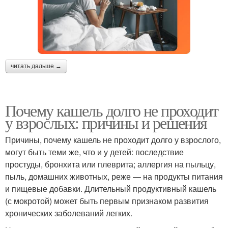
читать дальше →
Почему кашель долго не проходит
у взрослых: причины и решения
Причины, почему кашель не проходит долго у взрослого,
могут быть теми же, что и у детей: последствие
простуды, бронхита или плеврита; аллергия на пыльцу,
пыль, домашних животных, реже — на продукты питания
и пищевые добавки. Длительный продуктивный кашель
(с мокротой) может быть первым признаком развития
хронических заболеваний легких.