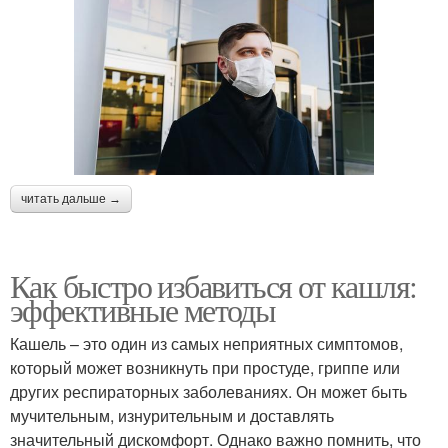
читать дальше →
Как быстро избавиться от кашля:
эффективные методы
Кашель – это один из самых неприятных симптомов,
который может возникнуть при простуде, гриппе или
других респираторных заболеваниях. Он может быть
мучительным, изнурительным и доставлять
значительный дискомфорт. Однако важно помнить, что