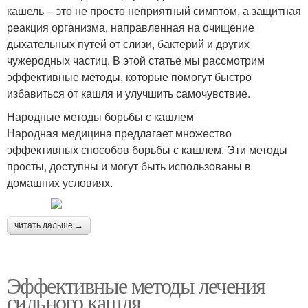
кашель – это не просто неприятный симптом, а защитная
реакция организма, направленная на очищение
дыхательных путей от слизи, бактерий и других
чужеродных частиц. В этой статье мы рассмотрим
эффективные методы, которые помогут быстро
избавиться от кашля и улучшить самочувствие.
Народные методы борьбы с кашлем
Народная медицина предлагает множество
эффективных способов борьбы с кашлем. Эти методы
просты, доступны и могут быть использованы в
домашних условиях.
читать дальше →
Эффективные методы лечения
сильного кашля