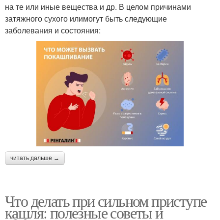
на те или иные вещества и др. В целом причинами
затяжного сухого илимогут быть следующие
заболевания и состояния:
читать дальше →
Что делать при сильном приступе
кашля: полезные советы и