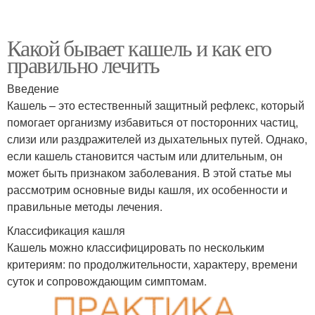
Какой бывает кашель и как его
правильно лечить
Введение
Кашель – это естественный защитный рефлекс, который
помогает организму избавиться от посторонних частиц,
слизи или раздражителей из дыхательных путей. Однако,
если кашель становится частым или длительным, он
может быть признаком заболевания. В этой статье мы
рассмотрим основные виды кашля, их особенности и
правильные методы лечения.
Классификация кашля
Кашель можно классифицировать по нескольким
критериям: по продолжительности, характеру, времени
суток и сопровождающим симптомам.