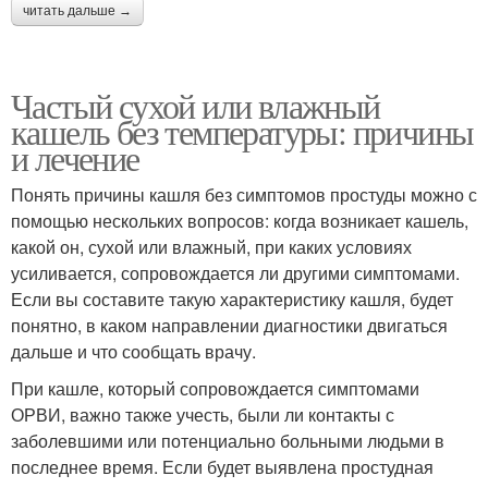
читать дальше →
Частый сухой или влажный
кашель без температуры: причины
и лечение
Понять причины кашля без симптомов простуды можно с
помощью нескольких вопросов: когда возникает кашель,
какой он, сухой или влажный, при каких условиях
усиливается, сопровождается ли другими симптомами.
Если вы составите такую характеристику кашля, будет
понятно, в каком направлении диагностики двигаться
дальше и что сообщать врачу.
При кашле, который сопровождается симптомами
ОРВИ, важно также учесть, были ли контакты с
заболевшими или потенциально больными людьми в
последнее время. Если будет выявлена простудная