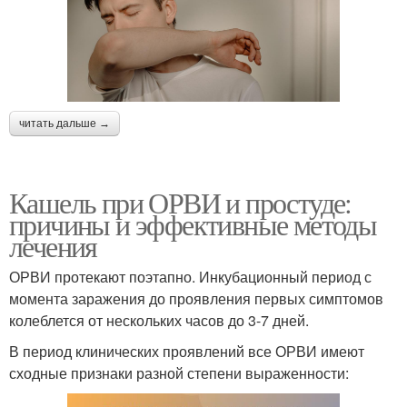
читать дальше →
Кашель при ОРВИ и простуде:
причины и эффективные методы
лечения
ОРВИ протекают поэтапно. Инкубационный период с
момента заражения до проявления первых симптомов
колеблется от нескольких часов до 3-7 дней.
В период клинических проявлений все ОРВИ имеют
сходные признаки разной степени выраженности: