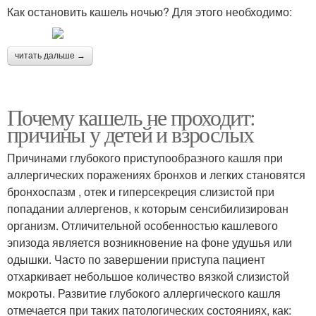
Как остановить кашель ночью? Для этого необходимо:
читать дальше →
Почему кашель не проходит:
причины у детей и взрослых
Причинами глубокого приступообразного кашля при
аллергических поражениях бронхов и легких становятся
бронхоспазм , отек и гиперсекреция слизистой при
попадании аллергенов, к которым сенсибилизирован
организм. Отличительной особенностью кашлевого
эпизода является возникновение на фоне удушья или
одышки. Часто по завершении приступа пациент
отхаркивает небольшое количество вязкой слизистой
мокроты. Развитие глубокого аллергического кашля
отмечается при таких патологических состояниях, как: