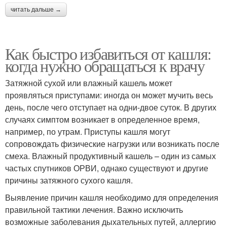
читать дальше →
Как быстро избавиться от кашля:
когда нужно обращаться к врачу
Затяжной сухой или влажный кашель может
проявляться приступами: иногда он может мучить весь
день, после чего отступает на одни-двое суток. В других
случаях симптом возникает в определенное время,
например, по утрам. Приступы кашля могут
сопровождать физические нагрузки или возникать после
смеха. Влажный продуктивный кашель – один из самых
частых спутников ОРВИ, однако существуют и другие
причины затяжного сухого кашля.
Выявление причин кашля необходимо для определения
правильной тактики лечения. Важно исключить
возможные заболевания дыхательных путей, аллергию