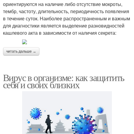
ориентируются на наличие либо отсутствие мокроты,
тембр, частоту, длительность, периодичность появления
в течение суток. Наиболее распространенным и важным
для диагностики является выделение разновидностей
кашлевого акта в зависимости от наличия секрета:
читать дальше →
Вирус в организме: как защитить
себя и своих близких