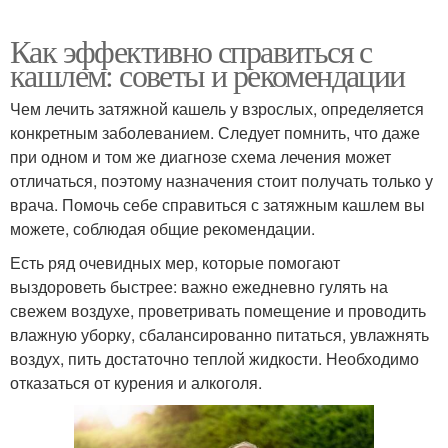
Как эффективно справиться с
кашлем: советы и рекомендации
Чем лечить затяжной кашель у взрослых, определяется
конкретным заболеванием. Следует помнить, что даже
при одном и том же диагнозе схема лечения может
отличаться, поэтому назначения стоит получать только у
врача. Помочь себе справиться с затяжным кашлем вы
можете, соблюдая общие рекомендации.
Есть ряд очевидных мер, которые помогают
выздороветь быстрее: важно ежедневно гулять на
свежем воздухе, проветривать помещение и проводить
влажную уборку, сбалансированно питаться, увлажнять
воздух, пить достаточно теплой жидкости. Необходимо
отказаться от курения и алкоголя.