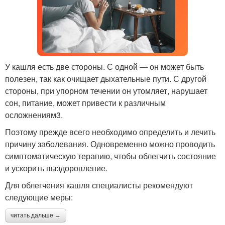
У кашля есть две стороны. С одной — он может быть
полезен, так как очищает дыхательные пути. С другой
стороны, при упорном течении он утомляет, нарушает
сон, питание, может привести к различным
осложнениям3.
Поэтому прежде всего необходимо определить и лечить
причину заболевания. Одновременно можно проводить
симптоматическую терапию, чтобы облегчить состояние
и ускорить выздоровление.
Для облегчения кашля специалисты рекомендуют
следующие меры:
читать дальше →