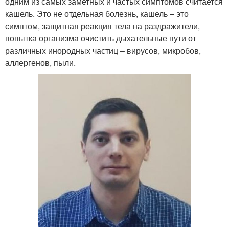
одним из самых заметных и частых симптомов считается
кашель. Это не отдельная болезнь, кашель – это
симптом, защитная реакция тела на раздражители,
попытка организма очистить дыхательные пути от
различных инородных частиц – вирусов, микробов,
аллергенов, пыли.