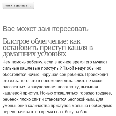
читать дальше →
Вас может заинтересовать
Быстрое облегчение: как
остановить приступ кашля в
домашних условиях
Чем помочь ребенку, если в ночное время его мучают
сильные кашлевые приступы? Такой недуг обычно
обостряется ночью, нарушая сон ребенка. Происходит
это из-за того, что в положении лежа слизь не может
рассосаться и закупоривает носоглотку, вызывая
кашлевой приступ. Ночью откашляться гораздо труднее,
ребенок плохо спит и становится беспокойным. Для
уменьшения количества приступов малыша необходимо
переворачивать во время сна с боку на бок.