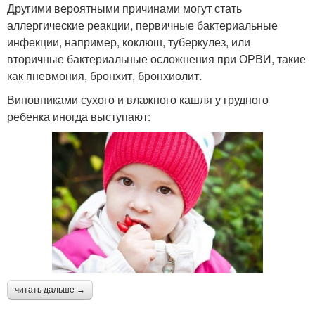
Другими вероятными причинами могут стать
аллергические реакции, первичные бактериальные
инфекции, например, коклюш, туберкулез, или
вторичные бактериальные осложнения при ОРВИ, такие
как пневмония, бронхит, бронхиолит.
Виновниками сухого и влажного кашля у грудного
ребенка иногда выступают:
читать дальше →