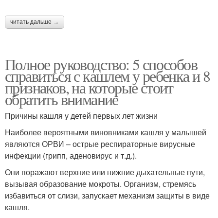
читать дальше →
Полное руководство: 5 способов
справиться с кашлем у ребенка и 8
признаков, на которые стоит
обратить внимание
Причины кашля у детей первых лет жизни
Наиболее вероятными виновниками кашля у малышей
являются ОРВИ – острые респираторные вирусные
инфекции (грипп, аденовирус и т.д.).
Они поражают верхние или нижние дыхательные пути,
вызывая образование мокроты. Организм, стремясь
избавиться от слизи, запускает механизм защиты в виде
кашля.