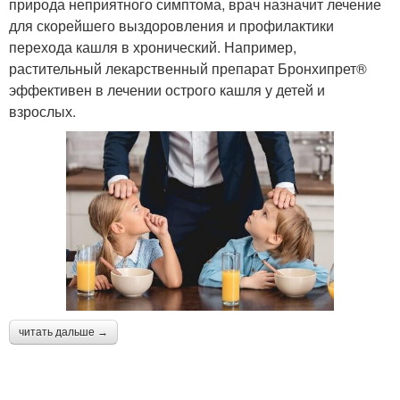
природа неприятного симптома, врач назначит лечение
для скорейшего выздоровления и профилактики
перехода кашля в хронический. Например,
растительный лекарственный препарат Бронхипрет®
эффективен в лечении острого кашля у детей и
взрослых.
читать дальше →