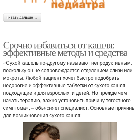
читать дальше →
Срочно избавиться от кашля:
эффективные методы и средства
«Сухой кашель по-другому называют непродуктивным,
поскольку он не сопровождается отделением слизи или
мокроты. Любой пациент хочет быстро подобрать
недорогие и эффективные таблетки от сухого кашля,
подходящие и для взрослых, и детей. Но прежде чем
начать терапию, важно установить причину тягостного
симптома», – объясняет специалист. Основные причины
для возникновения сухого кашля: