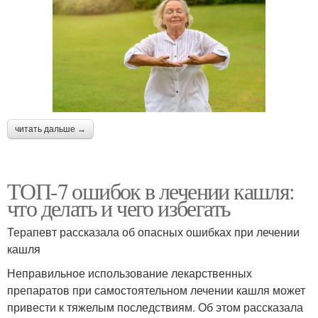
читать дальше →
ТОП-7 ошибок в лечении кашля:
что делать и чего избегать
Терапевт рассказала об опасных ошибках при лечении
кашля
Неправильное использование лекарственных
препаратов при самостоятельном лечении кашля может
привести к тяжелым последствиям. Об этом рассказала