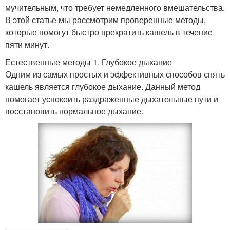
мучительным, что требует немедленного вмешательства.
В этой статье мы рассмотрим проверенные методы,
которые помогут быстро прекратить кашель в течение
пяти минут.
Естественные методы 1. Глубокое дыхание
Одним из самых простых и эффективных способов снять
кашель является глубокое дыхание. Данный метод
помогает успокоить раздраженные дыхательные пути и
восстановить нормальное дыхание.