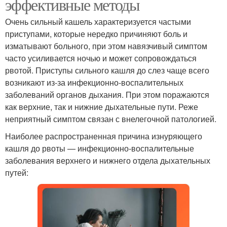
эффективные методы
Очень сильный кашель характеризуется частыми
приступами, которые нередко причиняют боль и
изматывают больного, при этом навязчивый симптом
часто усиливается ночью и может сопровождаться
рвотой. Приступы сильного кашля до слез чаще всего
возникают из-за инфекционно-воспалительных
заболеваний органов дыхания. При этом поражаются
как верхние, так и нижние дыхательные пути. Реже
неприятный симптом связан с внелегочной патологией.
Наиболее распространенная причина изнуряющего
кашля до рвоты — инфекционно-воспалительные
заболевания верхнего и нижнего отдела дыхательных
путей: