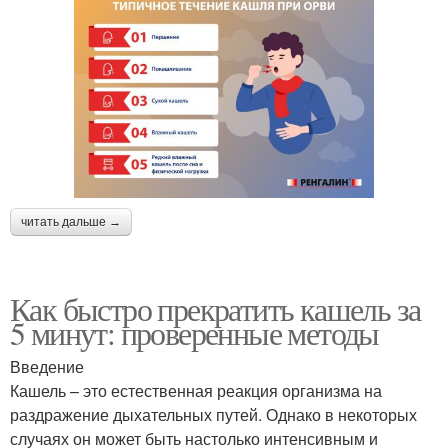
читать дальше →
Как быстро прекратить кашель за
5 минут: проверенные методы
Введение
Кашель – это естественная реакция организма на
раздражение дыхательных путей. Однако в некоторых
случаях он может быть настолько интенсивным и