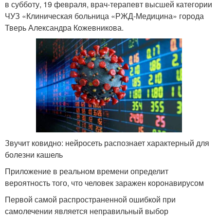
в субботу, 19 февраля, врач-терапевт высшей категории
ЧУЗ «Клиническая больница «РЖД-Медицина» города
Тверь Александра Кожевникова.
Звучит ковидно: нейросеть распознает характерный для
болезни кашель
Приложение в реальном времени определит
вероятность того, что человек заражен коронавирусом
Первой самой распространенной ошибкой при
самолечении является неправильный выбор