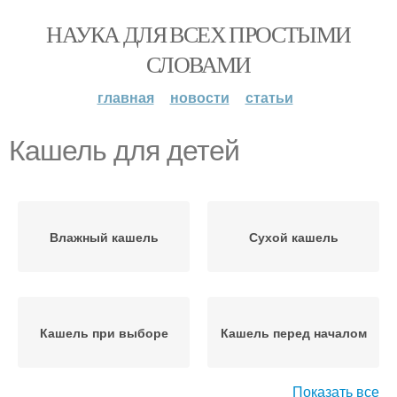
НАУКА ДЛЯ ВСЕХ ПРОСТЫМИ
СЛОВАМИ
главная
новости
статьи
Кашель для детей
Влажный кашель
Сухой кашель
Кашель при выборе
Кашель перед началом
Показать все