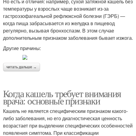
Но есть и отличия: например, сухой затяжной кашель без
температуры у взрослых чаще возникает из-за
гастроэзофагеальной рефлюксной болезни (ГЭРБ) —
когда пища забрасывается из желудка в пищевод
регулярно, вызывая бронхоспазм. В этом случае
дополнительным признаком заболевания бывает изжога.
Другие причины:
читать дальше →
Когда кашель требует внимания
врача: основные признаки
Кашель не является специфическим признаком какого-
либо заболевания, но его диагностическая ценность
возрастает при выделении специфических особенностей
появления симптома. При классификации