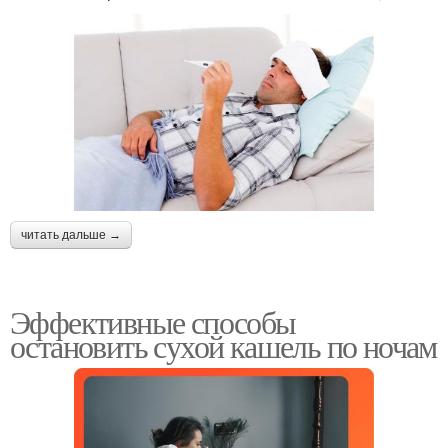
читать дальше →
Эффективные способы
остановить сухой кашель по ночам