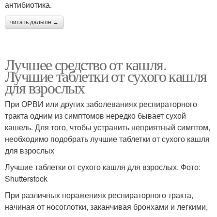
антибиотика.
читать дальше →
Лучшее средство от кашля.
Лучшие таблетки от сухого кашля
для взрослых
При ОРВИ или других заболеваниях респираторного
тракта одним из симптомов нередко бывает сухой
кашель. Для того, чтобы устранить неприятный симптом,
необходимо подобрать лучшие таблетки от сухого кашля
для взрослых
Лучшие таблетки от сухого кашля для взрослых. Фото:
Shutterstock
При различных поражениях респираторного тракта,
начиная от носоглотки, заканчивая бронхами и легкими,