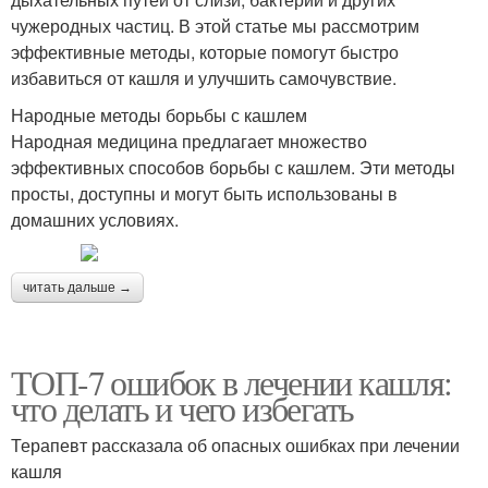
чужеродных частиц. В этой статье мы рассмотрим
эффективные методы, которые помогут быстро
избавиться от кашля и улучшить самочувствие.
Народные методы борьбы с кашлем
Народная медицина предлагает множество
эффективных способов борьбы с кашлем. Эти методы
просты, доступны и могут быть использованы в
домашних условиях.
читать дальше →
ТОП-7 ошибок в лечении кашля:
что делать и чего избегать
Терапевт рассказала об опасных ошибках при лечении
кашля