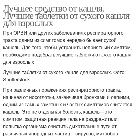
Лучшее средство от кашля.
Лучшие таблетки от сухого кашля
для взрослых
При ОРВИ или других заболеваниях респираторного
тракта одним из симптомов нередко бывает сухой
кашель. Для того, чтобы устранить неприятный симптом,
необходимо подобрать лучшие таблетки от сухого кашля
для взрослых
Лучшие таблетки от сухого кашля для взрослых. Фото:
Shutterstock
При различных поражениях респираторного тракта,
начиная от носоглотки, заканчивая бронхами и легкими,
одним из самых заметных и частых симптомов считается
кашель. Это не отдельная болезнь, кашель – это
симптом, защитная реакция тела на раздражители,
попытка организма очистить дыхательные пути от
различных инородных частиц – вирусов, микробов,