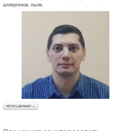
аллергенов, пыли.
читать дальше →