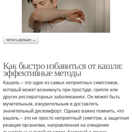
читать дальше →
Как быстро избавиться от кашля:
эффективные методы
Кашель – это один из самых неприятных симптомов,
который может возникнуть при простуде, гриппе или
других респираторных заболеваниях. Он может быть
мучительным, изнурительным и доставлять
значительный дискомфорт. Однако важно помнить, что
кашель – это не просто неприятный симптом, а защитная
реакция организма, направленная на очищение
дыхательных путей от слизи, бактерий и других