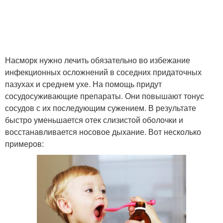
Насморк нужно лечить обязательно во избежание
инфекционных осложнений в соседних придаточных
пазухах и среднем ухе. На помощь придут
сосудосуживающие препараты. Они повышают тонус
сосудов с их последующим сужением. В результате
быстро уменьшается отек слизистой оболочки и
восстанавливается носовое дыхание. Вот несколько
примеров: