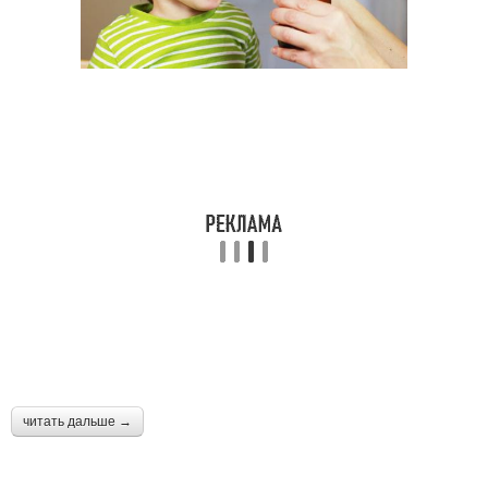
читать дальше →