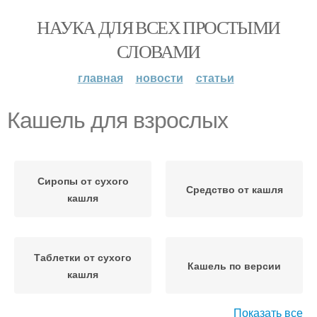
НАУКА ДЛЯ ВСЕХ ПРОСТЫМИ
СЛОВАМИ
главная
новости
статьи
Кашель для взрослых
Сиропы от сухого
Средство от кашля
кашля
Таблетки от сухого
Кашель по версии
кашля
Показать все