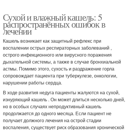
Сухой и влажный кашель: 5
распространённых ошибок в
лечении
Кашель возникает как защитный рефлекс при
воспалении острых респираторных заболеваний ,
острого инфекционного или вирусного поражения
дыхательной системы, а также в случае бронхиальной
астмы. Помимо этого, сухость и раздражение горла
сопровождает пациента при туберкулезе, онкологии,
нарушении работы сердца.
В ходе развития недуга пациенты жалуются на сухой,
изнуряющий кашель . Он может длиться несколько дней,
но в особых случаях непродуктивный кашель
продолжается до одного месяца. Если пациент не
получает должного лечения на острой стадии
воспаления, существует риск образования хронической