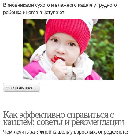
Виновниками сухого и влажного кашля у грудного
ребенка иногда выступают:
читать дальше →
Как эффективно справиться с
кашлем: советы и рекомендации
Чем лечить затяжной кашель у взрослых, определяется