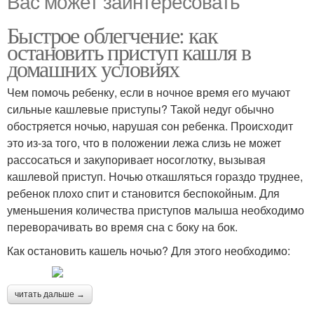
Вас может заинтересовать
Быстрое облегчение: как
остановить приступ кашля в
домашних условиях
Чем помочь ребенку, если в ночное время его мучают
сильные кашлевые приступы? Такой недуг обычно
обостряется ночью, нарушая сон ребенка. Происходит
это из-за того, что в положении лежа слизь не может
рассосаться и закупоривает носоглотку, вызывая
кашлевой приступ. Ночью откашляться гораздо труднее,
ребенок плохо спит и становится беспокойным. Для
уменьшения количества приступов малыша необходимо
переворачивать во время сна с боку на бок.
Как остановить кашель ночью? Для этого необходимо:
читать дальше →