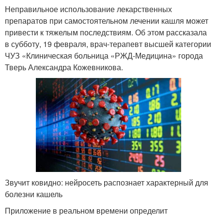
Неправильное использование лекарственных
препаратов при самостоятельном лечении кашля может
привести к тяжелым последствиям. Об этом рассказала
в субботу, 19 февраля, врач-терапевт высшей категории
ЧУЗ «Клиническая больница «РЖД-Медицина» города
Тверь Александра Кожевникова.
Звучит ковидно: нейросеть распознает характерный для
болезни кашель
Приложение в реальном времени определит