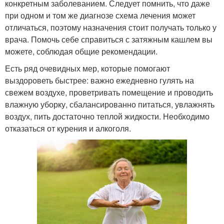
конкретным заболеванием. Следует помнить, что даже
при одном и том же диагнозе схема лечения может
отличаться, поэтому назначения стоит получать только у
врача. Помочь себе справиться с затяжным кашлем вы
можете, соблюдая общие рекомендации.
Есть ряд очевидных мер, которые помогают
выздороветь быстрее: важно ежедневно гулять на
свежем воздухе, проветривать помещение и проводить
влажную уборку, сбалансированно питаться, увлажнять
воздух, пить достаточно теплой жидкости. Необходимо
отказаться от курения и алкоголя.