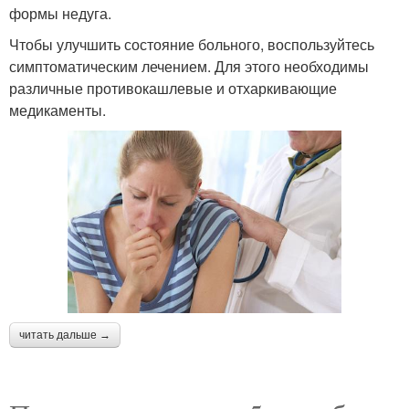
формы недуга.
Чтобы улучшить состояние больного, воспользуйтесь
симптоматическим лечением. Для этого необходимы
различные противокашлевые и отхаркивающие
медикаменты.
читать дальше →