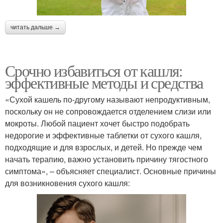
читать дальше →
Срочно избавиться от кашля:
эффективные методы и средства
«Сухой кашель по-другому называют непродуктивным,
поскольку он не сопровождается отделением слизи или
мокроты. Любой пациент хочет быстро подобрать
недорогие и эффективные таблетки от сухого кашля,
подходящие и для взрослых, и детей. Но прежде чем
начать терапию, важно установить причину тягостного
симптома», – объясняет специалист. Основные причины
для возникновения сухого кашля: