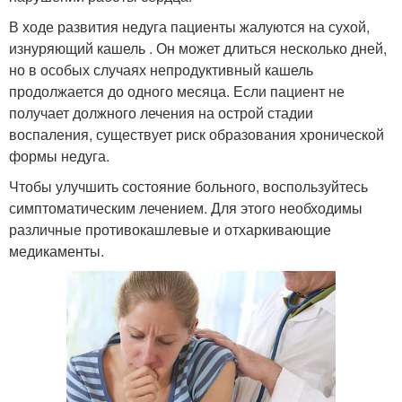
В ходе развития недуга пациенты жалуются на сухой,
изнуряющий кашель . Он может длиться несколько дней,
но в особых случаях непродуктивный кашель
продолжается до одного месяца. Если пациент не
получает должного лечения на острой стадии
воспаления, существует риск образования хронической
формы недуга.
Чтобы улучшить состояние больного, воспользуйтесь
симптоматическим лечением. Для этого необходимы
различные противокашлевые и отхаркивающие
медикаменты.