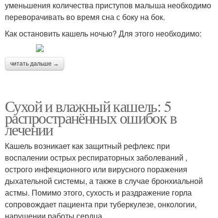
уменьшения количества приступов малыша необходимо
переворачивать во время сна с боку на бок.
Как остановить кашель ночью? Для этого необходимо:
читать дальше →
Сухой и влажный кашель: 5
распространённых ошибок в
лечении
Кашель возникает как защитный рефлекс при
воспалении острых респираторных заболеваний ,
острого инфекционного или вирусного поражения
дыхательной системы, а также в случае бронхиальной
астмы. Помимо этого, сухость и раздражение горла
сопровождает пациента при туберкулезе, онкологии,
нарушении работы сердца.