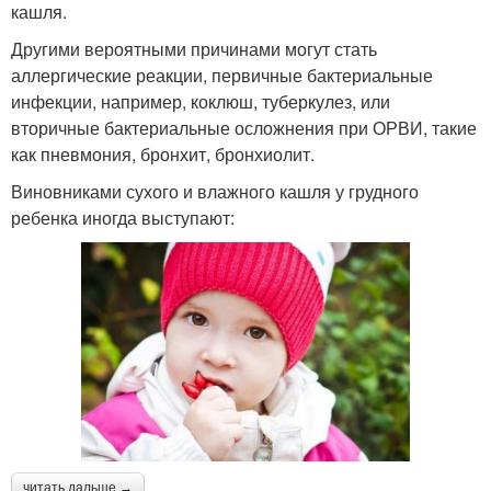
кашля.
Другими вероятными причинами могут стать
аллергические реакции, первичные бактериальные
инфекции, например, коклюш, туберкулез, или
вторичные бактериальные осложнения при ОРВИ, такие
как пневмония, бронхит, бронхиолит.
Виновниками сухого и влажного кашля у грудного
ребенка иногда выступают:
читать дальше →