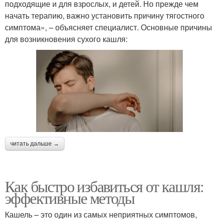
подходящие и для взрослых, и детей. Но прежде чем
начать терапию, важно установить причину тягостного
симптома», – объясняет специалист. Основные причины
для возникновения сухого кашля:
читать дальше →
Как быстро избавиться от кашля:
эффективные методы
Кашель – это один из самых неприятных симптомов,