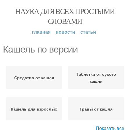
НАУКА ДЛЯ ВСЕХ ПРОСТЫМИ
СЛОВАМИ
главная
новости
статьи
Кашель по версии
Таблетки от сухого
Средство от кашля
кашля
Кашель для взрослых
Травы от кашля
Показать все