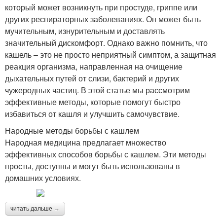
который может возникнуть при простуде, гриппе или
других респираторных заболеваниях. Он может быть
мучительным, изнурительным и доставлять
значительный дискомфорт. Однако важно помнить, что
кашель – это не просто неприятный симптом, а защитная
реакция организма, направленная на очищение
дыхательных путей от слизи, бактерий и других
чужеродных частиц. В этой статье мы рассмотрим
эффективные методы, которые помогут быстро
избавиться от кашля и улучшить самочувствие.
Народные методы борьбы с кашлем
Народная медицина предлагает множество
эффективных способов борьбы с кашлем. Эти методы
просты, доступны и могут быть использованы в
домашних условиях.
читать дальше →