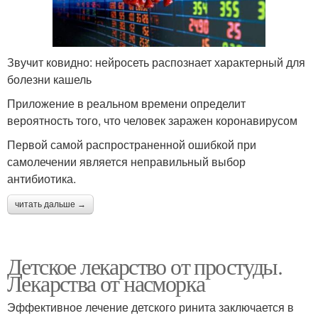
Звучит ковидно: нейросеть распознает характерный для
болезни кашель
Приложение в реальном времени определит
вероятность того, что человек заражен коронавирусом
Первой самой распространенной ошибкой при
самолечении является неправильный выбор
антибиотика.
читать дальше →
Детское лекарство от простуды.
Лекарства от насморка
Эффективное лечение детского ринита заключается в