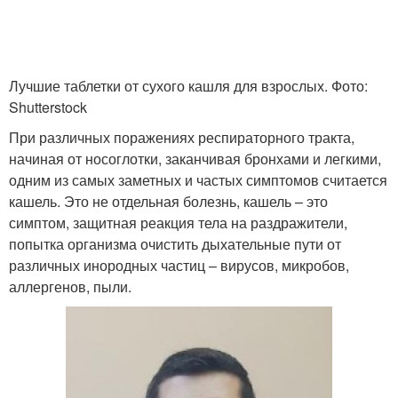
Лучшие таблетки от сухого кашля для взрослых. Фото:
Shutterstock
При различных поражениях респираторного тракта,
начиная от носоглотки, заканчивая бронхами и легкими,
одним из самых заметных и частых симптомов считается
кашель. Это не отдельная болезнь, кашель – это
симптом, защитная реакция тела на раздражители,
попытка организма очистить дыхательные пути от
различных инородных частиц – вирусов, микробов,
аллергенов, пыли.