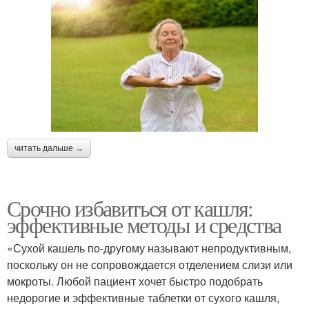
читать дальше →
Срочно избавиться от кашля:
эффективные методы и средства
«Сухой кашель по-другому называют непродуктивным,
поскольку он не сопровождается отделением слизи или
мокроты. Любой пациент хочет быстро подобрать
недорогие и эффективные таблетки от сухого кашля,