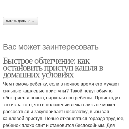
читать дальше →
Вас может заинтересовать
Быстрое облегчение: как
остановить приступ кашля в
домашних условиях
Чем помочь ребенку, если в ночное время его мучают
сильные кашлевые приступы? Такой недуг обычно
обостряется ночью, нарушая сон ребенка. Происходит
это из-за того, что в положении лежа слизь не может
рассосаться и закупоривает носоглотку, вызывая
кашлевой приступ. Ночью откашляться гораздо труднее,
ребенок плохо спит и становится беспокойным. Для