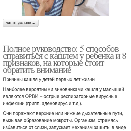
читать дальше →
Полное руководство: 5 способов
справиться с кашлем у ребенка и 8
признаков, на которые стоит
обратить внимание
Причины кашля у детей первых лет жизни
Наиболее вероятными виновниками кашля у малышей
являются ОРВИ – острые респираторные вирусные
инфекции (грипп, аденовирус и т.д.).
Они поражают верхние или нижние дыхательные пути,
вызывая образование мокроты. Организм, стремясь
избавиться от слизи, запускает механизм защиты в виде