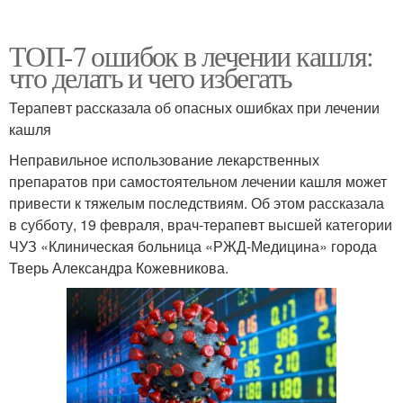
ТОП-7 ошибок в лечении кашля:
что делать и чего избегать
Терапевт рассказала об опасных ошибках при лечении
кашля
Неправильное использование лекарственных
препаратов при самостоятельном лечении кашля может
привести к тяжелым последствиям. Об этом рассказала
в субботу, 19 февраля, врач-терапевт высшей категории
ЧУЗ «Клиническая больница «РЖД-Медицина» города
Тверь Александра Кожевникова.