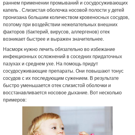
раннем применении промываний и сосудосуживающих
капель . Слизистая оболочка носовой полости у детей
пронизана большим количеством кровеносных сосудов,
поэтому при воздействии нежелательных внешних
факторов (бактерий, вирусов, аллергенов) отек
возникает быстрее и выражен значительнее.
Насморк нужно лечить обязательно во избежание
инфекционных осложнений в соседних придаточных
пазухах и среднем ухе. На помощь придут
сосудосуживающие препараты. Они повышают тонус
сосудов с их последующим сужением. В результате
быстро уменьшается отек слизистой оболочки и
восстанавливается носовое дыхание. Вот несколько
примеров: