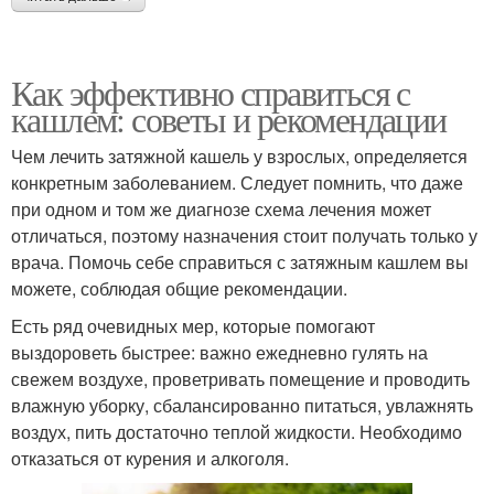
Как эффективно справиться с
кашлем: советы и рекомендации
Чем лечить затяжной кашель у взрослых, определяется
конкретным заболеванием. Следует помнить, что даже
при одном и том же диагнозе схема лечения может
отличаться, поэтому назначения стоит получать только у
врача. Помочь себе справиться с затяжным кашлем вы
можете, соблюдая общие рекомендации.
Есть ряд очевидных мер, которые помогают
выздороветь быстрее: важно ежедневно гулять на
свежем воздухе, проветривать помещение и проводить
влажную уборку, сбалансированно питаться, увлажнять
воздух, пить достаточно теплой жидкости. Необходимо
отказаться от курения и алкоголя.