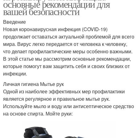
основные рекомендации для
вашей безопасности
Введение
Новая коронавирусная инфекция (COVID-19)
продолжает оставаться актуальной проблемой для всего
мира. Вирус легко передается от человека к человеку,
что делает профилактические меры особенно важными.
В этой статье мы рассмотрим основные рекомендации,
которые помогут вам защитить себя и своих близких от
инфекции.
Личная гигиена Мытье рук
Одной из наиболее эффективных мер профилактики
является регулярное и правильное мытье рук.
Используйте мыло и воду или антисептическое средство
на основе спирта. Мойте руки: