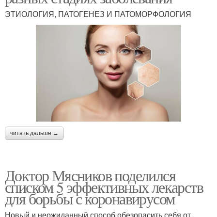
ЭТИОЛОГИЯ, ПАТОГЕНЕЗ И ПАТОМОРФОЛОГИЯ
читать дальше →
Доктор Мясников поделился
списком 5 эффективных лекарств
для борьбы с коронавирусом
Новый и неожиданный способ обезопасить себя от