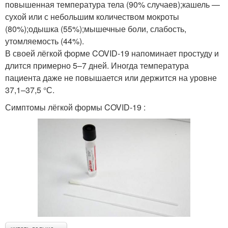
повышенная температура тела (90% случаев);кашель —
сухой или с небольшим количеством мокроты
(80%);одышка (55%);мышечные боли, слабость,
утомляемость (44%).
В своей лёгкой форме COVID-19 напоминает простуду и
длится примерно 5–7 дней. Иногда температура
пациента даже не повышается или держится на уровне
37,1–37,5 °С.
Симптомы лёгкой формы COVID-19 :