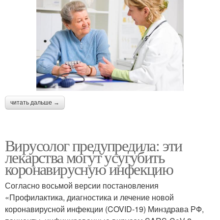
читать дальше →
Вирусолог предупредила: эти
лекарства могут усугубить
коронавирусную инфекцию
Согласно восьмой версии постановления
«Профилактика, диагностика и лечение новой
коронавирусной инфекции (COVID-19) Минздрава РФ,