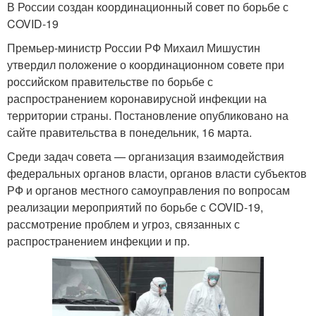
В России создан координационный совет по борьбе с
COVID-19
Премьер-министр России РФ Михаил Мишустин
утвердил положение о координационном совете при
российском правительстве по борьбе с
распространением коронавирусной инфекции на
территории страны. Постановление опубликовано на
сайте правительства в понедельник, 16 марта.
Среди задач совета — организация взаимодействия
федеральных органов власти, органов власти субъектов
РФ и органов местного самоуправления по вопросам
реализации мероприятий по борьбе с COVID-19,
рассмотрение проблем и угроз, связанных с
распространением инфекции и пр.