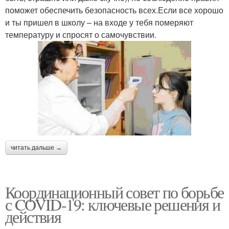
поможет обеспечить безопасность всех.Если все хорошо
и ты пришел в школу – на входе у тебя померяют
температуру и спросят о самочувствии.
читать дальше →
Координационный совет по борьбе
с COVID-19: ключевые решения и
действия