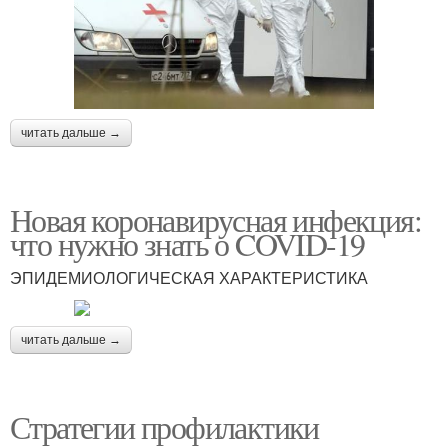
читать дальше →
Новая коронавирусная инфекция:
что нужно знать о COVID-19
ЭПИДЕМИОЛОГИЧЕСКАЯ ХАРАКТЕРИСТИКА
читать дальше →
Стратегии профилактики