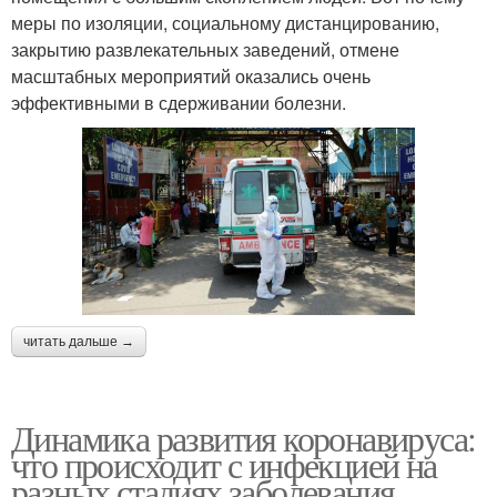
меры по изоляции, социальному дистанцированию,
закрытию развлекательных заведений, отмене
масштабных мероприятий оказались очень
эффективными в сдерживании болезни.
читать дальше →
Динамика развития коронавируса:
что происходит с инфекцией на
разных стадиях заболевания