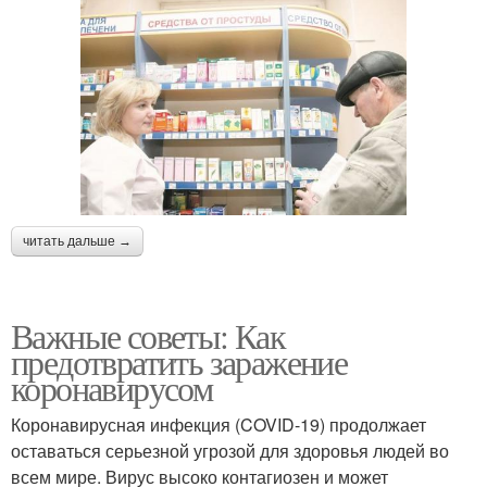
читать дальше →
Важные советы: Как
предотвратить заражение
коронавирусом
Коронавирусная инфекция (COVID-19) продолжает
оставаться серьезной угрозой для здоровья людей во
всем мире. Вирус высоко контагиозен и может