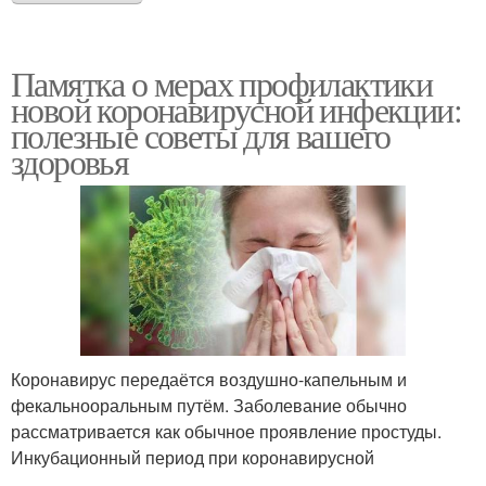
Памятка о мерах профилактики
новой коронавирусной инфекции:
полезные советы для вашего
здоровья
Коронавирус передаётся воздушно-капельным и
фекальнооральным путём. Заболевание обычно
рассматривается как обычное проявление простуды.
Инкубационный период при коронавирусной