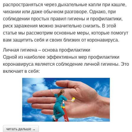
распространяться через дыхательные капли при кашле,
чихании или даже обычном разговоре. Однако, при
соблюдении простых правил гигиены и профилактики,
риск заражения можно значительно снизить. В этой
статье мы рассмотрим основные меры, которые помогут
вам защитить себя и своих близких от коронавируса.
Личная гигиена – основа профилактики
Одной из наиболее эффективных мер профилактики
коронавируса является соблюдение личной гигиены. Это
включает в себя:
читать дальше →