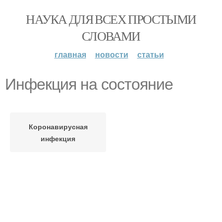
НАУКА ДЛЯ ВСЕХ ПРОСТЫМИ
СЛОВАМИ
главная
новости
статьи
Инфекция на состояние
Коронавирусная
инфекция