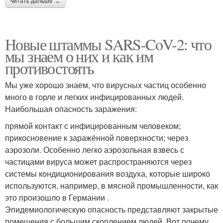
читать дальше →
Новые штаммы SARS-CoV-2: что
мы знаем о них и как им
противостоять
Мы уже хорошо знаем, что вирусных частиц особенно
много в горле и легких инфицированных людей.
Наибольшая опасность заражения:
прямой контакт с инфицированным человеком;
прикосновение к заражённой поверхности; через
аэрозоли. Особенно легко аэрозольная взвесь с
частицами вируса может распространяются через
системы кондиционирования воздуха, которые широко
используются, например, в мясной промышленности, как
это произошло в Германии .
Эпидемиологическую опасность представляют закрытые
помещения с большим скоплением людей. Вот почему