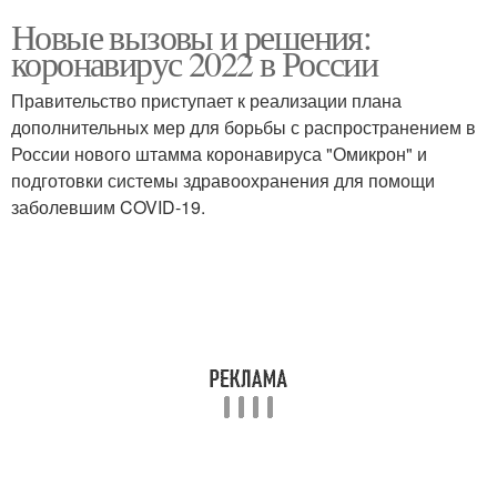
Новые вызовы и решения:
коронавирус 2022 в России
Правительство приступает к реализации плана
дополнительных мер для борьбы с распространением в
России нового штамма коронавируса "Омикрон" и
подготовки системы здравоохранения для помощи
заболевшим COVID-19.