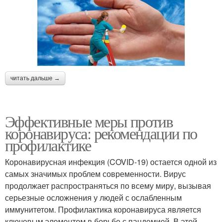
читать дальше →
Эффективные меры против
коронавируса: рекомендации по
профилактике
Коронавирусная инфекция (COVID-19) остается одной из
самых значимых проблем современности. Вирус
продолжает распространяться по всему миру, вызывая
серьезные осложнения у людей с ослабленным
иммунитетом. Профилактика коронавируса является
ключевым элементом в борьбе с пандемией. В этой