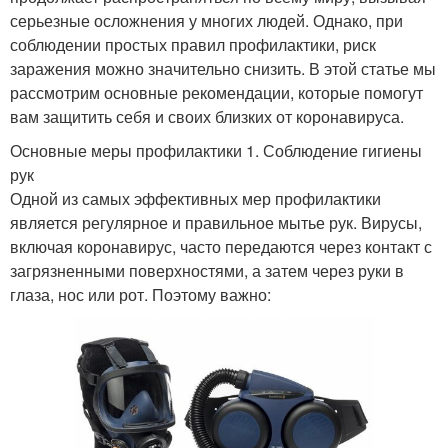
серьезные осложнения у многих людей. Однако, при
соблюдении простых правил профилактики, риск
заражения можно значительно снизить. В этой статье мы
рассмотрим основные рекомендации, которые помогут
вам защитить себя и своих близких от коронавируса.
Основные меры профилактики 1. Соблюдение гигиены
рук
Одной из самых эффективных мер профилактики
является регулярное и правильное мытье рук. Вирусы,
включая коронавирус, часто передаются через контакт с
загрязненными поверхностями, а затем через руки в
глаза, нос или рот. Поэтому важно: