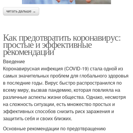
читать дальше →
Как предотвратить коронавирус:
простые и эффективные
рекомендации
Введение
Коронавирусная инфекция (COVID-19) стала одной из
самых значительных проблем для глобального здоровья
в последние годы. Вирус быстро распространился по
всему миру, вызвав пандемию, которая повлияла на
различные аспекты жизни общества. Однако, несмотря
на сложность ситуации, есть множество простых и
эффективных способов снизить риск заражения и
защитить себя и своих близких.
Основные рекомендации по предотвращению