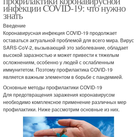
профилактики коронавирусной
инфекции COVID-19: что нужно
знать
Введение
Коронавирусная инфекция COVID-19 продолжает
оставаться актуальной проблемой для всего мира. Вирус
SARS-CoV-2, вызывающий это заболевание, обладает
высокой заразностью и может привести к тяжелым
осложнениям, особенно у людей с ослабленным
иммунитетом. Поэтому профилактика COVID-19
является важным элементом в борьбе с пандемией.
Основные методы профилактики COVID-19
Для предотвращения заражения коронавирусом
необходимо комплексное применение различных мер
профилактики. Ниже рассмотрим основные из них.