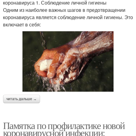
коронавируса 1. Соблюдение личной гигиены
Одним из наиболее важных шагов в предотвращении
коронавируса является соблюдение личной гигиены. Это
включает в себя:
читать дальше →
Памятка по профилактике новой
коронавирусной инфекции: