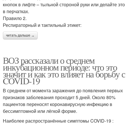
кнопок в лифте – тыльной стороной руки или делайте это
в перчатках.
Правило 2.
Респираторный и тактильный этикет:
читать дальше →
ВОЗ рассказали о среднем
инкубационном периоде: что это
значит и как это влияет на борьбу с
COVID-19
В среднем от момента заражения до появления первых
признаков заболевания проходит 5 дней. Около 80%
пациентов переносят коронавирусную инфекцию в
бессимптомной или лёгкой форме.
Наиболее распространённые симптомы COVID-19 :