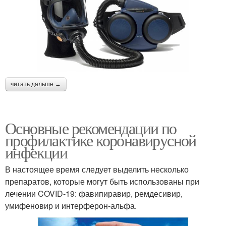
читать дальше →
Основные рекомендации по
профилактике коронавирусной
инфекции
В настоящее время следует выделить несколько
препаратов, которые могут быть использованы при
лечении COVID-19: фавипиравир, ремдесивир,
умифеновир и интерферон-альфа.