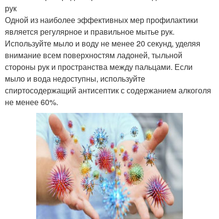
рук
Одной из наиболее эффективных мер профилактики
является регулярное и правильное мытье рук.
Используйте мыло и воду не менее 20 секунд, уделяя
внимание всем поверхностям ладоней, тыльной
стороны рук и пространства между пальцами. Если
мыло и вода недоступны, используйте
спиртосодержащий антисептик с содержанием алкоголя
не менее 60%.