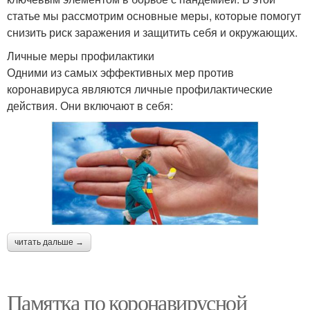
статье мы рассмотрим основные меры, которые помогут
снизить риск заражения и защитить себя и окружающих.
Личные меры профилактики
Одними из самых эффективных мер против
коронавируса являются личные профилактические
действия. Они включают в себя:
читать дальше →
Памятка по коронавирусной