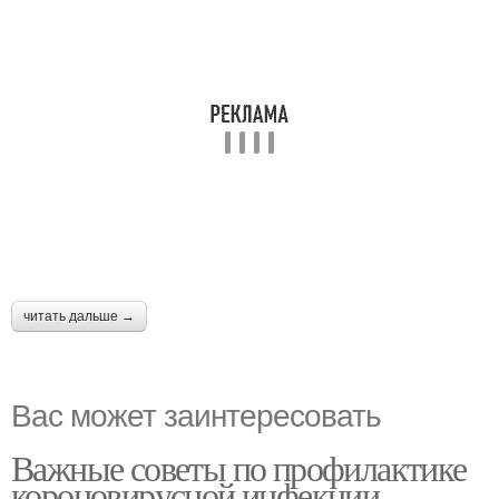
читать дальше →
Вас может заинтересовать
Важные советы по профилактике
короновирусной инфекции