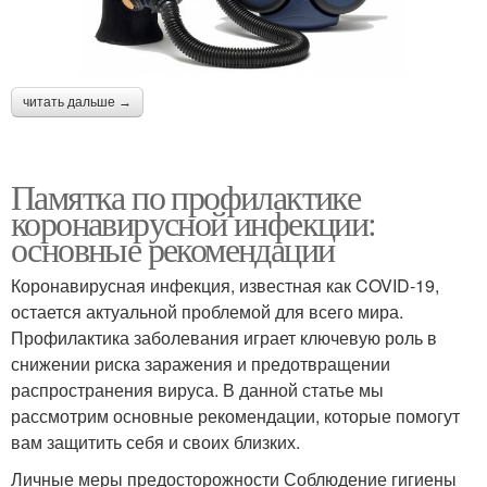
читать дальше →
Памятка по профилактике
коронавирусной инфекции:
основные рекомендации
Коронавирусная инфекция, известная как COVID-19,
остается актуальной проблемой для всего мира.
Профилактика заболевания играет ключевую роль в
снижении риска заражения и предотвращении
распространения вируса. В данной статье мы
рассмотрим основные рекомендации, которые помогут
вам защитить себя и своих близких.
Личные меры предосторожности Соблюдение гигиены