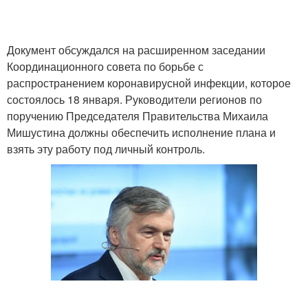
Документ обсуждался на расширенном заседании
Координационного совета по борьбе с
распространением коронавирусной инфекции, которое
состоялось 18 января. Руководители регионов по
поручению Председателя Правительства Михаила
Мишустина должны обеспечить исполнение плана и
взять эту работу под личный контроль.