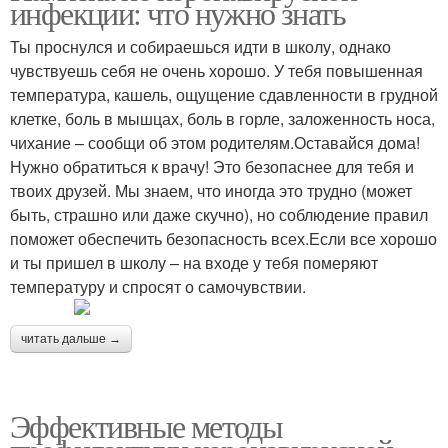
инфекции: что нужно знать
Ты проснулся и собираешься идти в школу, однако
чувствуешь себя не очень хорошо. У тебя повышенная
температура, кашель, ощущение сдавленности в грудной
клетке, боль в мышцах, боль в горле, заложенность носа,
чихание – сообщи об этом родителям.Оставайся дома!
Нужно обратиться к врачу! Это безопаснее для тебя и
твоих друзей. Мы знаем, что иногда это трудно (может
быть, страшно или даже скучно), но соблюдение правил
поможет обеспечить безопасность всех.Если все хорошо
и ты пришел в школу – на входе у тебя померяют
температуру и спросят о самочувствии.
читать дальше →
Эффективные методы