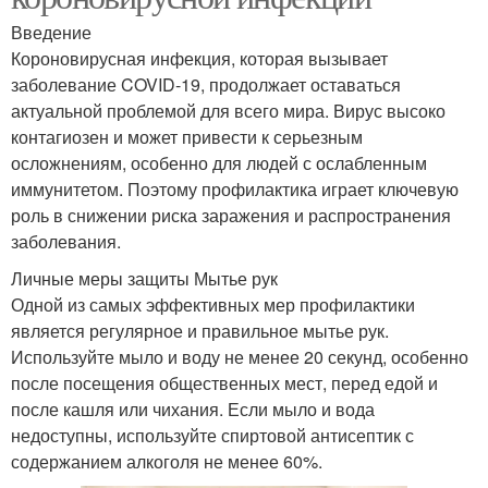
Введение
Короновирусная инфекция, которая вызывает
заболевание COVID-19, продолжает оставаться
актуальной проблемой для всего мира. Вирус высоко
контагиозен и может привести к серьезным
осложнениям, особенно для людей с ослабленным
иммунитетом. Поэтому профилактика играет ключевую
роль в снижении риска заражения и распространения
заболевания.
Личные меры защиты Мытье рук
Одной из самых эффективных мер профилактики
является регулярное и правильное мытье рук.
Используйте мыло и воду не менее 20 секунд, особенно
после посещения общественных мест, перед едой и
после кашля или чихания. Если мыло и вода
недоступны, используйте спиртовой антисептик с
содержанием алкоголя не менее 60%.