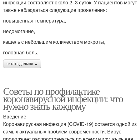
инфекции составляет около 2–3 суток. У пациентов могут
также наблюдаться следующие проявления:
повышенная температура,
недомогание,
кашель с небольшим количеством мокроты,
головная боль.
читать дальше →
Советы по профилактике
коронавирусной инфекции: что
нужно знать каждому
Введение
Коронавирусная инфекция (COVID-19) остается одной из
самых актуальных проблем современности. Вирус
продолжает распространяться по всему миру, вызывая