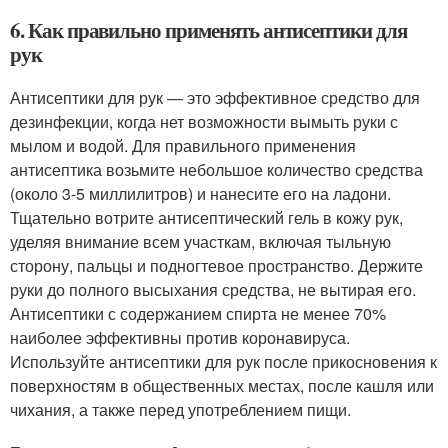
6. Как правильно применять антисептики для
рук
Антисептики для рук — это эффективное средство для
дезинфекции, когда нет возможности вымыть руки с
мылом и водой. Для правильного применения
антисептика возьмите небольшое количество средства
(около 3-5 миллилитров) и нанесите его на ладони.
Тщательно вотрите антисептический гель в кожу рук,
уделяя внимание всем участкам, включая тыльную
сторону, пальцы и подногтевое пространство. Держите
руки до полного высыхания средства, не вытирая его.
Антисептики с содержанием спирта не менее 70%
наиболее эффективны против коронавируса.
Используйте антисептики для рук после прикосновения к
поверхностям в общественных местах, после кашля или
чихания, а также перед употреблением пищи.