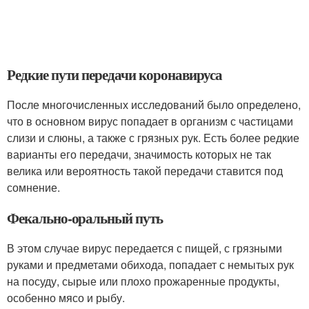
Редкие пути передачи коронавируса
После многочисленных исследований было определено,
что в основном вирус попадает в организм с частицами
слизи и слюны, а также с грязных рук. Есть более редкие
варианты его передачи, значимость которых не так
велика или вероятность такой передачи ставится под
сомнение.
Фекально-оральный путь
В этом случае вирус передается с пищей, с грязными
руками и предметами обихода, попадает с немытых рук
на посуду, сырые или плохо прожаренные продукты,
особенно мясо и рыбу
.