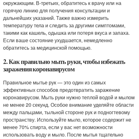
окружающим. В-третьих, обратитесь к врачу или на
горячую линию для получения консультации и
дальнейших указаний. Также важно измерить
температуру тела и следить за другими симптомами,
такими как кашель, одышка или потеря вкуса и запаха.
Если ваше состояние ухудшается, немедленно
обратитесь за медицинской помощью.
2. Как правильно мыть руки, чтобы избежать
заражения коронавирусом
Правильное мытье рук — это один из самых
эффективных способов предотвратить заражение
коронавирусом. Мыть руки нужно теплой водой и мылом
не менее 20 секунд. Особое внимание уделяйте области
между пальцами, тыльной стороне рук и подногтевому
пространству. Используйте мыло, которое содержит не
менее 70% спирта, если у вас нет возможности
использовать воду и мыло. После мытья тщательно