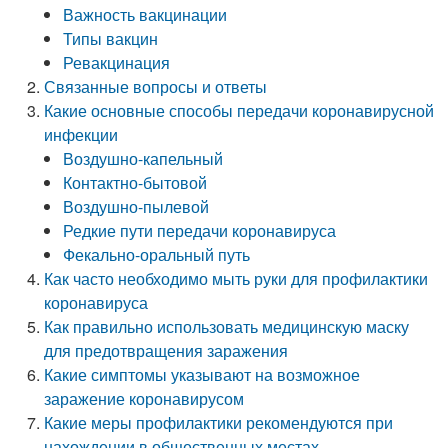
Важность вакцинации
Типы вакцин
Ревакцинация
Связанные вопросы и ответы
Какие основные способы передачи коронавирусной
инфекции
Воздушно-капельный
Контактно-бытовой
Воздушно-пылевой
Редкие пути передачи коронавируса
Фекально-оральный путь
Как часто необходимо мыть руки для профилактики
коронавируса
Как правильно использовать медицинскую маску
для предотвращения заражения
Какие симптомы указывают на возможное
заражение коронавирусом
Какие меры профилактики рекомендуются при
нахождении в общественных местах