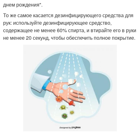
днем ​​рождения".
То же самое касается дезинфицирующего средства для
рук: используйте дезинфицирующее средство,
содержащее не менее 60% спирта, и втирайте его в руки
не менее 20 секунд, чтобы обеспечить полное покрытие.