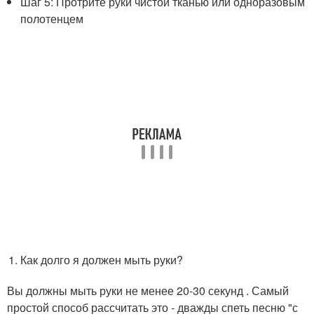
Шаг 5: Протрите руки чистой тканью или одноразовым
полотенцем
Как долго я должен мыть руки?
Вы должны мыть руки не менее 20-30 секунд . Самый
простой способ рассчитать это - дважды спеть песню "с