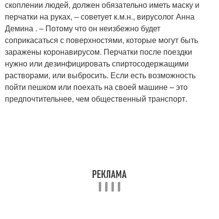
скоплении людей, должен обязательно иметь маску и
перчатки на руках, – советует к.м.н., вирусолог Анна
Демина . – Потому что он неизбежно будет
соприкасаться с поверхностями, которые могут быть
заражены коронавирусом. Перчатки после поездки
нужно или дезинфицировать спиртосодержащими
растворами, или выбросить. Если есть возможность
пойти пешком или поехать на своей машине – это
предпочтительнее, чем общественный транспорт.