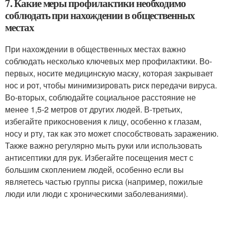
7. Какие меры профилактики необходимо
соблюдать при нахождении в общественных
местах
При нахождении в общественных местах важно
соблюдать несколько ключевых мер профилактики. Во-
первых, носите медицинскую маску, которая закрывает
нос и рот, чтобы минимизировать риск передачи вируса.
Во-вторых, соблюдайте социальное расстояние не
менее 1,5-2 метров от других людей. В-третьих,
избегайте прикосновения к лицу, особенно к глазам,
носу и рту, так как это может способствовать заражению.
Также важно регулярно мыть руки или использовать
антисептики для рук. Избегайте посещения мест с
большим скоплением людей, особенно если вы
являетесь частью группы риска (например, пожилые
люди или люди с хроническими заболеваниями).