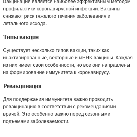
Вакцинация является наиболее эффективным методом
профилактики коронавирусной инфекции. Вакцины
снижают риск тяжелого течения заболевания и
летального исхода.
Типы вакцин
Существует несколько типов вакцин, таких как
инактивированные, векторные и мРНК-вакцины. Каждая
из них имеет свои особенности, но все они направлены
на формирование иммунитета к коронавирусу.
Ревакцинация
Для поддержания иммунитета важно проводить
ревакцинацию в соответствии с рекомендациями
врачей. Это особенно важно перед сезонными
подъемами заболеваемости.