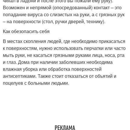
чихал в ладони и после этого вы пожали ему руку)
.
Возможен и непрямой (опосредованный) контакт – это
попадание вируса со слизистых на руки, а с грязных рук
– на поверхности (стол, ручки дверей, технику).
Как обезопасить себя
В местах скопления людей, где необходимо прикасаться
к поверхностям, нужно использовать перчатки или часто
мыть руки, не касаться грязными руками лица, носа, рта
и глаз. Дома при наличии заболевших необходима
влажная уборка или обработка поверхностей
антисептиками. Также стоит отказаться от объятий и
поцелуев с больными людьми.