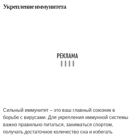
Укрепление иммунитета
Сильный иммунитет – это ваш главный союзник в
борьбе с вирусами. Для укрепления иммунной системы
важно правильно питаться, заниматься спортом,
получать достаточное количество сна и избегать