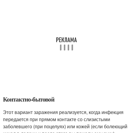
Контактно-бытовой
Этот вариант заражения реализуется, когда инфекция
передается при прямом контакте со слизистыми
заболевшего (при поцелуях) или кожей (если болеющий