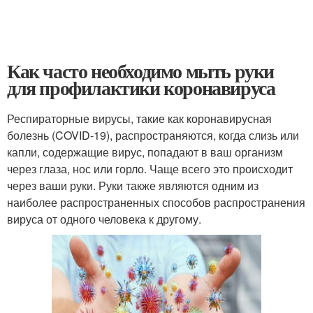
Как часто необходимо мыть руки
для профилактики коронавируса
Респираторные вирусы, такие как коронавирусная
болезнь (COVID-19), распространяются, когда слизь или
капли, содержащие вирус, попадают в ваш организм
через глаза, нос или горло. Чаще всего это происходит
через ваши руки. Руки также являются одним из
наиболее распространенных способов распространения
вируса от одного человека к другому.