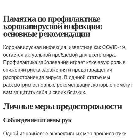
Памятка по профилактике
коронавирусной инфекции:
основные рекомендации
Коронавирусная инфекция, известная как COVID-19,
остается актуальной проблемой для всего мира.
Профилактика заболевания играет ключевую роль в
снижении риска заражения и предотвращении
распространения вируса. В данной статье мы
рассмотрим основные рекомендации, которые помогут
вам защитить себя и своих близких.
Личные меры предосторожности
Соблюдение гигиены рук
Одной из наиболее эффективных мер профилактики