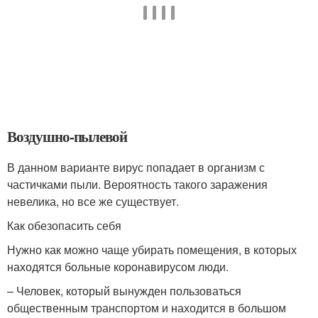
Воздушно-пылевой
В данном варианте вирус попадает в организм с
частичками пыли. Вероятность такого заражения
невелика, но все же существует.
Как обезопасить себя
Нужно как можно чаще убирать помещения, в которых
находятся больные коронавирусом люди.
– Человек, который вынужден пользоваться
общественным транспортом и находится в большом