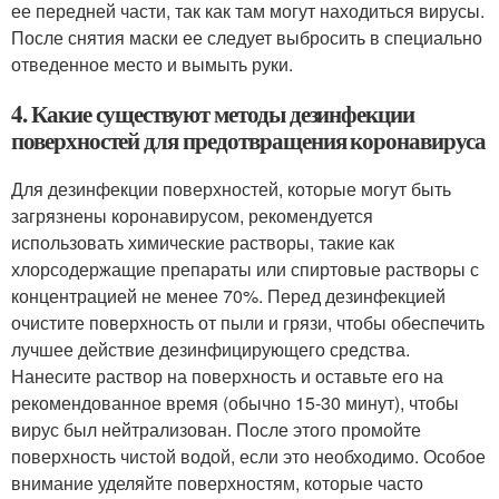
ее передней части, так как там могут находиться вирусы.
После снятия маски ее следует выбросить в специально
отведенное место и вымыть руки.
4. Какие существуют методы дезинфекции
поверхностей для предотвращения коронавируса
Для дезинфекции поверхностей, которые могут быть
загрязнены коронавирусом, рекомендуется
использовать химические растворы, такие как
хлорсодержащие препараты или спиртовые растворы с
концентрацией не менее 70%. Перед дезинфекцией
очистите поверхность от пыли и грязи, чтобы обеспечить
лучшее действие дезинфицирующего средства.
Нанесите раствор на поверхность и оставьте его на
рекомендованное время (обычно 15-30 минут), чтобы
вирус был нейтрализован. После этого промойте
поверхность чистой водой, если это необходимо. Особое
внимание уделяйте поверхностям, которые часто