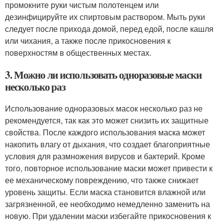
промокните руки чистым полотенцем или
дезинфицируйте их спиртовым раствором. Мыть руки
следует после прихода домой, перед едой, после кашля
или чихания, а также после прикосновения к
поверхностям в общественных местах.
3. Можно ли использовать одноразовые маски
несколько раз
Использование одноразовых масок несколько раз не
рекомендуется, так как это может снизить их защитные
свойства. После каждого использования маска может
накопить влагу от дыхания, что создает благоприятные
условия для размножения вирусов и бактерий. Кроме
того, повторное использование маски может привести к
ее механическому повреждению, что также снижает
уровень защиты. Если маска становится влажной или
загрязненной, ее необходимо немедленно заменить на
новую. При удалении маски избегайте прикосновения к