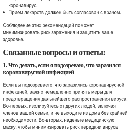
коронавирус.
Прием лекарств должен быть согласован с врачом.
Соблюдение этих рекомендаций поможет
минимизировать риск заражения и защитить ваше
здоровье.
Связанные вопросы и ответы:
1. Что делать, если я подозреваю, что заразился
коронавирусной инфекцией
Если вы подозреваете, что заразились коронавирусной
инфекцией, важно немедленно принять меры для
предотвращения дальнейшего распространения вируса.
Во-первых, изолируйтесь от других людей, включая
членов вашей семьи, и не выходите из дома без крайней
необходимости. Во-вторых, наденьте медицинскую
маску, чтобы минимизировать риск передачи вируса