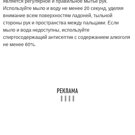
является регулярное и правильное мытье рук.
Используйте мыло и воду не менее 20 секунд, уделяя
внимание всем поверхностям ладоней, тыльной
стороны рук и пространства между пальцами. Если
мыло и вода недоступны, используйте
спиртосодержащий антисептик с содержанием алкоголя
не менее 60%.