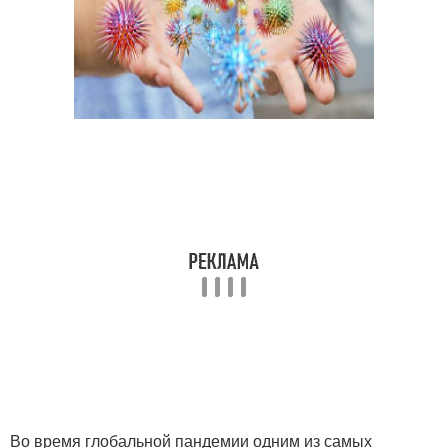
Во время глобальной пандемии одним из самых