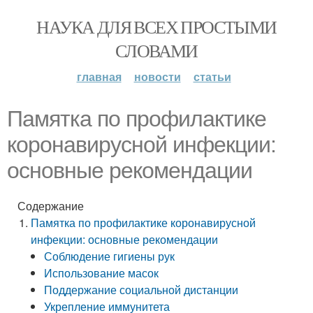
НАУКА ДЛЯ ВСЕХ ПРОСТЫМИ
СЛОВАМИ
главная
новости
статьи
Памятка по профилактике
коронавирусной инфекции:
основные рекомендации
Содержание
Памятка по профилактике коронавирусной
инфекции: основные рекомендации
Соблюдение гигиены рук
Использование масок
Поддержание социальной дистанции
Укрепление иммунитета