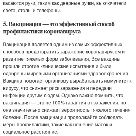
касаются руки, таким как дверные ручки, выключатели
света, столы и телефоны.
5. Вакцинация — это эффективный способ
профилактики коронавируса
Вакцинация является одним из самых эффективных
способов предотвратить заражение коронавирусом и
развитие тяжелых форм заболевания. Все вакцины
прошли строгие клинические испытания и были
одобрены мировыми организациями здравоохранения.
Вакцина помогает организму вырабатывать иммунитет к
вирусу, что снижает риск заражения и передачи
инфекции другим людям. Однако важно помнить, что
вакцинация — это не 100% гарантия от заражения, но
она значительно снижает вероятность тяжелого течения
болезни. После вакцинации продолжайте соблюдать
меры профилактики, такие как ношение масок и
социальное расстояние.