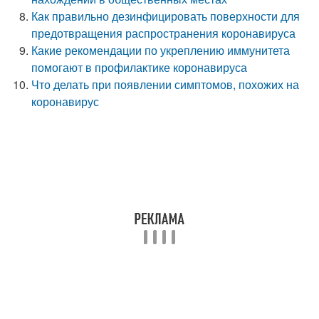
Как правильно дезинфицировать поверхности для
предотвращения распространения коронавируса
Какие рекомендации по укреплению иммунитета
помогают в профилактике коронавируса
Что делать при появлении симптомов, похожих на
коронавирус