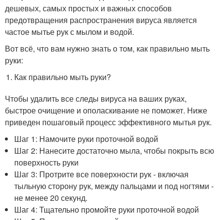
дешевых, самых простых и важных способов
предотвращения распространения вируса является
частое мытье рук с мылом и водой.
Вот всё, что вам нужно знать о том, как правильно мыть
руки:
Как правильно мыть руки?
Чтобы удалить все следы вируса на ваших руках,
быстрое очищение и ополаскивание не поможет. Ниже
приведен пошаговый процесс эффективного мытья рук.
Шаг 1: Намочите руки проточной водой
Шаг 2: Нанесите достаточно мыла, чтобы покрыть всю
поверхность руки
Шаг 3: Протрите все поверхности рук - включая
тыльную сторону рук, между пальцами и под ногтями -
не менее 20 секунд.
Шаг 4: Тщательно промойте руки проточной водой