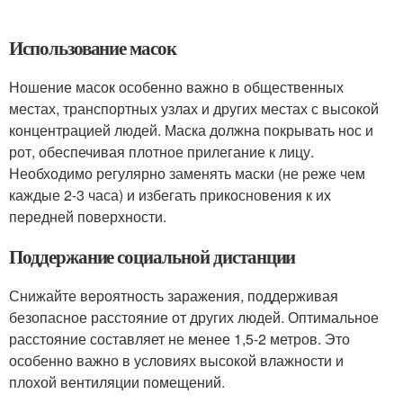
Использование масок
Ношение масок особенно важно в общественных
местах, транспортных узлах и других местах с высокой
концентрацией людей. Маска должна покрывать нос и
рот, обеспечивая плотное прилегание к лицу.
Необходимо регулярно заменять маски (не реже чем
каждые 2-3 часа) и избегать прикосновения к их
передней поверхности.
Поддержание социальной дистанции
Снижайте вероятность заражения, поддерживая
безопасное расстояние от других людей. Оптимальное
расстояние составляет не менее 1,5-2 метров. Это
особенно важно в условиях высокой влажности и
плохой вентиляции помещений.