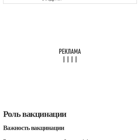
Роль вакцинации
Важность вакцинации