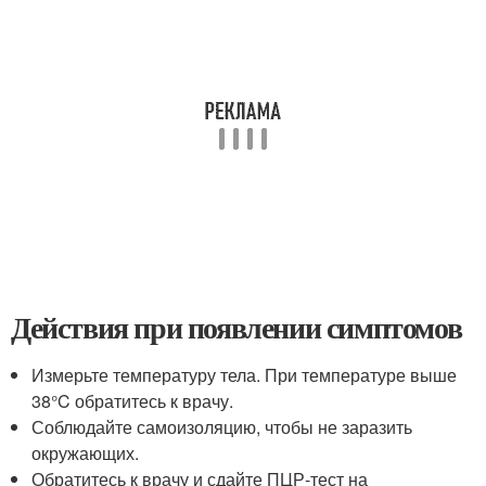
Действия при появлении симптомов
Измерьте температуру тела. При температуре выше
38°C обратитесь к врачу.
Соблюдайте самоизоляцию, чтобы не заразить
окружающих.
Обратитесь к врачу и сдайте ПЦР-тест на