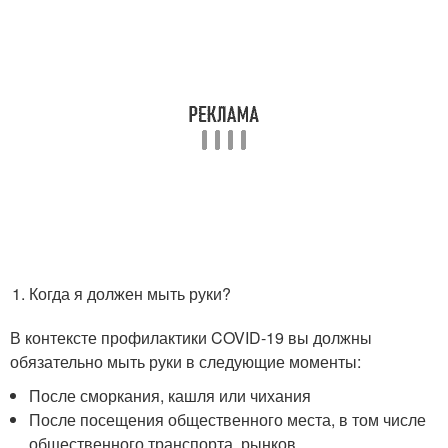
Когда я должен мыть руки?
В контексте профилактики COVID-19 вы должны
обязательно мыть руки в следующие моменты:
После сморкания, кашля или чихания
После посещения общественного места, в том числе
общественного транспорта, рынков