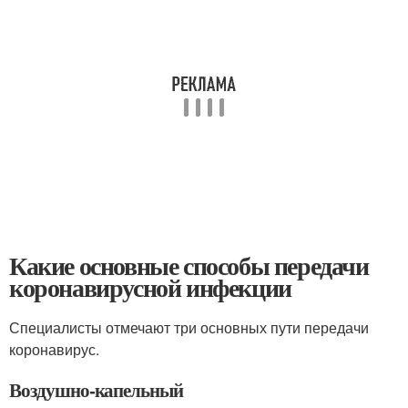
Какие основные способы передачи
коронавирусной инфекции
Специалисты отмечают три основных пути передачи
коронавирус.
Воздушно-капельный