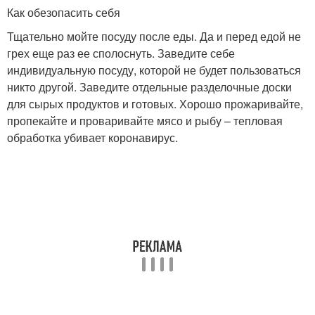
Как обезопасить себя
Тщательно мойте посуду после еды. Да и перед едой не
грех еще раз ее сполоснуть. Заведите себе
индивидуальную посуду, которой не будет пользоваться
никто другой. Заведите отдельные разделочные доски
для сырых продуктов и готовых. Хорошо прожаривайте,
пропекайте и проваривайте мясо и рыбу – тепловая
обработка убивает коронавирус.