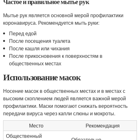
Частое и правильное мытье рук
Мытье рук является основной мерой профилактики
коронавируса. Рекомендуется мыть руки:
Перед едой
После посещения туалета
После кашля или чихания
После прикосновения к поверхностям в
общественных местах
Использование масок
Носение масок в общественных местах и в местах с
высоким скоплением людей является важной мерой
профилактики. Маски помогают снижать вероятность
передачи вируса через капли слюны и мокроты.
Место
Рекомендация
Общественный
Обязательно