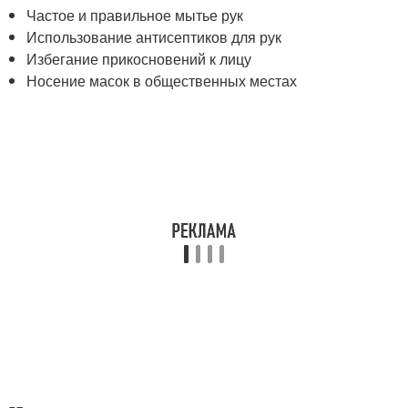
Частое и правильное мытье рук
Использование антисептиков для рук
Избегание прикосновений к лицу
Носение масок в общественных местах