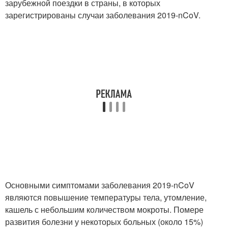
зарубежной поездки в страны, в которых
зарегистрированы случаи заболевания 2019-nCoV.
Основными симптомами заболевания 2019-nCoV
являются повышение температуры тела, утомление,
кашель с небольшим количеством мокроты. По
мере
развития болезни у некоторых больных (около 15%)