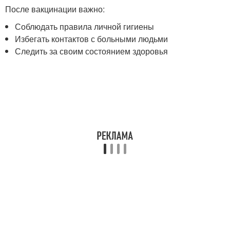
После вакцинации важно:
Соблюдать правила личной гигиены
Избегать контактов с больными людьми
Следить за своим состоянием здоровья