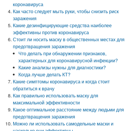
коронавируса
Как часто следует мыть руки, чтобы снизить риск
заражения
Какие дезинфицирующие средства наиболее
эффективны против коронавируса
Стоит ли носить маску в общественных местах для
предотвращения заражения
Что делать при обнаружении признаков,
характерных для коронавирусной инфекции?
Какие анализы нужны для диагностики?
Когда лучше делать КТ?
Какие симптомы коронавируса и когда стоит
обратиться к врачу
Как правильно использовать маску для
максимальной эффективности
Какое оптимальное расстояние между людьми для
предотвращения заражения
Можно ли использовать самодельные маски и
насколько они эффективны