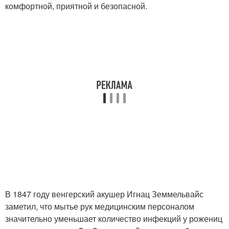
комфортной, приятной и безопасной.
В 1847 году венгерский акушер Игнац Земмельвайс
заметил, что мытье рук медицинским персоналом
значительно уменьшает количество инфекций у рожениц