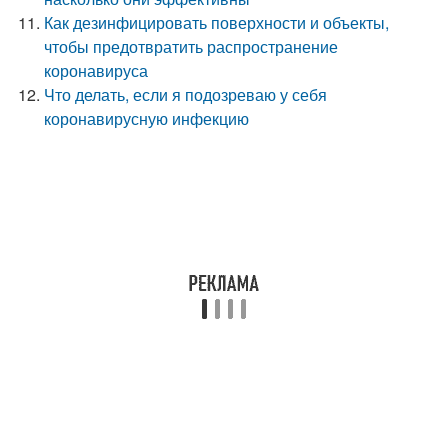
Как дезинфицировать поверхности и объекты,
чтобы предотвратить распространение
коронавируса
Что делать, если я подозреваю у себя
коронавирусную инфекцию