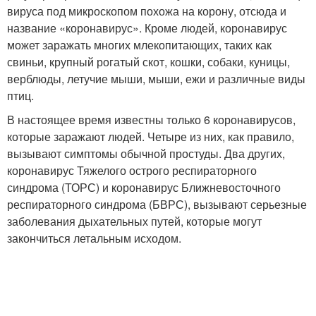
вируса под микроскопом похожа на корону, отсюда и
название «коронавирус». Кроме людей, коронавирус
может заражать многих млекопитающих, таких как
свиньи, крупный рогатый скот, кошки, собаки, куницы,
верблюды, летучие мыши, мыши, ежи и различные виды
птиц.
В настоящее время известны только 6 коронавирусов,
которые заражают людей. Четыре из них, как правило,
вызывают симптомы обычной простуды. Два других,
коронавирус Тяжелого острого респираторного
синдрома (ТОРС) и коронавирус Ближневосточного
респираторного синдрома (БВРС), вызывают серьезные
заболевания дыхательных путей, которые могут
закончиться летальным исходом.