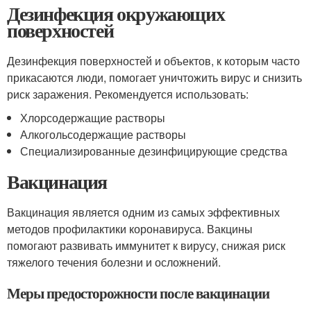
Дезинфекция окружающих
поверхностей
Дезинфекция поверхностей и объектов, к которым часто
прикасаются люди, помогает уничтожить вирус и снизить
риск заражения. Рекомендуется использовать:
Хлорсодержащие растворы
Алкогольсодержащие растворы
Специализированные дезинфицирующие средства
Вакцинация
Вакцинация является одним из самых эффективных
методов профилактики коронавируса. Вакцины
помогают развивать иммунитет к вирусу, снижая риск
тяжелого течения болезни и осложнений.
Меры предосторожности после вакцинации