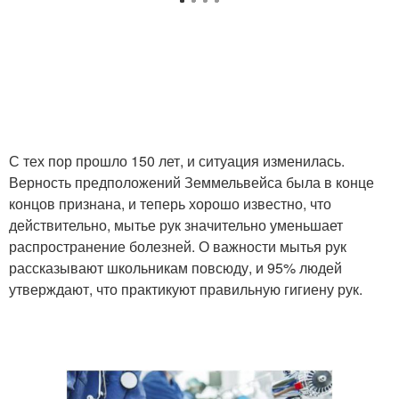
С тех пор прошло 150 лет, и ситуация изменилась.
Верность предположений Земмельвейса была в конце
концов признана, и теперь хорошо известно, что
действительно, мытье рук значительно уменьшает
распространение болезней. О важности мытья рук
рассказывают школьникам повсюду, и 95% людей
утверждают, что практикуют правильную гигиену рук.