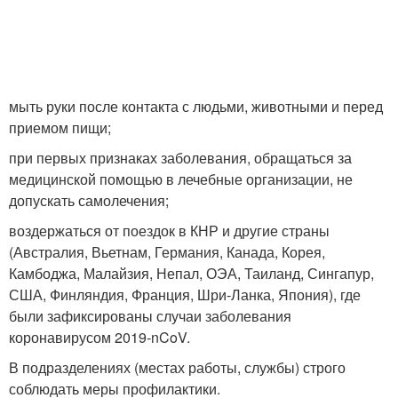
мыть руки после контакта с людьми, животными и перед
приемом пищи;
при первых признаках заболевания, обращаться за
медицинской помощью в лечебные организации, не
допускать самолечения;
воздержаться от поездок в КНР и другие страны
(Австралия, Вьетнам, Германия, Канада, Корея,
Камбоджа, Малайзия, Непал, ОЭА, Таиланд, Сингапур,
США, Финляндия, Франция, Шри-Ланка, Япония), где
были зафиксированы случаи заболевания
коронавирусом 2019-nCoV.
В подразделениях (местах работы, службы) строго
соблюдать меры профилактики.