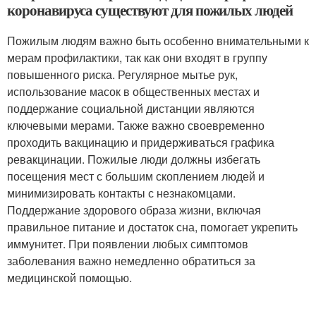
коронавируса существуют для пожилых людей
Пожилым людям важно быть особенно внимательными к
мерам профилактики, так как они входят в группу
повышенного риска. Регулярное мытье рук,
использование масок в общественных местах и
поддержание социальной дистанции являются
ключевыми мерами. Также важно своевременно
проходить вакцинацию и придерживаться графика
ревакцинации. Пожилые люди должны избегать
посещения мест с большим скоплением людей и
минимизировать контакты с незнакомцами.
Поддержание здорового образа жизни, включая
правильное питание и достаток сна, помогает укрепить
иммунитет. При появлении любых симптомов
заболевания важно немедленно обратиться за
медицинской помощью.