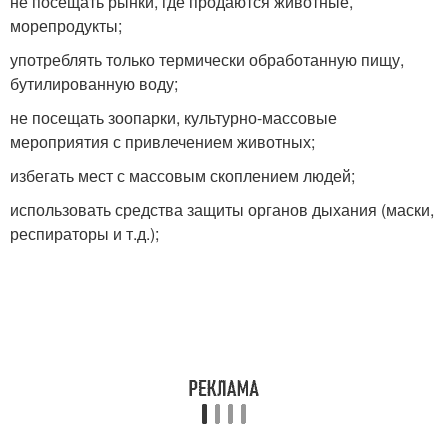
не посещать рынки, где продаются животные,
морепродукты;
употреблять только термически обработанную пищу,
бутилированную воду;
не посещать зоопарки, культурно-массовые
мероприятия с привлечением животных;
избегать мест с массовым скоплением людей;
использовать средства защиты органов дыхания (маски,
респираторы и т.д.);