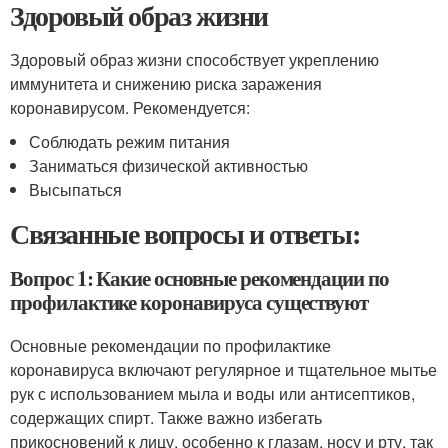
Здоровый образ жизни
Здоровый образ жизни способствует укреплению
иммунитета и снижению риска заражения
коронавирусом. Рекомендуется:
Соблюдать режим питания
Заниматься физической активностью
Высыпаться
Связанные вопросы и ответы:
Вопрос 1: Какие основные рекомендации по
профилактике коронавируса существуют
Основные рекомендации по профилактике
коронавируса включают регулярное и тщательное мытье
рук с использованием мыла и воды или антисептиков,
содержащих спирт. Также важно избегать
прикосновений к лицу, особенно к глазам, носу и рту, так