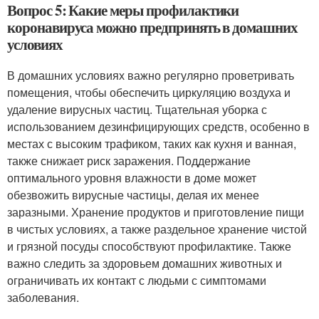
Вопрос 5: Какие меры профилактики
коронавируса можно предпринять в домашних
условиях
В домашних условиях важно регулярно проветривать
помещения, чтобы обеспечить циркуляцию воздуха и
удаление вирусных частиц. Тщательная уборка с
использованием дезинфицирующих средств, особенно в
местах с высоким трафиком, таких как кухня и ванная,
также снижает риск заражения. Поддержание
оптимального уровня влажности в доме может
обезвожить вирусные частицы, делая их менее
заразными. Хранение продуктов и приготовление пищи
в чистых условиях, а также раздельное хранение чистой
и грязной посуды способствуют профилактике. Также
важно следить за здоровьем домашних животных и
ограничивать их контакт с людьми с симптомами
заболевания.