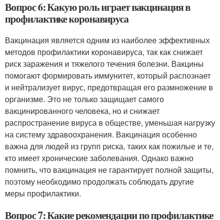
Вопрос 6: Какую роль играет вакцинация в
профилактике коронавируса
Вакцинация является одним из наиболее эффективных
методов профилактики коронавируса, так как снижает
риск заражения и тяжелого течения болезни. Вакцины
помогают формировать иммунитет, который распознает
и нейтрализует вирус, предотвращая его размножение в
организме. Это не только защищает самого
вакцинированного человека, но и снижает
распространение вируса в обществе, уменьшая нагрузку
на систему здравоохранения. Вакцинация особенно
важна для людей из групп риска, таких как пожилые и те,
кто имеет хронические заболевания. Однако важно
помнить, что вакцинация не гарантирует полной защиты,
поэтому необходимо продолжать соблюдать другие
меры профилактики.
Вопрос 7: Какие рекомендации по профилактике