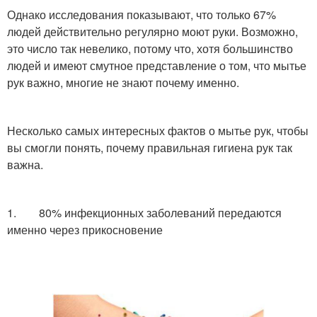
Однако исследования показывают, что только 67%
людей действительно регулярно моют руки. Возможно,
это число так невелико, потому что, хотя большинство
людей и имеют смутное представление о том, что мытье
рук важно, многие не знают почему именно.
Несколько самых интересных фактов о мытье рук, чтобы
вы смогли понять, почему правильная гигиена рук так
важна.
1. 80% инфекционных заболеваний передаются
именно через прикосновение