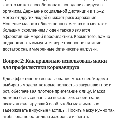
как это может способствовать попаданию вируса в
организм. Держание социальной дистанции в 1,5–2
метра от других людей снижает риск заражения.
Ношение масок в общественных местах и в местах с
большим скоплением людей также является
эффективной мерой профилактики. Кроме того, важно
поддерживать иммунитет через здоровое питание,
достаток сна и умеренные физические нагрузки.
Вопрос 2: Как правильно использовать маски
для профилактики коронавируса
Для эффективного использования масок необходимо
выбирать модели, которые полностью закрывают нос и
рот, обеспечивая плотное прилегание к лицу. Маски
должны быть сделаны из нескольких слоев ткани,
включая фильтрующий слой, чтобы максимально
задерживать вирусные частицы. Носить маску нужно так,
чтобы она не оставляла зазоров, и избегать