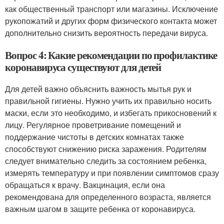
как общественный транспорт или магазины. Исключение
рукопожатий и других форм физического контакта может
дополнительно снизить вероятность передачи вируса.
Вопрос 4: Какие рекомендации по профилактике
коронавируса существуют для детей
Для детей важно объяснить важность мытья рук и
правильной гигиены. Нужно учить их правильно носить
маски, если это необходимо, и избегать прикосновений к
лицу. Регулярное проветривание помещений и
поддержание чистоты в детских комнатах также
способствуют снижению риска заражения. Родителям
следует внимательно следить за состоянием ребенка,
измерять температуру и при появлении симптомов сразу
обращаться к врачу. Вакцинация, если она
рекомендована для определенного возраста, является
важным шагом в защите ребенка от коронавируса.