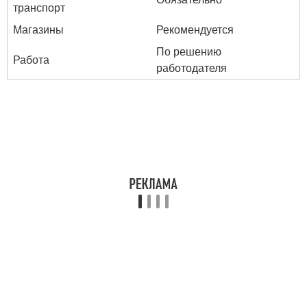
транспорт
Магазины
Рекомендуется
По решению
Работа
работодателя