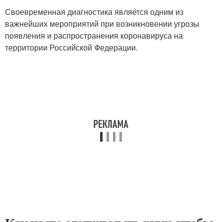
Своевременная диагностика является одним из
важнейших мероприятий при возникновении угрозы
появления и распространения коронавируса на
территории Российской Федерации.