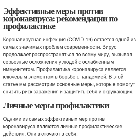
Эффективные меры против
коронавируса: рекомендации по
профилактике
Коронавирусная инфекция (COVID-19) остается одной из
самых значимых проблем современности. Вирус
продолжает распространяться по всему миру, вызывая
серьезные осложнения у людей с ослабленным
иммунитетом. Профилактика коронавируса является
ключевым элементом в борьбе с пандемией. В этой
статье мы рассмотрим основные меры, которые помогут
снизить риск заражения и защитить себя и окружающих.
Личные меры профилактики
Одними из самых эффективных мер против
коронавируса являются личные профилактические
действия. Они включают в себя: