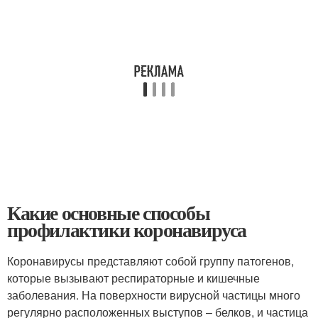
Какие основные способы
профилактики коронавируса
Коронавирусы представляют собой группу патогенов,
которые вызывают респираторные и кишечные
заболевания. На поверхности вирусной частицы много
регулярно расположенных выступов – белков, и частица