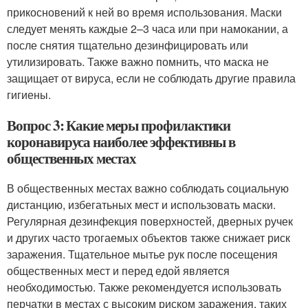
прикосновений к ней во время использования. Маски
следует менять каждые 2–3 часа или при намокании, а
после снятия тщательно дезинфицировать или
утилизировать. Также важно помнить, что маска не
защищает от вируса, если не соблюдать другие правила
гигиены.
Вопрос 3: Какие меры профилактики
коронавируса наиболее эффективны в
общественных местах
В общественных местах важно соблюдать социальную
дистанцию, избегатьных мест и использовать маски.
Регулярная дезинфекция поверхностей, дверных ручек
и других часто трогаемых объектов также снижает риск
заражения. Тщательное мытье рук после посещения
общественных мест и перед едой является
необходимостью. Также рекомендуется использовать
перчатки в местах с высоким риском заражения, таких