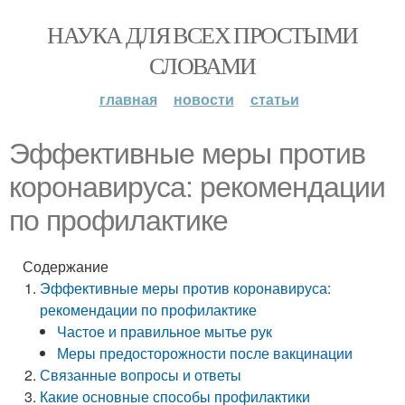
НАУКА ДЛЯ ВСЕХ ПРОСТЫМИ
СЛОВАМИ
главная
новости
статьи
Эффективные меры против
коронавируса: рекомендации
по профилактике
Содержание
Эффективные меры против коронавируса:
рекомендации по профилактике
Частое и правильное мытье рук
Меры предосторожности после вакцинации
Связанные вопросы и ответы
Какие основные способы профилактики