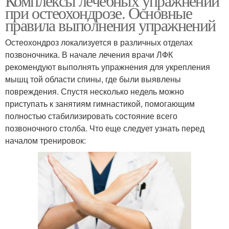
Комплексы лечебных упражнений
при остеохондрозе. Основные
правила выполнения упражнений
Остеохондроз локализуется в различных отделах
позвоночника. В начале лечения врачи ЛФК
рекомендуют выполнять упражнения для укрепления
мышц той области спины, где были выявлены
повреждения. Спустя несколько недель можно
приступать к занятиям гимнастикой, помогающим
полностью стабилизировать состояние всего
позвоночного столба. Что еще следует узнать перед
началом тренировок: