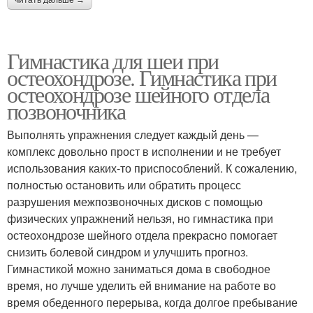
читать дальше →
Гимнастика для шеи при
остеохондрозе. Гимнастика при
остеохондрозе шейного отдела
позвоночника
Выполнять упражнения следует каждый день —
комплекс довольно прост в исполнении и не требует
использования каких-то приспособлений. К сожалению,
полностью остановить или обратить процесс
разрушения межпозвоночных дисков с помощью
физических упражнений нельзя, но гимнастика при
остеохондрозе шейного отдела прекрасно помогает
снизить болевой синдром и улучшить прогноз.
Гимнастикой можно заниматься дома в свободное
время, но лучше уделить ей внимание на работе во
время обеденного перерыва, когда долгое пребывание