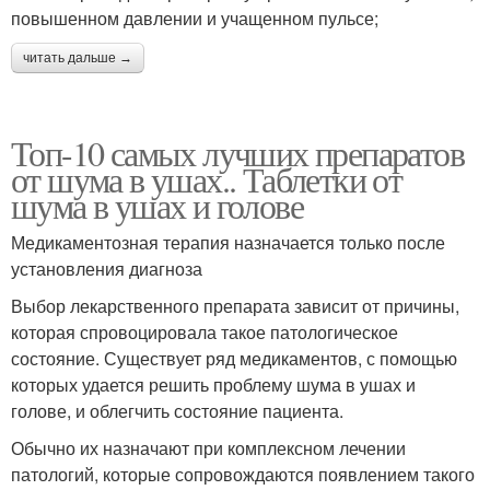
повышенном давлении и учащенном пульсе;
читать дальше →
Топ-10 самых лучших препаратов
от шума в ушах.. Таблетки от
шума в ушах и голове
Медикаментозная терапия назначается только после
установления диагноза
Выбор лекарственного препарата зависит от причины,
которая спровоцировала такое патологическое
состояние. Существует ряд медикаментов, с помощью
которых удается решить проблему шума в ушах и
голове, и облегчить состояние пациента.
Обычно их назначают при комплексном лечении
патологий, которые сопровождаются появлением такого