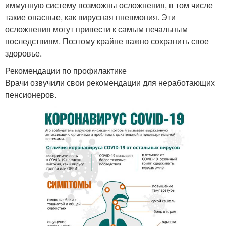
иммунную систему возможны осложнения, в том числе
такие опасные, как вирусная пневмония. Эти
осложнения могут привести к самым печальным
последствиям. Поэтому крайне важно сохранить свое
здоровье.
Рекомендации по профилактике
Врачи озвучили свои рекомендации для неработающих
пенсионеров.