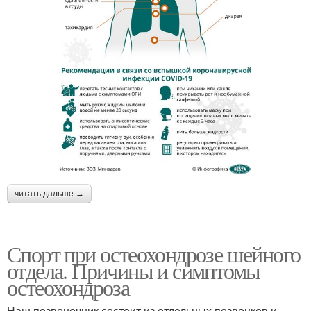
читать дальше →
Спорт при остеохондрозе шейного
отдела. Причины и симптомы
остеохондроза
Наш позвоночник состоит из отдельных позвонков и