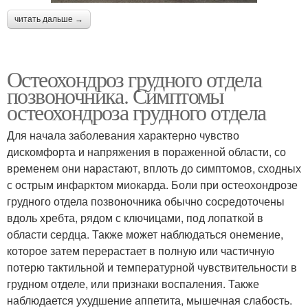
читать дальше →
Остеохондроз грудного отдела
позвоночника. Симптомы
остеохондроза грудного отдела
Для начала заболевания характерно чувство
дискомфорта и напряжения в пораженной области, со
временем они нарастают, вплоть до симптомов, сходных
с острым инфарктом миокарда. Боли при остеохондрозе
грудного отдела позвоночника обычно сосредоточены
вдоль хребта, рядом с ключицами, под лопаткой в
области сердца. Также может наблюдаться онемение,
которое затем перерастает в полную или частичную
потерю тактильной и температурной чувствительности в
грудном отделе, или признаки воспаления. Также
наблюдается ухудшение аппетита, мышечная слабость.