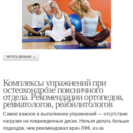
читать дальше →
Комплексы упражнений при
остеохондрозе поясничного
отдела. Рекомендации ортопедов,
ревматологов, реабилитологов
Самое важное в выполнении упражнений — отсутствие
нагрузки на поврежденные диски. Нельзя делать больше
подходов, чем рекомендовал врач ЛФК, из-за