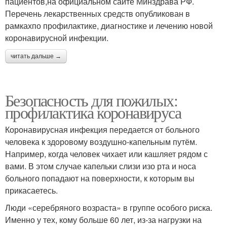
пациентов,на официальном сайте Минздрава РФ.
Перечень лекарственных средств опубликован в
рамкахпо профилактике, диагностике и лечению новой
коронавирусной инфекции.
читать дальше →
Безопасность для пожилых:
профилактика коронавируса
Коронавирусная инфекция передается от больного
человека к здоровому воздушно-капельным путём.
Например, когда человек чихает или кашляет рядом с
вами. В этом случае капельки слизи изо рта и носа
больного попадают на поверхности, к которым вы
прикасаетесь.
Люди «серебряного возраста» в группе особого риска.
Именно у тех, кому больше 60 лет, из-за нагрузки на