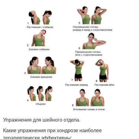
Упражнения для шейного отдела.
Какие упражнения при хондрозе наиболее
терапевтически эффективны: