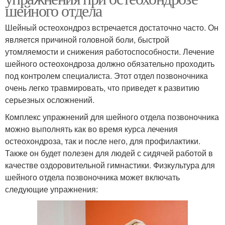
шейного отдела
Шейный остеохондроз встречается достаточно часто. Он
является причиной головной боли, быстрой
утомляемости и снижения работоспособности. Лечение
шейного остеохондроза должно обязательно проходить
под контролем специалиста. Этот отдел позвоночника
очень легко травмировать, что приведет к развитию
серьезных осложнений.
Комплекс упражнений для шейного отдела позвоночника
можно выполнять как во время курса лечения
остеохондроза, так и после него, для профилактики.
Также он будет полезен для людей с сидячей работой в
качестве оздоровительной гимнастики. Физкультура для
шейного отдела позвоночника может включать
следующие упражнения: