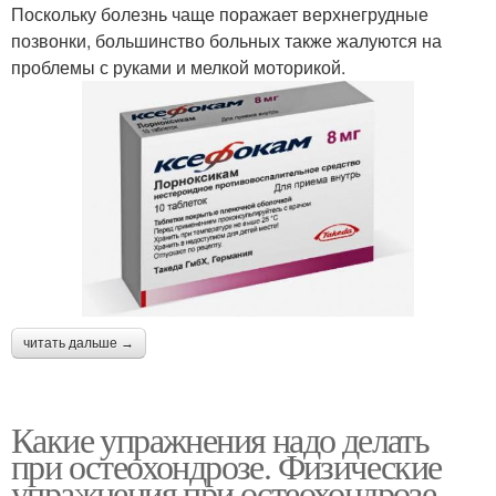
Поскольку болезнь чаще поражает верхнегрудные
позвонки, большинство больных также жалуются на
проблемы с руками и мелкой моторикой.
читать дальше →
Какие упражнения надо делать
при остеохондрозе. Физические
упражнения при остеохондрозе