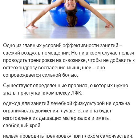
Одно из главных условий эффективности занятий –
свежий воздух в помещении. Но ни в коем случае нельзя
проводить тренировки на сквозняке, чтобы не добавить к
остеохондрозу воспаление мышц шеи – оно
сопровождается сильной болью.
Существуют определенные правила, о которых нужно
знать, приступая к комплексу ЛФК:
одежда для занятий лечебной физкультурой не должна
ограничивать движения, лучше, если она будет
изготовлена из дышащих материалов и иметь
свободный крой;
нельзя проводить тренировку при плохом самочувствии,