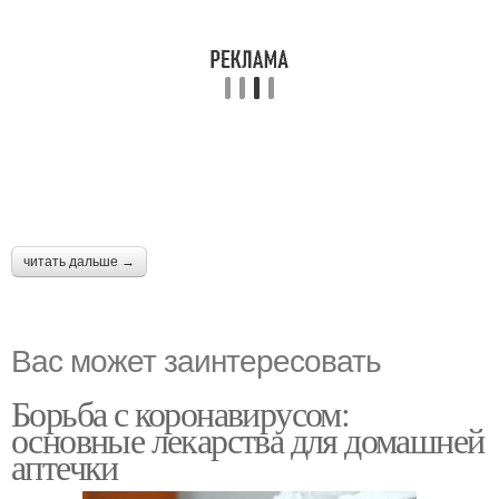
читать дальше →
Вас может заинтересовать
Борьба с коронавирусом:
основные лекарства для домашней
аптечки