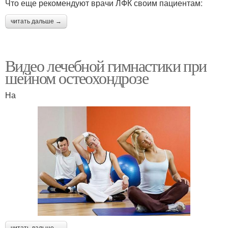
Что еще рекомендуют врачи ЛФК своим пациентам:
читать дальше →
Видео лечебной гимнастики при
шейном остеохондрозе
На