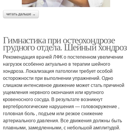
читать дальше →
Гимнастика при остеохондрозе
грудного отдела. Шейный хондроз
Рекомендация врачей ЛФК о постепенном увеличении
нагрузок особенно актуально в терапии шейного
хондроза. Локализация патологии требует особой
осторожности при выполнении упражнений. Одно
слишком интенсивное движение может стать причиной
ущемления нервного окончания или крупного
кровеносного сосуда. В результате возникнут
вертебрологические нарушения — головокружение ,
головная боль , подъем или резкое снижение
артериального давления. Все движения должны быть
плавными, замедленными, с небольшой амплитудой.