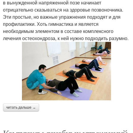
в вынужденной напряженной позе начинает
отрицательно сказываться на здоровье позвоночника.
Эти простые, но важные упражнения подходят и для
профилактики. Хоть гимнастика и является
необходимым элементом в составе комплексного
лечения остеохондроза, к ней нужно подходить разумно.
читать дальше →