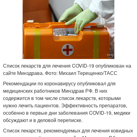
Список лекарств для лечения COVID-19 опубликован на
сайте Минздрава. Фото: Михаил Терещенко/ТАСС
Рекомендации по коронавирусу опубликовал для
медицинских работников Минздрав РФ. В них
содержится в том числе список лекарств, которыми
нужно лечить пациентов. Эффективность препаратов,
особенно в первые дни заболевания COVID-19, медики
обсуждают и в деловой переписке.
Список лекарств, рекомендуемых для лечения ковидных