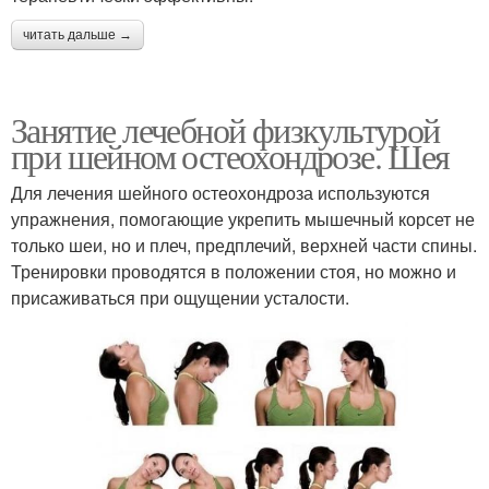
читать дальше →
Занятие лечебной физкультурой
при шейном остеохондрозе. Шея
Для лечения шейного остеохондроза используются
упражнения, помогающие укрепить мышечный корсет не
только шеи, но и плеч, предплечий, верхней части спины.
Тренировки проводятся в положении стоя, но можно и
присаживаться при ощущении усталости.