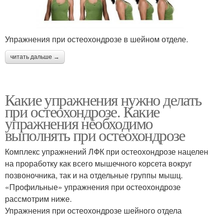
Упражнения при остеохондрозе в шейном отделе.
читать дальше →
Какие упражнения нужно делать
при остеохондрозе. Какие
упражнения необходимо
выполнять при остеохондрозе
Комплекс упражнений ЛФК при остеохондрозе нацелен
на проработку как всего мышечного корсета вокруг
позвоночника, так и на отдельные группы мышц.
«Профильные» упражнения при остеохондрозе
рассмотрим ниже.
Упражнения при остеохондрозе шейного отдела