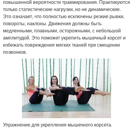
повышенной вероятности травмирования. Практикуются
только статистические нагрузки, но не динамические.
Это означает, что полностью исключены резкие рывки,
повороты, наклоны. Движения должны быть
медленными, плавными, осторожными, с небольшой
амплитудой. Это поможет укрепить мышечный корсет и
избежать повреждения мягких тканей при смещении
позвонков.
Упражнение для укрепления мышечного корсета.