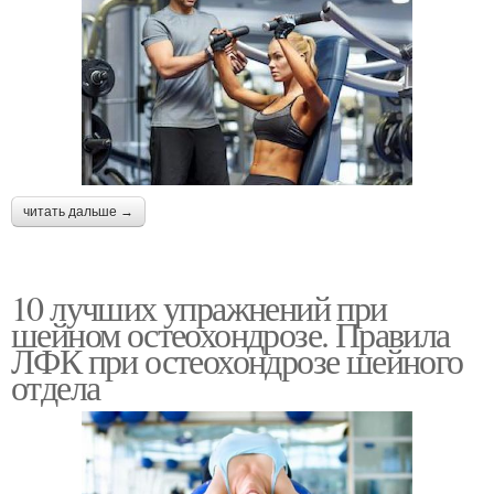
читать дальше →
10 лучших упражнений при
шейном остеохондрозе. Правила
ЛФК при остеохондрозе шейного
отдела