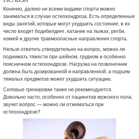
Конечно, далеко не всеми видами спорта можно
заниматься в случае остеохондроза. Есть определенные
виды занятий, которые могут ухудшить состояние, в их
число входят бодибилдинг, катание на лыжах, регби,
хоккей и другие травмоопасные направления спорта.
Нельзя ответить утвердительно на вопрос, можно ли
поднимать тяжести при шейном, грудном и особенно
поясничном остеохондрозе. Нагрузка на позвоночник
должна быть дозированной и направленной, а подъем
тяжелых предметов может ухудшить ситуацию.
Силовые тренировки также не рекомендуются.
Довольно часто, особенно от пациентов мужского пола,
звучит вопрос — можно ли отжиматься при
остеохондрозе?