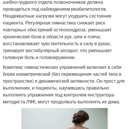
шейно-грудного отдела позвоночников должна
проводиться под наблюдением реабилитологов.
Неадекватные нагрузки могут ухудшить состояние
пациента. Регулярная гимнастика снижает риск
повторных обострений остеохондроза, уменьшает
хронические боли в области рук, шеи и плеча,
восстанавливает чувствительность и силу в руках,
тренирует вестибулярный аппарат, что уменьшает
головную боль и головокружение.
Комплекс гимнастических упражнений включает в себя
блоки изометрической (без перемещения частей тела в
пространстве) и динамической активности. Он прост для
выполнения, и пациенты, научившись правильно
выполнять упражнения под контролем инструктора-
методиста ЛФК, могут продолжать выполнять их дома.