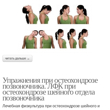
читать дальше →
Упражнения при остеохондрозе
позвоночника. ЛФК при
остеохондрозе шейного отдела
позвоночника
Лечебная физкультура при остеохондрозе шейного и