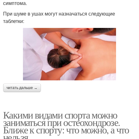
симптома.
При шуме в ушах могут назначаться следующие
таблетки:
читать дальше →
Какими видами спорта можно
заниматься при остеохондрозе.
Ближе к спорту: что можно, а что
нельзя