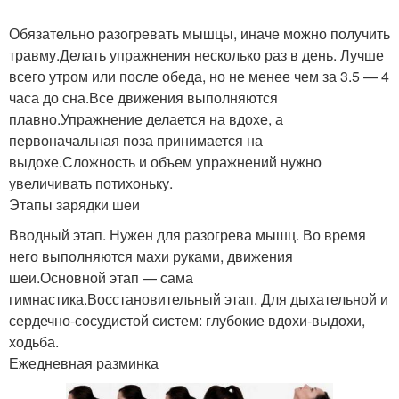
Обязательно разогревать мышцы, иначе можно получить
травму.Делать упражнения несколько раз в день. Лучше
всего утром или после обеда, но не менее чем за 3.5 — 4
часа до сна.Все движения выполняются
плавно.Упражнение делается на вдохе, а
первоначальная поза принимается на
выдохе.Сложность и объем упражнений нужно
увеличивать потихоньку.
Этапы зарядки шеи
Вводный этап. Нужен для разогрева мышц. Во время
него выполняются махи руками, движения
шеи.Основной этап — сама
гимнастика.Восстановительный этап. Для дыхательной и
сердечно-сосудистой систем: глубокие вдохи-выдохи,
ходьба.
Ежедневная разминка