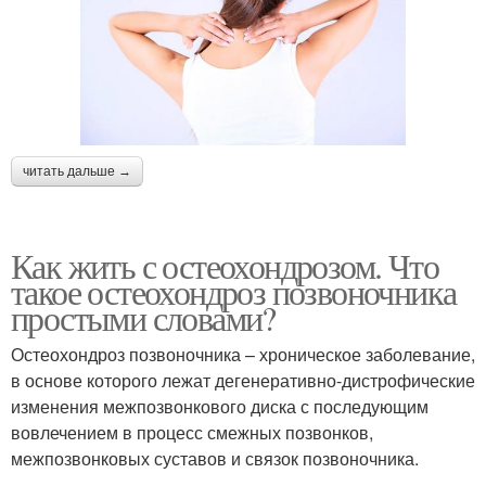
читать дальше →
Как жить с остеохондрозом. Что
такое остеохондроз позвоночника
простыми словами?
Остеохондроз позвоночника – хроническое заболевание,
в основе которого лежат дегенеративно-дистрофические
изменения межпозвонкового диска с последующим
вовлечением в процесс смежных позвонков,
межпозвонковых суставов и связок позвоночника.