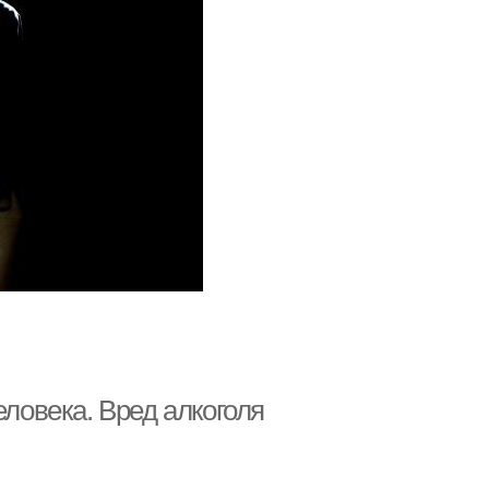
еловека. Вред алкоголя