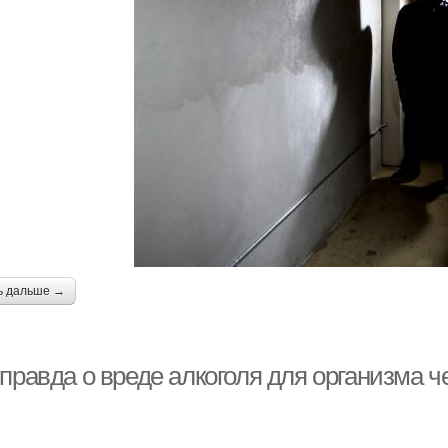
ь дальше →
правда о вреде алкоголя для организма ч