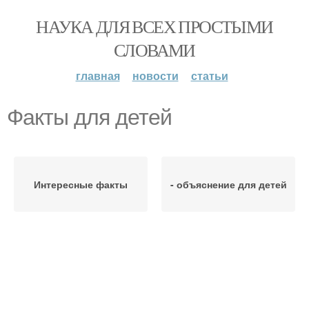
НАУКА ДЛЯ ВСЕХ ПРОСТЫМИ
СЛОВАМИ
главная
новости
статьи
Факты для детей
Интересные факты
- объяснение для детей