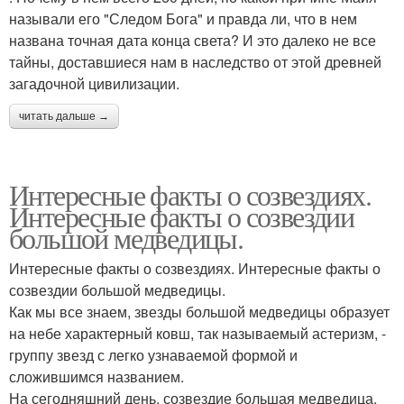
называли его "Следом Бога" и правда ли, что в нем
названа точная дата конца света? И это далеко не все
тайны, доставшиеся нам в наследство от этой древней
загадочной цивилизации.
читать дальше →
Интересные факты о созвездиях.
Интересные факты о созвездии
большой медведицы.
Интересные факты о созвездиях. Интересные факты о
созвездии большой медведицы.
Как мы все знаем, звезды большой медведицы образует
на небе характерный ковш, так называемый астеризм, -
группу звезд с легко узнаваемой формой и
сложившимся названием.
На сегодняшний день, созвездие большая медведица,