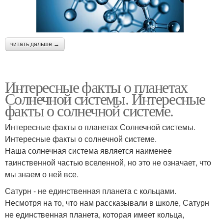
читать дальше →
Интересные факты о планетах
Солнечной системы. Интересные
факты о солнечной системе.
Интересные факты о планетах Солнечной системы.
Интересные факты о солнечной системе.
Наша солнечная система является наименее
таинственной частью вселенной, но это не означает, что
мы знаем о ней все.
Сатурн - не единственная планета с кольцами.
Несмотря на то, что нам рассказывали в школе, Сатурн
не единственная планета, которая имеет кольца,