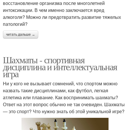
восстановление организма после многолетней
интоксикации. В чем именно заключается вред
алкоголя? Можно ли предотвратить развитие тяжелых
патологий?
читать дальше →
Шахматы - спортивная
дисциплина и интеллектуальная
игра
Ни у кого не вызывает сомнений, что спортом можно
назвать такие дисциплинами, как футбол, легкая
атлетика или плавание. Как воспринимать шахматы?
Ответ на этот вопрос обычно не так очевиден. Шахматы
— это спорт? Что нужно знать об этой уникальной игре?