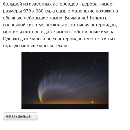
большой из известных астероидов - церера - имеет
размеры 970 х 930 км, а самые маленькие похожи на
обычные небольшие камни. Внимание! Только в
солнечной системе несколько сот тысяч астероидов,
многие из которых даже имеют собственные имена.
Однако даже масса всех астероидов вместе взятых
гораздо меньше массы земли.
читать дальше →