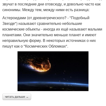
звучат в последние дни отовсюду, и довольно часто как
синонимы. Между тем, между ними есть разница:
Астероидами (от древнегреческого? - "Подобный
Звезде") называют сравнительно небольшие
космические объекты - иногда их ещё называют малыми
планетами. Они значительно меньше планет и имеют
неправильную форму. В некоторых источниках о них
пишут как о "Космических Обломках".
читать дальше →