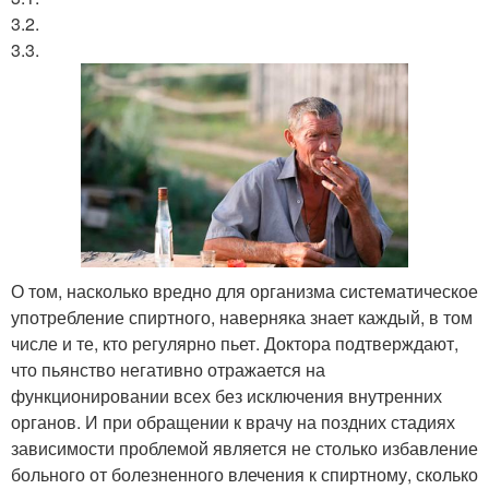
3.2.
3.3.
О том, насколько вредно для организма систематическое
употребление спиртного, наверняка знает каждый, в том
числе и те, кто регулярно пьет. Доктора подтверждают,
что пьянство негативно отражается на
функционировании всех без исключения внутренних
органов. И при обращении к врачу на поздних стадиях
зависимости проблемой является не столько избавление
больного от болезненного влечения к спиртному, сколько