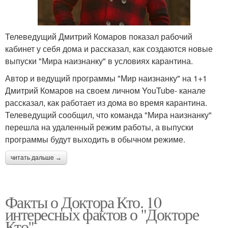
Телеведущий Дмитрий Комаров показал рабочий
кабинет у себя дома и рассказал, как создаются новые
выпуски "Мира наизнанку" в условиях карантина.
Автор и ведущий программы "Мир наизнанку" на 1+1
Дмитрий Комаров на своем личном YouTube- канале
рассказал, как работает из дома во время карантина.
Телеведущий сообщил, что команда "Мира наизнанку"
перешла на удаленный режим работы, а выпуски
программы будут выходить в обычном режиме.
читать дальше →
Факты о Доктора Кто. 10
интересных фактов о "Докторе
Кто".