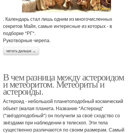
. Календарь стал лишь одним из многочисленных
секретов Майя, самые интересные из которых - в
подборке "РГ".
Рукотворные черепа.
читать дальше →
В чем разница между астероидом
и метеоритом. Метеориты и
астероиды.
Астероид - небольшой планетоподобный космический
объект (малая планета. Название "Астероид"
("звёздоподобный") он получили за своё сходство со
звёздами при наблюдении в телескоп. Эти тела
существенно различаются по своим размерам. Самый