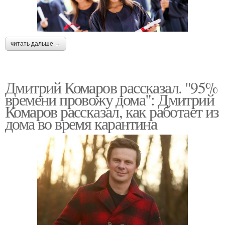
читать дальше →
Дмитрий Комаров рассказал. "95%
времени провожу дома": Дмитрий
Комаров рассказал, как работает из
дома во время карантина