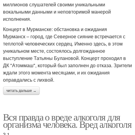
миллионов слушателей своими уникальными
вокальными данными и неповторимой манерой
исполнения.
Концерт в Мурманске: обстановка и ожидания
Мурманск – город, где Северное сияние встречается с
теплотой человеческих сердец. Именно здесь, в этом
уникальном месте, состоялось долгожданное
выступление Татьяны Булановой. Концерт проходил в
ДК "Атоммаш", который был заполнен до отказа. Зрители
ждали этого момента месяцами, и их ожидания
оправдались с лихвой.
читать дальше →
Вся правда о вреде алкоголя для
организма человека. Вред алкоголя
3.1.