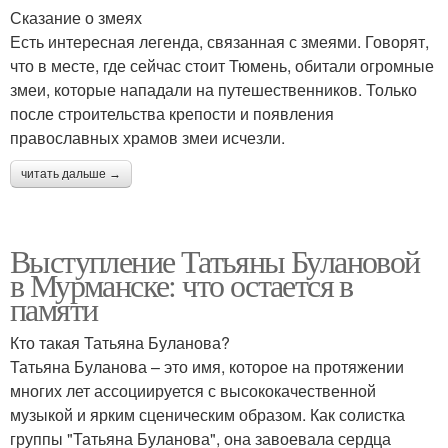
Сказание о змеях
Есть интересная легенда, связанная с змеями. Говорят,
что в месте, где сейчас стоит Тюмень, обитали огромные
змеи, которые нападали на путешественников. Только
после строительства крепости и появления
православных храмов змеи исчезли.
читать дальше →
Выступление Татьяны Булановой
в Мурманске: что остается в
памяти
Кто такая Татьяна Буланова?
Татьяна Буланова – это имя, которое на протяжении
многих лет ассоциируется с высококачественной
музыкой и ярким сценическим образом. Как солистка
группы "Татьяна Буланова", она завоевала сердца