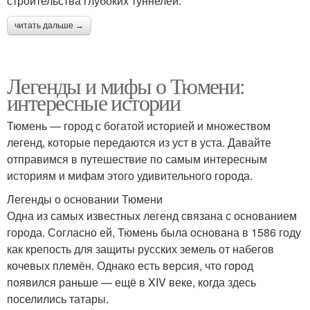
строительства глубоких туннелей.
читать дальше →
Легенды и мифы о Тюмени:
интересные истории
Тюмень — город с богатой историей и множеством
легенд, которые передаются из уст в уста. Давайте
отправимся в путешествие по самым интересным
историям и мифам этого удивительного города.
Легенды о основании Тюмени
Одна из самых известных легенд связана с основанием
города. Согласно ей, Тюмень была основана в 1586 году
как крепость для защиты русских земель от набегов
кочевых племён. Однако есть версия, что город
появился раньше — ещё в XIV веке, когда здесь
поселились татары.