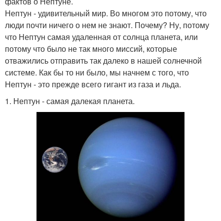
фактов о Нептуне.
Нептун - удивительный мир. Во многом это потому, что
люди почти ничего о нем не знают. Почему? Ну, потому
что Нептун самая удаленная от солнца планета, или
потому что было не так много миссий, которые
отважились отправить так далеко в нашей солнечной
системе. Как бы то ни было, мы начнем с того, что
Нептун - это прежде всего гигант из газа и льда.
1. Нептун - самая далекая планета.