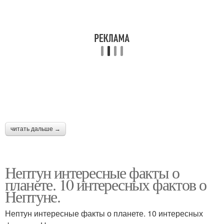
читать дальше →
Нептун интересные факты о
планете. 10 интересных фактов о
Нептуне.
Нептун интересные факты о планете. 10 интересных