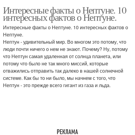
Интересные факты о Нептуне. 10
интересных фактов о Нептуне.
Интересные факты о Нептуне. 10 интересных фактов о
Нептуне.
Нептун - удивительный мир. Во многом это потому, что
люди почти ничего о нем не знают. Почему? Ну, потому
что Нептун самая удаленная от солнца планета, или
потому что было не так много миссий, которые
отважились отправить так далеко в нашей солнечной
системе. Как бы то ни было, мы начнем с того, что
Нептун - это прежде всего гигант из газа и льда.