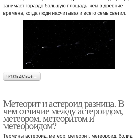
занимает гораздо большую площадь, чем в древние
времена, когда люди насчитывали всего семь светил.
читать дальше →
Метеорит и астероид разница. В
чем отличие между астероидом,
метеором, метеоритом и
метеороидом?
Термины астероид, метеор, метеорит, метеороид, болид