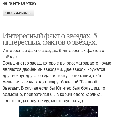
не газетная утка?
читать дальше →
Интересный факт о звездах. 5
интересных фактов о звёздах.
Интересный факт о звездах. 5 интересных фактов о
звёздах.
Большинство звезд, которые вы рассматриваете ночью,
являются двойными звездами. Две звезды кружатся
друг вокруг друга, создавая точку гравитации, либо
меньшая звезда ходит вокруг большой "Главной
Звезды". В случае если бы Юпитер был большим, то,
возможно, превратился бы в коричневого карлика,
своего рода полузвезду, много лун назад.