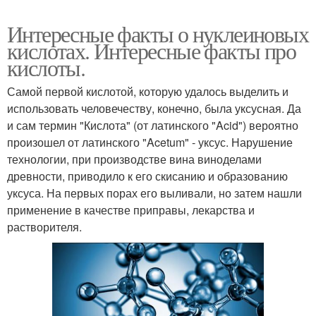
Интересные факты о нуклеиновых
кислотах. Интересные факты про
кислоты.
Самой первой кислотой, которую удалось выделить и
использовать человечеству, конечно, была уксусная. Да
и сам термин "Кислота" (от латинского "Acid") вероятно
произошел от латинского "Acetum" - уксус. Нарушение
технологии, при производстве вина виноделами
древности, приводило к его скисанию и образованию
уксуса. На первых порах его выливали, но затем нашли
применение в качестве приправы, лекарства и
растворителя.