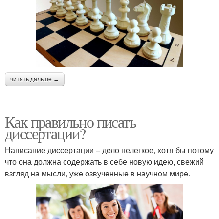
читать дальше →
Как правильно писать
диссертации?
Написание диссертации – дело нелегкое, хотя бы потому
что она должна содержать в себе новую идею, свежий
взгляд на мысли, уже озвученные в научном мире.