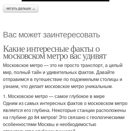
читать дальше →
Вас может заинтересовать
Какие интересные факты о
московском метро вас удивят
Московское метро — это не просто транспорт, а целый
мир, полный тайн и удивительных фактов. Давайте
отправимся в путешествие по подземельям столицы и
узнаем, что делает московское метро уникальным.
1. Московское метро — самое глубокое в мире
Одним из самых интересных фактов о московском метро
является его глубина. Некоторые станции расположены
на глубине до 84 метров! Это связано с геологическими
особенностями Москвы и необходимостью