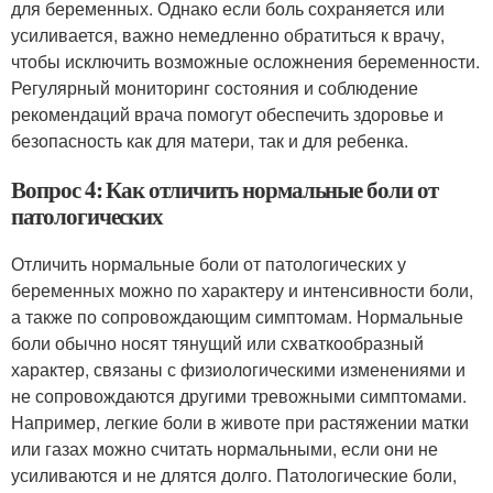
для беременных. Однако если боль сохраняется или
усиливается, важно немедленно обратиться к врачу,
чтобы исключить возможные осложнения беременности.
Регулярный мониторинг состояния и соблюдение
рекомендаций врача помогут обеспечить здоровье и
безопасность как для матери, так и для ребенка.
Вопрос 4: Как отличить нормальные боли от
патологических
Отличить нормальные боли от патологических у
беременных можно по характеру и интенсивности боли,
а также по сопровождающим симптомам. Нормальные
боли обычно носят тянущий или схваткообразный
характер, связаны с физиологическими изменениями и
не сопровождаются другими тревожными симптомами.
Например, легкие боли в животе при растяжении матки
или газах можно считать нормальными, если они не
усиливаются и не длятся долго. Патологические боли,