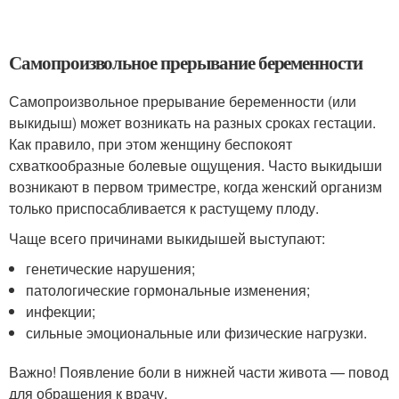
Самопроизвольное прерывание беременности
Самопроизвольное прерывание беременности (или
выкидыш) может возникать на разных сроках гестации.
Как правило, при этом женщину беспокоят
схваткообразные болевые ощущения. Часто выкидыши
возникают в первом триместре, когда женский организм
только приспосабливается к растущему плоду.
Чаще всего причинами выкидышей выступают:
генетические нарушения;
патологические гормональные изменения;
инфекции;
сильные эмоциональные или физические нагрузки.
Важно! Появление боли в нижней части живота — повод
для обращения к врачу.