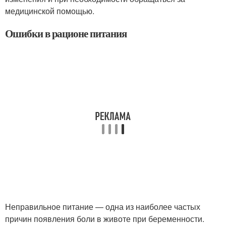
медицинской помощью.
Ошибки в рационе питания
Неправильное питание — одна из наиболее частых
причин появления боли в животе при беременности.