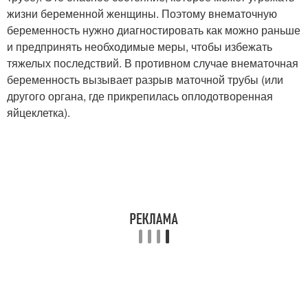
жизни беременной женщины. Поэтому внематочную
беременность нужно диагностировать как можно раньше
и предпринять необходимые меры, чтобы избежать
тяжелых последствий. В противном случае внематочная
беременность вызывает разрыв маточной трубы (или
другого органа, где прикрепилась оплодотворенная
яйцеклетка).