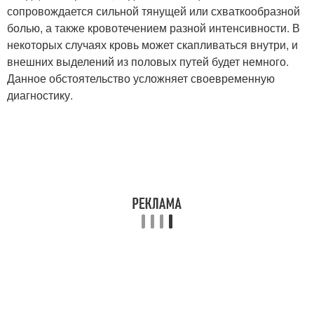
сопровождается сильной тянущей или схваткообразной
болью, а также кровотечением разной интенсивности. В
некоторых случаях кровь может скапливаться внутри, и
внешних выделений из половых путей будет немного.
Данное обстоятельство усложняет своевременную
диагностику.