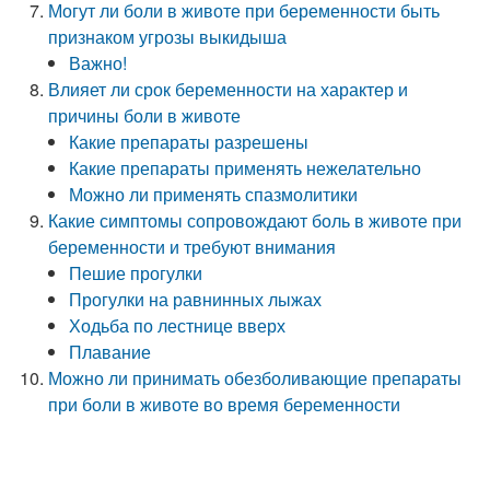
Могут ли боли в животе при беременности быть
признаком угрозы выкидыша
Важно!
Влияет ли срок беременности на характер и
причины боли в животе
Какие препараты разрешены
Какие препараты применять нежелательно
Можно ли применять спазмолитики
Какие симптомы сопровождают боль в животе при
беременности и требуют внимания
Пешие прогулки
Прогулки на равнинных лыжах
Ходьба по лестнице вверх
Плавание
Можно ли принимать обезболивающие препараты
при боли в животе во время беременности