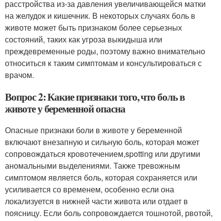
расстройства из-за давления увеличивающейся матки
на желудок и кишечник. В некоторых случаях боль в
животе может быть признаком более серьезных
состояний, таких как угроза выкидыша или
преждевременные роды, поэтому важно внимательно
относиться к таким симптомам и консультироваться с
врачом.
Вопрос 2: Какие признаки того, что боль в
животе у беременной опасна
Опасные признаки боли в животе у беременной
включают внезапную и сильную боль, которая может
сопровождаться кровотечением,spotting или другими
аномальными выделениями. Также тревожным
симптомом является боль, которая сохраняется или
усиливается со временем, особенно если она
локализуется в нижней части живота или отдает в
поясницу. Если боль сопровождается тошнотой, рвотой,