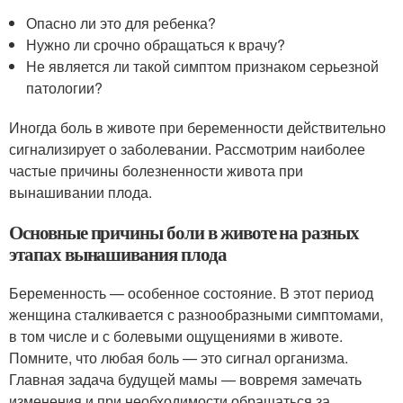
Опасно ли это для ребенка?
Нужно ли срочно обращаться к врачу?
Не является ли такой симптом признаком серьезной
патологии?
Иногда боль в животе при беременности действительно
сигнализирует о заболевании. Рассмотрим наиболее
частые причины болезненности живота при
вынашивании плода.
Основные причины боли в животе на разных
этапах вынашивания плода
Беременность — особенное состояние. В этот период
женщина сталкивается с разнообразными симптомами,
в том числе и с болевыми ощущениями в животе.
Помните, что любая боль — это сигнал организма.
Главная задача будущей мамы — вовремя замечать
изменения и при необходимости обращаться за