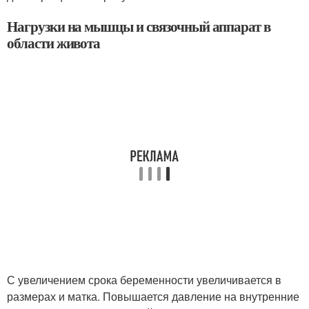
Нагрузки на мышцы и связочный аппарат в
области живота
С увеличением срока беременности увеличивается в
размерах и матка. Повышается давление на внутренние