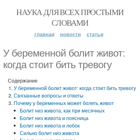
НАУКА ДЛЯ ВСЕХ ПРОСТЫМИ
СЛОВАМИ
главная
новости
статьи
У беременной болит живот:
когда стоит бить тревогу
Содержание
У беременной болит живот: когда стоит бить тревогу
Связанные вопросы и ответы
Почему у беременных может болеть живот
Болит низ живота, как при месячных
Болит низ живота и поясница
Болит низ живота и лобок
Сильно болит низ живота