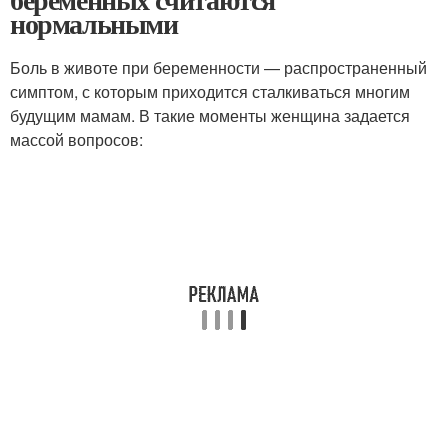
нормальными
Боль в животе при беременности — распространенный
симптом, с которым приходится сталкиваться многим
будущим мамам. В такие моменты женщина задается
массой вопросов: