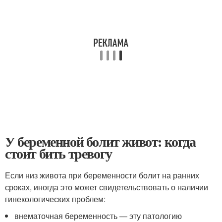
У беременной болит живот: когда
стоит бить тревогу
Если низ живота при беременности болит на ранних
сроках, иногда это может свидетельствовать о наличии
гинекологических проблем:
внематочная беременность — эту патологию