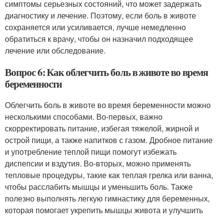
симптомы серьезных состояний, что может задержать
диагностику и лечение. Поэтому, если боль в животе
сохраняется или усиливается, лучше немедленно
обратиться к врачу, чтобы он назначил подходящее
лечение или обследование.
Вопрос 6: Как облегчить боль в животе во время
беременности
Облегчить боль в животе во время беременности можно
несколькими способами. Во-первых, важно
скорректировать питание, избегая тяжелой, жирной и
острой пищи, а также напитков с газом. Дробное питание
и употребление теплой пищи помогут избежать
диспепсии и вздутия. Во-вторых, можно применять
тепловые процедуры, такие как теплая грелка или ванна,
чтобы расслабить мышцы и уменьшить боль. Также
полезно выполнять легкую гимнастику для беременных,
которая помогает укрепить мышцы живота и улучшить