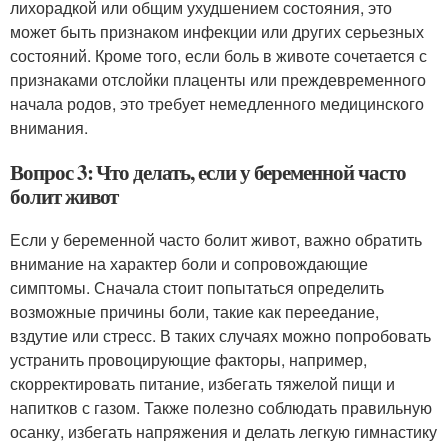
лихорадкой или общим ухудшением состояния, это
может быть признаком инфекции или других серьезных
состояний. Кроме того, если боль в животе сочетается с
признаками отслойки плаценты или преждевременного
начала родов, это требует немедленного медицинского
внимания.
Вопрос 3: Что делать, если у беременной часто
болит живот
Если у беременной часто болит живот, важно обратить
внимание на характер боли и сопровождающие
симптомы. Сначала стоит попытаться определить
возможные причины боли, такие как переедание,
вздутие или стресс. В таких случаях можно попробовать
устранить провоцирующие факторы, например,
скорректировать питание, избегать тяжелой пищи и
напитков с газом. Также полезно соблюдать правильную
осанку, избегать напряжения и делать легкую гимнастику