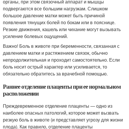
органы, при этом связочный аппарат и мышцы
подвергаются все большим нагрузкам. Слишком
большое давление матки может быть причиной
появления тянущих болей по бокам или в пояснице.
Резкие движения, кашель или чихание могут вызывать
усиление болевых ощущений.
Важно! Боль в животе при беременности, связанная с
давлением матки и растяжением связок, обычно
непродолжительная и проходит самостоятельно. Если
боль носит острый характер или усиливается, то
обязательно обратитесь за врачебной помощью.
Раннее отделение плаценты при ее нормальном
расположении
Преждевременное отделение плаценты — одно из
наиболее опасных патологий, которое может вызвать
резкую боль в животе (и представляет угрозу для жизни
плода). Как правило, отделение плаценты