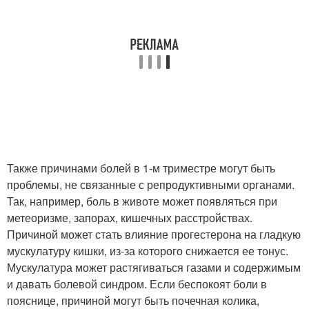
Также причинами болей в 1-м триместре могут быть
проблемы, не связанные с репродуктивными органами.
Так, например, боль в животе может появляться при
метеоризме, запорах, кишечных расстройствах.
Причиной может стать влияние прогестерона на гладкую
мускулатуру кишки, из-за которого снижается ее тонус.
Мускулатура может растягиваться газами и содержимым
и давать болевой синдром. Если беспокоят боли в
пояснице, причиной могут быть почечная колика,