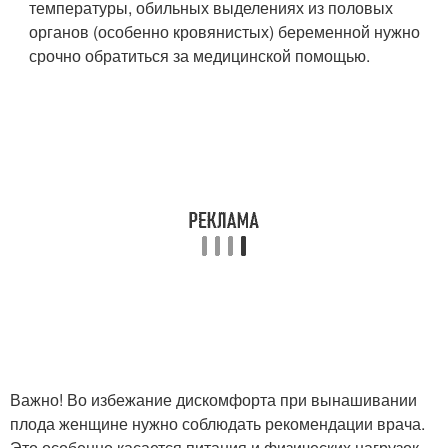
температуры, обильных выделениях из половых
органов (особенно кровянистых) беременной нужно
срочно обратиться за медицинской помощью.
Важно! Во избежание дискомфорта при вынашивании
плода женщине нужно соблюдать рекомендации врача.
Это особенно касается питания и физических нагрузок.