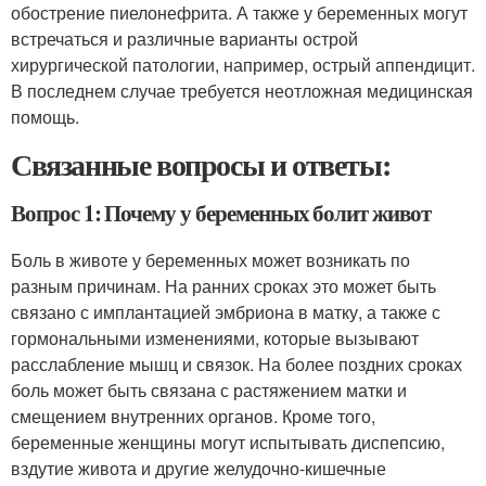
обострение пиелонефрита. А также у беременных могут
встречаться и различные варианты острой
хирургической патологии, например, острый аппендицит.
В последнем случае требуется неотложная медицинская
помощь.
Связанные вопросы и ответы:
Вопрос 1: Почему у беременных болит живот
Боль в животе у беременных может возникать по
разным причинам. На ранних сроках это может быть
связано с имплантацией эмбриона в матку, а также с
гормональными изменениями, которые вызывают
расслабление мышц и связок. На более поздних сроках
боль может быть связана с растяжением матки и
смещением внутренних органов. Кроме того,
беременные женщины могут испытывать диспепсию,
вздутие живота и другие желудочно-кишечные