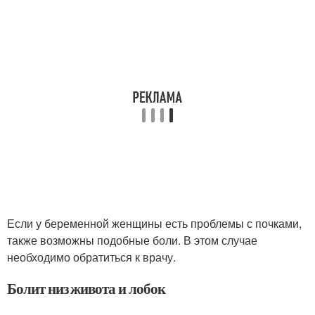
Если у беременной женщины есть проблемы с почками,
также возможны подобные боли. В этом случае
необходимо обратиться к врачу.
Болит низ живота и лобок