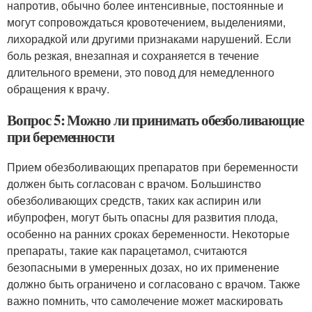
напротив, обычно более интенсивные, постоянные и
могут сопровождаться кровотечением, выделениями,
лихорадкой или другими признаками нарушений. Если
боль резкая, внезапная и сохраняется в течение
длительного времени, это повод для немедленного
обращения к врачу.
Вопрос 5: Можно ли принимать обезболивающие
при беременности
Прием обезболивающих препаратов при беременности
должен быть согласован с врачом. Большинство
обезболивающих средств, таких как аспирин или
ибупрофен, могут быть опасны для развития плода,
особенно на ранних сроках беременности. Некоторые
препараты, такие как парацетамол, считаются
безопасными в умеренных дозах, но их применение
должно быть ограничено и согласовано с врачом. Также
важно помнить, что самолечение может маскировать