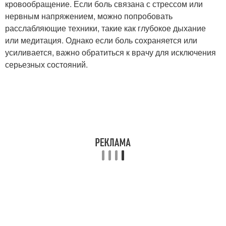
кровообращение. Если боль связана с стрессом или
нервным напряжением, можно попробовать
расслабляющие техники, такие как глубокое дыхание
или медитация. Однако если боль сохраняется или
усиливается, важно обратиться к врачу для исключения
серьезных состояний.