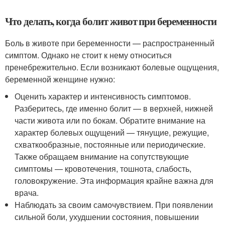
Что делать, когда болит живот при беременности
Боль в животе при беременности — распространенный
симптом. Однако не стоит к нему относиться
пренебрежительно. Если возникают болевые ощущения,
беременной женщине нужно:
Оценить характер и интенсивность симптомов.
Разберитесь, где именно болит — в верхней, нижней
части живота или по бокам. Обратите внимание на
характер болевых ощущений — тянущие, режущие,
схваткообразные, постоянные или периодические.
Также обращаем внимание на сопутствующие
симптомы — кровотечения, тошнота, слабость,
головокружение. Эта информация крайне важна для
врача.
Наблюдать за своим самочувствием. При появлении
сильной боли, ухудшении состояния, повышении