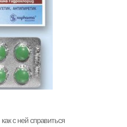
как с ней справиться