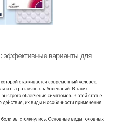
ия: эффективные варианты для
 которой сталкивается современный человек.
ли из-за различных заболеваний. В таких
 быстрого облегчения симптомов. В этой статье
 действия, их виды и особенности применения.
й боли вы столкнулись. Основные виды головных