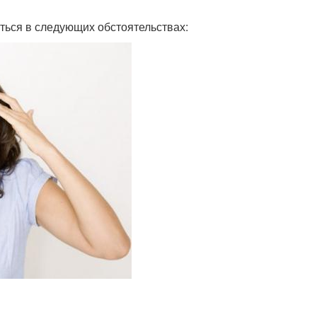
ться в следующих обстоятельствах: