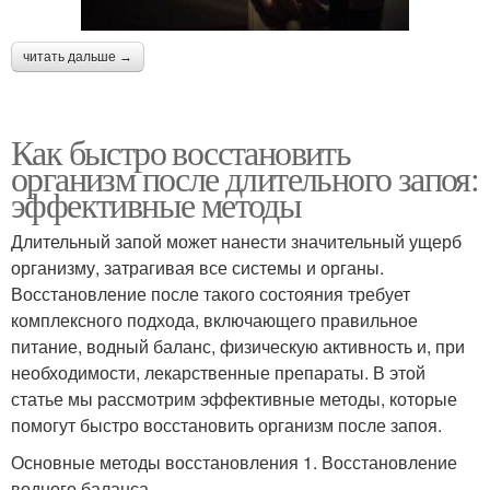
читать дальше →
Как быстро восстановить
организм после длительного запоя:
эффективные методы
Длительный запой может нанести значительный ущерб
организму, затрагивая все системы и органы.
Восстановление после такого состояния требует
комплексного подхода, включающего правильное
питание, водный баланс, физическую активность и, при
необходимости, лекарственные препараты. В этой
статье мы рассмотрим эффективные методы, которые
помогут быстро восстановить организм после запоя.
Основные методы восстановления 1. Восстановление
водного баланса