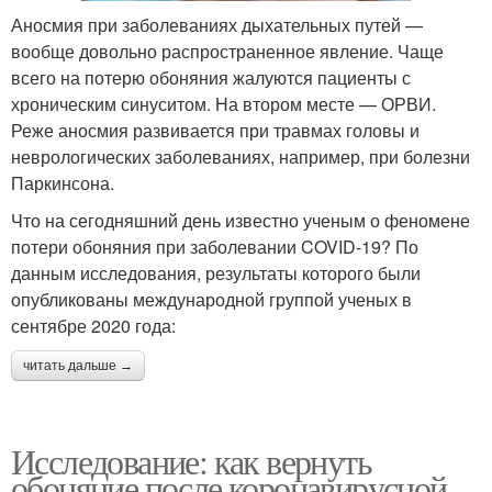
Аносмия при заболеваниях дыхательных путей —
вообще довольно распространенное явление. Чаще
всего на потерю обоняния жалуются пациенты с
хроническим синуситом. На втором месте — ОРВИ.
Реже аносмия развивается при травмах головы и
неврологических заболеваниях, например, при болезни
Паркинсона.
Что на сегодняшний день известно ученым о феномене
потери обоняния при заболевании COVID-19? По
данным исследования, результаты которого были
опубликованы международной группой ученых в
сентябре 2020 года:
читать дальше →
Исследование: как вернуть
обоняние после коронавирусной