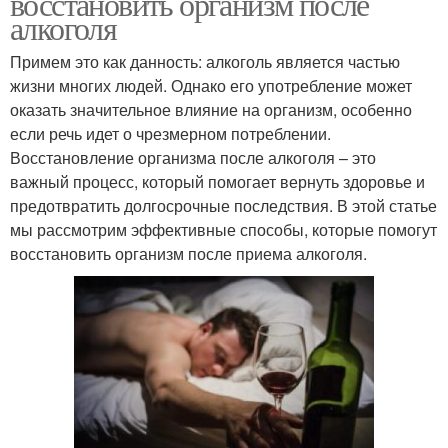
восстановить организм после
алкоголя
Примем это как данность: алкоголь является частью
жизни многих людей. Однако его употребление может
оказать значительное влияние на организм, особенно
если речь идет о чрезмерном потреблении.
Восстановление организма после алкоголя – это
важный процесс, который помогает вернуть здоровье и
предотвратить долгосрочные последствия. В этой статье
мы рассмотрим эффективные способы, которые помогут
восстановить организм после приема алкоголя.