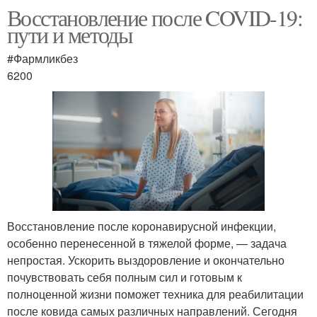
Восстановление после COVID-19:
пути и методы
#Фармликбез
6200
Восстановление после коронавирусной инфекции,
особенно перенесенной в тяжелой форме, — задача
непростая. Ускорить выздоровление и окончательно
почувствовать себя полным сил и готовым к
полноценной жизни поможет техника для реабилитации
после ковида самых различных направлений. Сегодня