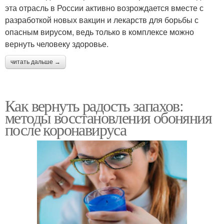
эта отрасль в России активно возрождается вместе с
разработкой новых вакцин и лекарств для борьбы с
опасным вирусом, ведь только в комплексе можно
вернуть человеку здоровье.
читать дальше →
Как вернуть радость запахов:
методы восстановления обоняния
после коронавируса