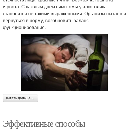
и рвота. С каждым днем симптомы у алкоголика
становятся не такими выраженными. Организм пытается
вернуться в норму, возобновить баланс
функционирования.
читать дальше →
Эффективные способы