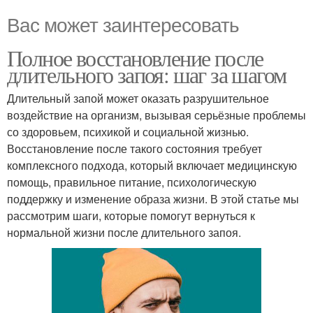
Вас может заинтересовать
Полное восстановление после
длительного запоя: шаг за шагом
Длительный запой может оказать разрушительное
воздействие на организм, вызывая серьёзные проблемы
со здоровьем, психикой и социальной жизнью.
Восстановление после такого состояния требует
комплексного подхода, который включает медицинскую
помощь, правильное питание, психологическую
поддержку и изменение образа жизни. В этой статье мы
рассмотрим шаги, которые помогут вернуться к
нормальной жизни после длительного запоя.