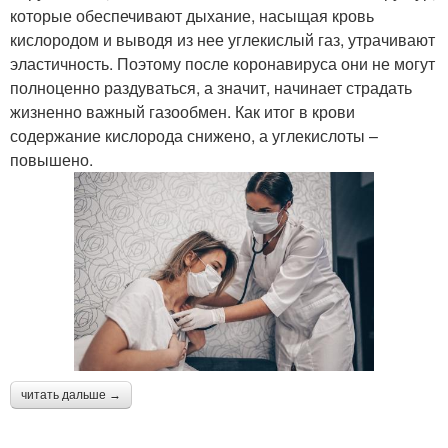
которые обеспечивают дыхание, насыщая кровь
кислородом и выводя из нее углекислый газ, утрачивают
эластичность. Поэтому после коронавируса они не могут
полноценно раздуваться, а значит, начинает страдать
жизненно важный газообмен. Как итог в крови
содержание кислорода снижено, а углекислоты –
повышено.
читать дальше →