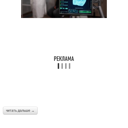
читать дальше →