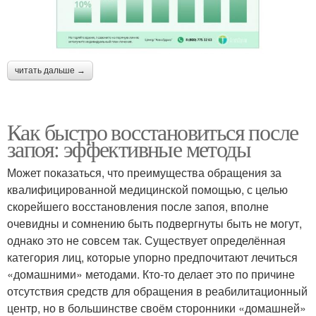
читать дальше →
Как быстро восстановиться после
запоя: эффективные методы
Может показаться, что преимущества обращения за
квалифицированной медицинской помощью, с целью
скорейшего восстановления после запоя, вполне
очевидны и сомнению быть подвергнуты быть не могут,
однако это не совсем так. Существует определённая
категория лиц, которые упорно предпочитают лечиться
«домашними» методами. Кто-то делает это по причине
отсутствия средств для обращения в реабилитационный
центр, но в большинстве своём сторонники «домашней»