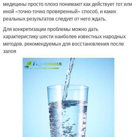
медицины просто плохо понимают как действует тот или
иной «точно-точно проверенный» способ, и каких
реальных результатов следует от него ждать.
Для конкретизации проблемы можно дать
характеристику шести наиболее известных народных
методов, рекомендуемых для восстановления после
запоя