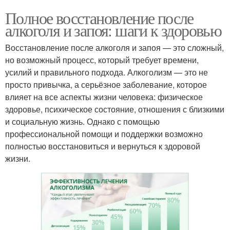
Полное восстановление после
алкоголя и запоя: шаги к здоровью
Восстановление после алкоголя и запоя — это сложный,
но возможный процесс, который требует времени,
усилий и правильного подхода. Алкоголизм — это не
просто привычка, а серьёзное заболевание, которое
влияет на все аспекты жизни человека: физическое
здоровье, психическое состояние, отношения с близкими
и социальную жизнь. Однако с помощью
профессиональной помощи и поддержки возможно
полностью восстановиться и вернуться к здоровой
жизни.