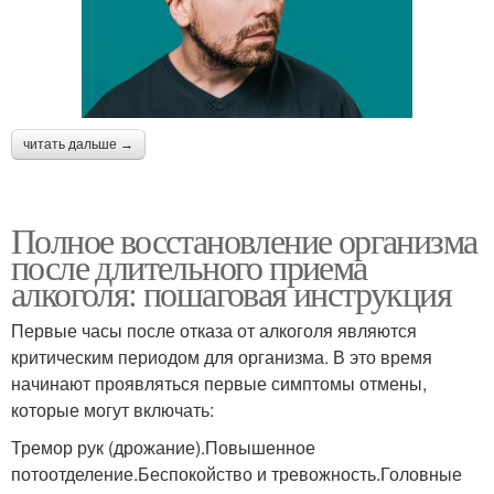
читать дальше →
Полное восстановление организма
после длительного приема
алкоголя: пошаговая инструкция
Первые часы после отказа от алкоголя являются
критическим периодом для организма. В это время
начинают проявляться первые симптомы отмены,
которые могут включать:
Тремор рук (дрожание).Повышенное
потоотделение.Беспокойство и тревожность.Головные