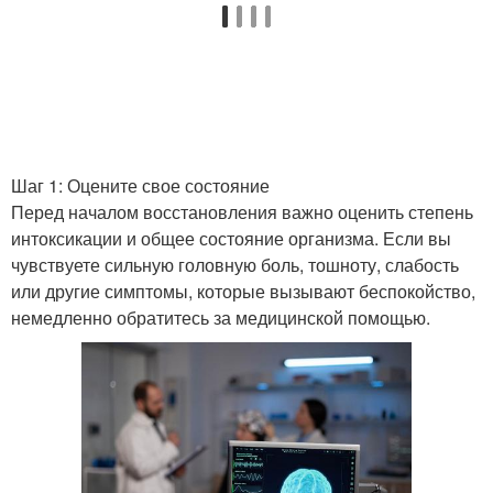
Шаг 1: Оцените свое состояние
Перед началом восстановления важно оценить степень
интоксикации и общее состояние организма. Если вы
чувствуете сильную головную боль, тошноту, слабость
или другие симптомы, которые вызывают беспокойство,
немедленно обратитесь за медицинской помощью.