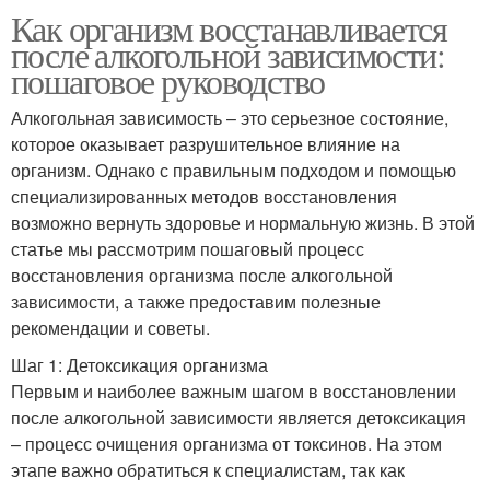
Как организм восстанавливается
после алкогольной зависимости:
пошаговое руководство
Алкогольная зависимость – это серьезное состояние,
которое оказывает разрушительное влияние на
организм. Однако с правильным подходом и помощью
специализированных методов восстановления
возможно вернуть здоровье и нормальную жизнь. В этой
статье мы рассмотрим пошаговый процесс
восстановления организма после алкогольной
зависимости, а также предоставим полезные
рекомендации и советы.
Шаг 1: Детоксикация организма
Первым и наиболее важным шагом в восстановлении
после алкогольной зависимости является детоксикация
– процесс очищения организма от токсинов. На этом
этапе важно обратиться к специалистам, так как