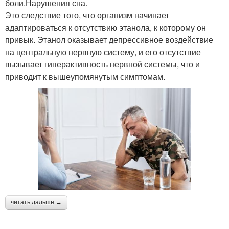
боли.Нарушения сна.
Это следствие того, что организм начинает
адаптироваться к отсутствию этанола, к которому он
привык. Этанол оказывает депрессивное воздействие
на центральную нервную систему, и его отсутствие
вызывает гиперактивность нервной системы, что и
приводит к вышеупомянутым симптомам.
читать дальше →