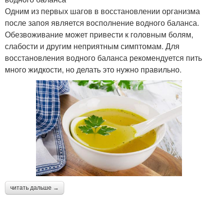
Одним из первых шагов в восстановлении организма
после запоя является восполнение водного баланса.
Обезвоживание может привести к головным болям,
слабости и другим неприятным симптомам. Для
восстановления водного баланса рекомендуется пить
много жидкости, но делать это нужно правильно.
читать дальше →