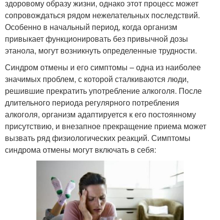
здоровому образу жизни, однако этот процесс может
сопровождаться рядом нежелательных последствий.
Особенно в начальный период, когда организм
привыкает функционировать без привычной дозы
этанола, могут возникнуть определенные трудности.
Синдром отмены и его симптомы – одна из наиболее
значимых проблем, с которой сталкиваются люди,
решившие прекратить употребление алкоголя. После
длительного периода регулярного потребления
алкоголя, организм адаптируется к его постоянному
присутствию, и внезапное прекращение приема может
вызвать ряд физиологических реакций. Симптомы
синдрома отмены могут включать в себя: