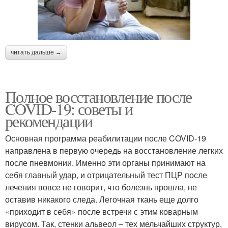
читать дальше →
Полное восстановление после
COVID-19: советы и
рекомендации
Основная программа реабилитации после COVID-19
направлена в первую очередь на восстановление легких
после пневмонии. Именно эти органы принимают на
себя главный удар, и отрицательный тест ПЦР после
лечения вовсе не говорит, что болезнь прошла, не
оставив никакого следа. Легочная ткань еще долго
«приходит в себя» после встречи с этим коварным
вирусом. Так, стенки альвеол – тех мельчайших структур,