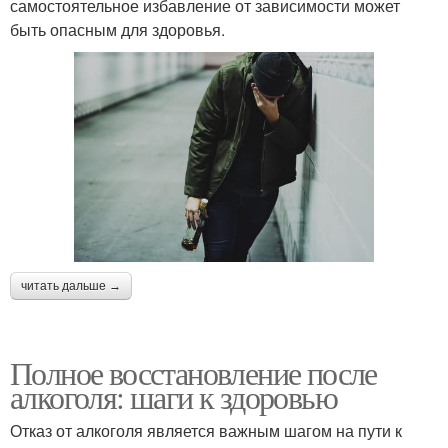
самостоятельное избавление от зависимости может
быть опасным для здоровья.
читать дальше →
Полное восстановление после
алкоголя: шаги к здоровью
Отказ от алкоголя является важным шагом на пути к