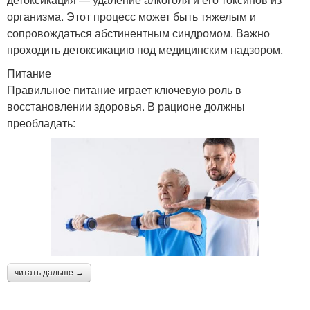
организма. Этот процесс может быть тяжелым и
сопровождаться абстинентным синдромом. Важно
проходить детоксикацию под медицинским надзором.
Питание
Правильное питание играет ключевую роль в
восстановлении здоровья. В рационе должны
преобладать:
читать дальше →