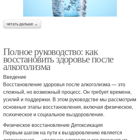
читать дальше →
Полное руководство: как
восстановить здоровье после
алкоголизма
Введение
Восстановление здоровья после алкоголизма — это
сложный, но возможный процесс. Он требует времени,
усилий и поддержки. В этом руководстве мы рассмотрим
основные этапы восстановления, включая физическое,
психическое и социальное выздоровление.
Физическое восстановление Детоксикация
Первым шагом на пути к выздоровлению является
детоксикация — удаление алкоголя и его токсинов из