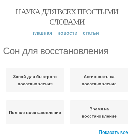
НАУКА ДЛЯ ВСЕХ ПРОСТЫМИ
СЛОВАМИ
главная
новости
статьи
Сон для восстановления
Запой для быстрого
Активность на
восстановления
восстановление
Время на
Полное восстановление
восстановление
Показать все