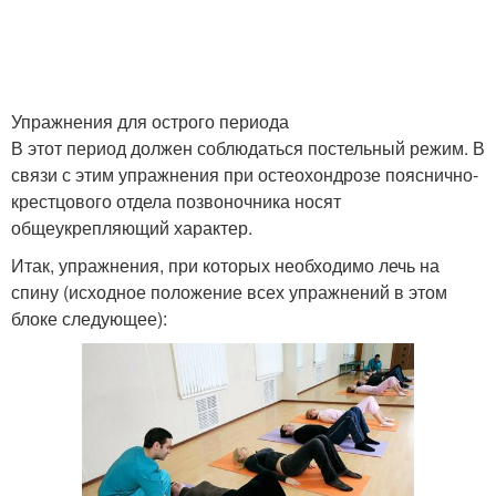
Упражнения для острого периода
В этот период должен соблюдаться постельный режим. В
связи с этим упражнения при остеохондрозе пояснично-
крестцового отдела позвоночника носят
общеукрепляющий характер.
Итак, упражнения, при которых необходимо лечь на
спину (исходное положение всех упражнений в этом
блоке следующее):