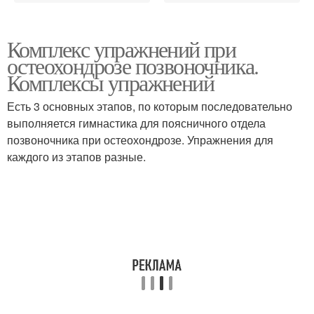
Комплекс упражнений при
остеохондрозе позвоночника.
Комплексы упражнений
Есть 3 основных этапов, по которым последовательно
выполняется гимнастика для поясничного отдела
позвоночника при остеохондрозе. Упражнения для
каждого из этапов разные.