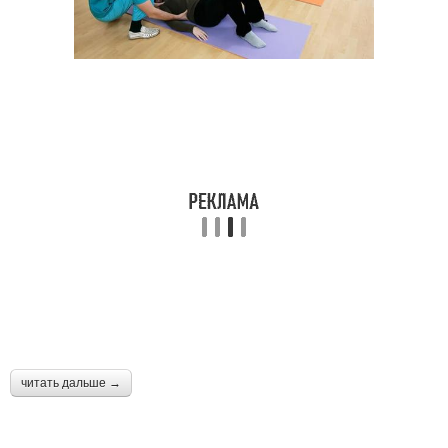
читать дальше →