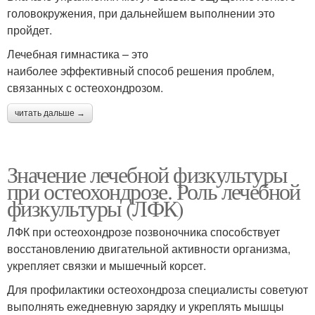
головокружения, при дальнейшем выполнении это
пройдет.
Лечебная гимнастика – это
наиболее эффективный способ решения проблем,
связанных с остеохондрозом.
читать дальше →
Значение лечебной физкультуры
при остеохондрозе. Роль лечебной
физкультуры (ЛФК)
ЛФК при остеохондрозе позвоночника способствует
восстановлению двигательной активности организма,
укрепляет связки и мышечный корсет.
Для профилактики остеохондроза специалисты советуют
выполнять ежедневную зарядку и укреплять мышцы