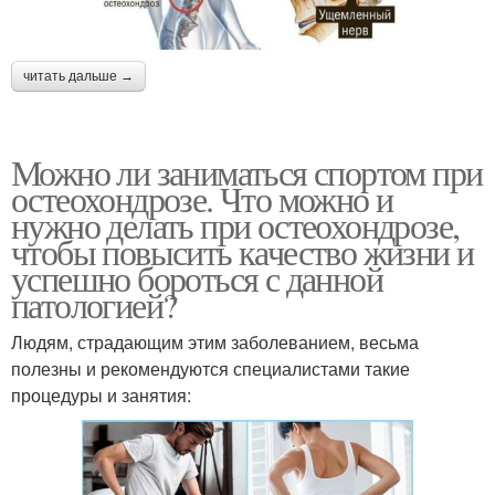
читать дальше →
Можно ли заниматься спортом при
остеохондрозе. Что можно и
нужно делать при остеохондрозе,
чтобы повысить качество жизни и
успешно бороться с данной
патологией?
Людям, страдающим этим заболеванием, весьма
полезны и рекомендуются специалистами такие
процедуры и занятия: