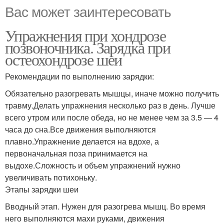
Вас может заинтересовать
Упражнения при хондрозе
позвоночника. Зарядка при
остеохондрозе шеи
Рекомендации по выполнению зарядки:
Обязательно разогревать мышцы, иначе можно получить
травму.Делать упражнения несколько раз в день. Лучше
всего утром или после обеда, но не менее чем за 3.5 — 4
часа до сна.Все движения выполняются
плавно.Упражнение делается на вдохе, а
первоначальная поза принимается на
выдохе.Сложность и объем упражнений нужно
увеличивать потихоньку.
Этапы зарядки шеи
Вводный этап. Нужен для разогрева мышц. Во время
него выполняются махи руками, движения