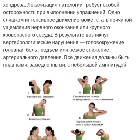
хондроза. Локализация патологии требует особой
осторожности при выполнении упражнений. Одно
слишком интенсивное движение может стать причиной
ущемления нервного окончания или крупного
кровеносного сосуда. В результате возникнут
вертебрологические нарушения — головокружение ,
головная боль , подъем или резкое снижение
артериального давления. Все движения должны быть
плавными, замедленными, с небольшой амплитудой.