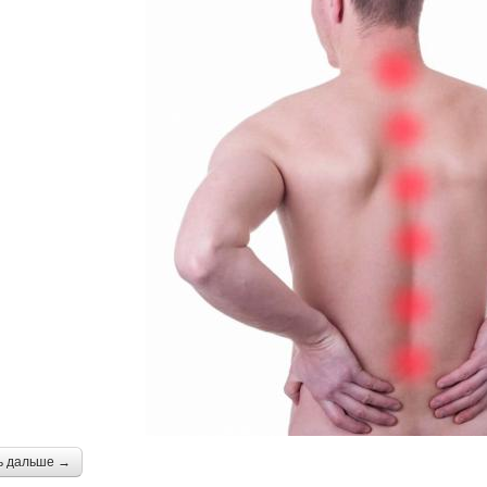
ь дальше →