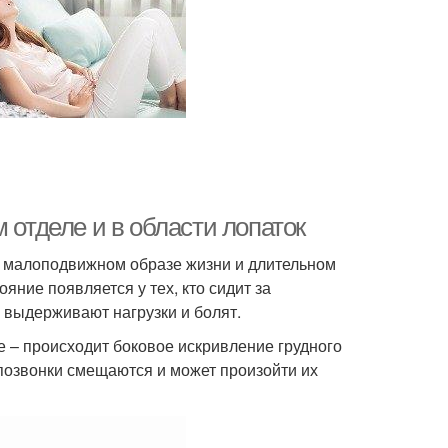
 отделе и в области лопаток
и малоподвижном образе жизни и длительном
яние появляется у тех, кто сидит за
 выдерживают нагрузки и болят.
 – происходит боковое искривление грудного
 позвонки смещаются и может произойти их