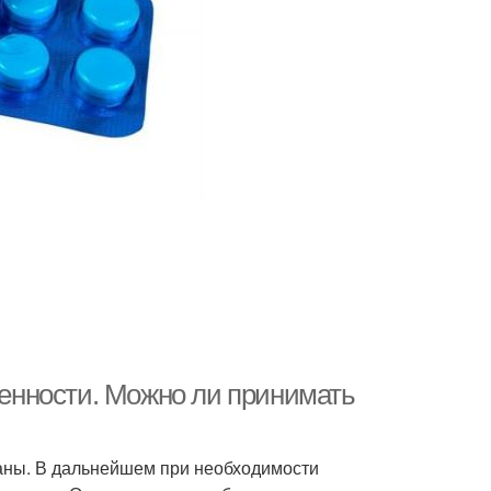
енности. Можно ли принимать
аны. В дальнейшем при необходимости