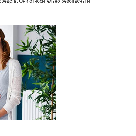
редств. Они относительно безопасны и