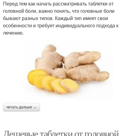
Перед тем как начать рассматривать таблетки от
головной боли, важно понять, что головные боли
бывают разных типов. Каждый тип имеет свои
особенности и требует индивидуального подхода к
лечению.
читать дальше →
Дешевые таблетки от головной