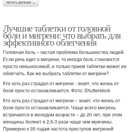
читать дальше →
Лучшие таблетки от головной
боли и мигрени: что выбрать для
эффективного облегчения
Головная боль – частая проблема большинства людей.
Если речь идет о мигрени, то иногда боль становится
просто невыносимой, и только прием таблетки может ее
облегчить. Как же выбрать таблетки от мигрени?
Кто хоть раз страдал от мигрени - знает, что жизнь от
боли просто останавливается. Фото: Shutterstock
Кто хоть раз страдал от мигрени – знает, что жизнь от
боли просто останавливается. Чаще всего мигрень
встречается в молодом возрасте – до 20 лет, при этом
женщины болеют в 2,5-3 раза чаще чем мужчины.
Примерно к 35 годам частота приступов мигреней