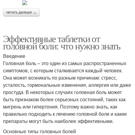
читать дальше →
Эффективные таблетки от
головной боли: что нужно знать
Введение
Головная боль – это один из самых распространенных
симптомов, с которым сталкивается каждый человек.
Она может возникать по разным причинам: стресс,
усталость, гормональные изменения, аллергия или даже
простуда. В некоторых случаях головная боль может
быть признаком более серьезных состояний, таких как
мигрень или гипертония. Поэтому важно знать, как
правильно подходить к лечению головной боли и какие
препараты могут быть наиболее эффективными.
Основные типы головных болей