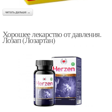
читать дальше →
Хорошее лекарство от давления.
Лозап (Лозартан)