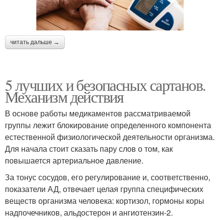
читать дальше →
5 лучших и безопасных сартанов.
Механизм действия
В основе работы медикаментов рассматриваемой
группы лежит блокирование определенного компонента
естественной физиологической деятельности организма.
Для начала стоит сказать пару слов о том, как
повышается артериальное давление.
За тонус сосудов, его регулирование и, соответственно,
показатели АД, отвечает целая группа специфических
веществ организма человека: кортизол, гормоны коры
надпочечников, альдостерон и ангиотензин-2.