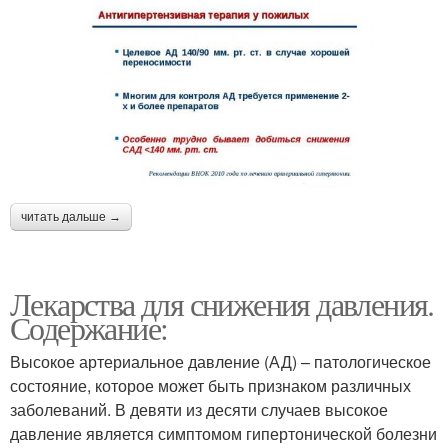
читать дальше →
Лекарства для снижения давления.
Содержание:
Высокое артериальное давление (АД) – патологическое
состояние, которое может быть признаком различных
заболеваний. В девяти из десяти случаев высокое
давление является симптомом гипертонической болезни