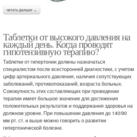
читать дальше →
Таблетки от высокого давления на
каждый день. Когда проводят
гипотензивную терапию?
Таблетки от гипертонии должны назначаться
специалистом после всесторонней диагностики, с учетом
цифр артериального давления, наличия сопутствующих
заболеваний, противопоказаний, возраста больных.
Совокупность этих составляющих при проведении
терапии имеет большое значение для достижения
положительных результатов и поддержания здоровья на
должном уровне. При повышении давления до 140/90
мм рт. ст. и выше можно говорить о развитии
гипертонической болезни.