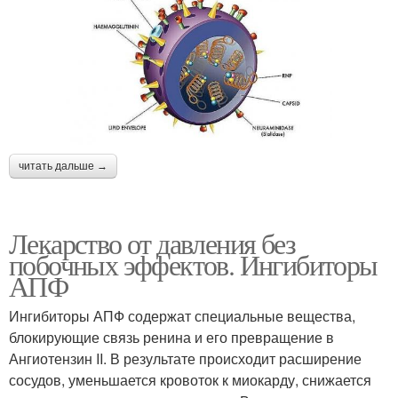
читать дальше →
Лекарство от давления без
побочных эффектов. Ингибиторы
АПФ
Ингибиторы АПФ содержат специальные вещества,
блокирующие связь ренина и его превращение в
Ангиотензин II. В результате происходит расширение
сосудов, уменьшается кровоток к миокарду, снижается