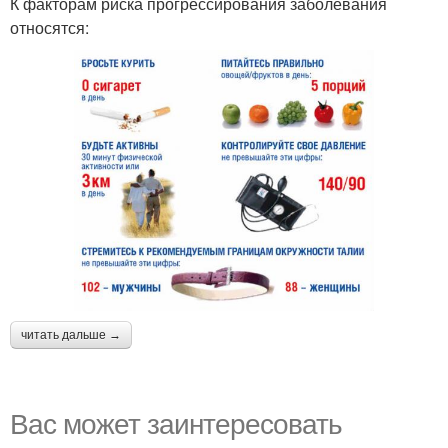
К факторам риска прогрессирования заболевания
относятся:
читать дальше →
Вас может заинтересовать