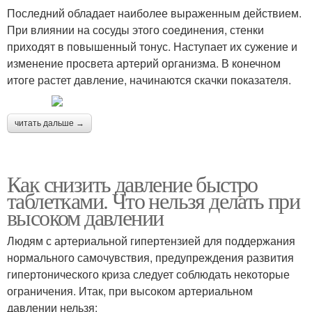
Последний обладает наиболее выраженным действием.
При влиянии на сосуды этого соединения, стенки
приходят в повышенный тонус. Наступает их сужение и
изменение просвета артерий организма. В конечном
итоге растет давление, начинаются скачки показателя.
читать дальше →
Как снизить давление быстро
таблетками. Что нельзя делать при
высоком давлении
Людям с артериальной гипертензией для поддержания
нормального самочувствия, предупреждения развития
гипертонического криза следует соблюдать некоторые
ограничения. Итак, при высоком артериальном
давлении нельзя: