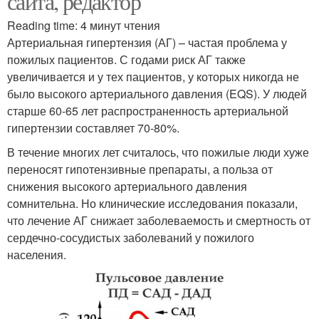
сайта, редактор
Reading time: 4 минут чтения
Артериальная гипертензия (АГ) – частая проблема у
пожилых пациентов. С годами риск АГ также
увеличивается и у тех пациентов, у которых никогда не
было высокого артериального давления (EQS). У людей
старше 60-65 лет распространенность артериальной
гипертензии составляет 70-80%.
В течение многих лет считалось, что пожилые люди хуже
переносят гипотензивные препараты, а польза от
снижения высокого артериального давления
сомнительна. Но клинические исследования показали,
что лечение АГ снижает заболеваемость и смертность от
сердечно-сосудистых заболеваний у пожилого
населения.