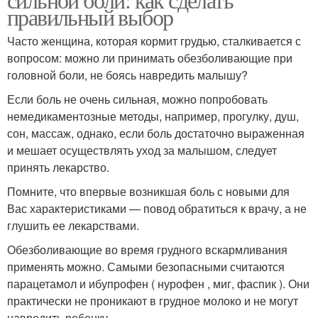
правильный выбор
Часто женщина, которая кормит грудью, сталкивается с
вопросом: можно ли принимать обезболивающие при
головной боли, не боясь навредить малышу?
Если боль не очень сильная, можно попробовать
немедикаментозные методы, например, прогулку, душ,
сон, массаж, однако, если боль достаточно выраженная
и мешает осуществлять уход за малышом, следует
принять лекарство.
Помните, что впервые возникшая боль с новыми для
Вас характеристиками — повод обратиться к врачу, а не
глушить ее лекарствами.
Обезболивающие во время грудного вскармливания
применять можно. Самыми безопасными считаются
парацетамол и ибупрофен ( нурофен , миг, фаспик ). Они
практически не проникают в грудное молоко и не могут
навредить ребенку.