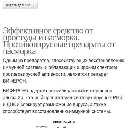
читать дальше →
Эффективное средство от
простуды и насморка.
Противовирусные препараты от
насморка
Одним из препаратов, способствующих восстановлению
иммунной системы и обладающих широким спектром
противовирусной активности, является препарат
ВИФЕРОН.
ВИФЕРОН содержит рекомбинантный интерферон
альфа-2b, который препятствует синтезу вирусных РНК
и ДНК и блокирует размножение вируса, а также
способствует восстановлению иммунной системы.