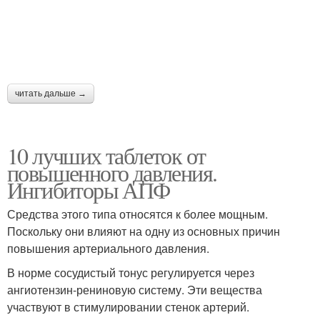
читать дальше →
10 лучших таблеток от
повышенного давления.
Ингибиторы АПФ
Средства этого типа относятся к более мощным.
Поскольку они влияют на одну из основных причин
повышения артериального давления.
В норме сосудистый тонус регулируется через
ангиотензин-рениновую систему. Эти вещества
участвуют в стимулировании стенок артерий.