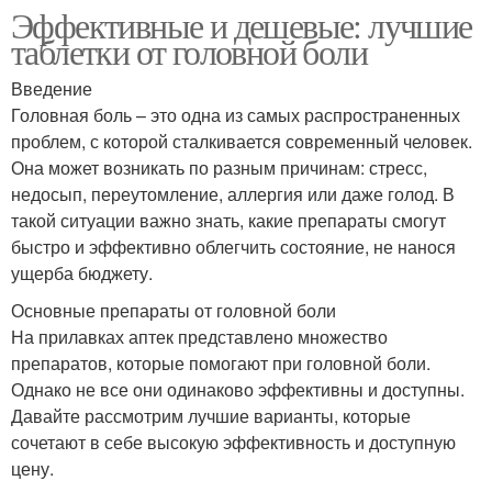
Эффективные и дешевые: лучшие
таблетки от головной боли
Введение
Головная боль – это одна из самых распространенных
проблем, с которой сталкивается современный человек.
Она может возникать по разным причинам: стресс,
недосып, переутомление, аллергия или даже голод. В
такой ситуации важно знать, какие препараты смогут
быстро и эффективно облегчить состояние, не нанося
ущерба бюджету.
Основные препараты от головной боли
На прилавках аптек представлено множество
препаратов, которые помогают при головной боли.
Однако не все они одинаково эффективны и доступны.
Давайте рассмотрим лучшие варианты, которые
сочетают в себе высокую эффективность и доступную
цену.