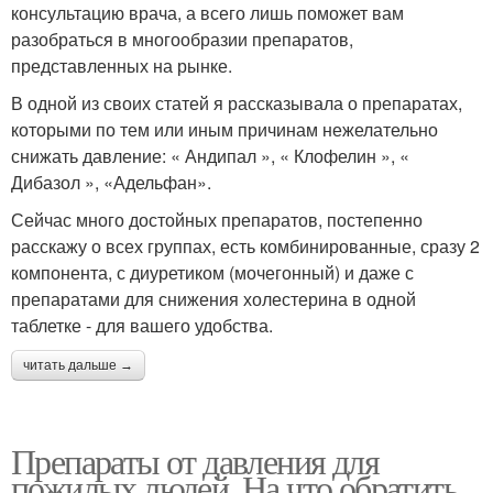
консультацию врача, а всего лишь поможет вам
разобраться в многообразии препаратов,
представленных на рынке.
В одной из своих статей я рассказывала о препаратах,
которыми по тем или иным причинам нежелательно
снижать давление: « Андипал », « Клофелин », «
Дибазол », «Адельфан».
Сейчас много достойных препаратов, постепенно
расскажу о всех группах, есть комбинированные, сразу 2
компонента, с диуретиком (мочегонный) и даже с
препаратами для снижения холестерина в одной
таблетке - для вашего удобства.
читать дальше →
Препараты от давления для
пожилых людей. На что обратить