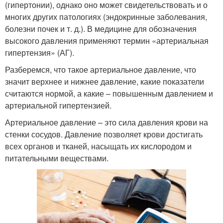
(гипертонии), однако оно может свидетельствовать и о
многих других патологиях (эндокринные заболевания,
болезни почек и т. д.). В медицине для обозначения
высокого давления применяют термин «артериальная
гипертензия» (АГ).
Разберемся, что такое артериальное давление, что
значит верхнее и нижнее давление, какие показатели
считаются нормой, а какие – повышенным давлением и
артериальной гипертензией.
Артериальное давление – это сила давления крови на
стенки сосудов. Давление позволяет крови достигать
всех органов и тканей, насыщать их кислородом и
питательными веществами.