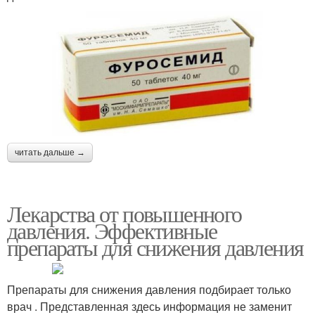
читать дальше →
Лекарства от повышенного
давления. Эффективные
препараты для снижения давления
Препараты для снижения давления подбирает только
врач . Представленная здесь информация не заменит