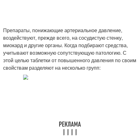
Препараты, понижающие артериальное давление,
воздействуют, прежде всего, на сосудистую стенку,
миокард и другие органы. Когда подбирают средства,
учитывают возможную сопутствующую патологию. С
этой целью таблетки от повышенного давления по своим
свойствам разделяют на несколько групп: