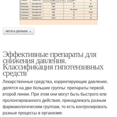
читать дальше →
Эффективные препараты для
снижения давления.
Классификация гипотензивных
средств
Лекарственные средства, корректирующие давление,
делятся на две большие группы: препараты первой,
второй линии. При этом они могут быть быстрого или
пролонгированного действия, принадлежать разным
фармакологическим группам, то есть контролировать
разные процессы в организме.