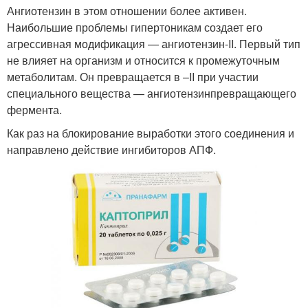
Ангиотензин в этом отношении более активен.
Наибольшие проблемы гипертоникам создает его
агрессивная модификация — ангиотензин-II. Первый тип
не влияет на организм и относится к промежуточным
метаболитам. Он превращается в –II при участии
специального вещества — ангиотензинпревращающего
фермента.
Как раз на блокирование выработки этого соединения и
направлено действие ингибиторов АПФ.