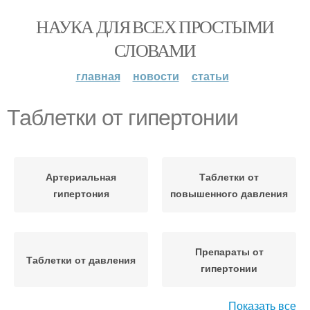
НАУКА ДЛЯ ВСЕХ ПРОСТЫМИ
СЛОВАМИ
главная
новости
статьи
Таблетки от гипертонии
Артериальная
Таблетки от
гипертония
повышенного давления
Препараты от
Таблетки от давления
гипертонии
Показать все