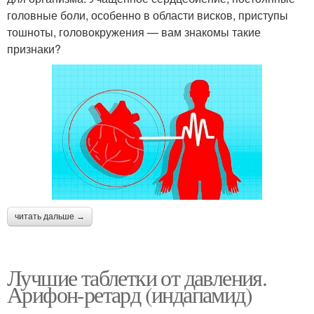
головные боли, особенно в области висков, приступы
тошноты, головокружения — вам знакомы такие
признаки?
читать дальше →
Лучшие таблетки от давления.
Арифон-ретард (индапамид)