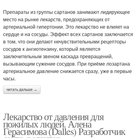
Препараты из группы сартанов занимают лидирующее
место на рынке лекарств, предохраняющих от
артериальной гипертонии. Это лекарство не влияет на
сердце и на сосуды. Эффект всех сартанов заключается
в том, что они делают нечувствительными рецепторы
сосудов к ангиотензину, который является
заключительным звеном каскада превращений,
вызывающим сужение сосудов. При приёме лозартана
артериальное давление снижается сразу, уже в первые
часы.
читать дальше →
Лекарство от давления для
пожилых людей. Алена
Герасимова (Dalles) Разработчик