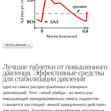
читать дальше →
Лучшие таблетки от повышенного
давления. Эффективные средства
для стабилизации давления
одно из самых распространённых и коварных
заболеваний. Этот «тихий убийца», во много раз
повышающий преждевременную смерть пациентов ,
становится настоящей «миной замедленного действия»
для организма. Учащённое сердцебиение, постоянные