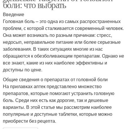
боли: что выбрать
Введение
Головная боль – это одна из самых распространенных
проблем, с которой сталкивается современный человек.
Она может возникать по разным причинам: стресс,
недосып, неправильное питание или более серьезные
заболевания. В таких ситуациях многие из нас
обращаются к обезболивающим препаратам. Однако не
все знают, какие из них наиболее эффективны и
доступны по цене.
Общие сведения о препаратах от головной боли
На прилавках аптек представлено множество
препаратов, которые помогают устранить головную
боль. Среди них есть как дорогие, так и дешевые
варианты. В этой статье мы рассмотрим наиболее
популярные и доступные таблетки, которые можно
приобрести без рецепта.