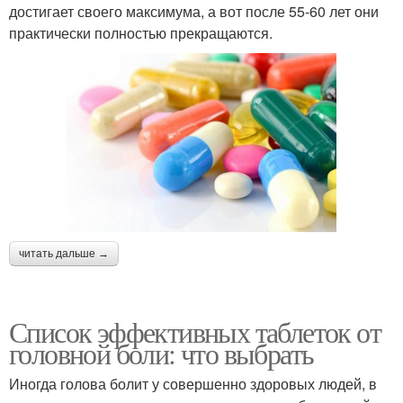
достигает своего максимума, а вот после 55-60 лет они
практически полностью прекращаются.
читать дальше →
Список эффективных таблеток от
головной боли: что выбрать
Иногда голова болит у совершенно здоровых людей, в