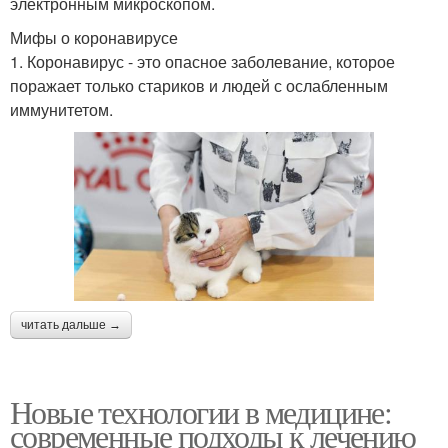
электронным микроскопом.
Мифы о коронавирусе
1. Коронавирус - это опасное заболевание, которое
поражает только стариков и людей с ослабленным
иммунитетом.
читать дальше →
Новые технологии в медицине:
современные подходы к лечению