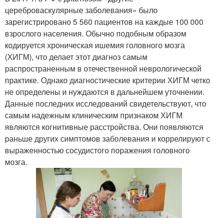
цереброваскулярные заболевания» было
зарегистрировано 5 560 пациентов на каждые 100 000
взрослого населения. Обычно подобным образом
кодируется хроническая ишемия головного мозга
(ХИГМ), что делает этот диагноз самым
распространенным в отечественной неврологической
практике. Однако диагностические критерии ХИГМ четко
не определены и нуждаются в дальнейшем уточнении.
Данные последних исследований свидетельствуют, что
самым надежным клиническим признаком ХИГМ
являются когнитивные расстройства. Они появляются
раньше других симптомов заболевания и коррелируют с
выраженностью сосудистого поражения головного
мозга.