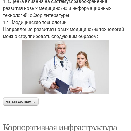
1. Оценка влияния на системуздравоохранения
развития новых медицинских и информационных
технологий: обзор литературы
1.1. Медицинские технологии
Направления развития новых медицинских технологий
можно сгруппировать следующим образом:
читать дальше →
Корпоративная инфраструктура