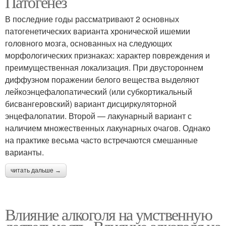
Патогенез
В последние годы рассматривают 2 основных
патогенетических варианта хронической ишемии
головного мозга, основанных на следующих
морфологических признаках: характер повреждения и
преимущественная локализация. При двустороннем
диффузном поражении белого вещества выделяют
лейкоэнцефалопатический (или субкортикальный
бисвангеровский) вариант дисциркуляторной
энцефалопатии. Второй — лакунарный вариант с
наличием множественных лакунарных очагов. Однако
на практике весьма часто встречаются смешанные
варианты.
читать дальше →
Влияние алкоголя на умственную