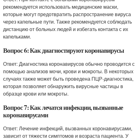
рекомендуется использовать медицинские маски,
которые могут предотвратить распространение вируса
через капельные пути. Также рекомендуется соблюдать
дистанцию от больных людей и избегать контакта с их
капельками.
Вопрос 6: Как диагностируют коронавирусы
Ответ: Диагностика коронавирусов обычно проводится с
помощью анализов мочи, крови и мокроты. В некоторых
случаях также может быть проведена ПЦР-диагностика,
которая позволяет обнаружить вирусные частицы в
образце крови или мокроты.
Вопрос 7: Как лечатся инфекции, вызванные
коронавирусами
Ответ: Лечение инфекций, вызванных коронавирусами,
зависит от тяжести симптомов и возраста пациента. У