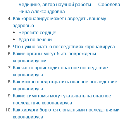
медицине, автор научной работы — Соболева
Нина Александровна
Как коронавирус может навредить вашему
здоровью
Берегите сердце!
Удар по печени
Что нужно знать о последствиях коронавируса
Какие органы могут быть повреждены
коронавирусом
Как часто происходит опасное последствие
коронавируса
Как можно предотвратить опасное последствие
коронавируса
Какие симптомы могут указывать на опасное
последствие коронавируса
Как хирурги борются с опасными последствиями
коронавируса