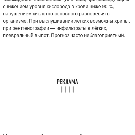
снижением уровня кислорода в крови ниже 90 %,
нарушением кислотно-основного равновесия в
организме. При выслушивании лёгких возможны хрипы,
при рентгенографии — инфильтраты в лёгких,
плевральный выпот. Прогноз часто неблагоприятный.