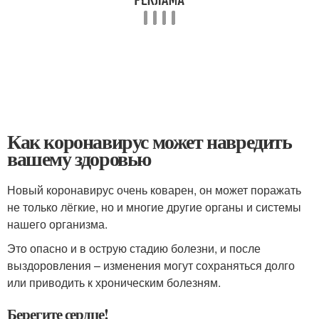
Как коронавирус может навредить
вашему здоровью
Новый коронавирус очень коварен, он может поражать
не только лёгкие, но и многие другие органы и системы
нашего организма.
Это опасно и в острую стадию болезни, и после
выздоровления – изменения могут сохраняться долго
или приводить к хроническим болезням.
Берегите сердце!