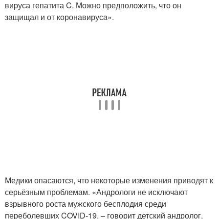
вируса гепатита C. Можно предположить, что он
защищал и от коронавируса».
Медики опасаются, что некоторые изменения приводят к
серьёзным проблемам. «Андрологи не исключают
взрывного роста мужского бесплодия среди
переболевших COVID-19, – говорит детский андролог,