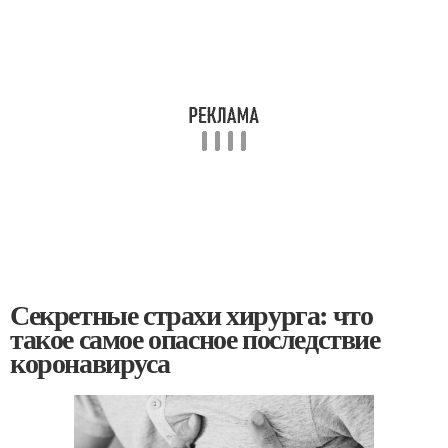
Секретные страхи хирурга: что
такое самое опасное последствие
коронавируса