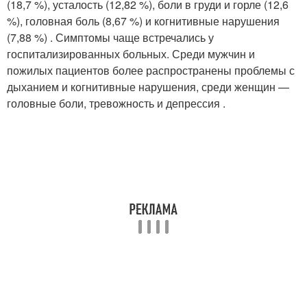
(18,7 %), усталость (12,82 %), боли в груди и горле (12,6
%), головная боль (8,67 %) и когнитивные нарушения
(7,88 %) . Симптомы чаще встречались у
госпитализированных больных. Среди мужчин и
пожилых пациентов более распространены проблемы с
дыханием и когнитивные нарушения, среди женщин —
головные боли, тревожность и депрессия
.