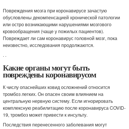
Повреждения мозга при коронавирусе зачастую
обусловлены декомпенсацией хронической патологии
или остро возникающими нарушениями мозгового
кровообращения (чаще у пожилых пациентов).
Повреждает ли сам коронавирус головной мозг, пока
неизвестно, исследования продолжаются.
.
.
Какие органы могут быть
повреждены коронавирусом
К числу опаснейших ковид осложнений относится
тромбоз легких. Он опасен своим влиянием на
центральную нервную систему. Если игнорировать
комплексную реабилитацию после коронавируса COVID-
19, тромбоз может привести к инсульту.
Последствия перенесенного заболевания могут