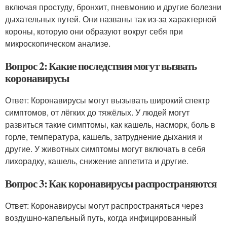
включая простуду, бронхит, пневмонию и другие болезни
дыхательных путей. Они названы так из-за характерной
короны, которую они образуют вокруг себя при
микроскопическом анализе.
Вопрос 2: Какие последствия могут вызвать
коронавирусы
Ответ: Коронавирусы могут вызывать широкий спектр
симптомов, от лёгких до тяжёлых. У людей могут
развиться такие симптомы, как кашель, насморк, боль в
горле, температура, кашель, затруднение дыхания и
другие. У животных симптомы могут включать в себя
лихорадку, кашель, снижение аппетита и другие.
Вопрос 3: Как коронавирусы распространяются
Ответ: Коронавирусы могут распространяться через
воздушно-капельный путь, когда инфицированный