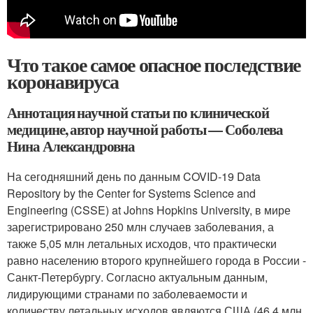
Что такое самое опасное последствие
коронавируса
Аннотация научной статьи по клинической
медицине, автор научной работы — Соболева
Нина Александровна
На сегодняшний день по данным COVID-19 Data
Repository by the Center for Systems Science and
Engineering (CSSE) at Johns Hopkins University, в мире
зарегистрировано 250 млн случаев заболевания, а
также 5,05 млн летальных исходов, что практически
равно населению второго крупнейшего города в России -
Санкт-Петербургу. Согласно актуальным данным,
лидирующими странами по заболеваемости и
количеству летальных исходов являются США (46,4 млн