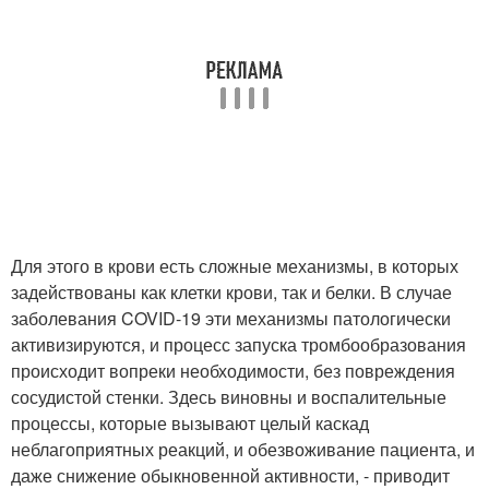
Для этого в крови есть сложные механизмы, в которых
задействованы как клетки крови, так и белки. В случае
заболевания COVID-19 эти механизмы патологически
активизируются, и процесс запуска тромбообразования
происходит вопреки необходимости, без повреждения
сосудистой стенки. Здесь виновны и воспалительные
процессы, которые вызывают целый каскад
неблагоприятных реакций, и обезвоживание пациента, и
даже снижение обыкновенной активности, - приводит