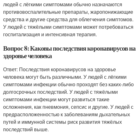
людей с лёгкими симптомами обычно назначаются
противовоспалительные препараты, жаропонижающие
средства и другие средства для облегчения симптомов.
У людей с тяжёлыми симптомами может потребоваться
госпитализация и интенсивная терапия.
Вопрос 8: Каковы последствия коронавирусов на
здоровье человека
Ответ: Последствия коронавирусов на здоровье
человека могут быть различными. У людей с лёгкими
симптомами инфекции обычно проходят без каких-либо
долгосрочных последствий. У людей с тяжёлыми
симптомами инфекции могут развиться такие
осложнения, как пневмония, сепсис и другие. У людей с
предрасположенностью к заболеваниям дыхательных
путей и иммунной системы риск развития тяжёлых
последствий выше.