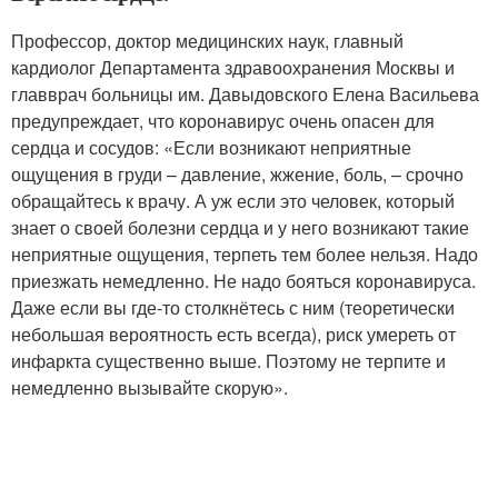
Профессор, доктор медицинских наук, главный
кардиолог Департамента здравоохранения Москвы и
главврач больницы им. Давыдовского Елена Васильева
предупреждает, что коронавирус очень опасен для
сердца и сосудов: «Если возникают неприятные
ощущения в груди – давление, жжение, боль, – срочно
обращайтесь к врачу. А уж если это человек, который
знает о своей болезни сердца и у него возникают такие
неприятные ощущения, терпеть тем более нельзя. Надо
приезжать немедленно. Не надо бояться коронавируса.
Даже если вы где-то столкнётесь с ним (теоретически
небольшая вероятность есть всегда), риск умереть от
инфаркта существенно выше. Поэтому не терпите и
немедленно вызывайте скорую».