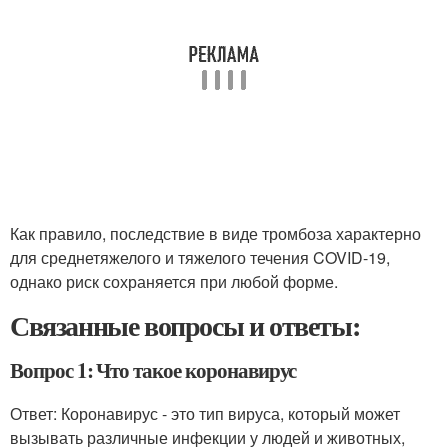
Как правило, последствие в виде тромбоза характерно
для среднетяжелого и тяжелого течения COVID-19,
однако риск сохраняется при любой форме.
Связанные вопросы и ответы:
Вопрос 1: Что такое коронавирус
Ответ: Коронавирус - это тип вируса, который может
вызывать различные инфекции у людей и животных,