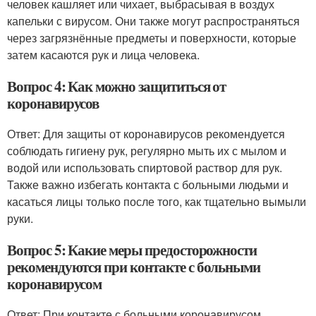
человек кашляет или чихает, выбрасывая в воздух
капельки с вирусом. Они также могут распространяться
через загрязнённые предметы и поверхности, которые
затем касаются рук и лица человека.
Вопрос 4: Как можно защититься от
коронавирусов
Ответ: Для защиты от коронавирусов рекомендуется
соблюдать гигиену рук, регулярно мыть их с мылом и
водой или использовать спиртовой раствор для рук.
Также важно избегать контакта с больными людьми и
касаться лицы только после того, как тщательно вымыли
руки.
Вопрос 5: Какие меры предосторожности
рекомендуются при контакте с больными
коронавирусом
Ответ: При контакте с больными коронавирусом