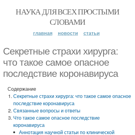
НАУКА ДЛЯ ВСЕХ ПРОСТЫМИ
СЛОВАМИ
главная
новости
статьи
Секретные страхи хирурга:
что такое самое опасное
последствие коронавируса
Содержание
Секретные страхи хирурга: что такое самое опасное
последствие коронавируса
Связанные вопросы и ответы
Что такое самое опасное последствие
коронавируса
Аннотация научной статьи по клинической