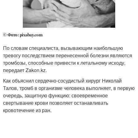
© Фото: pixabay.com
По словам специалиста, вызывающим наибольшую
тревогу последствием перенесенной болезни являются
тромбозы, способные привести к летальному исходу,
передает Zakon.kz.
Как объяснил сердечно-сосудистый хирург Николай
Талов, тромб в организме человека выполняет, в первую
очередь, защитную функцию: своевременное
свертывание крови позволяет останавливать
кровотечение из ран.