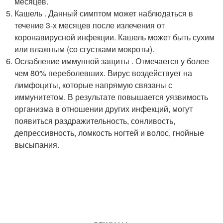
месяцев.
Кашель . Данный симптом может наблюдаться в
течение 3-х месяцев после излечения от
коронавирусной инфекции. Кашель может быть сухим
или влажным (со сгустками мокроты).
Ослабление иммунной защиты . Отмечается у более
чем 80% переболевших. Вирус воздействует на
лимфоциты, которые напрямую связаны с
иммунитетом. В результате повышается уязвимость
организма в отношении других инфекций, могут
появиться раздражительность, сонливость,
депрессивность, ломкость ногтей и волос, гнойные
высыпания.