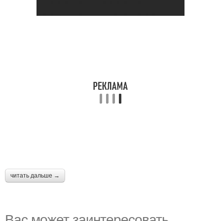
читать дальше →
Вас может заинтересовать