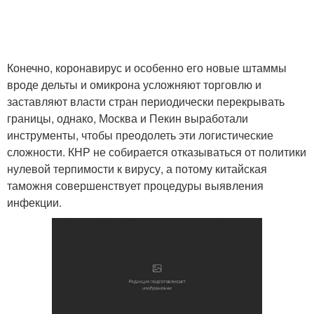
Конечно, коронавирус и особенно его новые штаммы
вроде дельты и омикрона усложняют торговлю и
заставляют власти стран периодически перекрывать
границы, однако, Москва и Пекин выработали
инструменты, чтобы преодолеть эти логистические
сложности. КНР не собирается отказываться от политики
нулевой терпимости к вирусу, а потому китайская
таможня совершенствует процедуры выявления
инфекции.