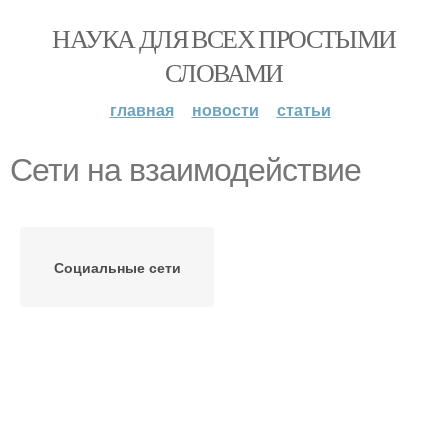
НАУКА ДЛЯ ВСЕХ ПРОСТЫМИ
СЛОВАМИ
главная
новости
статьи
Сети на взаимодействие
Социальные сети