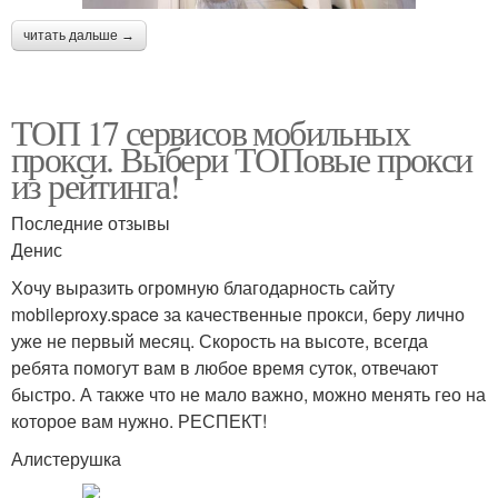
читать дальше →
ТОП 17 сервисов мобильных
прокси. Выбери ТОПовые прокси
из рейтинга!
Последние отзывы
Денис
Хочу выразить огромную благодарность сайту
mobileproxy.space за качественные прокси, беру лично
уже не первый месяц. Скорость на высоте, всегда
ребята помогут вам в любое время суток, отвечают
быстро. А также что не мало важно, можно менять гео на
которое вам нужно. РЕСПЕКТ!
Алистерушка