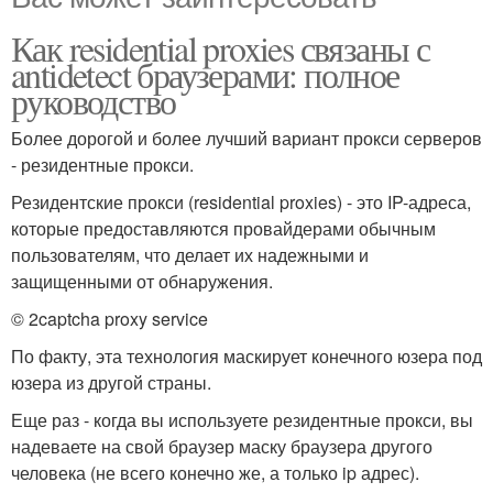
Как residential proxies связаны с
antidetect браузерами: полное
руководство
Более дорогой и более лучший вариант прокси серверов
- резидентные прокси.
Резидентские прокси (residential proxies) - это IP-адреса,
которые предоставляются провайдерами обычным
пользователям, что делает их надежными и
защищенными от обнаружения.
© 2captcha proxy service
По факту, эта технология маскирует конечного юзера под
юзера из другой страны.
Еще раз - когда вы используете резидентные прокси, вы
надеваете на свой браузер маску браузера другого
человека (не всего конечно же, а только ip адрес).