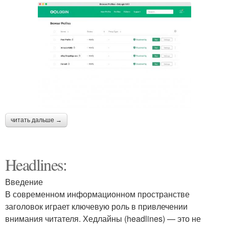
читать дальше →
Headlines:
Введение
В современном информационном пространстве
заголовок играет ключевую роль в привлечении
внимания читателя. Хедлайны (headlines) — это не