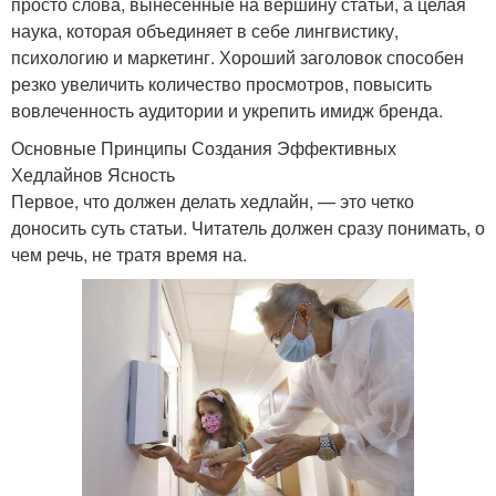
просто слова, вынесенные на вершину статьи, а целая
наука, которая объединяет в себе лингвистику,
психологию и маркетинг. Хороший заголовок способен
резко увеличить количество просмотров, повысить
вовлеченность аудитории и укрепить имидж бренда.
Основные Принципы Создания Эффективных
Хедлайнов Ясность
Первое, что должен делать хедлайн, — это четко
доносить суть статьи. Читатель должен сразу понимать, о
чем речь, не тратя время на.