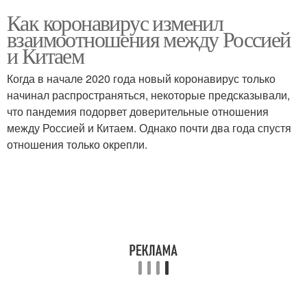
Как коронавирус изменил
взаимоотношения между Россией
и Китаем
Когда в начале 2020 года новый коронавирус только
начинал распространяться, некоторые предсказывали,
что пандемия подорвет доверительные отношения
между Россией и Китаем. Однако почти два года спустя
отношения только окрепли.