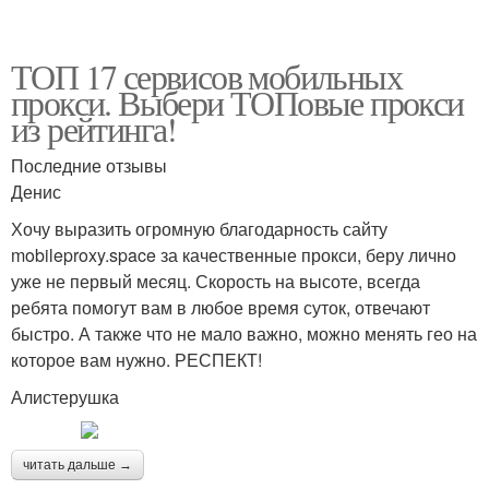
ТОП 17 сервисов мобильных
прокси. Выбери ТОПовые прокси
из рейтинга!
Последние отзывы
Денис
Хочу выразить огромную благодарность сайту
mobileproxy.space за качественные прокси, беру лично
уже не первый месяц. Скорость на высоте, всегда
ребята помогут вам в любое время суток, отвечают
быстро. А также что не мало важно, можно менять гео на
которое вам нужно. РЕСПЕКТ!
Алистерушка
читать дальше →