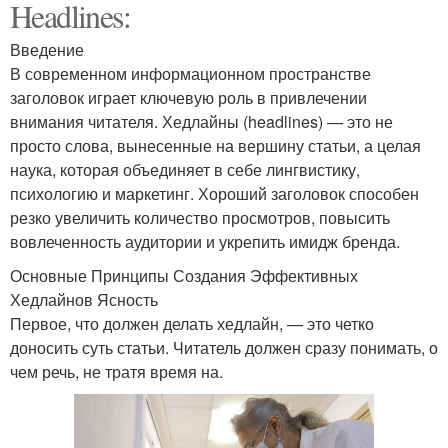
Headlines:
Введение
В современном информационном пространстве
заголовок играет ключевую роль в привлечении
внимания читателя. Хедлайны (headlines) — это не
просто слова, вынесенные на вершину статьи, а целая
наука, которая объединяет в себе лингвистику,
психологию и маркетинг. Хороший заголовок способен
резко увеличить количество просмотров, повысить
вовлеченность аудитории и укрепить имидж бренда.
Основные Принципы Создания Эффективных
Хедлайнов Ясность
Первое, что должен делать хедлайн, — это четко
доносить суть статьи. Читатель должен сразу понимать, о
чем речь, не тратя время на.