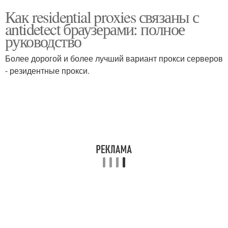
Как residential proxies связаны с
antidetect браузерами: полное
руководство
Более дорогой и более лучший вариант прокси серверов
- резидентные прокси.