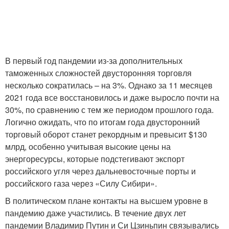
В первый год пандемии из-за дополнительных
таможенных сложностей двусторонняя торговля
несколько сократилась – на 3%. Однако за 11 месяцев
2021 года все восстановилось и даже выросло почти на
30%, по сравнению с тем же периодом прошлого года.
Логично ожидать, что по итогам года двусторонний
торговый оборот станет рекордным и превысит $130
млрд, особенно учитывая высокие цены на
энергоресурсы, которые подстегивают экспорт
российского угля через дальневосточные порты и
российского газа через «Силу Сибири».
В политическом плане контакты на высшем уровне в
пандемию даже участились. В течение двух лет
пандемии Владимир Путин и Си Цзиньпин связывались