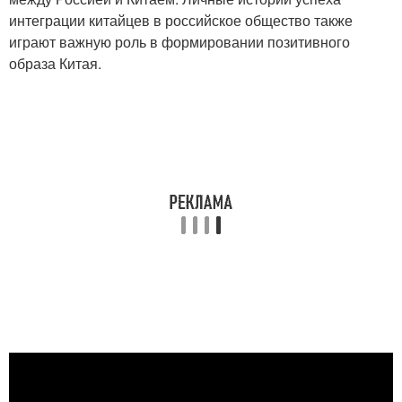
интеграции китайцев в российское общество также
играют важную роль в формировании позитивного
образа Китая.