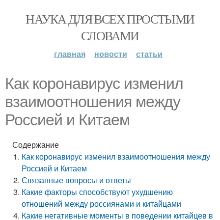
НАУКА ДЛЯ ВСЕХ ПРОСТЫМИ
СЛОВАМИ
главная
новости
статьи
Как коронавирус изменил
взаимоотношения между
Россией и Китаем
Содержание
Как коронавирус изменил взаимоотношения между
Россией и Китаем
Связанные вопросы и ответы
Какие факторы способствуют ухудшению
отношений между россиянами и китайцами
Какие негативные моменты в поведении китайцев в