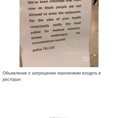
Объявление о запрещении чернокожим входить в
ресторан