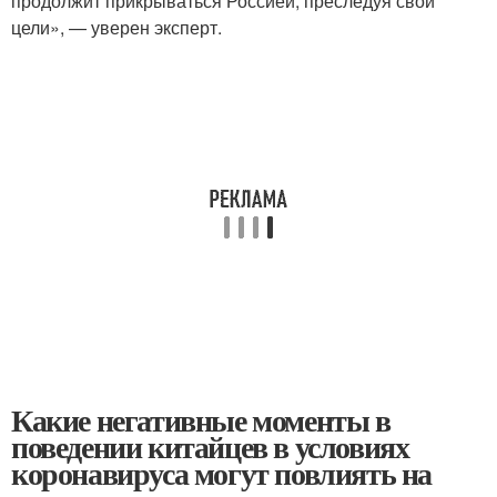
продолжит прикрываться Россией, преследуя свои
цели», — уверен эксперт.
Какие негативные моменты в
поведении китайцев в условиях
коронавируса могут повлиять на