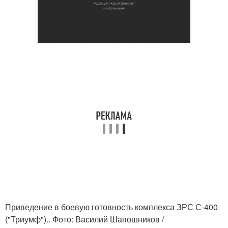
Приведение в боевую готовность комплекса ЗРС С-400
("Триумф").. Фото: Василий Шапошников /