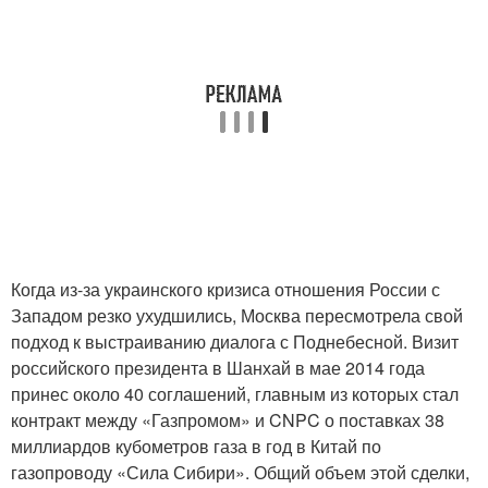
Когда из-за украинского кризиса отношения России с
Западом резко ухудшились, Москва пересмотрела свой
подход к выстраиванию диалога с Поднебесной. Визит
российского президента в Шанхай в мае 2014 года
принес около 40 соглашений, главным из которых стал
контракт между «Газпромом» и CNPC о поставках 38
миллиардов кубометров газа в год в Китай по
газопроводу «Сила Сибири». Общий объем этой сделки,