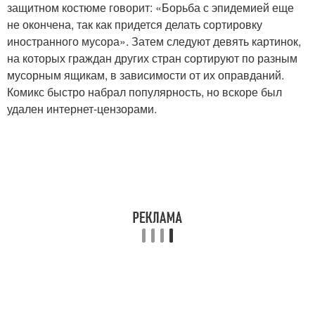
защитном костюме говорит: «Борьба с эпидемией еще
не окончена, так как придется делать сортировку
иностранного мусора». Затем следуют девять картинок,
на которых граждан других стран сортируют по разным
мусорным ящикам, в зависимости от их оправданий.
Комикс быстро набрал популярность, но вскоре был
удален интернет-цензорами.