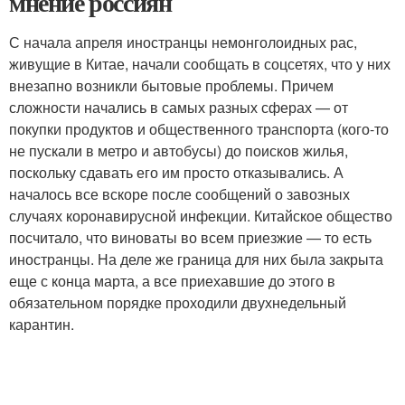
мнение россиян
С начала апреля иностранцы немонголоидных рас,
живущие в Китае, начали сообщать в соцсетях, что у них
внезапно возникли бытовые проблемы. Причем
сложности начались в самых разных сферах — от
покупки продуктов и общественного транспорта (кого-то
не пускали в метро и автобусы) до поисков жилья,
поскольку сдавать его им просто отказывались. А
началось все вскоре после сообщений о завозных
случаях коронавирусной инфекции. Китайское общество
посчитало, что виноваты во всем приезжие — то есть
иностранцы. На деле же граница для них была закрыта
еще с конца марта, а все приехавшие до этого в
обязательном порядке проходили двухнедельный
карантин.