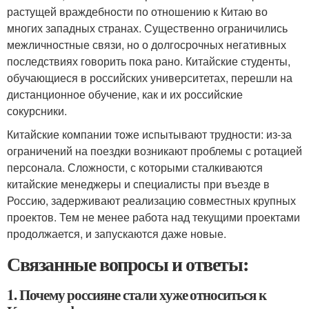
растущей враждебности по отношению к Китаю во
многих западных странах. Существенно ограничились
межличностные связи, но о долгосрочных негативных
последствиях говорить пока рано. Китайские студенты,
обучающиеся в российских университетах, перешли на
дистанционное обучение, как и их российские
сокурсники.
Китайские компании тоже испытывают трудности: из-за
ограничений на поездки возникают проблемы с ротацией
персонала. Сложности, с которыми сталкиваются
китайские менеджеры и специалисты при въезде в
Россию, задерживают реализацию совместных крупных
проектов. Тем не менее работа над текущими проектами
продолжается, и запускаются даже новые.
Связанные вопросы и ответы:
1. Почему россияне стали хуже относиться к