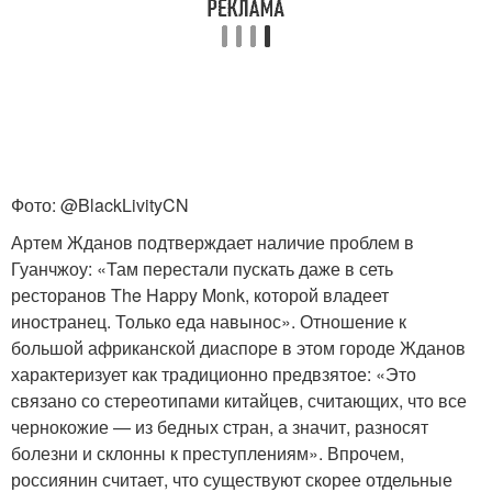
Фото: @BlackLivityCN
Артем Жданов подтверждает наличие проблем в
Гуанчжоу: «Там перестали пускать даже в сеть
ресторанов The Happy Monk, которой владеет
иностранец. Только еда навынос». Отношение к
большой африканской диаспоре в этом городе Жданов
характеризует как традиционно предвзятое: «Это
связано со стереотипами китайцев, считающих, что все
чернокожие — из бедных стран, а значит, разносят
болезни и склонны к преступлениям». Впрочем,
россиянин считает, что существуют скорее отдельные