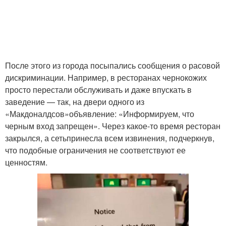
После этого из города посыпались сообщения о расовой
дискриминации. Например, в ресторанах чернокожих
просто перестали обслуживать и даже впускать в
заведение — так, на двери одного из
«Макдоналдсов»объявление: «Информируем, что
черным вход запрещен». Через какое-то время ресторан
закрылся, а сетьпринесла всем извинения, подчеркнув,
что подобные ограничения не соответствуют ее
ценностям.