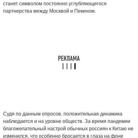
станет символом постоянно углубляющегося
партнерства между Москвой и Пекином.
Судя по данным опросов, положительная динамика
наблюдается и на уровне обществ. За время пандемии
благожелательный настрой обычных россиян к Китаю не
изменился, что особенно бросается в глаза на фоне