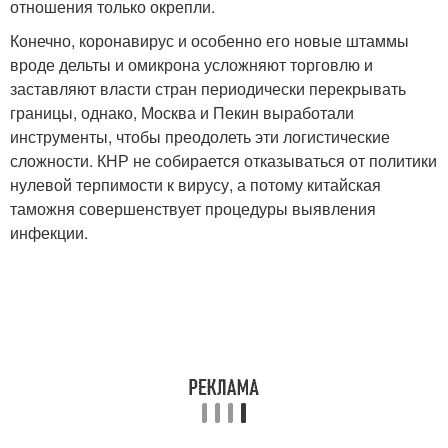
отношения только окрепли.
Конечно, коронавирус и особенно его новые штаммы
вроде дельты и омикрона усложняют торговлю и
заставляют власти стран периодически перекрывать
границы, однако, Москва и Пекин выработали
инструменты, чтобы преодолеть эти логистические
сложности. КНР не собирается отказываться от политики
нулевой терпимости к вирусу, а потому китайская
таможня совершенствует процедуры выявления
инфекции.