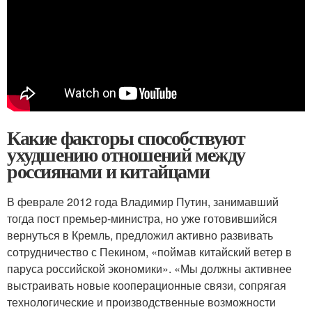
Какие факторы способствуют
ухудшению отношений между
россиянами и китайцами
В феврале 2012 года Владимир Путин, занимавший
тогда пост премьер-министра, но уже готовившийся
вернуться в Кремль, предложил активно развивать
сотрудничество с Пекином, «поймав китайский ветер в
паруса российской экономики». «Мы должны активнее
выстраивать новые кооперационные связи, сопрягая
технологические и производственные возможности