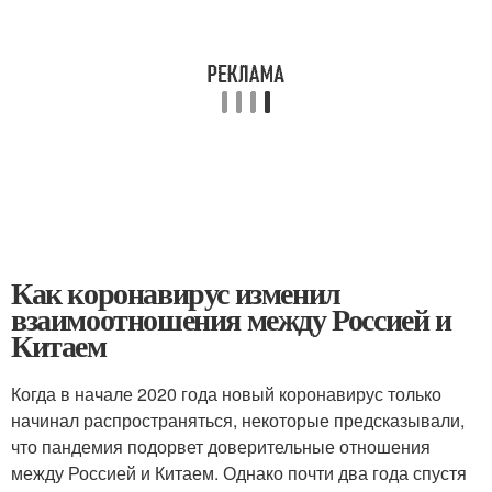
Как коронавирус изменил
взаимоотношения между Россией и
Китаем
Когда в начале 2020 года новый коронавирус только
начинал распространяться, некоторые предсказывали,
что пандемия подорвет доверительные отношения
между Россией и Китаем. Однако почти два года спустя