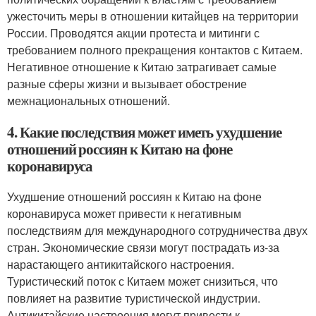
ужесточить меры в отношении китайцев на территории
России. Проводятся акции протеста и митинги с
требованием полного прекращения контактов с Китаем.
Негативное отношение к Китаю затрагивает самые
разные сферы жизни и вызывает обострение
межнациональных отношений.
4. Какие последствия может иметь ухудшение
отношений россиян к Китаю на фоне
коронавируса
Ухудшение отношений россиян к Китаю на фоне
коронавируса может привести к негативным
последствиям для международного сотрудничества двух
стран. Экономические связи могут пострадать из-за
нарастающего антикитайского настроения.
Туристический поток с Китаем может снизиться, что
повлияет на развитие туристической индустрии.
Антикитайские настроения могут привести к