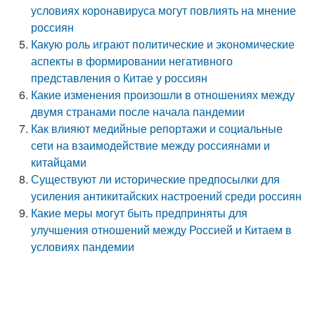
условиях коронавируса могут повлиять на мнение
россиян
Какую роль играют политические и экономические
аспекты в формировании негативного
представления о Китае у россиян
Какие изменения произошли в отношениях между
двумя странами после начала пандемии
Как влияют медийные репортажи и социальные
сети на взаимодействие между россиянами и
китайцами
Существуют ли исторические предпосылки для
усиления антикитайских настроений среди россиян
Какие меры могут быть предприняты для
улучшения отношений между Россией и Китаем в
условиях пандемии