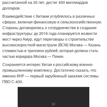
рассчитанной на 30 лет, достиг 400 миллиардов
долларов.
Взаимодействие с Китаем углублялось в различных
сферах, включая финансовую и сельскохозяйственную.
Стороны договорились о сотрудничестве в создании
инфраструктуры: до 2016 года планируется возвести
мост через Амур, идут переговоры о строительстве
высокоскоростной магистрали (ВСМ) Москва — Казань
стоимостью в триллион рублей, которая должна стать
частью коридора Москва — Пекин.
Сохраняется интерес Китая к российскому военно-
промышленному комплексу. Достаточно сказать, что
именно КНР — первый зарубежный заказчик системы
ПВО С-400.