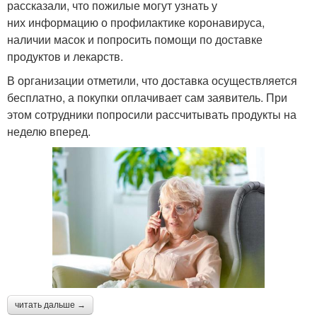
рассказали, что пожилые могут узнать у
них информацию о профилактике коронавируса,
наличии масок и попросить помощи по доставке
продуктов и лекарств.
В организации отметили, что доставка осуществляется
бесплатно, а покупки оплачивает сам заявитель. При
этом сотрудники попросили рассчитывать продукты на
неделю вперед.
читать дальше →