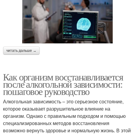
читать дальше →
Как организм восстанавливается
после алкогольной зависимости:
пошаговое руководство
Алкогольная зависимость – это серьезное состояние,
которое оказывает разрушительное влияние на
организм. Однако с правильным подходом и помощью
специализированных методов восстановления
возможно вернуть здоровье и нормальную жизнь. В этой