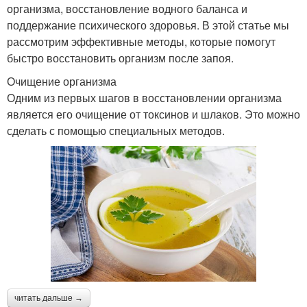
организма, восстановление водного баланса и
поддержание психического здоровья. В этой статье мы
рассмотрим эффективные методы, которые помогут
быстро восстановить организм после запоя.
Очищение организма
Одним из первых шагов в восстановлении организма
является его очищение от токсинов и шлаков. Это можно
сделать с помощью специальных методов.
читать дальше →