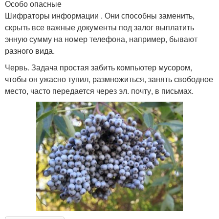
Особо опасные
Шифраторы информации . Они способны заменить,
скрыть все важные документы под залог выплатить
энную сумму на номер телефона, например, бывают
разного вида.
Червь. Задача простая забить компьютер мусором,
чтобы он ужасно тупил, размножиться, занять свободное
место, часто передается через эл. почту, в письмах.