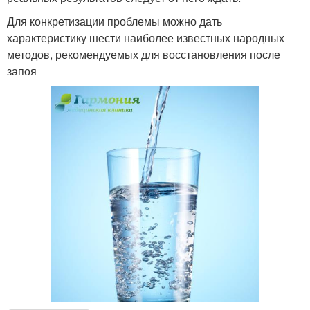
Для конкретизации проблемы можно дать
характеристику шести наиболее известных народных
методов, рекомендуемых для восстановления после
запоя