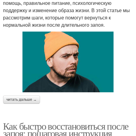
помощь, правильное питание, психологическую
поддержку и изменение образа жизни. В этой статье мы
рассмотрим шаги, которые помогут вернуться к
нормальной жизни после длительного запоя.
читать дальше →
Как быстро восстановиться после
запоя: пошаговая инструкция