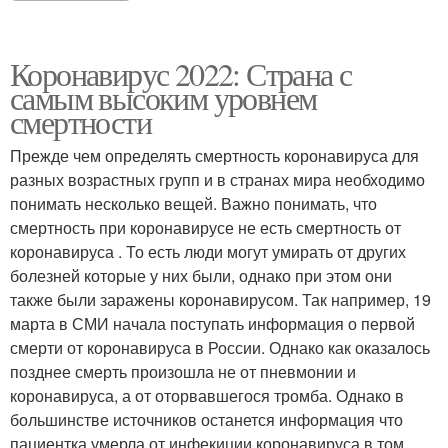
Коронавирус 2022: Страна с
самым высоким уровнем
смертности
Прежде чем определять смертность коронавируса для
разных возрастных групп и в странах мира необходимо
понимать несколько вещей. Важно понимать, что
смертность при коронавирусе не есть смертность от
коронавируса . То есть люди могут умирать от других
болезней которые у них были, однако при этом они
также были заражены коронавирусом. Так например, 19
марта в СМИ начала поступать информация о первой
смерти от коронавируса в России. Однако как оказалось
позднее смерть произошла не от пневмонии и
коронавируса, а от оторвавшегося тромба. Однако в
большинстве источников останется информация что
пациентка умерла от инфекиции коронавируса в том