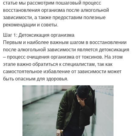
статье мы рассмотрим пошаговый процесс
восстановления организма после алкогольной
зависимости, а также предоставим полезные
рекомендации и советы.
Шаг 1: Детоксикация организма
Первым и наиболее важным шагом в восстановлении
после алкогольной зависимости является детоксикация
– процесс очищения организма от токсинов. На этом
этапе важно обратиться к специалистам, так как
самостоятельное избавление от зависимости может
быть опасным для здоровья.