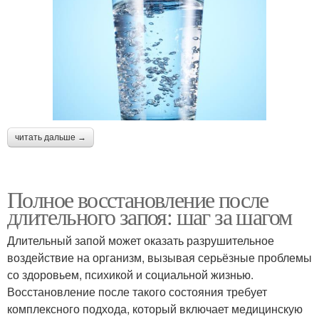
читать дальше →
Полное восстановление после
длительного запоя: шаг за шагом
Длительный запой может оказать разрушительное
воздействие на организм, вызывая серьёзные проблемы
со здоровьем, психикой и социальной жизнью.
Восстановление после такого состояния требует
комплексного подхода, который включает медицинскую