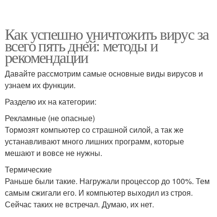
Как успешно уничтожить вирус за
всего пять дней: методы и
рекомендации
Давайте рассмотрим самые основные виды вирусов и
узнаем их функции.
Разделю их на категории:
Рекламные (не опасные)
Тормозят компьютер со страшной силой, а так же
устанавливают много лишних программ, которые
мешают и вовсе не нужны.
Термические
Раньше были такие. Нагружали процессор до 100%. Тем
самым сжигали его. И компьютер выходил из строя.
Сейчас таких не встречал. Думаю, их нет.