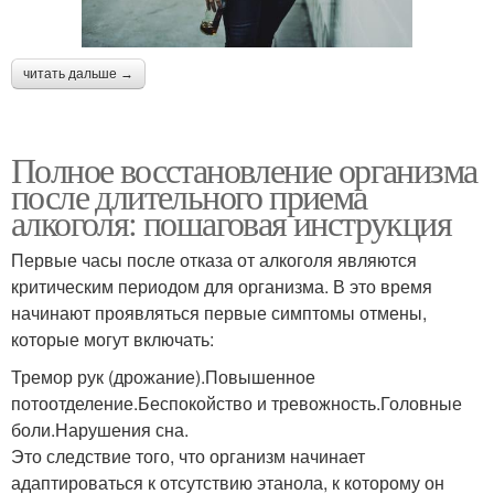
читать дальше →
Полное восстановление организма
после длительного приема
алкоголя: пошаговая инструкция
Первые часы после отказа от алкоголя являются
критическим периодом для организма. В это время
начинают проявляться первые симптомы отмены,
которые могут включать:
Тремор рук (дрожание).Повышенное
потоотделение.Беспокойство и тревожность.Головные
боли.Нарушения сна.
Это следствие того, что организм начинает
адаптироваться к отсутствию этанола, к которому он