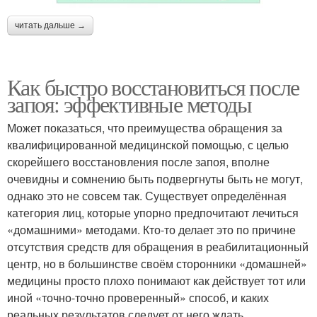
читать дальше →
Как быстро восстановиться после
запоя: эффективные методы
Может показаться, что преимущества обращения за
квалифицированной медицинской помощью, с целью
скорейшего восстановления после запоя, вполне
очевидны и сомнению быть подвергнуты быть не могут,
однако это не совсем так. Существует определённая
категория лиц, которые упорно предпочитают лечиться
«домашними» методами. Кто-то делает это по причине
отсутствия средств для обращения в реабилитационный
центр, но в большинстве своём сторонники «домашней»
медицины просто плохо понимают как действует тот или
иной «точно-точно проверенный» способ, и каких
реальных результатов следует от него ждать.