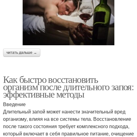
читать дальше →
Как быстро восстановить
организм после длительного запоя:
эффективные методы
Введение
Длительный запой может нанести значительный вред
организму, влияя на все системы тела. Восстановление
после такого состояния требует комплексного подхода,
который включает в себя правильное питание, очищение