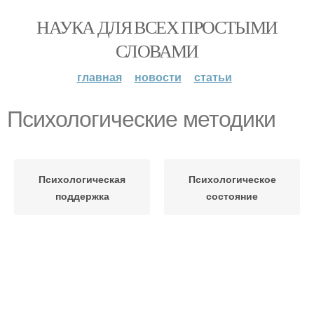
НАУКА ДЛЯ ВСЕХ ПРОСТЫМИ
СЛОВАМИ
главная
новости
статьи
Психологические методики
Психологическая
Психологическое
поддержка
состояние