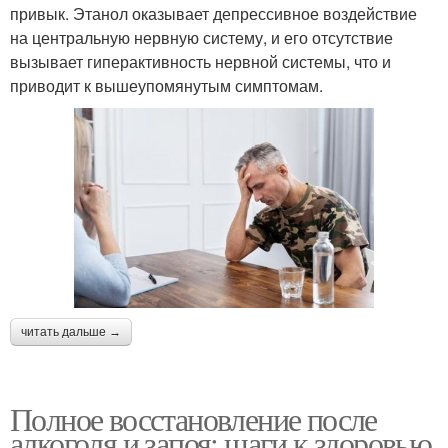
привык. Этанол оказывает депрессивное воздействие
на центральную нервную систему, и его отсутствие
вызывает гиперактивность нервной системы, что и
приводит к вышеупомянутым симптомам.
читать дальше →
Полное восстановление после
алкоголя и запоя: шаги к здоровью