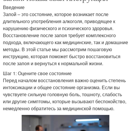
Введение
Запой – это состояние, которое возникает после
длительного употребления алкоголя, приводящее к
нарушению физического и психического здоровья.
Восстановление после запоя требует комплексного
подхода, включающего как медицинские, так и домашние
методы. В этой статье мы рассмотрим пошаговую
инструкцию, которая поможет быстро восстановиться
после запоя и вернуться к нормальной жизни.
Шаг 1: Оцените свое состояние
Перед началом восстановления важно оценить степень
интоксикации и общее состояние организма. Если вы
чувствуете сильную головную боль, тошноту, слабость
или другие симптомы, которые вызывают беспокойство,
немедленно обратитесь за медицинской помощью.