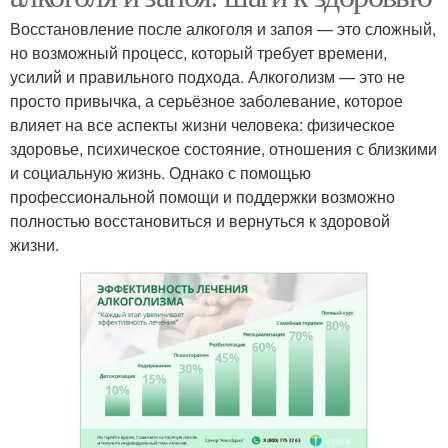
Восстановление после алкоголя и запоя — это сложный,
но возможный процесс, который требует времени,
усилий и правильного подхода. Алкоголизм — это не
просто привычка, а серьёзное заболевание, которое
влияет на все аспекты жизни человека: физическое
здоровье, психическое состояние, отношения с близкими
и социальную жизнь. Однако с помощью
профессиональной помощи и поддержки возможно
полностью восстановиться и вернуться к здоровой
жизни.