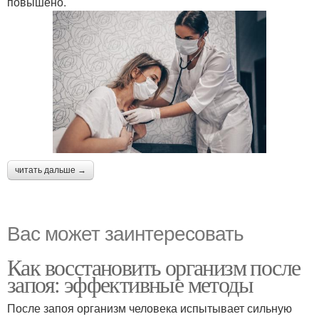
повышено.
читать дальше →
Вас может заинтересовать
Как восстановить организм после
запоя: эффективные методы
После запоя организм человека испытывает сильную