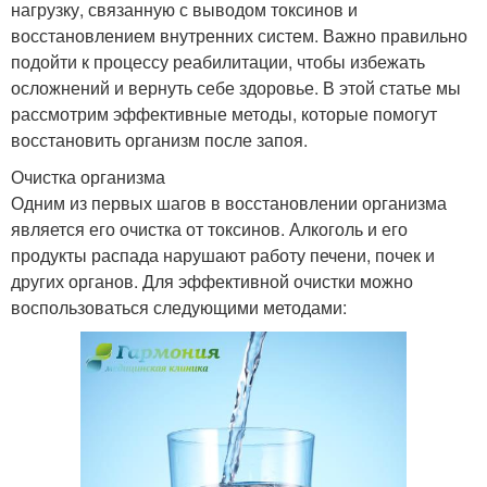
нагрузку, связанную с выводом токсинов и
восстановлением внутренних систем. Важно правильно
подойти к процессу реабилитации, чтобы избежать
осложнений и вернуть себе здоровье. В этой статье мы
рассмотрим эффективные методы, которые помогут
восстановить организм после запоя.
Очистка организма
Одним из первых шагов в восстановлении организма
является его очистка от токсинов. Алкоголь и его
продукты распада нарушают работу печени, почек и
других органов. Для эффективной очистки можно
воспользоваться следующими методами: