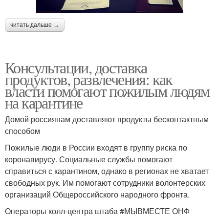
читать дальше →
Консультации, доставка
продуктов, развлечения: как
власти помогают пожилым людям
на карантине
Домой россиянам доставляют продукты бесконтактным
способом
Пожилые люди в России входят в группу риска по
коронавирусу. Социальные службы помогают
справиться с карантином, однако в регионах не хватает
свободных рук. Им помогают сотрудники волонтерских
организаций Общероссийского народного фронта.
Операторы колл-центра штаба #МЫВМЕСТЕ ОНФ