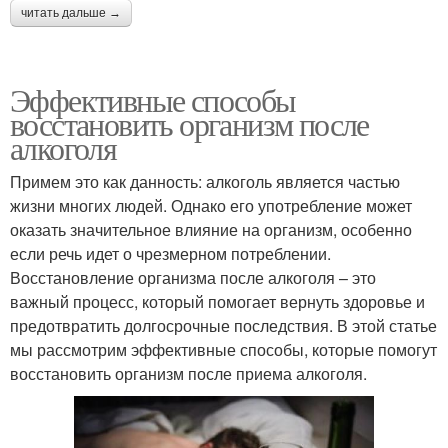
читать дальше →
Эффективные способы
восстановить организм после
алкоголя
Примем это как данность: алкоголь является частью
жизни многих людей. Однако его употребление может
оказать значительное влияние на организм, особенно
если речь идет о чрезмерном потреблении.
Восстановление организма после алкоголя – это
важный процесс, который помогает вернуть здоровье и
предотвратить долгосрочные последствия. В этой статье
мы рассмотрим эффективные способы, которые помогут
восстановить организм после приема алкоголя.