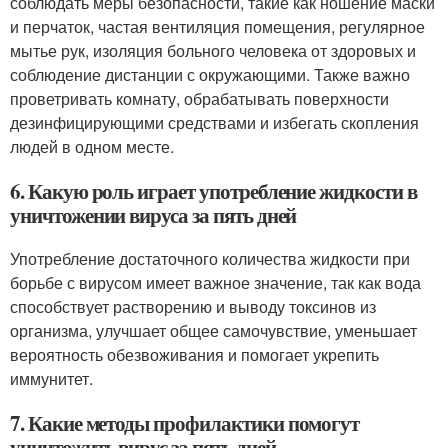
соблюдать меры безопасности, такие как ношение маски
и перчаток, частая вентиляция помещения, регулярное
мытье рук, изоляция больного человека от здоровых и
соблюдение дистанции с окружающими. Также важно
проветривать комнату, обрабатывать поверхности
дезинфицирующими средствами и избегать скопления
людей в одном месте.
6. Какую роль играет употребление жидкости в
уничтожении вируса за пять дней
Употребление достаточного количества жидкости при
борьбе с вирусом имеет важное значение, так как вода
способствует растворению и выводу токсинов из
организма, улучшает общее самочувствие, уменьшает
вероятность обезвоживания и помогает укрепить
иммунитет.
7. Какие методы профилактики помогут
уничтожить вирус за пять дней