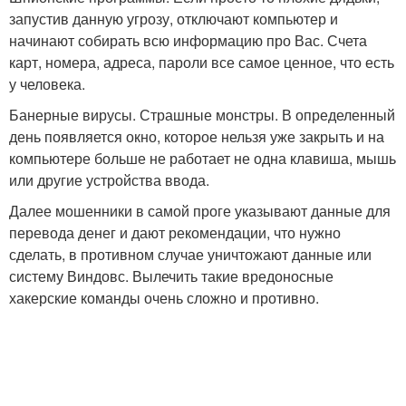
запустив данную угрозу, отключают компьютер и
начинают собирать всю информацию про Вас. Счета
карт, номера, адреса, пароли все самое ценное, что есть
у человека.
Банерные вирусы. Страшные монстры. В определенный
день появляется окно, которое нельзя уже закрыть и на
компьютере больше не работает не одна клавиша, мышь
или другие устройства ввода.
Далее мошенники в самой проге указывают данные для
перевода денег и дают рекомендации, что нужно
сделать, в противном случае уничтожают данные или
систему Виндовс. Вылечить такие вредоносные
хакерские команды очень сложно и противно.