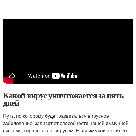
Какой вирус уничтожается за пять
дней
Путь, по которому будет развиваться вирусное
заболевание, зависит от способности нашей иммунной
системы справиться с вирусом. Если иммунитет силен,