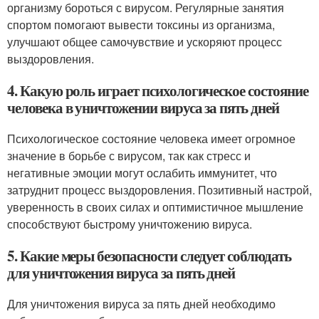
организму бороться с вирусом. Регулярные занятия
спортом помогают вывести токсины из организма,
улучшают общее самочувствие и ускоряют процесс
выздоровления.
4. Какую роль играет психологическое состояние
человека в уничтожении вируса за пять дней
Психологическое состояние человека имеет огромное
значение в борьбе с вирусом, так как стресс и
негативные эмоции могут ослабить иммунитет, что
затруднит процесс выздоровления. Позитивный настрой,
уверенность в своих силах и оптимистичное мышление
способствуют быстрому уничтожению вируса.
5. Какие меры безопасности следует соблюдать
для уничтожения вируса за пять дней
Для уничтожения вируса за пять дней необходимо