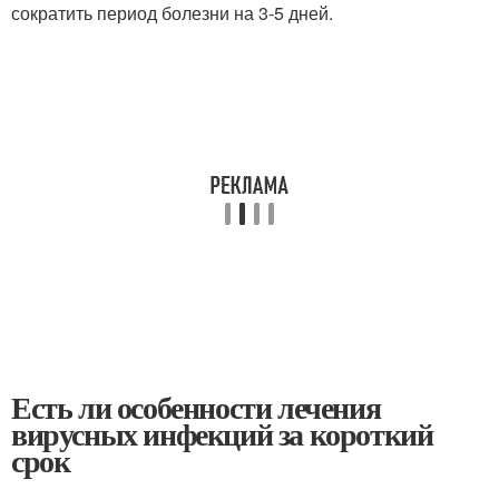
сократить период болезни на 3-5 дней.
Есть ли особенности лечения
вирусных инфекций за короткий
срок