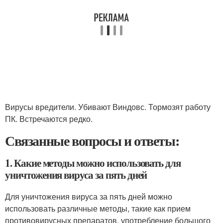
Вирусы вредители. Убивают Виндовс. Тормозят работу
ПК. Встречаются редко.
Связанные вопросы и ответы:
1. Какие методы можно использовать для
уничтожения вируса за пять дней
Для уничтожения вируса за пять дней можно
использовать различные методы, такие как прием
противовирусных препаратов, употребление большого