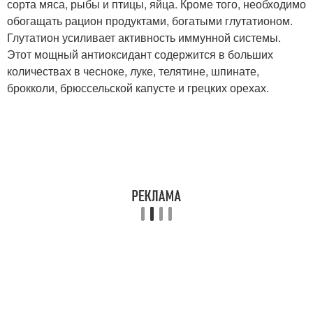
сорта мяса, рыбы и птицы, яйца. Кроме того, необходимо
обогащать рацион продуктами, богатыми глутатионом.
Глутатион усиливает активность иммунной системы.
Этот мощный антиоксидант содержится в больших
количествах в чесноке, луке, телятине, шпинате,
брокколи, брюссельской капусте и грецких орехах.