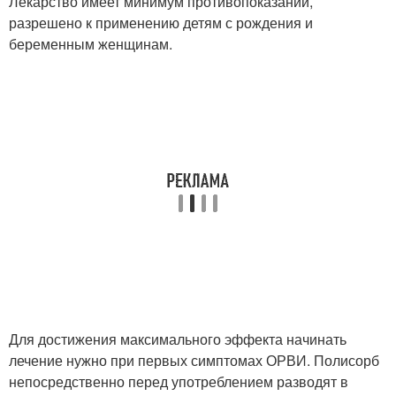
Лекарство имеет минимум противопоказаний,
разрешено к применению детям с рождения и
беременным женщинам.
Для достижения максимального эффекта начинать
лечение нужно при первых симптомах ОРВИ. Полисорб
непосредственно перед употреблением разводят в