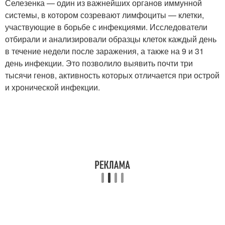
Селезенка — один из важнейших органов иммунной
системы, в котором созревают лимфоциты — клетки,
участвующие в борьбе с инфекциями. Исследователи
отбирали и анализировали образцы клеток каждый день
в течение недели после заражения, а также на 9 и 31
день инфекции. Это позволило выявить почти три
тысячи генов, активность которых отличается при острой
и хронической инфекции.