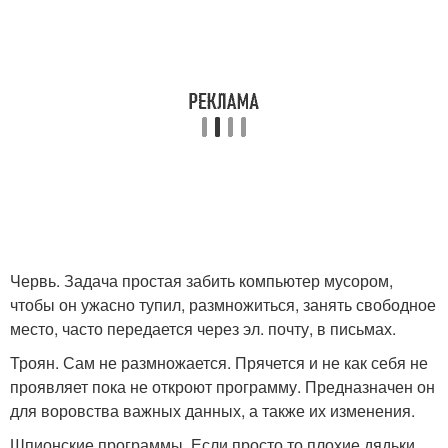
Червь. Задача простая забить компьютер мусором,
чтобы он ужасно тупил, размножиться, занять свободное
место, часто передается через эл. почту, в письмах.
Троян. Сам не размножается. Прячется и не как себя не
проявляет пока не откроют программу. Предназначен он
для воровства важных данных, а также их изменения.
Шпионские программы. Если просто то плохие дядьки,