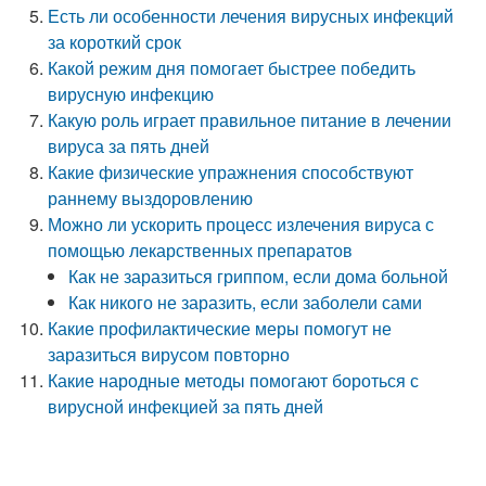
Есть ли особенности лечения вирусных инфекций
за короткий срок
Какой режим дня помогает быстрее победить
вирусную инфекцию
Какую роль играет правильное питание в лечении
вируса за пять дней
Какие физические упражнения способствуют
раннему выздоровлению
Можно ли ускорить процесс излечения вируса с
помощью лекарственных препаратов
Как не заразиться гриппом, если дома больной
Как никого не заразить, если заболели сами
Какие профилактические меры помогут не
заразиться вирусом повторно
Какие народные методы помогают бороться с
вирусной инфекцией за пять дней