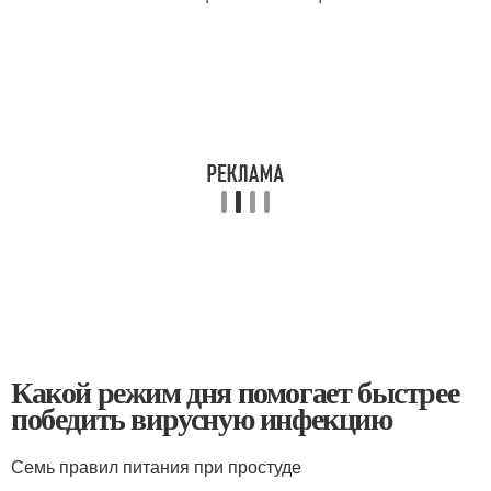
Какой режим дня помогает быстрее
победить вирусную инфекцию
Семь правил питания при простуде