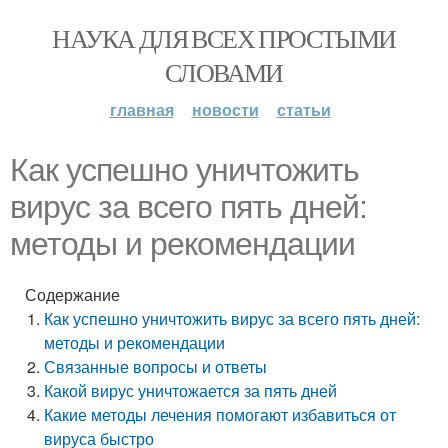
НАУКА ДЛЯ ВСЕХ ПРОСТЫМИ
СЛОВАМИ
главная
новости
статьи
Как успешно уничтожить
вирус за всего пять дней:
методы и рекомендации
Содержание
Как успешно уничтожить вирус за всего пять дней:
методы и рекомендации
Связанные вопросы и ответы
Какой вирус уничтожается за пять дней
Какие методы лечения помогают избавиться от
вируса быстро