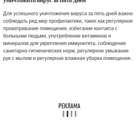
Для успешного уничтожения вируса за пять дней важно
соблюдать ряд мер профилактики, таких как регулярное
проветривание помещения, избегание контакта с
больными людьми, употребление витаминов и
минералов для укрепления иммунитета, соблюдение
санитарно-гигиенических норм, регулярное умывание
рук с мылом и регулярная влажная уборка помещения.