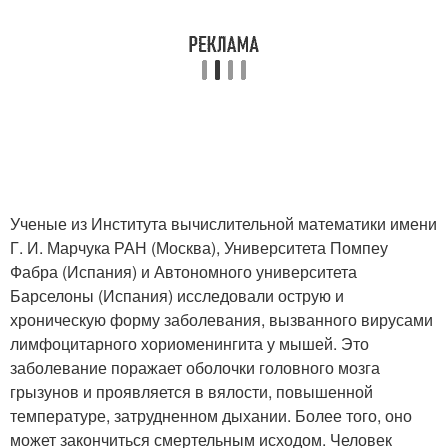
Ученые из Института вычислительной математики имени
Г. И. Марчука РАН (Москва), Университета Помпеу
Фабра (Испания) и Автономного университета
Барселоны (Испания) исследовали острую и
хроническую форму заболевания, вызванного вирусами
лимфоцитарного хориоменингита у мышей. Это
заболевание поражает оболочки головного мозга
грызунов и проявляется в вялости, повышенной
температуре, затрудненном дыхании. Более того, оно
может закончиться смертельным исходом. Человек