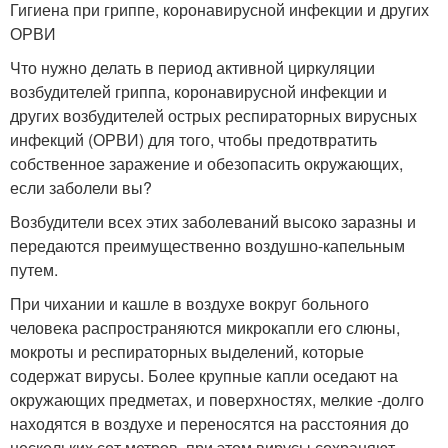
Гигиена при гриппе, коронавирусной инфекции и других
ОРВИ
Что нужно делать в период активной циркуляции
возбудителей гриппа, коронавирусной инфекции и
других возбудителей острых респираторных вирусных
инфекций (ОРВИ) для того, чтобы предотвратить
собственное заражение и обезопасить окружающих,
если заболели вы?
Возбудители всех этих заболеваний высоко заразны и
передаются преимущественно воздушно-капельным
путем.
При чихании и кашле в воздухе вокруг больного
человека распространяются микрокапли его слюны,
мокроты и респираторных выделений, которые
содержат вирусы. Более крупные капли оседают на
окружающих предметах, и поверхностях, мелкие -долго
находятся в воздухе и переносятся на расстояния до
нескольких сот метров, при этом вирусы сохраняют