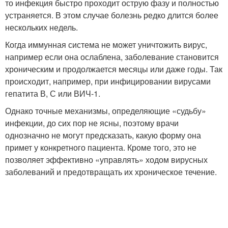
то инфекция быстро проходит острую фазу и полностью
устраняется. В этом случае болезнь редко длится более
нескольких недель.
Когда иммунная система не может уничтожить вирус,
например если она ослаблена, заболевание становится
хроническим и продолжается месяцы или даже годы. Так
происходит, например, при инфицировании вирусами
гепатита В, С или ВИЧ-1.
Однако точные механизмы, определяющие «судьбу»
инфекции, до сих пор не ясны, поэтому врачи
однозначно не могут предсказать, какую форму она
примет у конкретного пациента. Кроме того, это не
позволяет эффективно «управлять» ходом вирусных
заболеваний и предотвращать их хроническое течение.