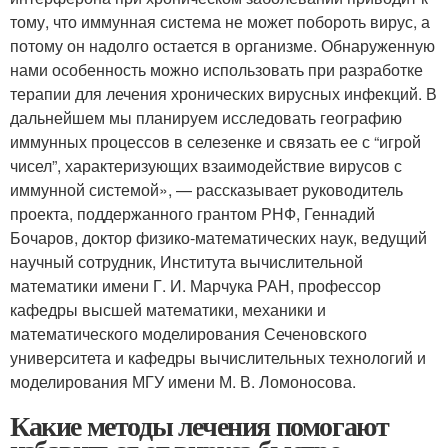
тому, что иммунная система не может побороть вирус, а
потому он надолго остается в организме. Обнаруженную
нами особенность можно использовать при разработке
терапии для лечения хронических вирусных инфекций. В
дальнейшем мы планируем исследовать географию
иммунных процессов в селезенке и связать ее с “игрой
чисел”, характеризующих взаимодействие вирусов с
иммунной системой», — рассказывает руководитель
проекта, поддержанного грантом РНФ, Геннадий
Бочаров, доктор физико-математических наук, ведущий
научный сотрудник, Института вычислительной
математики имени Г. И. Марчука РАН, профессор
кафедры высшей математики, механики и
математического моделирования Сеченовского
университета и кафедры вычислительных технологий и
моделирования МГУ имени М. В. Ломоносова.
Какие методы лечения помогают