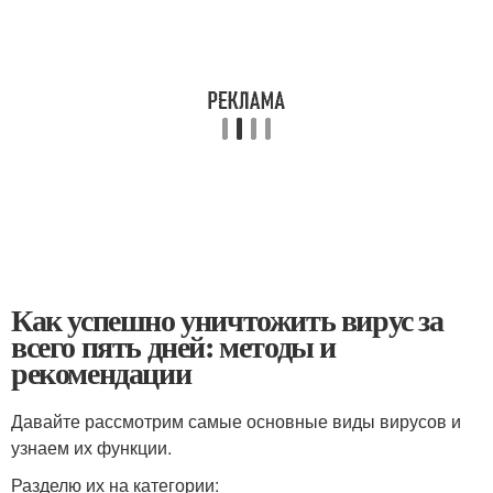
Как успешно уничтожить вирус за
всего пять дней: методы и
рекомендации
Давайте рассмотрим самые основные виды вирусов и
узнаем их функции.
Разделю их на категории: