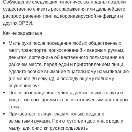
Соблюдение следующих гигиенических правил позволит
существенно снизить риск заражения или дальнейшего
распространения гриппа, коронавирусной инфекции и
других ОРВИ.
Как не заразиться
Мыть руки после посещения любых общественных
мест, транспорта, прикосновений к дверным ручкам,
деньгам, оргтехнике общественного пользования на
рабочем месте, перед едой и приготовлением пищи.
Уделите особое внимание тщательному намыливанию
(не менее 20 секунд), и последующему полному
осушению рук.
После возвращения с улицы домой - вымыть руки и
лицо с мылом, промыть нос изотоническим раствором
соли.
Прикасаться к лицу, глазам-только недавно
вымытыми руками. При отсутствии доступа к воде и
мылу, для очистки рук использовать