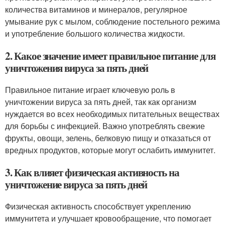
количества витаминов и минералов, регулярное
умывание рук с мылом, соблюдение постельного режима
и употребление большого количества жидкости.
2. Какое значение имеет правильное питание для
уничтожения вируса за пять дней
Правильное питание играет ключевую роль в
уничтожении вируса за пять дней, так как организм
нуждается во всех необходимых питательных веществах
для борьбы с инфекцией. Важно употреблять свежие
фрукты, овощи, зелень, белковую пищу и отказаться от
вредных продуктов, которые могут ослабить иммунитет.
3. Как влияет физическая активность на
уничтожение вируса за пять дней
Физическая активность способствует укреплению
иммунитета и улучшает кровообращение, что помогает