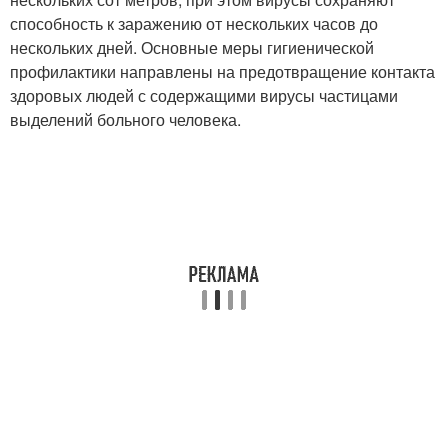
способность к заражению от нескольких часов до
нескольких дней. Основные меры гигиенической
профилактики направлены на предотвращение контакта
здоровых людей с содержащими вирусы частицами
выделений больного человека.