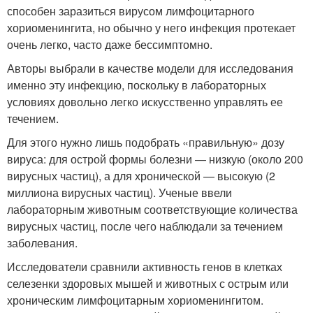
способен заразиться вирусом лимфоцитарного
хориоменингита, но обычно у него инфекция протекает
очень легко, часто даже бессимптомно.
Авторы выбрали в качестве модели для исследования
именно эту инфекцию, поскольку в лабораторных
условиях довольно легко искусственно управлять ее
течением.
Для этого нужно лишь подобрать «правильную» дозу
вируса: для острой формы болезни — низкую (около 200
вирусных частиц), а для хронической — высокую (2
миллиона вирусных частиц). Ученые ввели
лабораторным животным соответствующие количества
вирусных частиц, после чего наблюдали за течением
заболевания.
Исследователи сравнили активность генов в клетках
селезенки здоровых мышей и животных с острым или
хроническим лимфоцитарным хориоменингитом.