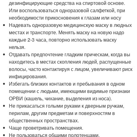
дезинфицирующие средства на спиртовой основе.
Или воспользоваться одноразовой салфеткой, при
необходимости прикосновения к глазам или носу
Надевать одноразовую медицинскую маску в людных
местах и транспорте. Менять маску на новую надо
каждые 2-3 часа, повторно использовать маску
нельзя.
Отдавать предпочтение гладким прическам, когда вы
находитесь в местах скопления людей, распущенные
волосы, часто контактируя с лицом, увеличивают риск
инфицирования.
Избегать близких контактов и пребывания в одном
помещении с людьми, имеющими видимые признаки
ОРВИ (кашель, чихание, выделения из носа).
Не прикасаться голыми руками к дверным ручкам,
перилам, другим предметам и поверхностям в
общественных пространствах.
Чаще проветривать помещения.
Не пользоваться общими полотенцами.