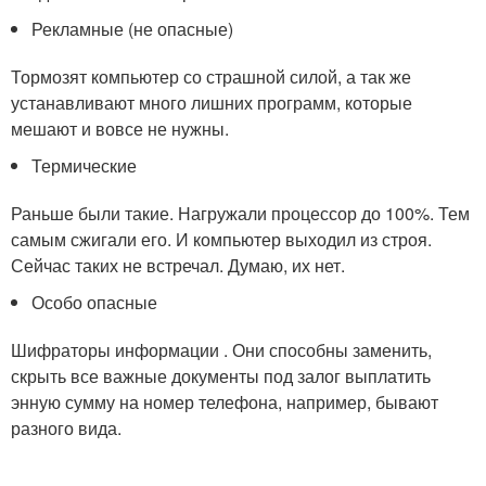
Рекламные (не опасные)
Тормозят компьютер со страшной силой, а так же
устанавливают много лишних программ, которые
мешают и вовсе не нужны.
Термические
Раньше были такие. Нагружали процессор до 100%. Тем
самым сжигали его. И компьютер выходил из строя.
Сейчас таких не встречал. Думаю, их нет.
Особо опасные
Шифраторы информации . Они способны заменить,
скрыть все важные документы под залог выплатить
энную сумму на номер телефона, например, бывают
разного вида.