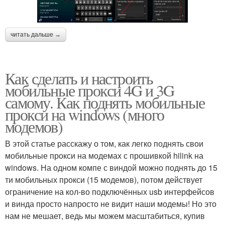
читать дальше →
Как сделать и настроить
мобильные прокси 4G и 3G
самому. Как поднять мобильные
прокси на windows (много
модемов)
В этой статье расскажу о том, как легко поднять свои
мобильные прокси на модемах с прошивкой hilink на
windows. На одном компе с виндой можно поднять до 15
ти мобильных прокси (15 модемов), потом действует
ограничение на кол-во подключённых usb интерфейсов
и винда просто напросто не видит наши модемы! Но это
нам не мешает, ведь мы можем масштабиться, купив