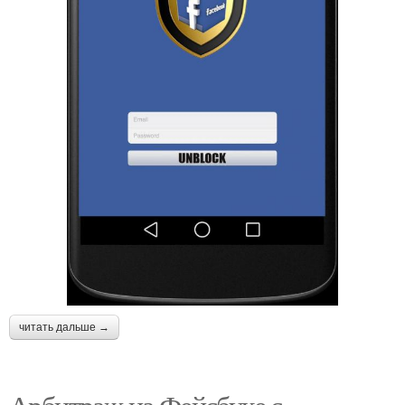
читать дальше →