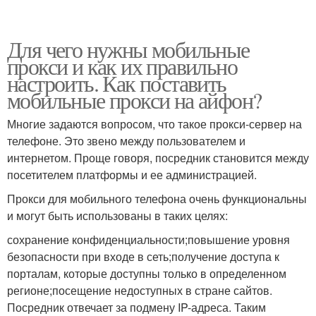
Для чего нужны мобильные
прокси и как их правильно
настроить. Как поставить
мобильные прокси на айфон?
Многие задаются вопросом, что такое прокси-сервер на
телефоне. Это звено между пользователем и
интернетом. Проще говоря, посредник становится между
посетителем платформы и ее администрацией.
Прокси для мобильного телефона очень функциональны
и могут быть использованы в таких целях:
сохранение конфиденциальности;повышение уровня
безопасности при входе в сеть;получение доступа к
порталам, которые доступны только в определенном
регионе;посещение недоступных в стране сайтов.
Посредник отвечает за подмену IP-адреса. Таким