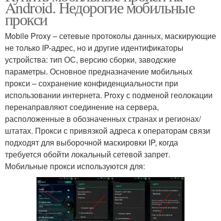
Android. Недорогие мобильные
прокси
Mobile Proxy – сетевые протоколы данных, маскирующие
не только IP-адрес, но и другие идентификаторы
устройства: тип ОС, версию сборки, заводские
параметры. Основное предназначение мобильных
прокси – сохранение конфиденциальности при
использовании интернета. Proxy с подменой геолокации
перенаправляют соединение на сервера,
расположенные в обозначенных странах и регионах/
штатах. Прокси с привязкой адреса к операторам связи
подходят для выборочной маскировки IP, когда
требуется обойти локальный сетевой запрет.
Мобильные прокси используются для: