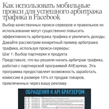
Как использовать мобильные
прокси для успешного арбитража
трафика в Facebook
Выбор качественных прокси-серверов и правильное их
использование могут существенно повысить
эффективность арбитража трафика и увеличить доходы.
Давайте рассмотрим конкретный пример арбитража
трафика, используя прокси-серверы:
Шаг 1: Выбор партнерки и продукта
Представьте, что вы решили начать арбитраж трафика,
работая с партнерской программой AliExpress. Эта
программа предоставляет возможность заработать
комиссию в размере 10% от продаж товаров,
привлеченных через вашу рекламу.