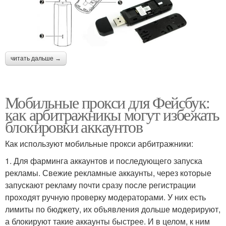
читать дальше →
Мобильные прокси для Фейсбук:
как арбитражникы могут избежать
блокировки аккаунтов
Как используют мобильные прокси арбитражники:
1. Для фарминга аккаунтов и последующего запуска
рекламы. Свежие рекламные аккаунты, через которые
запускают рекламу почти сразу после регистрации
проходят ручную проверку модераторами. У них есть
лимиты по бюджету, их объявления дольше модерируют,
а блокируют такие аккаунты быстрее. И в целом, к ним