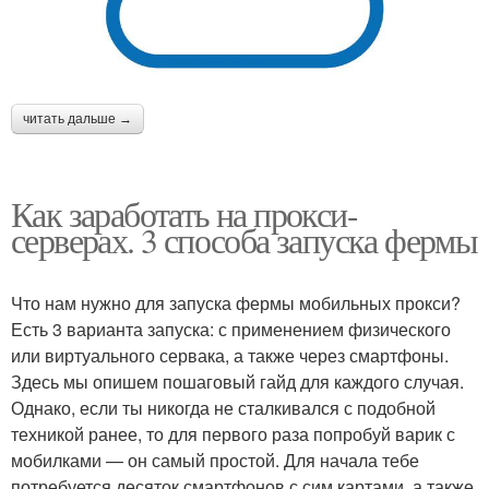
читать дальше →
Как заработать на прокси-
серверах. 3 способа запуска фермы
Что нам нужно для запуска фермы мобильных прокси?
Есть 3 варианта запуска: с применением физического
или виртуального сервака, а также через смартфоны.
Здесь мы опишем пошаговый гайд для каждого случая.
Однако, если ты никогда не сталкивался с подобной
техникой ранее, то для первого раза попробуй варик с
мобилками — он самый простой. Для начала тебе
потребуется десяток смартфонов с сим картами, а также