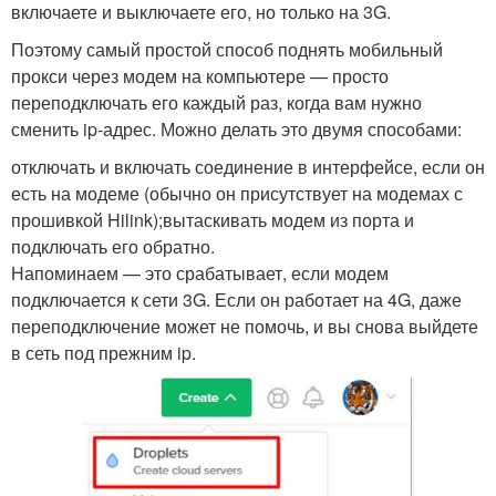
включаете и выключаете его, но только на 3G.
Поэтому самый простой способ поднять мобильный
прокси через модем на компьютере — просто
переподключать его каждый раз, когда вам нужно
сменить ip-адрес. Можно делать это двумя способами:
отключать и включать соединение в интерфейсе, если он
есть на модеме (обычно он присутствует на модемах с
прошивкой Hilink);вытаскивать модем из порта и
подключать его обратно.
Напоминаем — это срабатывает, если модем
подключается к сети 3G. Если он работает на 4G, даже
переподключение может не помочь, и вы снова выйдете
в сеть под прежним ip.