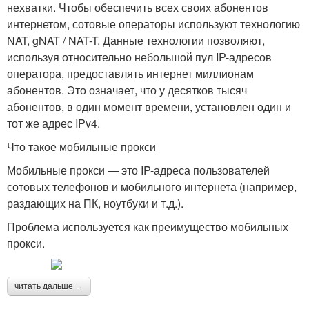
нехватки. Чтобы обеспечить всех своих абонентов
интернетом, сотовые операторы используют технологию
NAT, gNAT / NAT-T. Данные технологии позволяют,
используя относительно небольшой пул IP-адресов
оператора, предоставлять интернет миллионам
абонентов. Это означает, что у десятков тысяч
абонентов, в один момент времени, установлен один и
тот же адрес IPv4.
Что такое мобильные прокси
Мобильные прокси — это IP-адреса пользователей
сотовых телефонов и мобильного интернета (например,
раздающих на ПК, ноутбуки и т.д.).
Проблема используется как преимущество мобильных
прокси.
читать дальше →