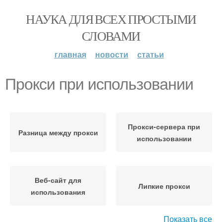
НАУКА ДЛЯ ВСЕХ ПРОСТЫМИ
СЛОВАМИ
главная
новости
статьи
Прокси при использовании
Прокси-сервера при
Разница между прокси
использовании
Веб-сайт для
Липкие прокси
использования
Показать все