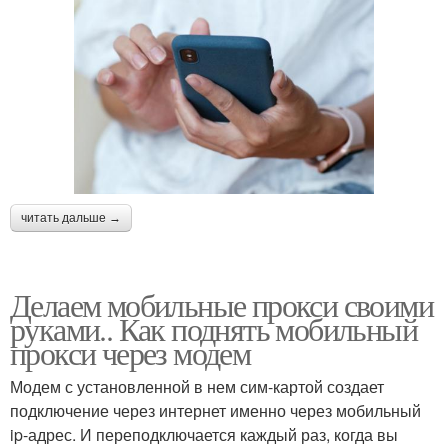
читать дальше →
Делаем мобильные прокси своими
руками.. Как поднять мобильный
прокси через модем
Модем с установленной в нем сим-картой создает
подключение через интернет именно через мобильный
ip-адрес. И переподключается каждый раз, когда вы