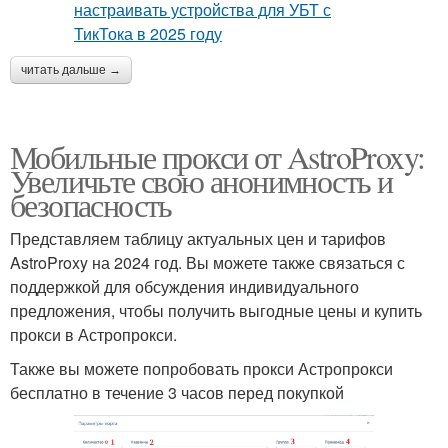
читать дальше →
Мобильные прокси от AstroProxy:
Увеличьте свою анонимность и
безопасность
Представляем таблицу актуальных цен и тарифов
AstroProxy на 2024 год. Вы можете также связаться с
поддержкой для обсуждения индивидуального
предложения, чтобы получить выгодные цены и купить
прокси в Астропрокси.
Также вы можете попробовать прокси Астропрокси
бесплатно в течение 3 часов перед покупкой