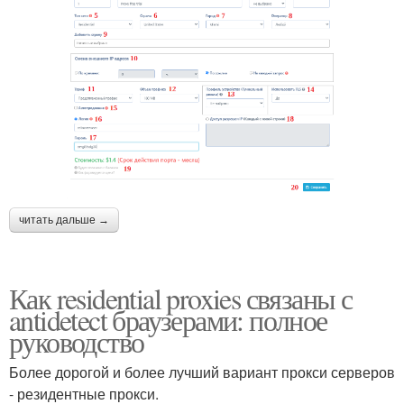
читать дальше →
Как residential proxies связаны с
antidetect браузерами: полное
руководство
Более дорогой и более лучший вариант прокси серверов
- резидентные прокси.