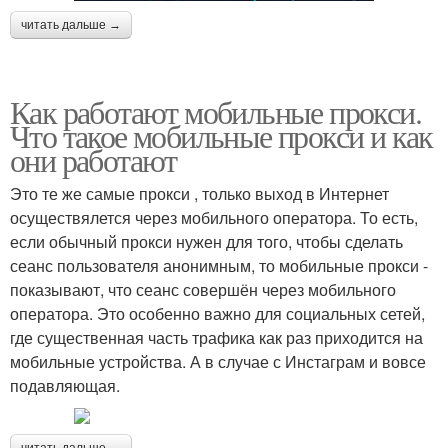
читать дальше →
Как работают мобильные прокси.
Что такое мобильные прокси и как
они работают
Это те же самые прокси , только выход в Интернет
осуществялется через мобильного оператора. То есть,
если обычный прокси нужен для того, чтобы сделать
сеанс пользователя анонимным, то мобильные прокси -
показывают, что сеанс совершён через мобильного
оператора. Это особенно важно для социальных сетей,
где существенная часть трафика как раз приходится на
мобильные устройства. А в случае с Инстаграм и вовсе
подавляющая.
читать дальше →