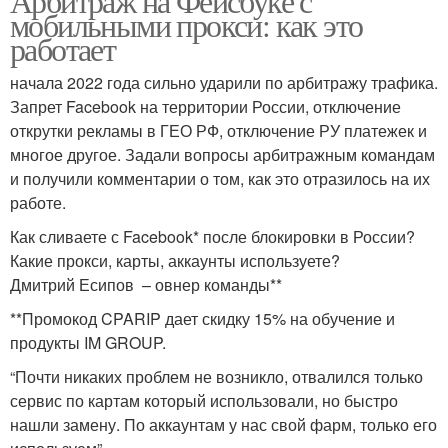
Арбитраж на Фейсбуке с
мобильными прокси: как это
работает
начала 2022 года сильно ударили по арбитражу трафика.
Запрет Facebook на территории России, отключение
открутки рекламы в ГЕО РФ, отключение РУ платежек и
многое другое. Задали вопросы арбитражным командам
и получили комментарии о том, как это отразилось на их
работе.
Как сливаете с Facebook* после блокировки в России?
Какие прокси, карты, аккаунты используете?
Дмитрий Есипов – овнер команды**
**Промокод CPARIP дает скидку 15% на обучение и
продукты IM GROUP.
“Почти никаких проблем не возникло, отвалился только
сервис по картам который использовали, но быстро
нашли замену. По аккаунтам у нас свой фарм, только его