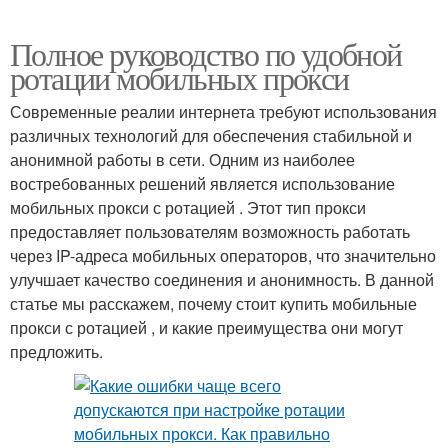
Полное руководство по удобной
ротации мобильных прокси
Современные реалии интернета требуют использования
различных технологий для обеспечения стабильной и
анонимной работы в сети. Одним из наиболее
востребованных решений является использование
мобильных прокси с ротацией . Этот тип прокси
предоставляет пользователям возможность работать
через IP-адреса мобильных операторов, что значительно
улучшает качество соединения и анонимность. В данной
статье мы расскажем, почему стоит купить мобильные
прокси с ротацией , и какие преимущества они могут
предложить.