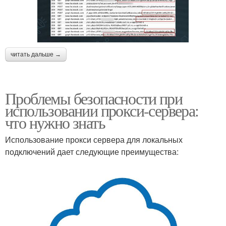
читать дальше →
Проблемы безопасности при
использовании прокси-сервера:
что нужно знать
Использование прокси сервера для локальных
подключений дает следующие преимущества: