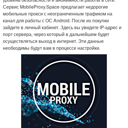
Сервис MobileProxy.Space предлагает недорогие
мобильные прокси с неограниченным трафиком на
канал для работы с ОС Android. После их покупки
зайдите в личный кабинет. Здесь вы увидите IP-адрес и
порт сервера, через который в дальнейшем будет
осуществляться выход в интернет. Эти данные
необходимы будут вам в процессе настройки.