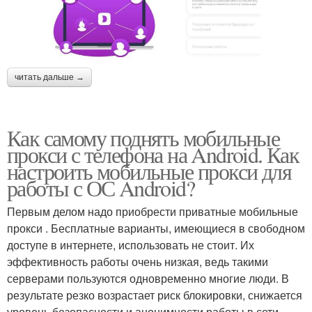
читать дальше →
Как самому поднять мобильные
прокси с телефона на Android. Как
настроить мобильные прокси для
работы с ОС Android?
Первым делом надо приобрести приватные мобильные
прокси . Бесплатные варианты, имеющиеся в свободном
доступе в интернете, использовать не стоит. Их
эффективность работы очень низкая, ведь такими
серверами пользуются одновременно многие люди. В
результате резко возрастает риск блокировки, снижается
уровень безопасности и анонимности работы в сети.