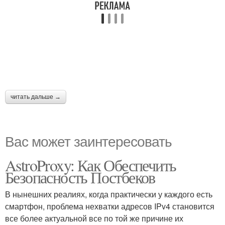
читать дальше →
Вас может заинтересовать
AstroProxy: Как Обеспечить
Безопасность Постбеков
В нынешних реалиях, когда практически у каждого есть
смартфон, проблема нехватки адресов IPv4 становится
все более актуальной все по той же причине их