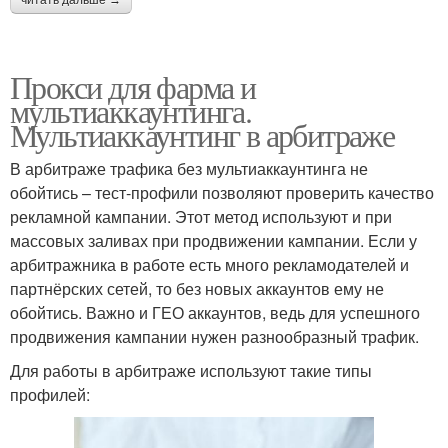
Прокси для фарма и
мультиаккаунтинга.
Мультиаккаунтинг в арбитраже
В арбитраже трафика без мультиаккаунтинга не
обойтись – тест-профили позволяют проверить качество
рекламной кампании. Этот метод используют и при
массовых заливах при продвижении кампании. Если у
арбитражника в работе есть много рекламодателей и
партнёрских сетей, то без новых аккаунтов ему не
обойтись. Важно и ГЕО аккаунтов, ведь для успешного
продвижения кампании нужен разнообразный трафик.
Для работы в арбитраже используют такие типы
профилей: