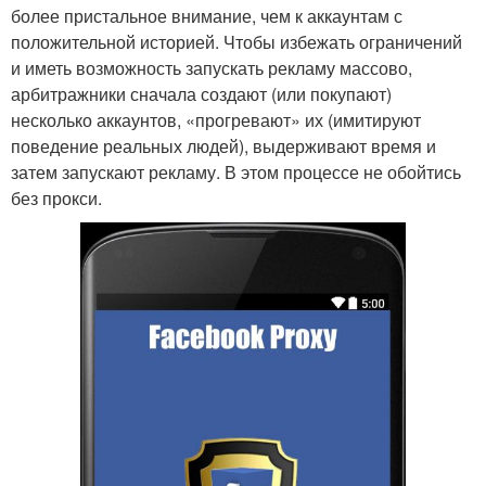
более пристальное внимание, чем к аккаунтам с
положительной историей. Чтобы избежать ограничений
и иметь возможность запускать рекламу массово,
арбитражники сначала создают (или покупают)
несколько аккаунтов, «прогревают» их (имитируют
поведение реальных людей), выдерживают время и
затем запускают рекламу. В этом процессе не обойтись
без прокси.