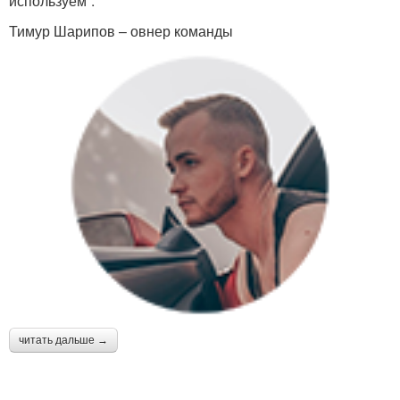
используем”.
Тимур Шарипов – овнер команды
читать дальше →