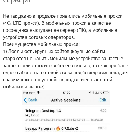
Не так давно в продаже появились мобильные прокси
(4G, LTE прокси). В мобильных прокси в качестве
посредника выступает не сервер (ПК), а мобильные
устройства сотовых операторов.
Преимущества мобильных прокси:
1) Лояльность крупных сайтов (крупные сайты
стараются не банить мобильные устройства за частые
запросы или относиться более лояльно, так как при бане
одного абонента сотовой связи под блокировку попадает
сразу множество устройств, подключенных к этой
мобильной вышке)