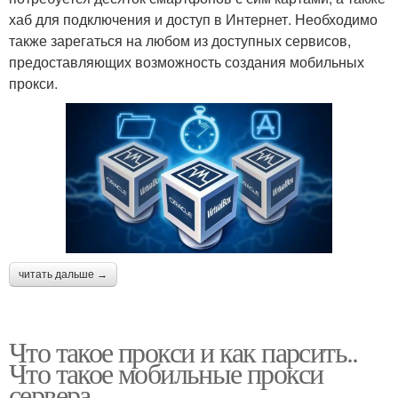
хаб для подключения и доступ в Интернет. Необходимо
также зарегаться на любом из доступных сервисов,
предоставляющих возможность создания мобильных
прокси.
читать дальше →
Что такое прокси и как парсить..
Что такое мобильные прокси
сервера