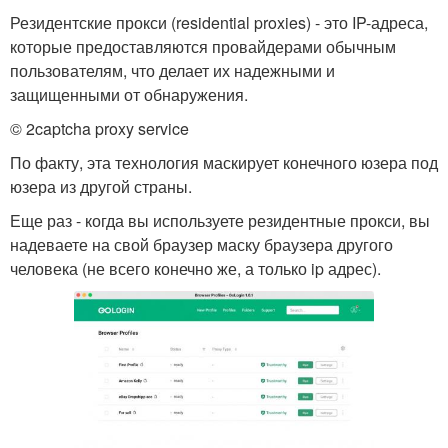
Резидентские прокси (residential proxies) - это IP-адреса,
которые предоставляются провайдерами обычным
пользователям, что делает их надежными и
защищенными от обнаружения.
© 2captcha proxy service
По факту, эта технология маскирует конечного юзера под
юзера из другой страны.
Еще раз - когда вы используете резидентные прокси, вы
надеваете на свой браузер маску браузера другого
человека (не всего конечно же, а только ip адрес).