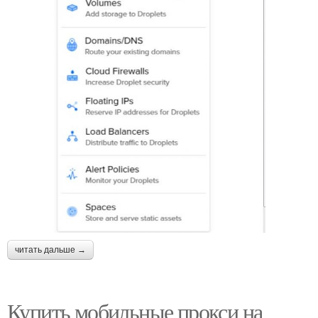
читать дальше →
Купить мобильные прокси на