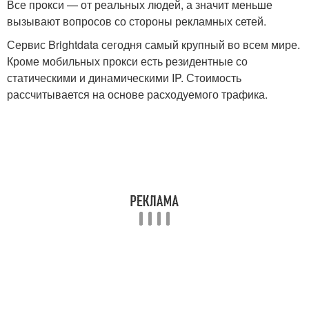
Все прокси — от реальных людей, а значит меньше
вызывают вопросов со стороны рекламных сетей.
Сервис Brightdata сегодня самый крупный во всем мире.
Кроме мобильных прокси есть резидентные со
статическими и динамическими IP. Стоимость
рассчитывается на основе расходуемого трафика.