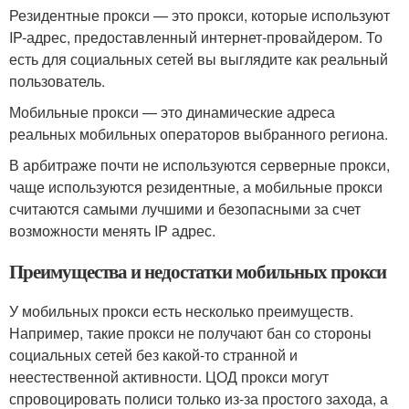
Резидентные прокси — это прокси, которые используют
IP-адрес, предоставленный интернет-провайдером. То
есть для социальных сетей вы выглядите как реальный
пользователь.
Мобильные прокси — это динамические адреса
реальных мобильных операторов выбранного региона.
В арбитраже почти не используются серверные прокси,
чаще используются резидентные, а мобильные прокси
считаются самыми лучшими и безопасными за счет
возможности менять IP адрес.
Преимущества и недостатки мобильных прокси
У мобильных прокси есть несколько преимуществ.
Например, такие прокси не получают бан со стороны
социальных сетей без какой-то странной и
неестественной активности. ЦОД прокси могут
спровоцировать полиси только из-за простого захода, а