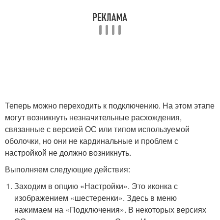
Теперь можно переходить к подключению. На этом этапе
могут возникнуть незначительные расхождения,
связанные с версией ОС или типом используемой
оболочки, но они не кардинальные и проблем с
настройкой не должно возникнуть.
Выполняем следующие действия:
Заходим в опцию «Настройки». Это иконка с
изображением «шестеренки». Здесь в меню
нажимаем на «Подключения». В некоторых версиях