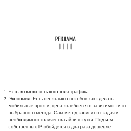
Есть возможность контроля трафика.
Экономия. Есть несколько способов как сделать
мобильные прокси, цена колеблется в зависимости от
выбранного метода. Сам метод зависит от задач и
необходимого количества айпи в сутки. Подъем
собственных IP обойдется в два раза дешевле