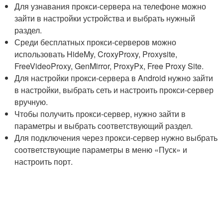
Для узнавания прокси-сервера на телефоне можно
зайти в настройки устройства и выбрать нужный
раздел.
Среди бесплатных прокси-серверов можно
использовать HideMy, CroxyProxy, Proxysite,
FreeVideoProxy, GenMirror, ProxyPx, Free Proxy Site.
Для настройки прокси-сервера в Android нужно зайти
в настройки, выбрать сеть и настроить прокси-сервер
вручную.
Чтобы получить прокси-сервер, нужно зайти в
параметры и выбрать соответствующий раздел.
Для подключения через прокси-сервер нужно выбрать
соответствующие параметры в меню «Пуск» и
настроить порт.