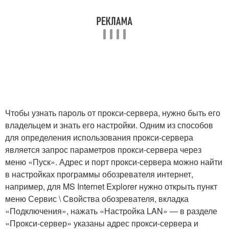
Чтобы узнать пароль от прокси-сервера, нужно быть его
владельцем и знать его настройки. Одним из способов
для определения использования прокси-сервера
является запрос параметров прокси-сервера через
меню «Пуск». Адрес и порт прокси-сервера можно найти
в настройках программы обозревателя интернет,
например, для MS Internet Explorer нужно открыть пункт
меню Сервис \ Свойства обозревателя, вкладка
«Подключения», нажать «Настройка LAN» — в разделе
«Прокси-сервер» указаны адрес прокси-сервера и