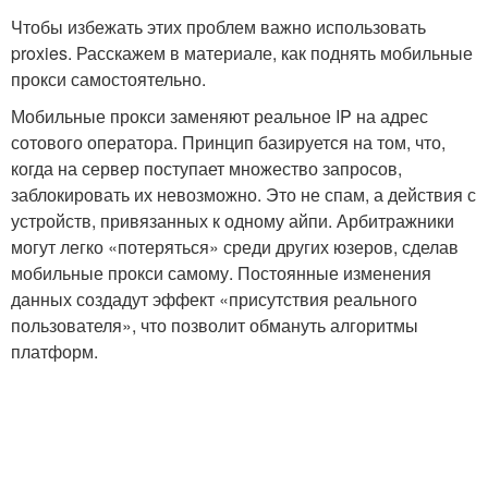
Чтобы избежать этих проблем важно использовать
proxies. Расскажем в материале, как поднять мобильные
прокси самостоятельно.
Мобильные прокси заменяют реальное IP на адрес
сотового оператора. Принцип базируется на том, что,
когда на сервер поступает множество запросов,
заблокировать их невозможно. Это не спам, а действия с
устройств, привязанных к одному айпи. Арбитражники
могут легко «потеряться» среди других юзеров, сделав
мобильные прокси самому. Постоянные изменения
данных создадут эффект «присутствия реального
пользователя», что позволит обмануть алгоритмы
платформ.