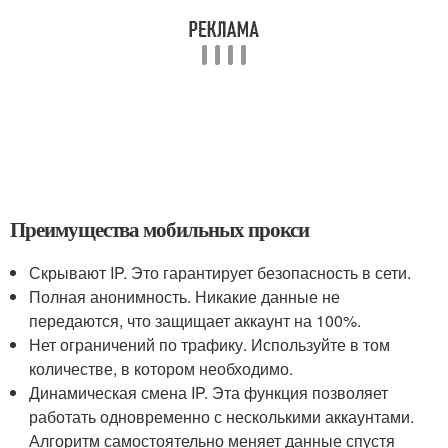
Преимущества мобильных прокси
Скрывают IP. Это гарантирует безопасность в сети.
Полная анонимность. Никакие данные не
передаются, что защищает аккаунт на 100%.
Нет ограничений по трафику. Используйте в том
количестве, в котором необходимо.
Динамическая смена IP. Эта функция позволяет
работать одновременно с несколькими аккаунтами.
Алгоритм самостоятельно меняет данные спустя