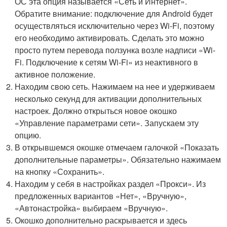
ОС эта опция называется «Сеть и Интернет».
Обратите внимание: подключение для Android будет
осуществляться исключительно через Wi-Fi, поэтому
его необходимо активировать. Сделать это можно
просто путем перевода ползунка возле надписи «Wi-
Fi. Подключение к сетям Wi-Fi» из неактивного в
активное положение.
Находим свою сеть. Нажимаем на нее и удерживаем
несколько секунд для активации дополнительных
настроек. Должно открыться новое окошко
«Управление параметрами сети». Запускаем эту
опцию.
В открывшемся окошке отмечаем галочкой «Показать
дополнительные параметры». Обязательно нажимаем
на кнопку «Сохранить».
Находим у себя в настройках раздел «Прокси». Из
предложенных вариантов «Нет», «Вручную»,
«Автонастройка» выбираем «Вручную».
Окошко дополнительно раскрывается и здесь