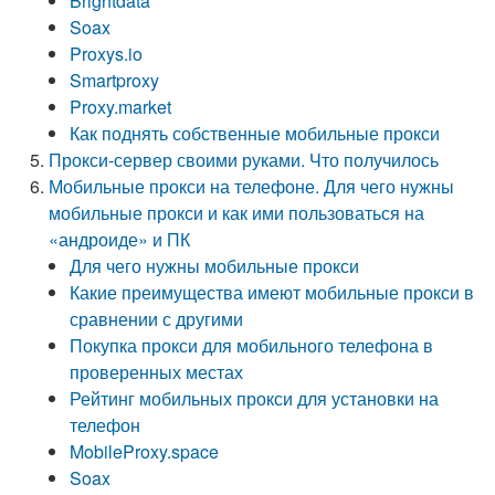
Brightdata
Soax
Proxys.io
Smartproxy
Proxy.market
Как поднять собственные мобильные прокси
Прокси-сервер своими руками. Что получилось
Мобильные прокси на телефоне. Для чего нужны
мобильные прокси и как ими пользоваться на
«андроиде» и ПК
Для чего нужны мобильные прокси
Какие преимущества имеют мобильные прокси в
сравнении с другими
Покупка прокси для мобильного телефона в
проверенных местах
Рейтинг мобильных прокси для установки на
телефон
MobileProxy.space
Soax