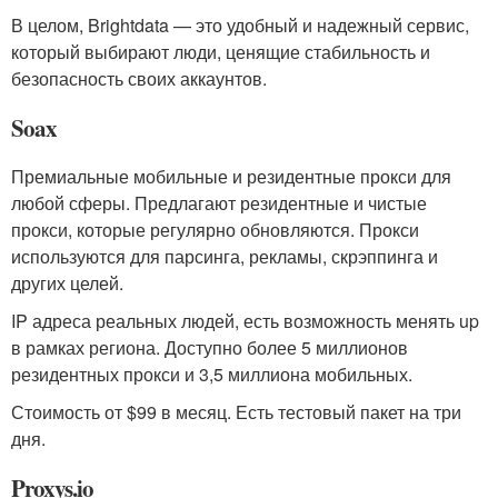
В целом, Brightdata — это удобный и надежный сервис,
который выбирают люди, ценящие стабильность и
безопасность своих аккаунтов.
Soax
Премиальные мобильные и резидентные прокси для
любой сферы. Предлагают резидентные и чистые
прокси, которые регулярно обновляются. Прокси
используются для парсинга, рекламы, скрэппинга и
других целей.
IP адреса реальных людей, есть возможность менять up
в рамках региона. Доступно более 5 миллионов
резидентных прокси и 3,5 миллиона мобильных.
Стоимость от $99 в месяц. Есть тестовый пакет на три
дня.
Proxys.io