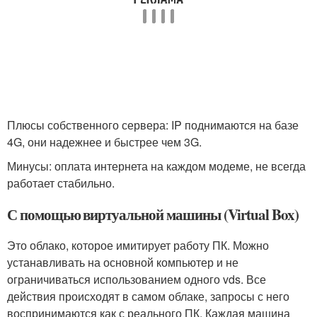
Плюсы собственного сервера: IP поднимаются на базе
4G, они надежнее и быстрее чем 3G.
Минусы: оплата интернета на каждом модеме, не всегда
работает стабильно.
С помощью виртуальной машины (Virtual Box)
Это облако, которое имитирует работу ПК. Можно
устанавливать на основной компьютер и не
ограничиваться использованием одного vds. Все
действия происходят в самом облаке, запросы с него
воспринимаются как с реального ПК. Каждая машина