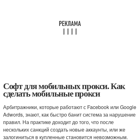
Софт для мобильных прокси. Как
сделать мобильные прокси
Арбитражники, которые работают с Facebook или Google
Adwords, знают, как быстро банит система за нарушение
правил. На практике доходит до того, что после
нескольких санкций создать новые аккаунты, или же
залогиниться в купленные становится невозможным.