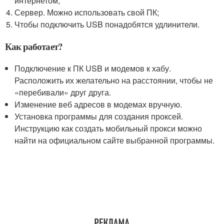
интернетом;
Сервер. Можно использовать свой ПК;
Чтобы подключить USB понадобятся удлинители.
Как работает?
Подключение к ПК USB и модемов к хабу.
Расположить их желательно на расстоянии, чтобы не
«перебивали» друг друга.
Изменение веб адресов в модемах вручную.
Установка программы для создания проксей.
Инструкцию как создать мобильный прокси можно
найти на официальном сайте выбранной программы.