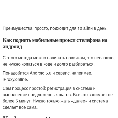
Преимущества: просто, подходит для 10 айпи в день.
Как поднять мобильные прокси с телефона на
андроид
С этого метода можно начинать новичкам, это несложно,
не нужно копаться в коде и долго разбираться.
Понадобится Android 5.0 и сервис, например,
iProxy.online.
Сам процесс простой: регистрация в системе и
выполнение предложенных шагов. Все это занимает не
более 5 минут. Нужно только жать «далее» и система
сделает все сама.