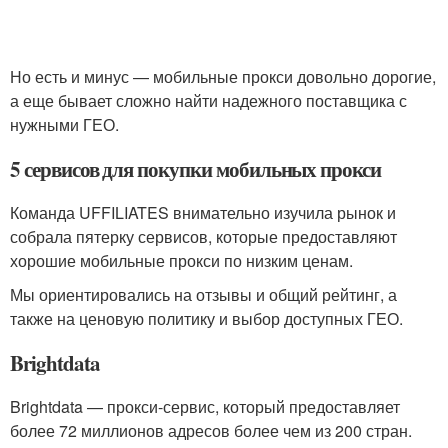
Но есть и минус — мобильные прокси довольно дорогие,
а еще бывает сложно найти надежного поставщика с
нужными ГЕО.
5 сервисов для покупки мобильных прокси
Команда UFFILIATES внимательно изучила рынок и
собрала пятерку сервисов, которые предоставляют
хорошие мобильные прокси по низким ценам.
Мы ориентировались на отзывы и общий рейтинг, а
также на ценовую политику и выбор доступных ГЕО.
Brightdata
Brightdata — прокси-сервис, который предоставляет
более 72 миллионов адресов более чем из 200 стран.