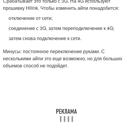
Срабатывает это только с 3G. На 4G используют
прошивку Hilink. Чтобы изменить айпи понадобится:
отключение от сети;
соединение с 3G, затем переподключение к 4G;
затем снова подключение к сети.
Минусы: постоянное переключение руками. С
несколькими айпи это еще возможно, но для больших
объемов способ не подойдет.