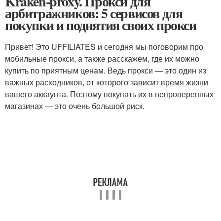
Kraken-proxy. Прокси для
арбитражников: 5 сервисов для
покупки и поднятия своих прокси
Привет! Это UFFILIATES и сегодня мы поговорим про
мобильные прокси, а также расскажем, где их можно
купить по приятным ценам. Ведь прокси — это один из
важных расходников, от которого зависит время жизни
вашего аккаунта. Поэтому покупать их в непроверенных
магазинах — это очень большой риск.