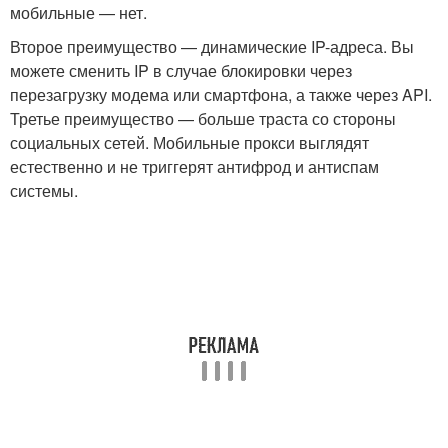
мобильные — нет.
Второе преимущество — динамические IP-адреса. Вы
можете сменить IP в случае блокировки через
перезагрузку модема или смартфона, а также через API.
Третье преимущество — больше траста со стороны
социальных сетей. Мобильные прокси выглядят
естественно и не триггерят антифрод и антиспам
системы.