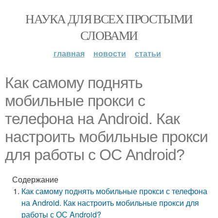
НАУКА ДЛЯ ВСЕХ ПРОСТЫМИ
СЛОВАМИ
главная
новости
статьи
Как самому поднять
мобильные прокси с
телефона на Android. Как
настроить мобильные прокси
для работы с ОС Android?
Содержание
Как самому поднять мобильные прокси с телефона
на Android. Как настроить мобильные прокси для
работы с ОС Android?