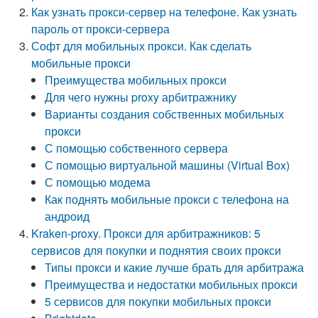
Как узнать прокси-сервер на телефоне. Как узнать
пароль от прокси-сервера
Софт для мобильных прокси. Как сделать
мобильные прокси
Преимущества мобильных прокси
Для чего нужны proxy арбитражнику
Варианты создания собственных мобильных
прокси
С помощью собственного сервера
С помощью виртуальной машины (Virtual Box)
С помощью модема
Как поднять мобильные прокси с телефона на
андроид
Kraken-proxy. Прокси для арбитражников: 5
сервисов для покупки и поднятия своих прокси
Типы прокси и какие лучше брать для арбитража
Преимущества и недостатки мобильных прокси
5 сервисов для покупки мобильных прокси