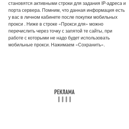
становятся активными строки для задания IP-адреса и
порта сервера. Помним, что данная информация есть
у вас в личном кабинете после покупки мобильных
прокси . Ниже в строке «Прокси для» можно
перечислить через точку с запятой те сайты, при
работе с которыми не надо будет использовать
мобильные прокси. Нажимаем «Сохранить».