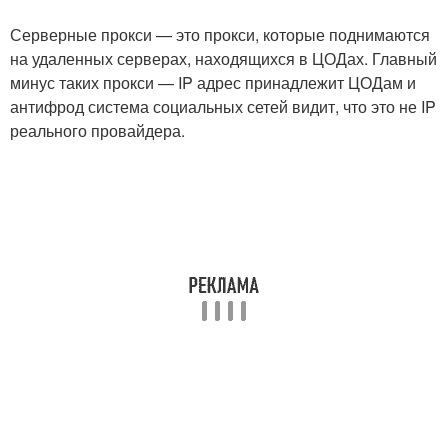
Серверные прокси — это прокси, которые поднимаются
на удаленных серверах, находящихся в ЦОДах. Главный
минус таких прокси — IP адрес принадлежит ЦОДам и
антифрод система социальных сетей видит, что это не IP
реального провайдера.