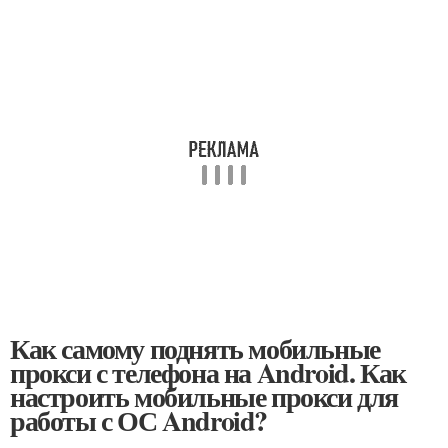
Как самому поднять мобильные
прокси с телефона на Android. Как
настроить мобильные прокси для
работы с ОС Android?