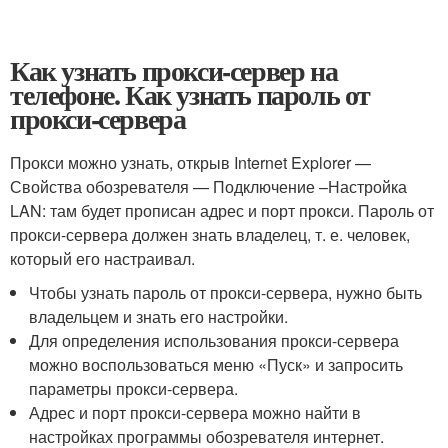
Как узнать прокси-сервер на
телефоне. Как узнать пароль от
прокси-сервера
Прокси можно узнать, открыв Internet Explorer —
Свойства обозревателя — Подключение –Настройка
LAN: там будет прописан адрес и порт прокси. Пароль от
прокси-сервера должен знать владелец, т. е. человек,
который его настраивал.
Чтобы узнать пароль от прокси-сервера, нужно быть
владельцем и знать его настройки.
Для определения использования прокси-сервера
можно воспользоваться меню «Пуск» и запросить
параметры прокси-сервера.
Адрес и порт прокси-сервера можно найти в
настройках программы обозревателя интернет.