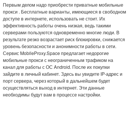
Первым делом надо приобрести приватные мобильные
прокси . Бесплатные варианты, имеющиеся в свободном
доступе в интернете, использовать не стоит. Их
эффективность работы очень низкая, ведь такими
серверами пользуются одновременно многие люди. В
результате резко возрастает риск блокировки, снижается
уровень безопасности и анонимности работы в сети.
Сервис MobileProxy.Space предлагает недорогие
мобильные прокси с неограниченным трафиком на
канал для работы с ОС Android. После их покупки
зайдите в личный кабинет. Здесь вы увидите IP-адрес и
порт сервера, через который в дальнейшем будет
осуществляться выход в интернет. Эти данные
необходимы будут вам в процессе настройки.