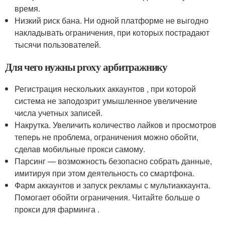
время.
Низкий риск бана. Ни одной платформе не выгодно
накладывать ограничения, при которых пострадают
тысячи пользователей.
Для чего нужны proxy арбитражнику
Регистрация нескольких аккаунтов , при которой
система не заподозрит умышленное увеличение
числа учетных записей.
Накрутка. Увеличить количество лайков и просмотров
теперь не проблема, ограничения можно обойти,
сделав мобильные прокси самому.
Парсинг — возможность безопасно собрать данные,
имитируя при этом деятельность со смартфона.
Фарм аккаунтов и запуск рекламы с мультиаккаунта.
Помогает обойти ограничения. Читайте больше о
прокси для фарминга .