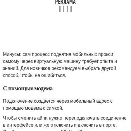
Минусы: сам процесс поднятия мобильных прокси
самому через виртуальную машину требует опыта и
знаний. Для новичков рекомендуем выбрать другой
способ, чтобы не ошибиться.
С помощью модема
Подключение создается через мобильный адрес с
помощью модема с симкой.
Чтобы сменить айпи нужно переподключать соединение
в интерфейсе или же отключить и включить в порте.