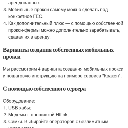
арендованных.
Мобильные прокси самому можно сделать под
конкретное ГЕО.
Как дополнительный плюс — с помощью собственной
прокси-фермы можно дополнительно зарабатывать,
сдавая их в аренду.
Варианты создания собственных мобильных
прокси
Мы рассмотрим 4 варианта создания мобильных прокси
и пошаговую инструкцию на примере сервиса "Кракен".
С помощью собственного сервера
Оборудование:
USB хабы;
Модемы с прошивкой Hilink;
Симки. Выбирайте операторов с безлимитным