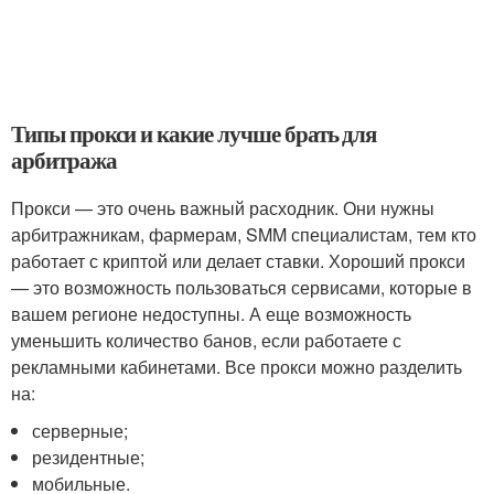
Типы прокси и какие лучше брать для
арбитража
Прокси — это очень важный расходник. Они нужны
арбитражникам, фармерам, SMM специалистам, тем кто
работает с криптой или делает ставки. Хороший прокси
— это возможность пользоваться сервисами, которые в
вашем регионе недоступны. А еще возможность
уменьшить количество банов, если работаете с
рекламными кабинетами. Все прокси можно разделить
на:
серверные;
резидентные;
мобильные.