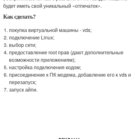
будет иметь свой уникальный «отпечаток».
Как сделать?
покупка виртуальной машины - vds;
подключение Linux;
выбор сети;
предоставление root прав (дают дополнительные
возможности приложениям);
настройка подключения кодом;
присоединение к ПК модема, добавление его к vds и
перезапуск;
запуск айпи.