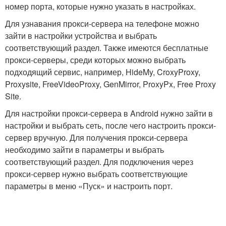
номер порта, которые нужно указать в настройках.
Для узнавания прокси-сервера на телефоне можно
зайти в настройки устройства и выбрать
соответствующий раздел. Также имеются бесплатные
прокси-серверы, среди которых можно выбрать
подходящий сервис, например, HideMy, CroxyProxy,
Proxysite, FreeVideoProxy, GenMirror, ProxyPx, Free Proxy
Site.
Для настройки прокси-сервера в Android нужно зайти в
настройки и выбрать сеть, после чего настроить прокси-
сервер вручную. Для получения прокси-сервера
необходимо зайти в параметры и выбрать
соответствующий раздел. Для подключения через
прокси-сервер нужно выбрать соответствующие
параметры в меню «Пуск» и настроить порт.