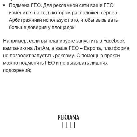
Подмена ГЕО. Для рекламной сети ваше ГЕО
изменится на то, в котором расположен сервер.
Арбитражники используют это, чтобы вызывать
больше доверия у площадок.
Например, если вы планируете запустить в Facebook
кампанию на ЛатАм, а ваше ГЕО – Европа, платформа
не позволит запустить рекламу. С помощью прокси
можно подменить ГЕО и не вызывать лишних
подозрений;