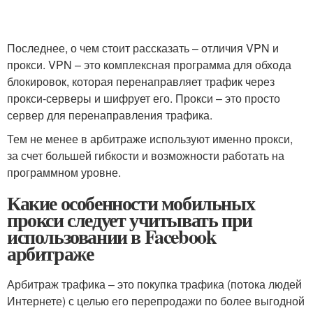
Последнее, о чем стоит рассказать – отличия VPN и
прокси. VPN – это комплексная программа для обхода
блокировок, которая перенаправляет трафик через
прокси-серверы и шифрует его. Прокси – это просто
сервер для перенаправления трафика.
Тем не менее в арбитраже используют именно прокси,
за счет большей гибкости и возможности работать на
программном уровне.
Какие особенности мобильных
прокси следует учитывать при
использовании в Facebook
арбитраже
Арбитраж трафика – это покупка трафика (потока людей
Интернете) с целью его перепродажи по более выгодной