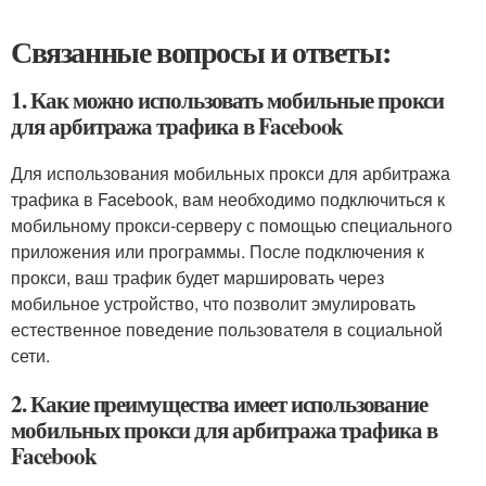
Связанные вопросы и ответы:
1. Как можно использовать мобильные прокси
для арбитража трафика в Facebook
Для использования мобильных прокси для арбитража
трафика в Facebook, вам необходимо подключиться к
мобильному прокси-серверу с помощью специального
приложения или программы. После подключения к
прокси, ваш трафик будет маршировать через
мобильное устройство, что позволит эмулировать
естественное поведение пользователя в социальной
сети.
2. Какие преимущества имеет использование
мобильных прокси для арбитража трафика в
Facebook