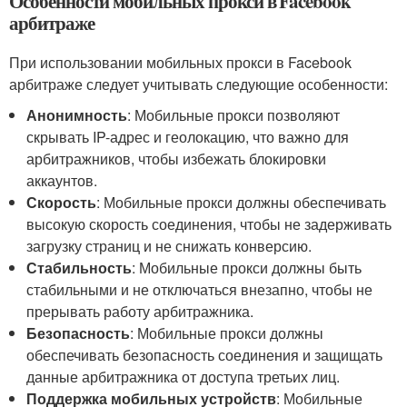
Особенности мобильных прокси в Facebook
арбитраже
При использовании мобильных прокси в Facebook
арбитраже следует учитывать следующие особенности:
Анонимность
: Мобильные прокси позволяют
скрывать IP-адрес и геолокацию, что важно для
арбитражников, чтобы избежать блокировки
аккаунтов.
Скорость
: Мобильные прокси должны обеспечивать
высокую скорость соединения, чтобы не задерживать
загрузку страниц и не снижать конверсию.
Стабильность
: Мобильные прокси должны быть
стабильными и не отключаться внезапно, чтобы не
прерывать работу арбитражника.
Безопасность
: Мобильные прокси должны
обеспечивать безопасность соединения и защищать
данные арбитражника от доступа третьих лиц.
Поддержка мобильных устройств
: Мобильные