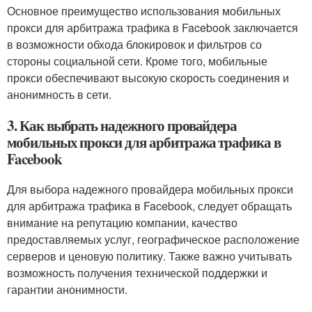
Основное преимущество использования мобильных
прокси для арбитража трафика в Facebook заключается
в возможности обхода блокировок и фильтров со
стороны социальной сети. Кроме того, мобильные
прокси обеспечивают высокую скорость соединения и
анонимность в сети.
3. Как выбрать надежного провайдера
мобильных прокси для арбитража трафика в
Facebook
Для выбора надежного провайдера мобильных прокси
для арбитража трафика в Facebook, следует обращать
внимание на репутацию компании, качество
предоставляемых услуг, географическое расположение
серверов и ценовую политику. Также важно учитывать
возможность получения технической поддержки и
гарантии анонимности.