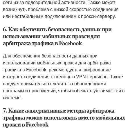
сети из-за подозрительной активности. Также может
возникнуть проблема с низкой скоростью соединения
или нестабильным подключением к прокси-серверу.
6. Как обеспечить безопасность данных при
использовании мобильных прокси для
арбитража трафика в Facebook
Для обеспечения безопасности данных при
использовании мобильных прокси для арбитража
трафика в Facebook, рекомендуется шифрование
интернет-соединения с помощью VPN-сервисов. Также
следует внимательно следить за обновлениями
программ и приложений, чтобы избежать уязвимостей в
системе.
7. Какие альтернативные методы арбитража
трафика можно использовать вместо мобильных
прокси в Facebook