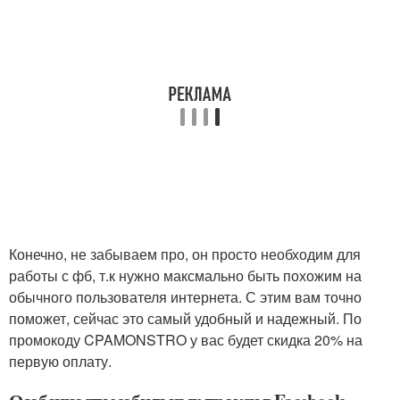
Конечно, не забываем про, он просто необходим для
работы с фб, т.к нужно максмально быть похожим на
обычного пользователя интернета. С этим вам точно
поможет, сейчас это самый удобный и надежный. По
промокоду CPAMONSTRO у вас будет скидка 20% на
первую оплату.