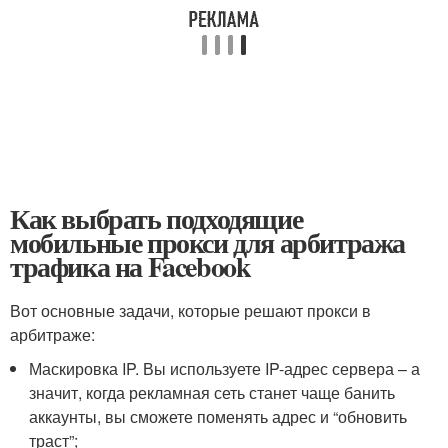
Как выбрать подходящие
мобильные прокси для арбитража
трафика на Facebook
Вот основные задачи, которые решают прокси в
арбитраже:
Маскировка IP. Вы используете IP-адрес сервера – а
значит, когда рекламная сеть станет чаще банить
аккаунты, вы сможете поменять адрес и “обновить
траст”;