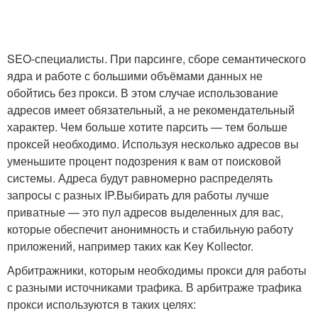
SEO-специалисты. При парсинге, сборе семантического
ядра и работе с большими объёмами данных не
обойтись без прокси. В этом случае использование
адресов имеет обязательный, а не рекомендательный
характер. Чем больше хотите парсить — тем больше
проксей необходимо. Используя несколько адресов вы
уменьшите процент подозрения к вам от поисковой
системы. Адреса будут равномерно распределять
запросы с разных IP.Выбирать для работы лучше
приватные — это пул адресов выделенных для вас,
которые обеспечит анонимность и стабильную работу
приложений, например таких как Key Kollector.
Арбитражники, которым необходимы прокси для работы
с разными источниками трафика. В арбитраже трафика
прокси используются в таких целях: