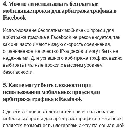
4. Можно ли использовать бесплатные
мобильные прокси для арбитража трафика в
Facebook
Использование бесплатных мобильных прокси для
арбитража трафика в Facebook не рекомендуется, так
как они часто имеют низкую скорость соединения,
ограниченное количество IP-адресов и могут быть не
надежными. Для успешного арбитража трафика важно
выбирать платные прокси с высоким уровнем
безопасности.
5. Какие могут быть сложности при
использовании мобильных прокси для
арбитража трафика в Facebook
Одной из основных сложностей при использовании
мобильных прокси для арбитража трафика в Facebook
является возможность блокировки аккаунта социальной