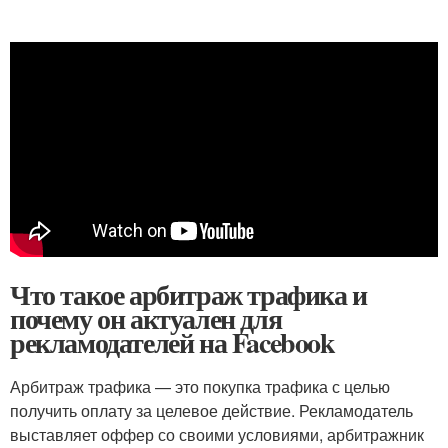
Что такое арбитраж трафика и
почему он актуален для
рекламодателей на Facebook
Арбитраж трафика — это покупка трафика с целью
получить оплату за целевое действие. Рекламодатель
выставляет оффер со своими условиями, арбитражник