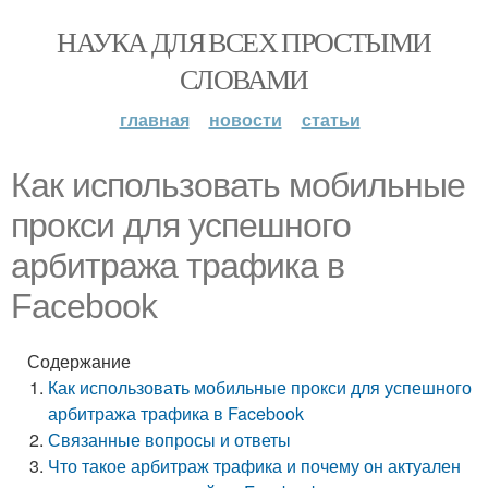
НАУКА ДЛЯ ВСЕХ ПРОСТЫМИ
СЛОВАМИ
главная
новости
статьи
Как использовать мобильные
прокси для успешного
арбитража трафика в
Facebook
Содержание
Как использовать мобильные прокси для успешного
арбитража трафика в Facebook
Связанные вопросы и ответы
Что такое арбитраж трафика и почему он актуален