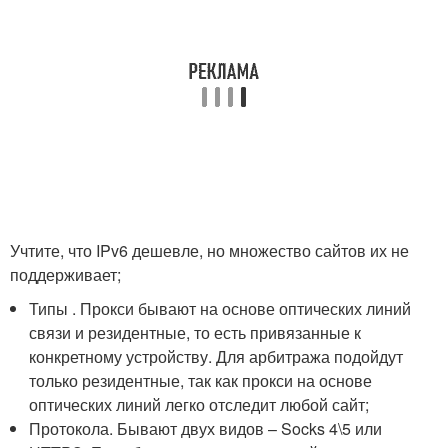
Учтите, что IPv6 дешевле, но множество сайтов их не
поддерживает;
Типы . Прокси бывают на основе оптических линий
связи и резидентные, то есть привязанные к
конкретному устройству. Для арбитража подойдут
только резидентные, так как прокси на основе
оптических линий легко отследит любой сайт;
Протокола. Бывают двух видов – Socks 4\5 или