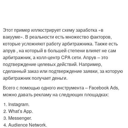
Этот пример иллюстрирует схему заработка «в
вакууме». В реальности есть множество факторов,
которые усложняют работу арбитражника. Также есть
апрув , на который в большей степени влияет не сам
арбитражник, а колл-центр CPA сети. Апрув – это
подтверждение целевых действий. Например,
сделанный заказ или подтверждение заявки, за которую
арбитражник получает деньги.
Всего с помощью одного инструмента – Facebook Ads,
можно давать рекламу на следующих площадках:
Instagram.
What’s App.
Messenger.
Audience Network.