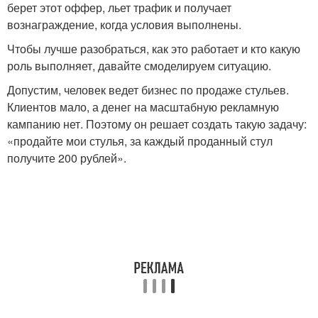
берет этот оффер, льет трафик и получает
вознаграждение, когда условия выполнены.
Чтобы лучше разобраться, как это работает и кто какую
роль выполняет, давайте смоделируем ситуацию.
Допустим, человек ведет бизнес по продаже стульев.
Клиентов мало, а денег на масштабную рекламную
кампанию нет. Поэтому он решает создать такую задачу:
«продайте мои стулья, за каждый проданный стул
получите 200 рублей».