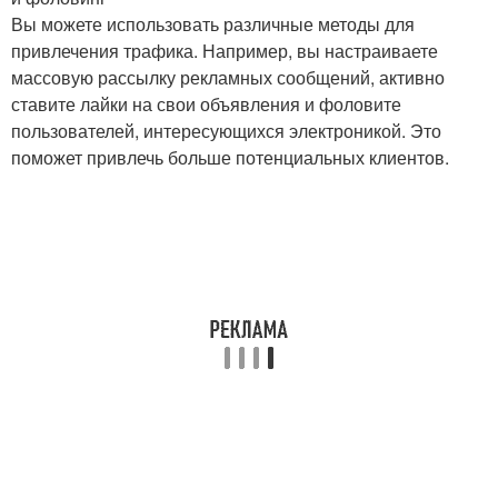
Вы можете использовать различные методы для
привлечения трафика. Например, вы настраиваете
массовую рассылку рекламных сообщений, активно
ставите лайки на свои объявления и фоловите
пользователей, интересующихся электроникой. Это
поможет привлечь больше потенциальных клиентов.