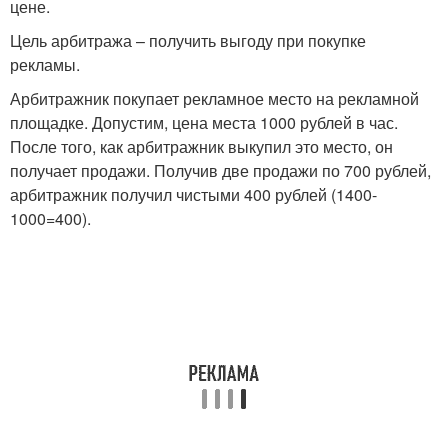
цене.
Цель арбитража – получить выгоду при покупке
рекламы.
Арбитражник покупает рекламное место на рекламной
площадке. Допустим, цена места 1000 рублей в час.
После того, как арбитражник выкупил это место, он
получает продажи. Получив две продажи по 700 рублей,
арбитражник получил чистыми 400 рублей (1400-
1000=400).