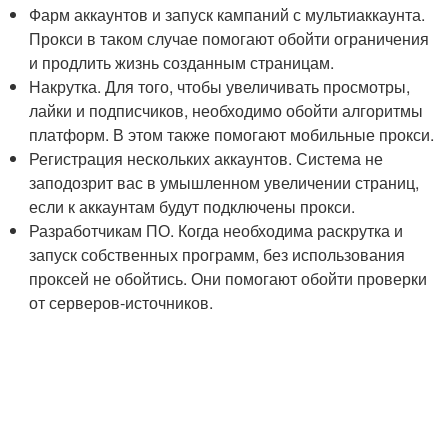
Фарм аккаунтов и запуск кампаний с мультиаккаунта.
Прокси в таком случае помогают обойти ограничения
и продлить жизнь созданным страницам.
Накрутка. Для того, чтобы увеличивать просмотры,
лайки и подписчиков, необходимо обойти алгоритмы
платформ. В этом также помогают мобильные прокси.
Регистрация нескольких аккаунтов. Система не
заподозрит вас в умышленном увеличении страниц,
если к аккаунтам будут подключены прокси.
Разработчикам ПО. Когда необходима раскрутка и
запуск собственных программ, без использования
проксей не обойтись. Они помогают обойти проверки
от серверов-источников.