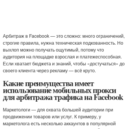
Арбитраж в Facebook — это сложно: много ограничений,
строгие правила, нужна техническая подкованность. Но
выхлоп можно получать ощутимый, потому что
аудитория на площадке взрослая и платежеспособная.
Если хватает бюджета и знаний, чтобы «достучаться» до
своего клиента через рекламу — всё круто.
Какие преимущества имеет
использование мобильных прокси
для арбитража трафика на Facebook
Маркетологи — для охвата большей аудитории при
продвижении товаров или услуг. К примеру, у
маркетолога есть несколько аккаунтов в популярной