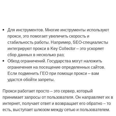
Для инструментов. Многие инструменты используют
прокси, это помогает увеличить скорость и
стабильность работы. Например, SEO-специалисты
интегрируют прокси в Key Collector – это ускоряет
сбор данных в несколько раз;
Обход ограничений. Государства могут наложить
ограничения на посещение определенных сайтов.
Если подменить ГЕО при помощи прокси – вам
удастся обойти запреты.
Прокси работает просто – это сервер, который
принимает запросы от пользователя. Он направляет их в
интернет, получает ответ и возвращает его обратно – то
есть, выступает шлюзом между сетью и пользователем.