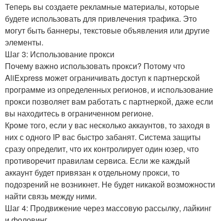
Теперь вы создаете рекламные материалы, которые
будете использовать для привлечения трафика. Это
могут быть баннеры, текстовые объявления или другие
элементы.
Шаг 3: Использование прокси
Почему важно использовать прокси? Потому что
AliExpress может ограничивать доступ к партнерской
программе из определенных регионов, и использование
прокси позволяет вам работать с партнеркой, даже если
вы находитесь в ограниченном регионе.
Кроме того, если у вас несколько аккаунтов, то заходя в
них с одного IP вас быстро забанят. Система защиты
сразу определит, что их контролирует один юзер, что
противоречит правилам сервиса. Если же каждый
аккаунт будет привязан к отдельному прокси, то
подозрений не возникнет. Не будет никакой возможности
найти связь между ними.
Шаг 4: Продвижение через массовую рассылку, лайкинг
и фоловинг