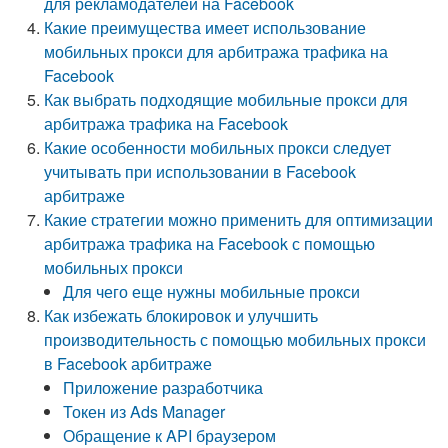
для рекламодателей на Facebook
Какие преимущества имеет использование
мобильных прокси для арбитража трафика на
Facebook
Как выбрать подходящие мобильные прокси для
арбитража трафика на Facebook
Какие особенности мобильных прокси следует
учитывать при использовании в Facebook
арбитраже
Какие стратегии можно применить для оптимизации
арбитража трафика на Facebook с помощью
мобильных прокси
Для чего еще нужны мобильные прокси
Как избежать блокировок и улучшить
производительность с помощью мобильных прокси
в Facebook арбитраже
Приложение разработчика
Токен из Ads Manager
Обращение к API браузером