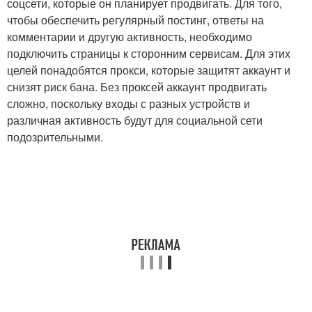
соцсети, которые он планирует продвигать. Для того,
чтобы обеспечить регулярный постинг, ответы на
комментарии и другую активность, необходимо
подключить страницы к сторонним сервисам. Для этих
целей понадобятся прокси, которые защитят аккаунт и
снизят риск бана. Без проксей аккаунт продвигать
сложно, поскольку входы с разных устройств и
различная активность будут для социальной сети
подозрительными.