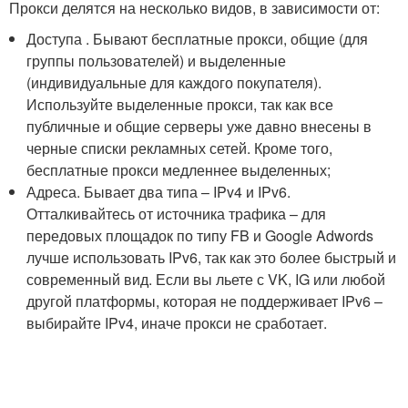
Прокси делятся на несколько видов, в зависимости от:
Доступа . Бывают бесплатные прокси, общие (для
группы пользователей) и выделенные
(индивидуальные для каждого покупателя).
Используйте выделенные прокси, так как все
публичные и общие серверы уже давно внесены в
черные списки рекламных сетей. Кроме того,
бесплатные прокси медленнее выделенных;
Адреса. Бывает два типа – IPv4 и IPv6.
Отталкивайтесь от источника трафика – для
передовых площадок по типу FB и Google Adwords
лучше использовать IPv6, так как это более быстрый и
современный вид. Если вы льете с VK, IG или любой
другой платформы, которая не поддерживает IPv6 –
выбирайте IPv4, иначе прокси не сработает.