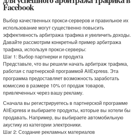
Facebook
Выбор качественных прокси-серверов и правильное их
использование могут существенно повысить
эффективность арбитража трафика и увеличить доходы.
Давайте рассмотрим конкретный пример арбитража
трафика, используя прокси-серверы:
Шаг 1: Выбор партнерки и продукта
Представьте, что вы решили начать арбитраж трафика,
работая с партнерской программой AliExpress. Эта
программа предоставляет возможность заработать
комиссию в размере 10% от продаж товаров,
привлеченных через вашу рекламу.
Сначала вы регистрируетесь в партнерской программе
AliExpress и выбираете продукты, которые вы хотели бы
продавать. Например, вы выбираете автомобильную
акустику из категории электроники.
Шаг 2: Создание рекламных материалов