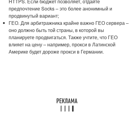
HTTPS. Если бюджет позволяет, отдайте
предпочтение Socks – это более анонимный и
продвинутый вариант;
ГЕО. Для арбитражника крайне важно ГЕО сервера –
оно должно быть той страны, в которой вы
планируете продвигаться. Также учтите, что ГЕО
влияет на цену – например, прокси в Латинской
Америке будет дороже прокси в Германии.