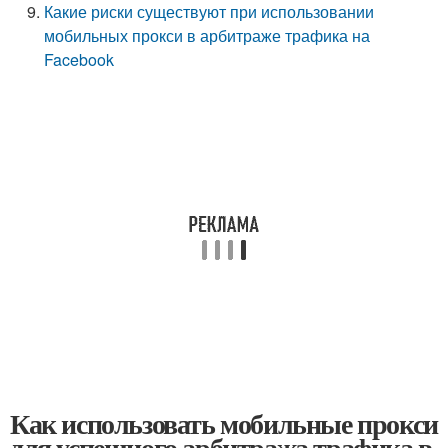
Какие риски существуют при использовании
мобильных прокси в арбитраже трафика на
Facebook
Как использовать мобильные прокси
для успешного арбитража трафика в