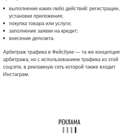
выполнение каких-либо действий: регистрации,
установки приложения;
покупка товара или услуги;
заполнение заявки на кредит;
внесение депозита.
Арбитраж трафика в Фейсбуке — та же концепция
арбитража, но с использованием трафика из этой
соцсети, в рекламную сеть которой также входит
Инстаграм.