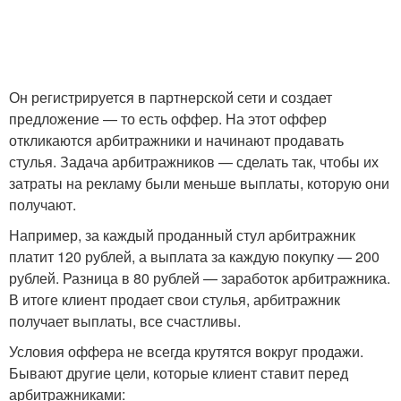
Он регистрируется в партнерской сети и создает
предложение — то есть оффер. На этот оффер
откликаются арбитражники и начинают продавать
стулья. Задача арбитражников — сделать так, чтобы их
затраты на рекламу были меньше выплаты, которую они
получают.
Например, за каждый проданный стул арбитражник
платит 120 рублей, а выплата за каждую покупку — 200
рублей. Разница в 80 рублей — заработок арбитражника.
В итоге клиент продает свои стулья, арбитражник
получает выплаты, все счастливы.
Условия оффера не всегда крутятся вокруг продажи.
Бывают другие цели, которые клиент ставит перед
арбитражниками: