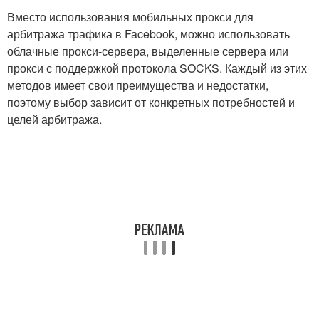
Вместо использования мобильных прокси для
арбитража трафика в Facebook, можно использовать
облачные прокси-сервера, выделенные сервера или
прокси с поддержкой протокола SOCKS. Каждый из этих
методов имеет свои преимущества и недостатки,
поэтому выбор зависит от конкретных потребностей и
целей арбитража.