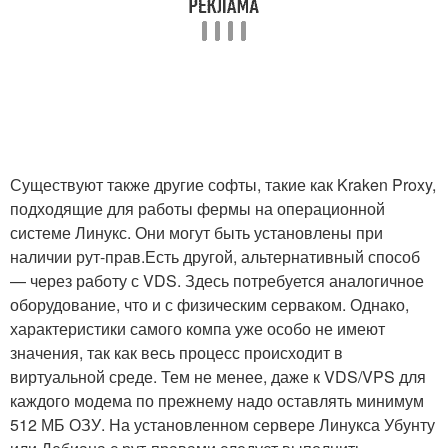
Существуют также другие софты, такие как Kraken Proxy,
подходящие для работы фермы на операционной
системе Линукс. Они могут быть установлены при
наличии рут-прав.Есть другой, альтернативный способ
— через работу с VDS. Здесь потребуется аналогичное
оборудование, что и с физическим серваком. Однако,
характеристики самого компа уже особо не имеют
значения, так как весь процесс происходит в
виртуальной среде. Тем не менее, даже к VDS/VPS для
каждого модема по прежнему надо оставлять минимум
512 МБ ОЗУ. На установленном сервере Линукса Убунту