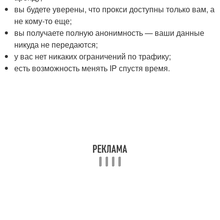
вы будете уверены, что прокси доступны только вам, а
не кому-то еще;
вы получаете полную анонимность — ваши данные
никуда не передаются;
у вас нет никаких ограничений по трафику;
есть возможность менять IP спустя время.