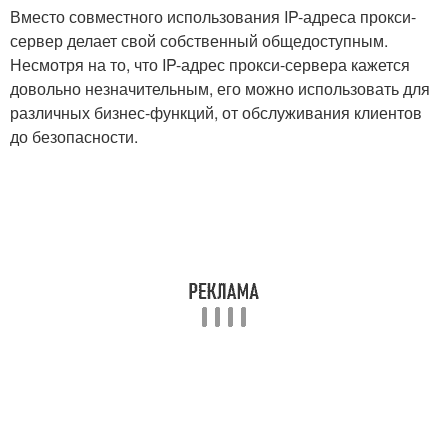
Вместо совместного использования IP-адреса прокси-
сервер делает свой собственный общедоступным.
Несмотря на то, что IP-адрес прокси-сервера кажется
довольно незначительным, его можно использовать для
различных бизнес-функций, от обслуживания клиентов
до безопасности.