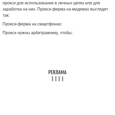
прокси для использования в личных целях или для
заработка на них. Прокси-ферма на модемах выглядят
так:
Прокси-ферма на смартфонах:
Прокси нужны арбитражнику, чтобы: