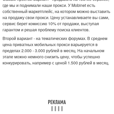
где мы и поднимали наши прокси. У Mobinet есть
собственный маркетплейс, на котором можно выставить
на продажу свои прокси. Цену устанавливаете вы сами,
сервис берет комиссию 10% от продажи, выступая
гарантом и решая проблему поиска клиентов.
Второй вариант - на тематических форумах. В среднем
цена приватных мобильных прокси варьируется в
пределах 2.000 - 3.000 рублей в месяц. На начальном
этапе можно немного снизить цену, чтобы успешно
конкурировать, например с ценой 1.500 рублей в месяц.