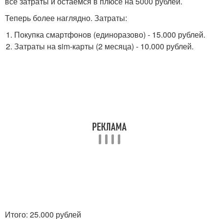
все затраты и остаемся в плюсе на 5000 рублей.
Теперь более наглядно. Затраты:
Покупка смартфонов (единоразово) - 15.000 рублей.
Затраты на sim-карты (2 месяца) - 10.000 рублей.
Итого: 25.000 рублей