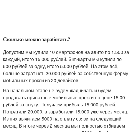
Сколько можно заработать?
Допустим мы купили 10 смартфонов на авито по 1.500 за
каждый, итого 15.000 рублей. Sim-карты мы купили по
500 рублей за одну, итого 5.000 рублей. На этом всё,
больше затрат нет. 20.000 рублей за собственную ферму
мобильных прокси из 20 девайсов.
На начальном этапе не будем жадничать и будем
продавать приватные мобильные прокси по цене 15.00
рублей за штуку. Получаем прибыль 15 000 рублей.
Потратили 20.000, а заработали 15.000 уже через месяц.
Из них вычитаем 5000 на оплату связи на следующий
месяц. В итоге через 2 месяца мы полностью отбиваем