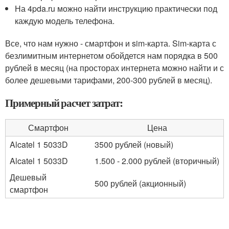
На 4pda.ru можно найти инструкцию практически под
каждую модель телефона.
Все, что нам нужно - смартфон и sim-карта. Sim-карта с
безлимитным интернетом обойдется нам порядка в 500
рублей в месяц (на просторах интернета можно найти и с
более дешевыми тарифами, 200-300 рублей в месяц).
Примерный расчет затрат:
Смартфон
Цена
Alcatel 1 5033D
3500 рублей (новый)
Alcatel 1 5033D
1.500 - 2.000 рублей (вторичный)
Дешевый
500 рублей (акционный)
смартфон