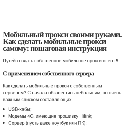
Мобильный прокси своими руками.
Как сделать мобильные прокси
самому: пошаговая инструкция
Путей создать собственное мобильное прокси всего 5.
С применением собственного сервера
Как сделать мобильные прокси с собственным
сервером? С начала обзавестись небольшим, но очень
важным списком составляющих:
USB-хабы;
Модемы 4G, имеющие прошивку Hilink;
Сервер (пусть даже ноутбук или ПК);