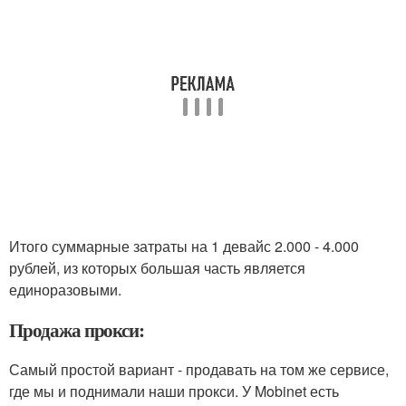
Итого суммарные затраты на 1 девайс 2.000 - 4.000
рублей, из которых большая часть является
единоразовыми.
Продажа прокси:
Самый простой вариант - продавать на том же сервисе,
где мы и поднимали наши прокси. У Mobinet есть