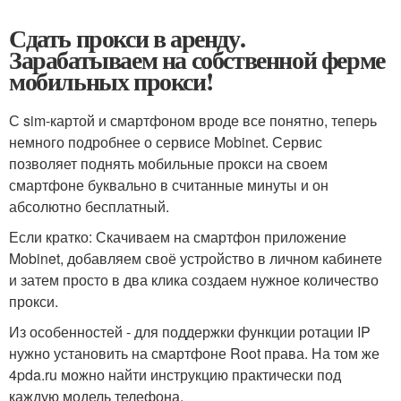
Сдать прокси в аренду.
Зарабатываем на собственной ферме
мобильных прокси!
С sim-картой и смартфоном вроде все понятно, теперь
немного подробнее о сервисе Mobinet. Сервис
позволяет поднять мобильные прокси на своем
смартфоне буквально в считанные минуты и он
абсолютно бесплатный.
Если кратко: Скачиваем на смартфон приложение
Mobinet, добавляем своё устройство в личном кабинете
и затем просто в два клика создаем нужное количество
прокси.
Из особенностей - для поддержки функции ротации IP
нужно установить на смартфоне Root права. На том же
4pda.ru можно найти инструкцию практически под
каждую модель телефона.