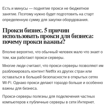
Есть и минусы — поднятие прокси не бюджетное
занятие. Поэтому нужно будет подготовить на старт
определенную сумму для закупки оборудования.
Прокси бизнес. 5 причин
использовать прокси для бизнеса:
почему прокси важны?
Вполне вероятно, что обычный человек мало что знает о
том, как работают прокси-серверы.
Многие люди считают, что прокси-серверы позволяют им
разблокировать контент Netflix из других стран или
оставаться в большей безопасности в открытых сетях
Wi-Fi. Однако прокси делают гораздо больше и особенно
важны для бизнеса.
Прокси-серверы полезны для подключения частных
компьютеров к публичные серверы в сети Интернет.