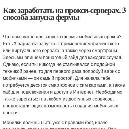
Как заработать на прокси-серверах. 3
способа запуска фермы
Что нам нужно для запуска фермы мобильных прокси?
Есть 3 варианта запуска: с применением физического
или виртуального сервака, а также через смартфоны.
Здесь мы опишем пошаговый гайд для каждого случая.
Однако, если ты никогда не сталкивался с подобной
техникой ранее, то для первого раза попробуй варик с
мобилками — он самый простой. Для начала тебе
потребуется десяток смартфонов с сим картами, а также
хаб для подключения и доступ в Интернет. Необходимо
также зарегаться на любом из доступных сервисов,
предоставляющих возможность создания мобильных
прокси.
Мобилки должны быть уже с правами root, иначе