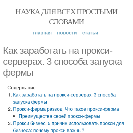
НАУКА ДЛЯ ВСЕХ ПРОСТЫМИ
СЛОВАМИ
главная
новости
статьи
Как заработать на прокси-
серверах. 3 способа запуска
фермы
Содержание
Как заработать на прокси-серверах. 3 способа
запуска фермы
Прокси-ферма развод. Что такое прокси-ферма
Преимущества своей прокси-фермы
Прокси бизнес. 5 причин использовать прокси для
бизнеса: почему прокси важны?