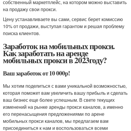
собственный маркетплейс, на котором можно выставить
на продажу свои прокси.
Цену устанавливаете вы сами, сервис берет комиссию
10% от продажи, выступая гарантом и решая проблему
поиска клиентов.
Заработок на мобильных прокси.
Как заработать на аренде
мобильных прокси в 2023году?
Ваш заработок от 10 000р!
Мы хотим поделиться с вами уникальной возможностью,
которая поможет вам увеличить вашу прибыль и сделать
ваш бизнес еще более успешным. В свете текущих
изменений на рынке аренды прокси каналов, а именно
его перенасыщения предложениями по арене
мобильных прокси каналов, мы предлагаем вам
присоединиться к нам и воспользоваться всеми