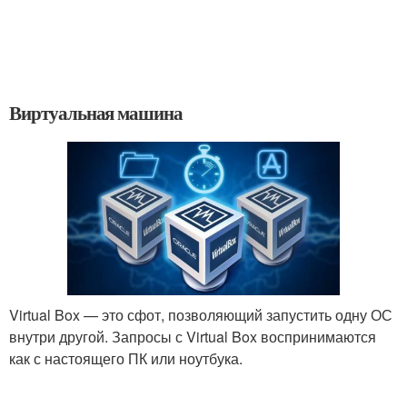
Виртуальная машина
Virtual Box — это сфот, позволяющий запустить одну ОС
внутри другой. Запросы с Virtual Box воспринимаются
как с настоящего ПК или ноутбука.