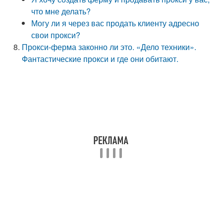
что мне делать?
Могу ли я через вас продать клиенту адресно
свои прокси?
Прокси-ферма законно ли это. «Дело техники».
Фантастические прокси и где они обитают.