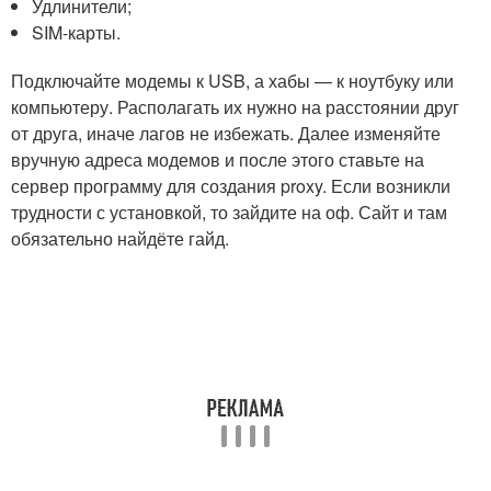
Удлинители;
SIM-карты.
Подключайте модемы к USB, а хабы — к ноутбуку или
компьютеру. Располагать их нужно на расстоянии друг
от друга, иначе лагов не избежать. Далее изменяйте
вручную адреса модемов и после этого ставьте на
сервер программу для создания proxy. Если возникли
трудности с установкой, то зайдите на оф. Сайт и там
обязательно найдёте гайд.