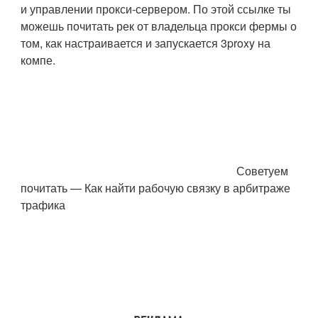
и управлении прокси-сервером. По этой ссылке ты
можешь почитать рек от владельца прокси фермы о
том, как настраивается и запускается 3proxy на
компе.
Советуем
почитать — Как найти рабочую связку в арбитраже
трафика