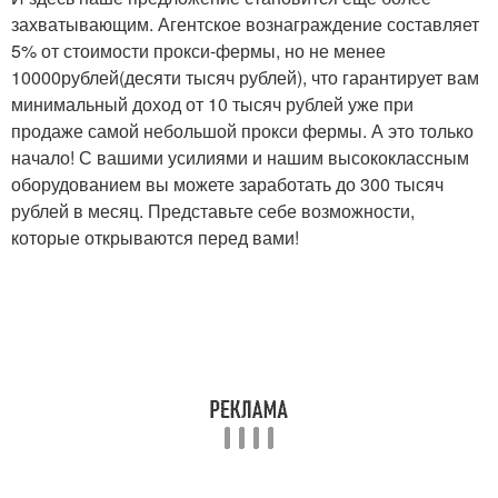
захватывающим. Агентское вознаграждение составляет
5% от стоимости прокси-фермы, но не менее
10000рублей(десяти тысяч рублей), что гарантирует вам
минимальный доход от 10 тысяч рублей уже при
продаже самой небольшой прокси фермы. А это только
начало! С вашими усилиями и нашим высококлассным
оборудованием вы можете заработать до 300 тысяч
рублей в месяц. Представьте себе возможности,
которые открываются перед вами!