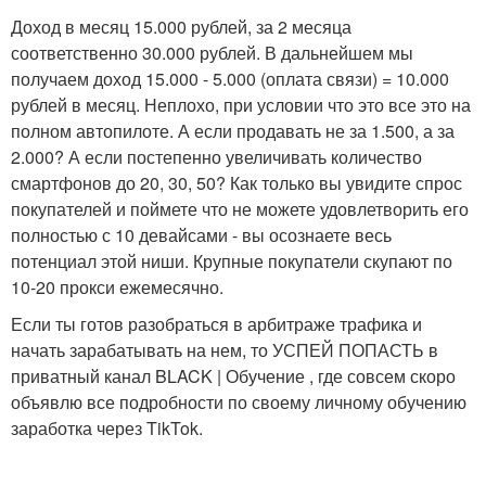
Доход в месяц 15.000 рублей, за 2 месяца
соответственно 30.000 рублей. В дальнейшем мы
получаем доход 15.000 - 5.000 (оплата связи) = 10.000
рублей в месяц. Неплохо, при условии что это все это на
полном автопилоте. А если продавать не за 1.500, а за
2.000? А если постепенно увеличивать количество
смартфонов до 20, 30, 50? Как только вы увидите спрос
покупателей и поймете что не можете удовлетворить его
полностью с 10 девайсами - вы осознаете весь
потенциал этой ниши. Крупные покупатели скупают по
10-20 прокси ежемесячно.
Если ты готов разобраться в арбитраже трафика и
начать зарабатывать на нем, то УСПЕЙ ПОПАСТЬ в
приватный канал BLACK | Обучение , где совсем скоро
объявлю все подробности по своему личному обучению
заработка через TikTok.