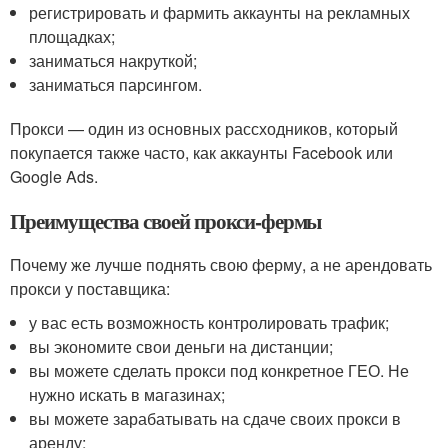
регистрировать и фармить аккаунты на рекламных
площадках;
заниматься накруткой;
заниматься парсингом.
Прокси — один из основных рассходников, который
покупается также часто, как аккаунты Facebook или
Google Ads.
Преимущества своей прокси-фермы
Почему же лучше поднять свою ферму, а не арендовать
прокси у поставщика:
у вас есть возможность контролировать трафик;
вы экономите свои деньги на дистанции;
вы можете сделать прокси под конкретное ГЕО. Не
нужно искать в магазинах;
вы можете зарабатывать на сдаче своих прокси в
аренду;