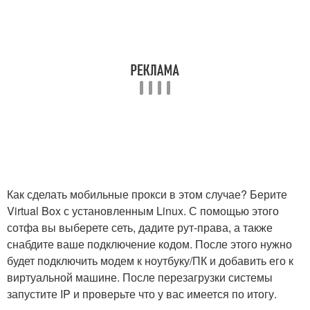
Как сделать мобильные прокси в этом случае? Берите
Virtual Box с установленным Linux. С помощью этого
сотфа вы выберете сеть, дадите рут-права, а также
снабдите ваше подключение кодом. После этого нужно
будет подключить модем к ноутбуку/ПК и добавить его к
виртуальной машине. После перезагрузки системы
запустите IP и проверьте что у вас имеется по итогу.