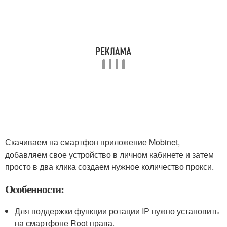
Скачиваем на смартфон приложение Mobinet,
добавляем свое устройство в личном кабинете и затем
просто в два клика создаем нужное количество прокси.
Особенности:
Для поддержки функции ротации IP нужно установить
на смартфоне Root права.