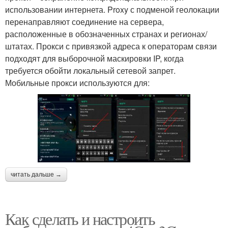
использовании интернета. Proxy с подменой геолокации
перенаправляют соединение на сервера,
расположенные в обозначенных странах и регионах/
штатах. Прокси с привязкой адреса к операторам связи
подходят для выборочной маскировки IP, когда
требуется обойти локальный сетевой запрет.
Мобильные прокси используются для:
читать дальше →
Как сделать и настроить