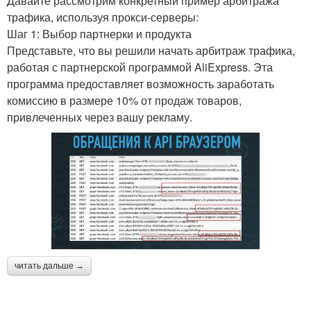
Давайте рассмотрим конкретный пример арбитража
трафика, используя прокси-серверы:
Шаг 1: Выбор партнерки и продукта
Представьте, что вы решили начать арбитраж трафика,
работая с партнерской программой AliExpress. Эта
программа предоставляет возможность заработать
комиссию в размере 10% от продаж товаров,
привлеченных через вашу рекламу.
читать дальше →