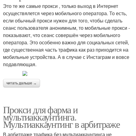
Это те же самые прокси , только выход в Интернет
осуществялется через мобильного оператора. То есть,
если обычный прокси нужен для того, чтобы сделать
сеанс пользователя анонимным, то мобильные прокси -
показывают, что сеанс совершён через мобильного
оператора. Это особенно важно для социальных сетей,
где существенная часть трафика как раз приходится на
мобильные устройства. А в случае с Инстаграм и вовсе
подавляющая.
читать дальше →
Прокси для фарма и
мультиаккаунтинга.
Мультиаккаунтинг в арбитраже
В арбитраже трафика без мультиаккаунтинга не