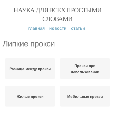
НАУКА ДЛЯ ВСЕХ ПРОСТЫМИ
СЛОВАМИ
главная
новости
статьи
Липкие прокси
Прокси при
Разница между прокси
использовании
Жилые прокси
Мобильные прокси