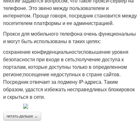
Многие задаются вопросом, что такое прокси-сервер на
телефоне. Это звено между пользователем и
интернетом. Проще говоря, посредник становится между
посетителем платформы и ее администрацией.
Прокси для мобильного телефона очень функциональны
и могут быть использованы в таких целях:
сохранение конфиденциальности;повышение уровня
безопасности при входе в сеть;получение доступа к
порталам, которые доступны только в определенном
регионе;посещение недоступных в стране сайтов.
Посредник отвечает за подмену IP-адреса. Таким
образом, удастся избежать несправедливых блокировок
и скрыться в сети.
читать дальше →