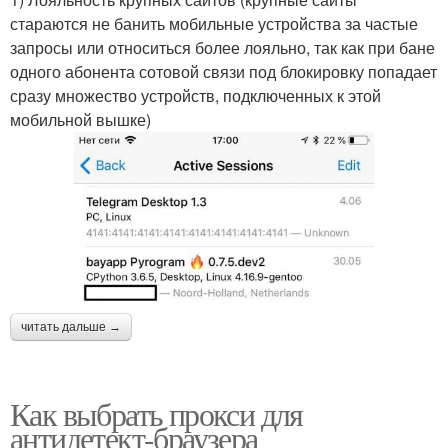
стараются не банить мобильные устройства за частые
запросы или относиться более лояльно, так как при бане
одного абонента сотовой связи под блокировку попадает
сразу множество устройств, подключенных к этой
мобильной вышке)
читать дальше →
Как выбрать прокси для
антидетект-браузера