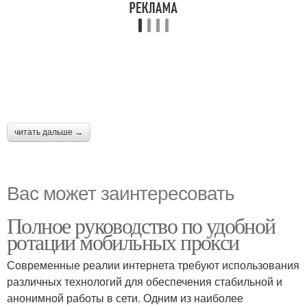
читать дальше →
Вас может заинтересовать
Полное руководство по удобной
ротации мобильных прокси
Современные реалии интернета требуют использования
различных технологий для обеспечения стабильной и
анонимной работы в сети. Одним из наиболее