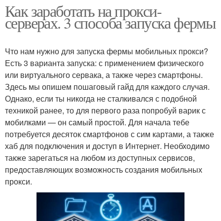
Как заработать на прокси-
серверах. 3 способа запуска фермы
Что нам нужно для запуска фермы мобильных прокси?
Есть 3 варианта запуска: с применением физического
или виртуального сервака, а также через смартфоны.
Здесь мы опишем пошаговый гайд для каждого случая.
Однако, если ты никогда не сталкивался с подобной
техникой ранее, то для первого раза попробуй варик с
мобилками — он самый простой. Для начала тебе
потребуется десяток смартфонов с сим картами, а также
хаб для подключения и доступ в Интернет. Необходимо
также зарегаться на любом из доступных сервисов,
предоставляющих возможность создания мобильных
прокси.