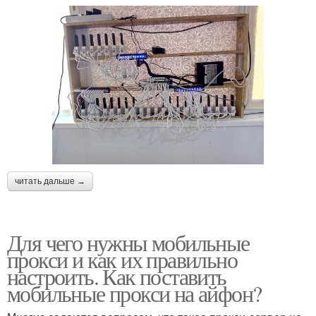
читать дальше →
Для чего нужны мобильные
прокси и как их правильно
настроить. Как поставить
мобильные прокси на айфон?