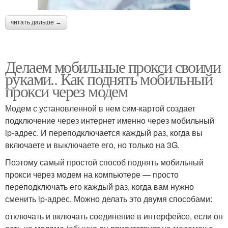
читать дальше →
Делаем мобильные прокси своими
руками.. Как поднять мобильный
прокси через модем
Модем с установленной в нем сим-картой создает
подключение через интернет именно через мобильный
ip-адрес. И переподключается каждый раз, когда вы
включаете и выключаете его, но только на 3G.
Поэтому самый простой способ поднять мобильный
прокси через модем на компьютере — просто
переподключать его каждый раз, когда вам нужно
сменить ip-адрес. Можно делать это двумя способами:
отключать и включать соединение в интерфейсе, если он