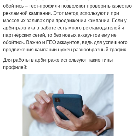
обойтись – тест-профили позволяют проверить качество
рекламной кампании. Этот метод используют и при
массовых заливах при продвижении кампании. Если у
арбитражника в работе есть много рекламодателей и
партнёрских сетей, то без новых аккаунтов ему не
обойтись. Важно и ГЕО аккаунтов, ведь для успешного
продвижения кампании нужен разнообразный трафик.
Для работы в арбитраже используют такие типы
профилей: