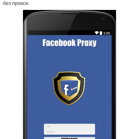
без прокси.