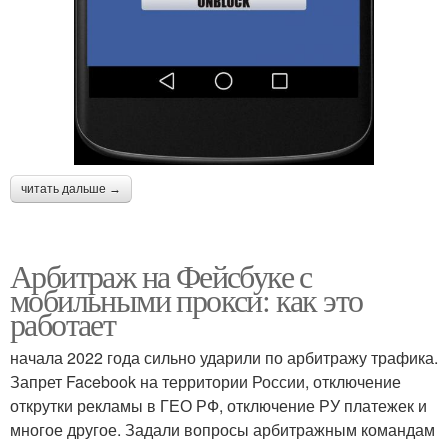
читать дальше →
Арбитраж на Фейсбуке с
мобильными прокси: как это
работает
начала 2022 года сильно ударили по арбитражу трафика.
Запрет Facebook на территории России, отключение
открутки рекламы в ГЕО РФ, отключение РУ платежек и
многое другое. Задали вопросы арбитражным командам