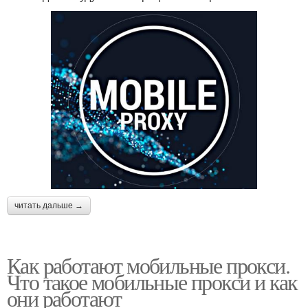
читать дальше →
Как работают мобильные прокси.
Что такое мобильные прокси и как
они работают