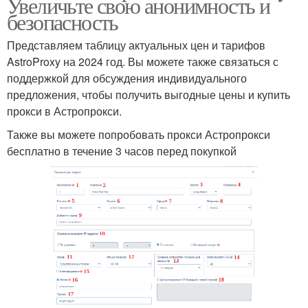
Увеличьте свою анонимность и
безопасность
Представляем таблицу актуальных цен и тарифов
AstroProxy на 2024 год. Вы можете также связаться с
поддержкой для обсуждения индивидуального
предложения, чтобы получить выгодные цены и купить
прокси в Астропрокси.
Также вы можете попробовать прокси Астропрокси
бесплатно в течение 3 часов перед покупкой