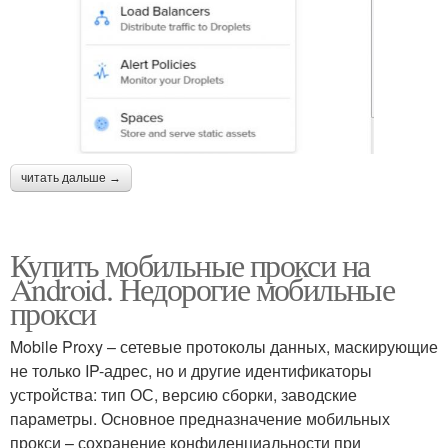
читать дальше →
Купить мобильные прокси на
Android. Недорогие мобильные
прокси
Mobile Proxy – сетевые протоколы данных, маскирующие
не только IP-адрес, но и другие идентификаторы
устройства: тип ОС, версию сборки, заводские
параметры. Основное предназначение мобильных
прокси – сохранение конфиденциальности при