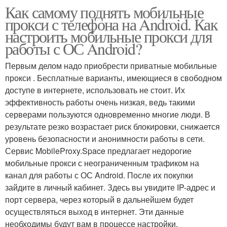
Как самому поднять мобильные
прокси с телефона на Android. Как
настроить мобильные прокси для
работы с ОС Android?
Первым делом надо приобрести приватные мобильные
прокси . Бесплатные варианты, имеющиеся в свободном
доступе в интернете, использовать не стоит. Их
эффективность работы очень низкая, ведь такими
серверами пользуются одновременно многие люди. В
результате резко возрастает риск блокировки, снижается
уровень безопасности и анонимности работы в сети.
Сервис MobileProxy.Space предлагает недорогие
мобильные прокси с неограниченным трафиком на
канал для работы с ОС Android. После их покупки
зайдите в личный кабинет. Здесь вы увидите IP-адрес и
порт сервера, через который в дальнейшем будет
осуществляться выход в интернет. Эти данные
необходимы будут вам в процессе настройки.