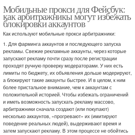
Мобильные прокси для Фейсбук:
как арбитражникы могут избежать
блокировки аккаунтов
Как используют мобильные прокси арбитражники:
1. Для фарминга аккаунтов и последующего запуска
рекламы. Свежие рекламные аккаунты, через которые
запускают рекламу почти сразу после регистрации
проходят ручную проверку модераторами. У них есть
лимиты по бюджету, их объявления дольше модерируют,
а блокируют такие аккаунты быстрее. И в целом, к ним
более пристальное внимание, чем к аккаунтам с
положительной историей. Чтобы избежать ограничений
и иметь возможность запускать рекламу массово,
арбитражники сначала создают (или покупают)
несколько аккаунтов, «прогревают» их (имитируют
поведение реальных людей), выдерживают время и
затем запускают рекламу. В этом процессе не обойтись