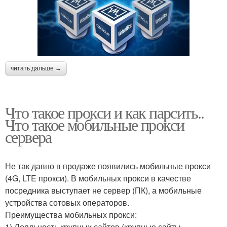
читать дальше →
Что такое прокси и как парсить..
Что такое мобильные прокси
сервера
Не так давно в продаже появились мобильные прокси
(4G, LTE прокси). В мобильных прокси в качестве
посредника выступает не сервер (ПК), а мобильные
устройства сотовых операторов.
Преимущества мобильных прокси:
1) Лояльность крупных сайтов (крупные сайты