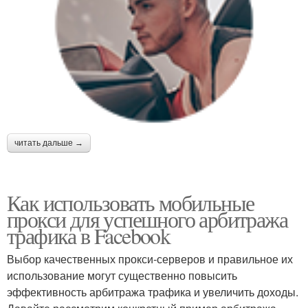
читать дальше →
Как использовать мобильные
прокси для успешного арбитража
трафика в Facebook
Выбор качественных прокси-серверов и правильное их
использование могут существенно повысить
эффективность арбитража трафика и увеличить доходы.