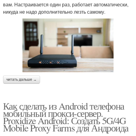
вам. Настраивается один раз, работает автоматически,
никуда не надо дополнительно лезть самому.
читать дальше →
Как сделать из Android телефона
мобильный прокси-сервер.
Proxidize Android: Создать 5G/4G
Mobile Proxy Farms для Андроида