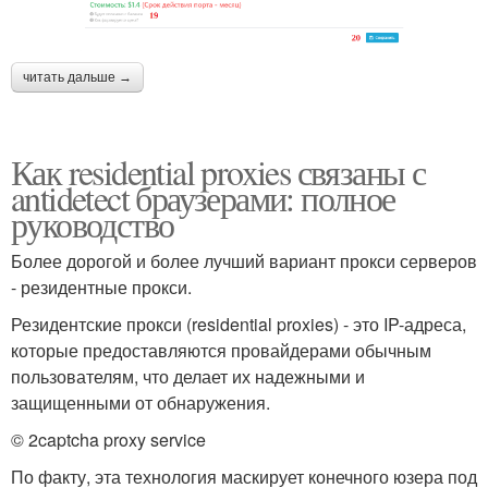
читать дальше →
Как residential proxies связаны с
antidetect браузерами: полное
руководство
Более дорогой и более лучший вариант прокси серверов
- резидентные прокси.
Резидентские прокси (residential proxies) - это IP-адреса,
которые предоставляются провайдерами обычным
пользователям, что делает их надежными и
защищенными от обнаружения.
© 2captcha proxy service
По факту, эта технология маскирует конечного юзера под