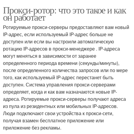
Прокси-ротор: что это такое и как
он работает
Ротируемые прокси-серверы предоставляют вам новый
IP-адрес, если используемый IP-адрес больше не
доступен или если вы настроили автоматическую
ротацию IP-адресов в прокси-менеджере . IP-адреса
могут меняться в зависимости от заранее
определенного периода времени (секунды/минуты),
после определенного количества запросов или по мере
того, как используемый IP-адрес перестанет быть
доступен. Система управления прокси-серверами
определяет, когда и как вам назначаются новые IP-
адреса. Ротируемые прокси-серверы получают адреса
из пула из резидентных или мобильных IP-адресов.
Люди подключают свои устройства к прокси-сети,
получая взамен бесплатное приложение или
приложение без рекламы.