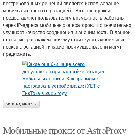
востребованных решений является использование
мобильных прокси с ротацией . Этот тип прокси
предоставляет пользователям возможность работать
через IP-адреса мобильных операторов, что значительно
улучшает качество соединения и анонимность. В данной
статье мы расскажем, почему стоит купить мобильные
прокси с ротацией , и какие преимущества они могут
предложить.
читать дальше →
Мобильные прокси от AstroProxy: