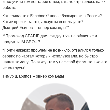
и получили комментарии о том, как это отразилось на их
работе.
Как сливаете с Facebook* после блокировки в России?
Какие прокси, карты, аккаунты используете?
Дмитрий Есипов – овнер команды**
**Промокод CPARIP дает скидку 15% на обучение и
продукты IM GROUP.
“Почти никаких проблем не возникло, отвалился только
сервис по картам который использовали, но быстро
нашли замену. По аккаунтам у нас свой фарм, только его
используем”.
Тимур Шарипов – овнер команды