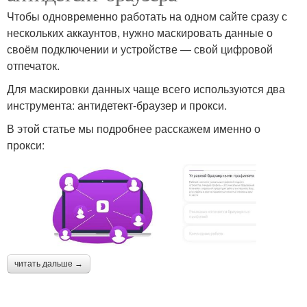
Чтобы одновременно работать на одном сайте сразу с
нескольких аккаунтов, нужно маскировать данные о
своём подключении и устройстве — свой цифровой
отпечаток.
Для маскировки данных чаще всего используются два
инструмента: антидетект-браузер и прокси.
В этой статье мы подробнее расскажем именно о
прокси:
читать дальше →