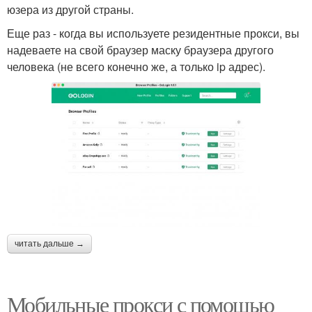
юзера из другой страны.
Еще раз - когда вы используете резидентные прокси, вы
надеваете на свой браузер маску браузера другого
человека (не всего конечно же, а только ip адрес).
читать дальше →
Мобильные прокси с помощью