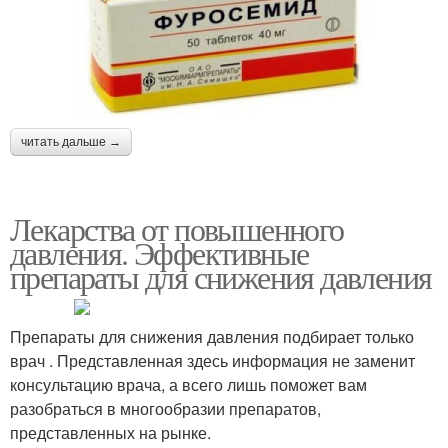
читать дальше →
Лекарства от повышенного
давления. Эффективные
препараты для снижения давления
Препараты для снижения давления подбирает только
врач . Представленная здесь информация не заменит
консультацию врача, а всего лишь поможет вам
разобраться в многообразии препаратов,
представленных на рынке.