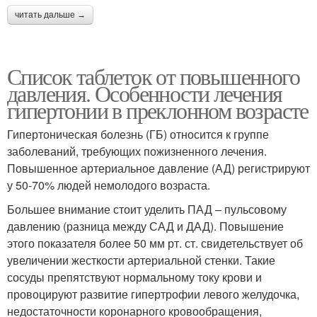
читать дальше →
Список таблеток от повышенного
давления. Особенности лечения
гипертонии в преклонном возрасте
Гипертоническая болезнь (ГБ) относится к группе
заболеваний, требующих пожизненного лечения.
Повышенное артериальное давление (АД) регистрируют
у 50-70% людей немолодого возраста.
Большее внимание стоит уделить ПАД – пульсовому
давлению (разница между САД и ДАД). Повышение
этого показателя более 50 мм рт. ст. свидетельствует об
увеличении жесткости артериальной стенки. Такие
сосуды препятствуют нормальному току крови и
провоцируют развитие гипертрофии левого желудочка,
недостаточности коронарного кровообращения,