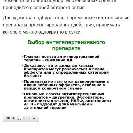
тяжелых состояний подбор гипотензивных средств
проводится с особой осторожностью.
Для удобства подбираются современные гипотензивные
препараты пролонгированного действия, принимать
которые можно однократно в сутки.
читать дальше →