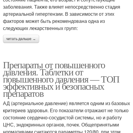
заболевания. Также влияет непосредственно стадия
артериальной гипертензии. В зависимости от этих
факторов может быть рекомендована одна из
следующих лекарственных групп:
читать дальше →
Препараты от повышенного
давления. Таблетки от
повышенного давления — ТОП
эффективных и безопасных
препаратов
АД (артериальное давление) является одним из базовых
критериев здоровья. Его показатели отражают не только
состояние сердечно-сосудистой системы, но и работу
ЦНС, эндокринных органов, почек. Общепринятыми
нормативами считаются параметры 120/80, при этом