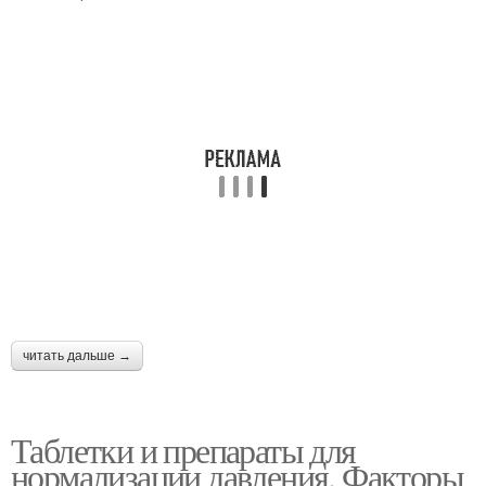
читать дальше →
Таблетки и препараты для
нормализации давления. Факторы