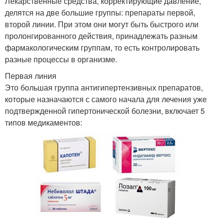
Лекарственные средства, корректирующие давление,
делятся на две большие группы: препараты первой,
второй линии. При этом они могут быть быстрого или
пролонгированного действия, принадлежать разным
фармакологическим группам, то есть контролировать
разные процессы в организме.
Первая линия
Это большая группа антигипертензивных препаратов,
которые назначаются с самого начала для лечения уже
подтвержденной гипертонической болезни, включает 5
типов медикаментов: