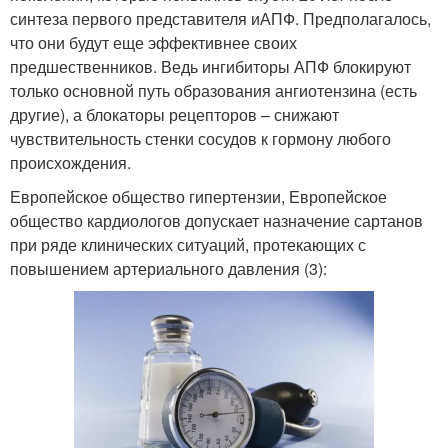
синтеза первого представителя иАПФ. Предполагалось,
что они будут еще эффективнее своих
предшественников. Ведь ингибиторы АПФ блокируют
только основной путь образования ангиотензина (есть
другие), а блокаторы рецепторов – снижают
чувствительность стенки сосудов к гормону любого
происхождения.
Европейское общество гипертензии, Европейское
общество кардиологов допускает назначение сартанов
при ряде клинических ситуаций, протекающих с
повышением артериального давления (3):