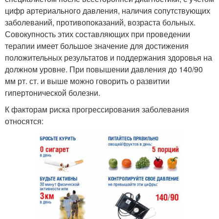
цифр артериального давления, наличия сопутствующих
заболеваний, противопоказаний, возраста больных.
Совокупность этих составляющих при проведении
терапии имеет большое значение для достижения
положительных результатов и поддержания здоровья на
должном уровне. При повышении давления до 140/90
мм рт. ст. и выше можно говорить о развитии
гипертонической болезни.
К факторам риска прогрессирования заболевания
относятся: