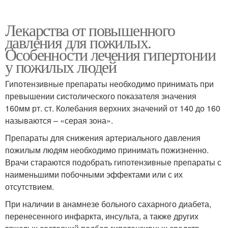
Лекарства от повышенного
давления для пожилых.
Особенности лечения гипертонии
у пожилых людей
Гипотензивные препараты необходимо принимать при
превышении систолического показателя значения
160мм рт. ст. Колебания верхних значений от 140 до 160
называются – «серая зона».
Препараты для снижения артериального давления
пожилым людям необходимо принимать пожизненно.
Врачи стараются подобрать гипотензивные препараты с
наименьшими побочными эффектами или с их
отсутствием.
При наличии в анамнезе больного сахарного диабета,
перенесенного инфаркта, инсульта, а также других