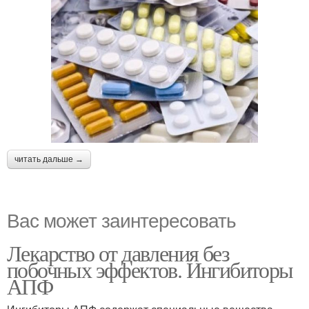
читать дальше →
Вас может заинтересовать
Лекарство от давления без
побочных эффектов. Ингибиторы
АПФ