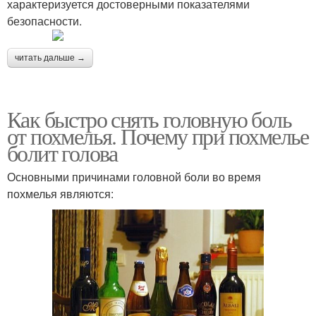
характеризуется достоверными показателями
безопасности.
читать дальше →
Как быстро снять головную боль
от похмелья. Почему при похмелье
болит голова
Основными причинами головной боли во время
похмелья являются: