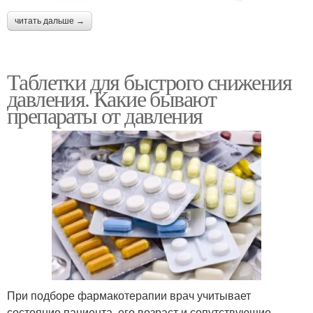
читать дальше →
Таблетки для быстрого снижения
давления. Какие бывают
препараты от давления
При подборе фармакотерапии врач учитывает
состояние пациента, его возраст и сопутствующие