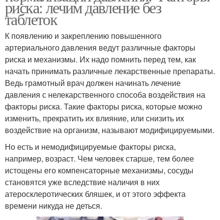
риска: лечим давление без
таблеток
К появлению и закреплению повышенного
артериального давления ведут различные факторы
риска и механизмы. Их надо помнить перед тем, как
начать принимать различные лекарственные препараты.
Ведь грамотный врач должен начинать лечение
давления с нелекарственного способа воздействия на
факторы риска. Такие факторы риска, которые можно
изменить, прекратить их влияние, или снизить их
воздействие на организм, называют модифицируемыми.
Но есть и немодифицируемые факторы риска,
например, возраст. Чем человек старше, тем более
истощены его компенсаторные механизмы, сосуды
становятся уже вследствие наличия в них
атеросклеротических бляшек, и от этого эффекта
времени никуда не деться.