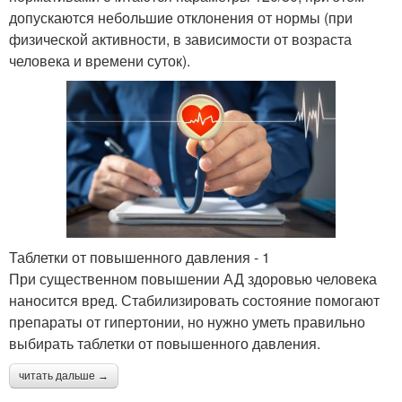
допускаются небольшие отклонения от нормы (при
физической активности, в зависимости от возраста
человека и времени суток).
Таблетки от повышенного давления - 1
При существенном повышении АД здоровью человека
наносится вред. Стабилизировать состояние помогают
препараты от гипертонии, но нужно уметь правильно
выбирать таблетки от повышенного давления.
читать дальше →