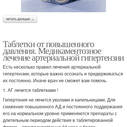
читать дальше →
Таблетки от повышенного
давления. Медикаментозное
лечение артериальной гипертензии
Есть несколько правил лечения артериальной
гипертензии, которые важно осознать и придерживаться
их постоянно. Иначе врач не сможет вам помочь.
1. АГ лечится таблетками !
Гипертония не лечится уколами и капельницами. Для
снижения повышенного АД и постоянного поддержания
его на нормальном уровне применяются препараты с
длительным периодом действия в таблетированной
форме – преимущественно 24 часа и более.