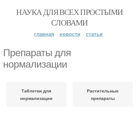
НАУКА ДЛЯ ВСЕХ ПРОСТЫМИ
СЛОВАМИ
главная
новости
статьи
Препараты для
нормализации
Таблетки для
Растительные
нормализации
препараты