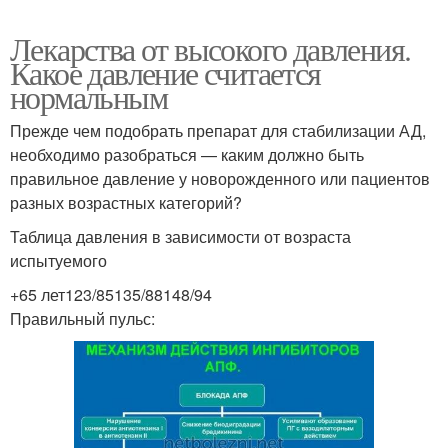
Лекарства от высокого давления.
Какое давление считается
нормальным
Прежде чем подобрать препарат для стабилизации АД,
необходимо разобраться — каким должно быть
правильное давление у новорожденного или пациентов
разных возрастных категорий?
Таблица давления в зависимости от возраста
испытуемого
+65 лет123/85135/88148/94
Правильный пульс: