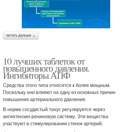
читать дальше →
10 лучших таблеток от
повышенного давления.
Ингибиторы АПФ
Средства этого типа относятся к более мощным.
Поскольку они влияют на одну из основных причин
повышения артериального давления.
В норме сосудистый тонус регулируется через
ангиотензин-рениновую систему. Эти вещества
участвуют в стимулировании стенок артерий.