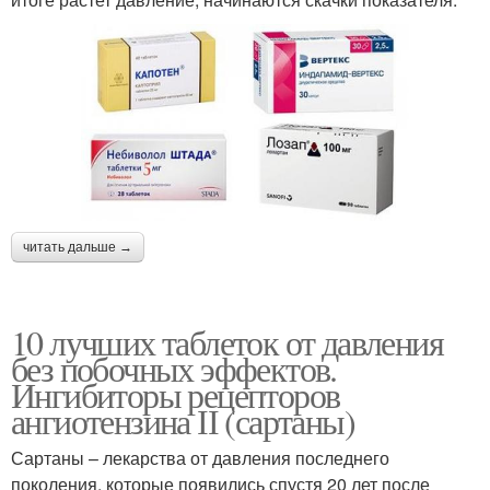
читать дальше →
10 лучших таблеток от давления
без побочных эффектов.
Ингибиторы рецепторов
ангиотензина ІІ (сартаны)
Сартаны – лекарства от давления последнего
поколения, которые появились спустя 20 лет после