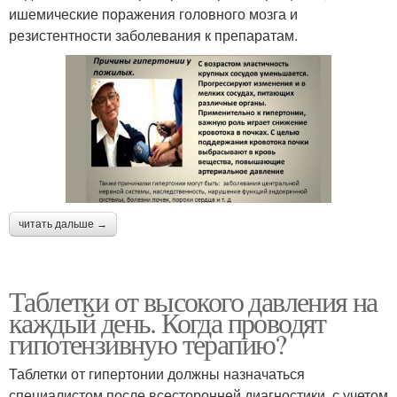
ишемические поражения головного мозга и
резистентности заболевания к препаратам.
читать дальше →
Таблетки от высокого давления на
каждый день. Когда проводят
гипотензивную терапию?
Таблетки от гипертонии должны назначаться
специалистом после всесторонней диагностики, с учетом