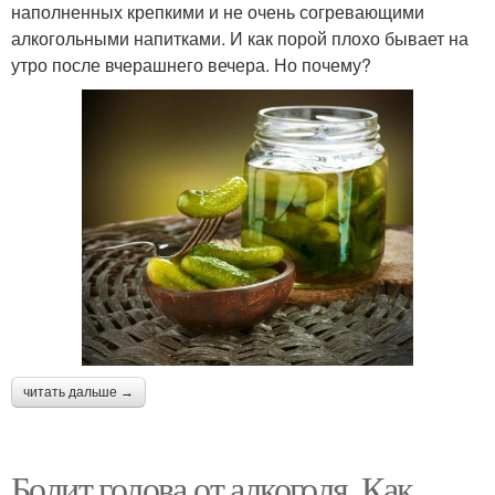
наполненных крепкими и не очень согревающими
алкогольными напитками. И как порой плохо бывает на
утро после вчерашнего вечера. Но почему?
читать дальше →
Болит голова от алкоголя. Как