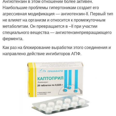
Ангиотензин в этом отношении более активен.
Наибольшие проблемы гипертоникам создает его
агрессивная модификация — ангиотензин-II. Первый тип
не влияет на организм и относится к промежуточным
метаболитам. Он превращается в –II при участии
специального вещества — ангиотензинпревращающего
фермента.
Как раз на блокирование выработки этого соединения и
направлено действие ингибиторов АПФ.