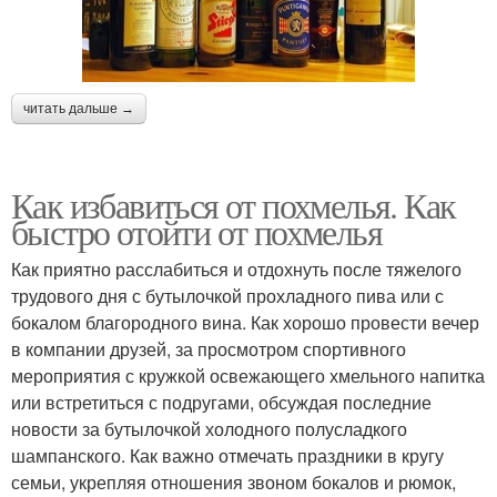
читать дальше →
Как избавиться от похмелья. Как
быстро отойти от похмелья
Как приятно расслабиться и отдохнуть после тяжелого
трудового дня с бутылочкой прохладного пива или с
бокалом благородного вина. Как хорошо провести вечер
в компании друзей, за просмотром спортивного
мероприятия с кружкой освежающего хмельного напитка
или встретиться с подругами, обсуждая последние
новости за бутылочкой холодного полусладкого
шампанского. Как важно отмечать праздники в кругу
семьи, укрепляя отношения звоном бокалов и рюмок,