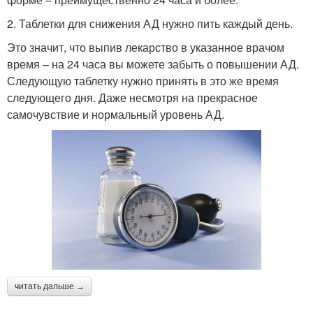
2. Таблетки для снижения АД нужно пить каждый день.
Это значит, что выпив лекарство в указанное врачом
время – на 24 часа вы можете забыть о повышении АД.
Следующую таблетку нужно принять в это же время
следующего дня. Даже несмотря на прекрасное
самочувствие и нормальный уровень АД.
читать дальше →