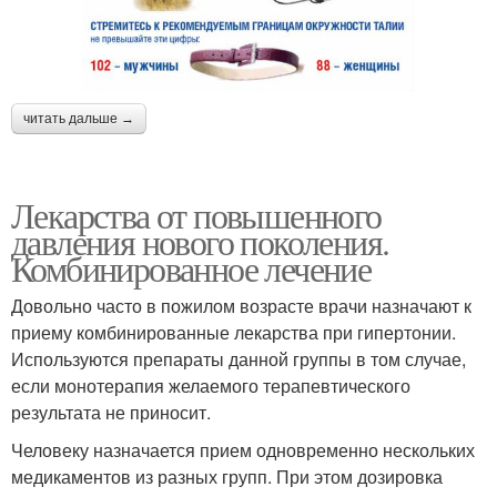
читать дальше →
Лекарства от повышенного
давления нового поколения.
Комбинированное лечение
Довольно часто в пожилом возрасте врачи назначают к
приему комбинированные лекарства при гипертонии.
Используются препараты данной группы в том случае,
если монотерапия желаемого терапевтического
результата не приносит.
Человеку назначается прием одновременно нескольких
медикаментов из разных групп. При этом дозировка