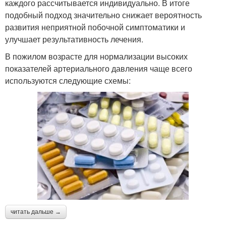
каждого рассчитывается индивидуально. В итоге
подобный подход значительно снижает вероятность
развития неприятной побочной симптоматики и
улучшает результативность лечения.
В пожилом возрасте для нормализации высоких
показателей артериального давления чаще всего
используются следующие схемы:
читать дальше →