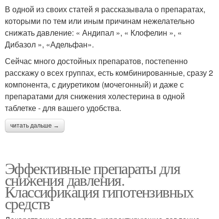
В одной из своих статей я рассказывала о препаратах,
которыми по тем или иным причинам нежелательно
снижать давление: « Андипал », « Клофелин », «
Дибазол », «Адельфан».
Сейчас много достойных препаратов, постепенно
расскажу о всех группах, есть комбинированные, сразу 2
компонента, с диуретиком (мочегонный) и даже с
препаратами для снижения холестерина в одной
таблетке - для вашего удобства.
читать дальше →
Эффективные препараты для
снижения давления.
Классификация гипотензивных
средств