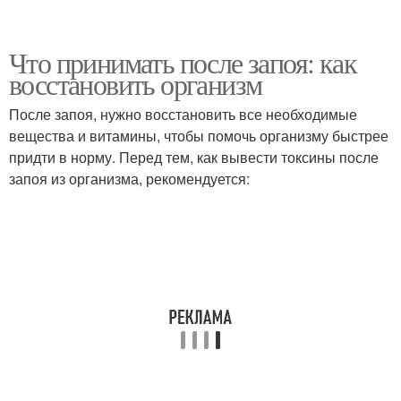
Что принимать после запоя: как
восстановить организм
После запоя, нужно восстановить все необходимые
вещества и витамины, чтобы помочь организму быстрее
придти в норму. Перед тем, как вывести токсины после
запоя из организма, рекомендуется: