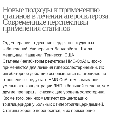
Новые подходы к применению
статинов в лечении атеросклероза.
Современные перспективы
применения статинов
Отдел терапии, отделение сердечно-сосудистых
заболеваний, Университет Вандербилт, Школа
медицины, Нашвилл, Теннесси, США
Статины (ингибиторы редуктазы HMG-CoA) широко
применяются для лечения гиперхолестеринемии. Их
ингибиторное действие основывается на агонизме по
отношению к редуктазе HMG-CoA, тем самым они
уменьшают концентрации ЛНП в большей степени, чем
другие препараты, снижающие уровень холестерина.
Кроме того, они нормализуют концентрацию
триглицеридов у больных с гипертриглицеридемией.
Статины хорошо переносятся, и их применение