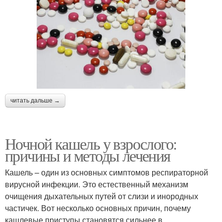
читать дальше →
Ночной кашель у взрослого:
причины и методы лечения
Кашель – один из основных симптомов респираторной
вирусной инфекции. Это естественный механизм
очищения дыхательных путей от слизи и инородных
частичек. Вот несколько основных причин, почему
кашлевые приступы становятся сильнее в