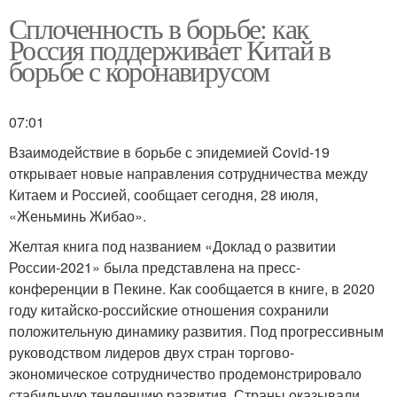
Сплоченность в борьбе: как
Россия поддерживает Китай в
борьбе с коронавирусом
07:01
Взаимодействие в борьбе с эпидемией Covid-19
открывает новые направления сотрудничества между
Китаем и Россией, сообщает сегодня, 28 июля,
«Женьминь Жибао».
Желтая книга под названием «Доклад о развитии
России-2021» была представлена на пресс-
конференции в Пекине. Как сообщается в книге, в 2020
году китайско-российские отношения сохранили
положительную динамику развития. Под прогрессивным
руководством лидеров двух стран торгово-
экономическое сотрудничество продемонстрировало
стабильную тенденцию развития. Страны оказывали