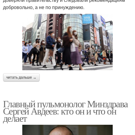
добровольно, а не по принуждению.
читать дальше →
Главный пульмонолог Минздрава
Сергей Авдеев: кто он и что он
делает