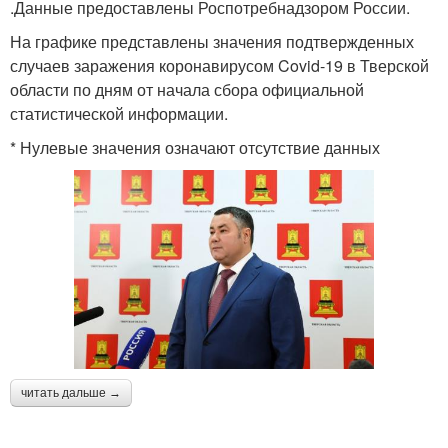
.Данные предоставлены Роспотребнадзором России.
На графике представлены значения подтвержденных
случаев заражения коронавирусом Covid-19 в Тверской
области по дням от начала сбора официальной
статистической информации.
* Нулевые значения означают отсутствие данных
читать дальше →