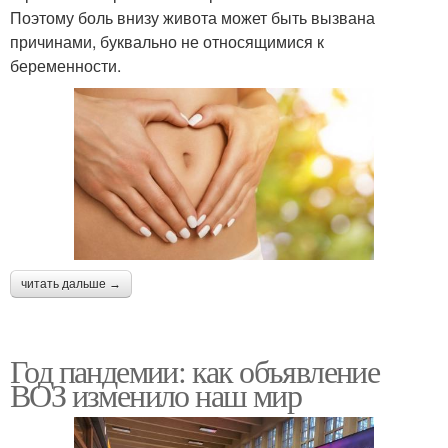
Поэтому боль внизу живота может быть вызвана
причинами, буквально не относящимися к
беременности.
читать дальше →
Год пандемии: как объявление
ВОЗ изменило наш мир