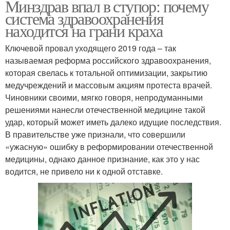
Минздрав впал в ступор: почему
система здравоохранения
находится на грани краха
Ключевой провал уходящего 2019 года – так
называемая реформа российского здравоохранения,
которая свелась к тотальной оптимизации, закрытию
медучреждений и массовым акциям протеста врачей.
Чиновники своими, мягко говоря, непродуманными
решениями нанесли отечественной медицине такой
удар, который может иметь далеко идущие последствия.
В правительстве уже признали, что совершили
«ужасную» ошибку в реформировании отечественной
медицины, однако данное признание, как это у нас
водится, не привело ни к одной отставке.