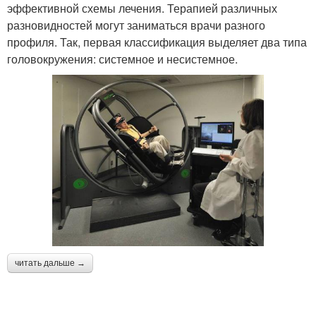
эффективной схемы лечения. Терапией различных
разновидностей могут заниматься врачи разного
профиля. Так, первая классификация выделяет два типа
головокружения: системное и несистемное.
читать дальше →