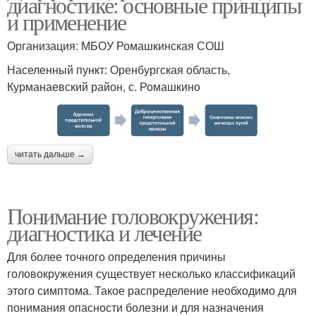
диагностике: основные принципы
и применение
Организация: МБОУ Ромашкинская СОШ
Населенный пункт: Оренбургская область,
Курманаевский район, с. Ромашкино
читать дальше →
Понимание головокружения:
диагностика и лечение
Для более точного определения причины
головокружения существует несколько классификаций
этого симптома. Такое распределение необходимо для
понимания опасности болезни и для назначения