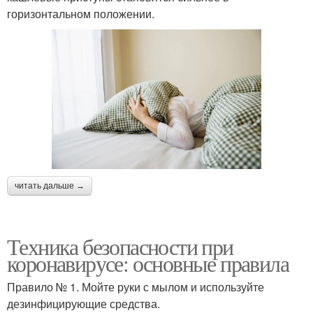
горизонтальном положении.
читать дальше →
Техника безопасности при
коронавирусе: основные правила
Правило № 1. Мойте руки с мылом и используйте
дезинфицирующие средства.