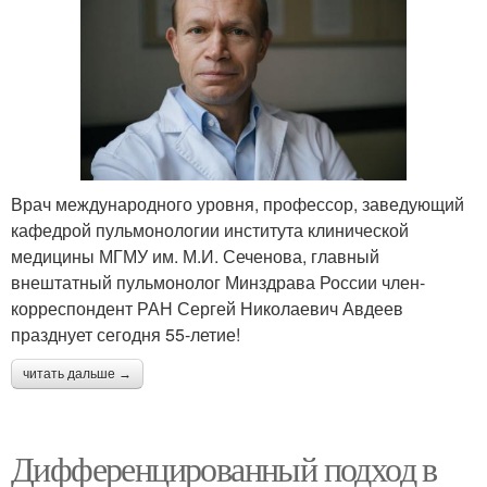
Врач международного уровня, профессор, заведующий
кафедрой пульмонологии института клинической
медицины МГМУ им. М.И. Сеченова, главный
внештатный пульмонолог Минздрава России член-
корреспондент РАН Сергей Николаевич Авдеев
празднует сегодня 55-летие!
читать дальше →
Дифференцированный подход в