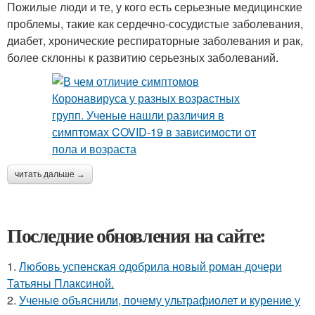
Пожилые люди и те, у кого есть серьезные медицинские
проблемы, такие как сердечно-сосудистые заболевания,
диабет, хронические респираторные заболевания и рак,
более склонны к развитию серьезных заболеваний.
читать дальше →
Последние обновления на сайте:
1.
Любовь успенская одобрила новый роман дочери
Татьяны Плаксиной.
2.
Ученые объяснили, почему ультрафиолет и курение у