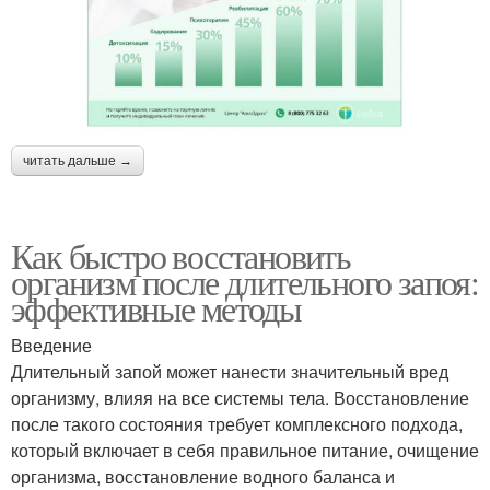
читать дальше →
Как быстро восстановить
организм после длительного запоя:
эффективные методы
Введение
Длительный запой может нанести значительный вред
организму, влияя на все системы тела. Восстановление
после такого состояния требует комплексного подхода,
который включает в себя правильное питание, очищение
организма, восстановление водного баланса и