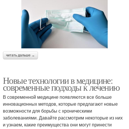
читать дальше →
Новые технологии в медицине:
современные подходы к лечению
В современной медицине появляются все больше
инновационных методов, которые предлагают новые
возможности для борьбы с хроническими
заболеваниями. Давайте рассмотрим некоторые из них
и узнаем, какие преимущества они могут принести