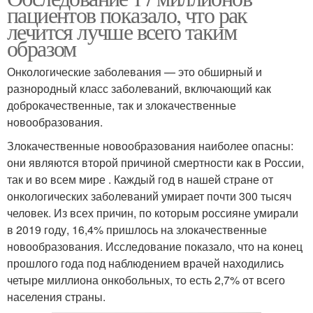
пациентов показало, что рак
лечится лучше всего таким
образом
Онкологические заболевания — это обширный и
разнородный класс заболеваний, включающий как
доброкачественные, так и злокачественные
новообразования.
Злокачественные новообразования наиболее опасны:
они являются второй причиной смертности как в России,
так и во всем мире . Каждый год в нашей стране от
онкологических заболеваний умирает почти 300 тысяч
человек. Из всех причин, по которым россияне умирали
в 2019 году, 16,4% пришлось на злокачественные
новообразования. Исследование показало, что на конец
прошлого года под наблюдением врачей находились
четыре миллиона онкобольных, то есть 2,7% от всего
населения страны.