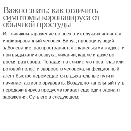
Важно знать: как отличить
симптомы коронавируса от
обычной простуды
Источником заражение во всех этих случаях является
инфицированный человек. Вирус, провоцирующий
заболевание, распространяется с капельками жидкости
при выдыхании воздуха, чихании, кашле и даже во
время разговора. Попадая на слизистую носа, глаз или
ротовой полости здорового человека, инфекционный
агент быстро перемещается в дыхательные пути и
начинает активно орудовать. Воздушно-капельный путь
передачи вируса предусматривает еще один вариант
заражения. Суть его в следующем: