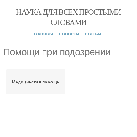
НАУКА ДЛЯ ВСЕХ ПРОСТЫМИ
СЛОВАМИ
главная
новости
статьи
Помощи при подозрении
Медицинская помощь