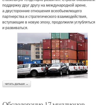
поддержку друг другу на международной арене,
а двусторонние отношения всеобъемлющего
партнерства и стратегического взаимодействия,
вступающие в новую эпоху, продолжили углубляться
и развиваться.
читать дальше →
Обследование 17 миллионов