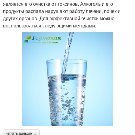
является его очистка от токсинов. Алкоголь и его
продукты распада нарушают работу печени, почек и
других органов. Для эффективной очистки можно
воспользоваться следующими методами:
читать дальше →