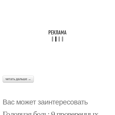
читать дальше →
Вас может заинтересовать
Головная боль: 9 проверенных