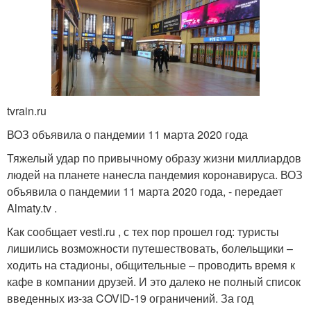
tvrain.ru
ВОЗ объявила о пандемии 11 марта 2020 года
Тяжелый удар по привычному образу жизни миллиардов
людей на планете нанесла пандемия коронавируса. ВОЗ
объявила о пандемии 11 марта 2020 года, - передает
Almaty.tv .
Как сообщает vesti.ru , с тех пор прошел год: туристы
лишились возможности путешествовать, болельщики –
ходить на стадионы, общительные – проводить время к
кафе в компании друзей. И это далеко не полный список
введенных из-за COVID-19 ограничений. За год