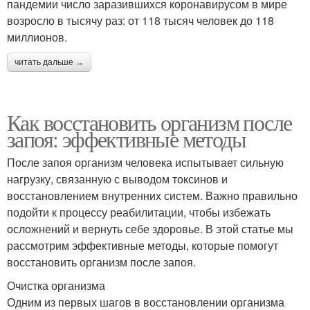
пандемии число заразившихся коронавирусом в мире
возросло в тысячу раз: от 118 тысяч человек до 118
миллионов.
читать дальше →
Как восстановить организм после
запоя: эффективные методы
После запоя организм человека испытывает сильную
нагрузку, связанную с выводом токсинов и
восстановлением внутренних систем. Важно правильно
подойти к процессу реабилитации, чтобы избежать
осложнений и вернуть себе здоровье. В этой статье мы
рассмотрим эффективные методы, которые помогут
восстановить организм после запоя.
Очистка организма
Одним из первых шагов в восстановлении организма