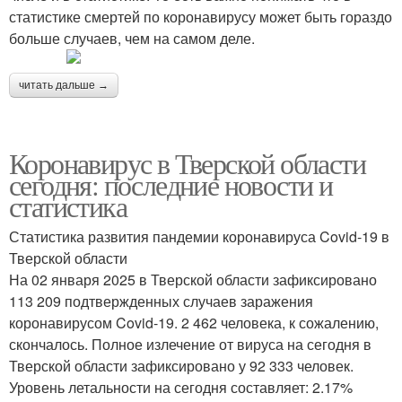
статистике смертей по коронавирусу может быть гораздо
больше случаев, чем на самом деле.
читать дальше →
Коронавирус в Тверской области
сегодня: последние новости и
статистика
Статистика развития пандемии коронавируса Covid-19 в
Тверской области
На 02 января 2025 в Тверской области зафиксировано
113 209 подтвержденных случаев заражения
коронавирусом Covid-19. 2 462 человека, к сожалению,
скончалось. Полное излечение от вируса на сегодня в
Тверской области зафиксировано у 92 333 человек.
Уровень летальности на сегодня составляет: 2.17%