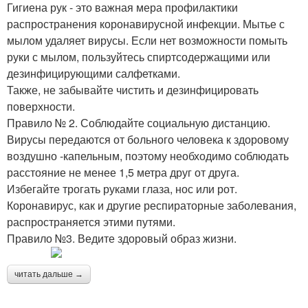
Гигиена рук - это важная мера профилактики
распространения коронавирусной инфекции. Мытье с
мылом удаляет вирусы. Если нет возможности помыть
руки с мылом, пользуйтесь спиртсодержащими или
дезинфицирующими салфетками.
Также, не забывайте чистить и дезинфицировать
поверхности.
Правило № 2. Соблюдайте социальную дистанцию.
Вирусы передаются от больного человека к здоровому
воздушно -капельным, поэтому необходимо соблюдать
расстояние не менее 1,5 метра друг от друга.
Избегайте трогать руками глаза, нос или рот.
Коронавирус, как и другие респираторные заболевания,
распространяется этими путями.
Правило №3. Ведите здоровый образ жизни.
читать дальше →