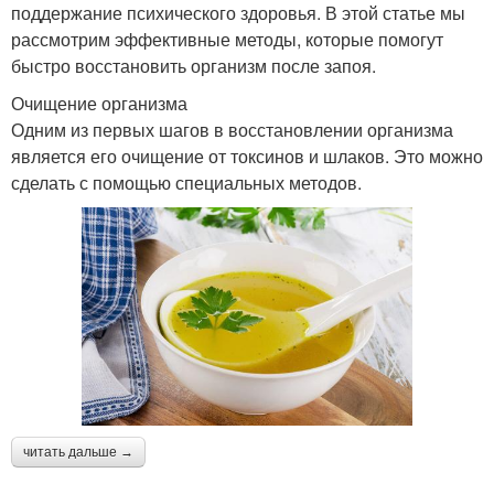
поддержание психического здоровья. В этой статье мы
рассмотрим эффективные методы, которые помогут
быстро восстановить организм после запоя.
Очищение организма
Одним из первых шагов в восстановлении организма
является его очищение от токсинов и шлаков. Это можно
сделать с помощью специальных методов.
читать дальше →