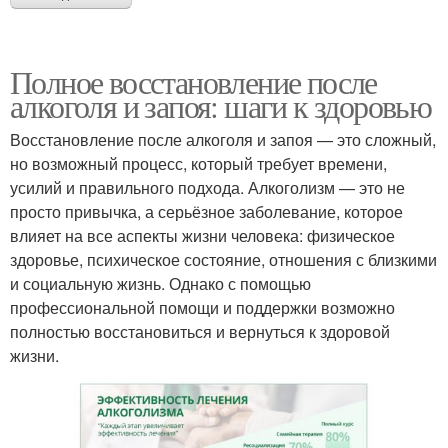
Полное восстановление после
алкоголя и запоя: шаги к здоровью
Восстановление после алкоголя и запоя — это сложный,
но возможный процесс, который требует времени,
усилий и правильного подхода. Алкоголизм — это не
просто привычка, а серьёзное заболевание, которое
влияет на все аспекты жизни человека: физическое
здоровье, психическое состояние, отношения с близкими
и социальную жизнь. Однако с помощью
профессиональной помощи и поддержки возможно
полностью восстановиться и вернуться к здоровой
жизни.