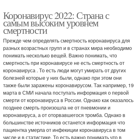
Коронавирус 2022: Страна с
самым высоким уровнем
смертности
Прежде чем определять смертность коронавируса для
разных возрастных групп и в странах мира необходимо
понимать несколько вещей. Важно понимать, что
смертность при коронавирусе не есть смертность от
коронавируса . То есть люди могут умирать от других
болезней которые у них были, однако при этом они
также были заражены коронавирусом. Так например, 19
марта в СМИ начала поступать информация о первой
смерти от коронавируса в России. Однако как оказалось
позднее смерть произошла не от пневмонии и
коронавируса, а от оторвавшегося тромба. Однако в
большинстве источников останется информация что
пациентка умерла от инфекиции коронавируса в том
числе и в статистике. То есть важно понимать что в