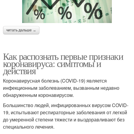
читать дальше →
Как распознать первые признаки
коронавируса: симптомы и
действия
Коронавирусная болезнь (COVID-19) является
инфекционным заболеванием, вызванным недавно
обнаруженным коронавирусом.
Большинство людей, инфицированных вирусом COVID-
19, испытывают респираторные заболевания от легкой
до умеренной степени тяжести и выздоравливают без
специального лечения.