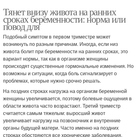
Тянет внизу живота на ранних
сроках беременности: норма или
повод для
Подобный симптом в первом триместре может
возникнуть по разным причинам. Иногда, если низ
живота болит при беременности на ранних сроках, это
вариант нормы, так как в организме женщины
происходят существенные гормональные изменения. Но
возможны и ситуации, когда боль сигнализирует о
проблемах, которые нужно срочно решать.
На поздних строках нагрузка на организм беременной
женщины увеличивается, поэтому болевые ощущения в
области живота часто возрастают. Третий триместр
считается самым тяжелым: выросший живот
увеличивает нагрузку на позвоночник и внутренние
органы будущей матери. Часто именно на поздних
строках обостряются все хронические заболевания.