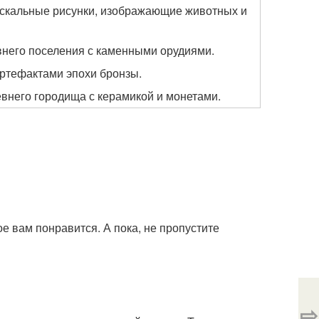
скальные рисунки, изображающие животных и
него поселения с каменными орудиями.
артефактами эпохи бронзы.
евнего городища с керамикой и монетами.
е вам понравится. А пока, не пропустите
⇨