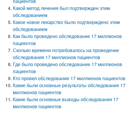
пациентов
Какой метод лечения был подтвержден этим
обследованием
Какое новое лекарство было подтверждено этим
обследованием
Как было проведено обследование 17 миллионов
пациентов
Сколько времени потребовалось на проведение
обследования 17 миллионов пациентов
Где было проведено обследование 17 миллионов
пациентов
Кто провел обследование 17 миллионов пациентов
Какие были основные результаты обследования 17
миллионов пациентов
Какие были основные выводы обследования 17
миллионов пациентов