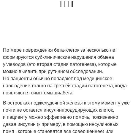
По мере повреждения бета-клеток за несколько лет
формируются субклинические нарушения обмена
углеводов (это вторая стадия патогенеза), которые
можно выявить при рутинном обследовании.
Но пациенты обычно попадают под медицинское
наблюдение только на третьей стадии патогенеза, когда
появляются симптомы диабета.
В островках поджелудочной железы к этому моменту уже
почти не остается инсулинпродуцирующих клеток,
и пациенту можно эффективно помочь, пожизненно
давая инсулин (к примеру, в помощью инсулиновых
помп , которые становятся все совершеннее) или