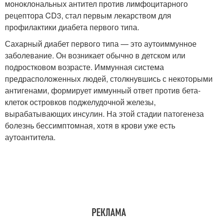
моноклональных антител против лимфоцитарного
рецептора CD3, стал первым лекарством для
профилактики диабета первого типа.
Сахарный диабет первого типа — это аутоиммунное
заболевание. Он возникает обычно в детском или
подростковом возрасте. Иммунная система
предрасположенных людей, столкнувшись с некоторыми
антигенами, формирует иммунный ответ против бета-
клеток островков поджелудочной железы,
вырабатывающих инсулин. На этой стадии патогенеза
болезнь бессимптомная, хотя в крови уже есть
аутоантитела.