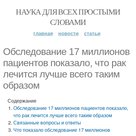
НАУКА ДЛЯ ВСЕХ ПРОСТЫМИ
СЛОВАМИ
главная
новости
статьи
Обследование 17 миллионов
пациентов показало, что рак
лечится лучше всего таким
образом
Содержание
Обследование 17 миллионов пациентов показало,
что рак лечится лучше всего таким образом
Связанные вопросы и ответы
Что показало обследование 17 миллионов