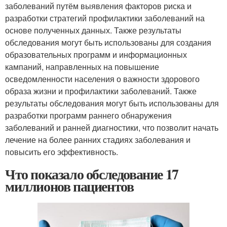
заболеваний путём выявления факторов риска и
разработки стратегий профилактики заболеваний на
основе полученных данных. Также результаты
обследования могут быть использованы для создания
образовательных программ и информационных
кампаний, направленных на повышение
осведомленности населения о важности здорового
образа жизни и профилактики заболеваний. Также
результаты обследования могут быть использованы для
разработки программ раннего обнаружения
заболеваний и ранней диагностики, что позволит начать
лечение на более ранних стадиях заболевания и
повысить его эффективность.
Что показало обследование 17
миллионов пациентов