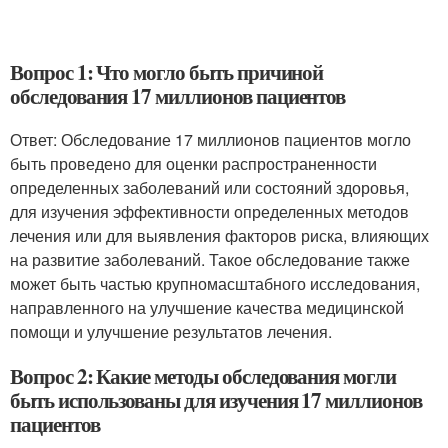
Вопрос 1: Что могло быть причиной
обследования 17 миллионов пациентов
Ответ: Обследование 17 миллионов пациентов могло
быть проведено для оценки распространенности
определенных заболеваний или состояний здоровья,
для изучения эффективности определенных методов
лечения или для выявления факторов риска, влияющих
на развитие заболеваний. Такое обследование также
может быть частью крупномасштабного исследования,
направленного на улучшение качества медицинской
помощи и улучшение результатов лечения.
Вопрос 2: Какие методы обследования могли
быть использованы для изучения 17 миллионов
пациентов