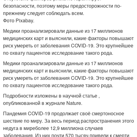
безопасности, поэтому меры предосторожности по-
прежнему следует соблюдать всем.
Фото Pixabay.
Медики проанализировали данные из 17 миллионов
медицинских карт и выяснили, какие факторы повышают
риск умереть от заболевания COVID-19. Это крупнейшее
по охвату пациентов исследование такого рода.
Медики проанализировали данные из 17 миллионов
медицинских карт и выяснили, какие факторы повышают
риск умереть от заболевания COVID-19. Это крупнейшее
по охвату пациентов исследование такого рода.
Подробности изложены в научной статье ,
опубликованной в журнале Nature.
Пандемия COVID-19 продолжает своё смертоносное
шествие по миру. За весь период распространения этого
недуга в миреболее 12,9 миллиона случаев
заболевания. Из них почти 570 тысяч привели к смерти