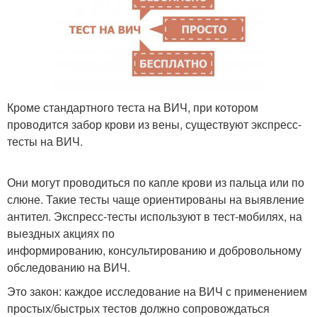
Кроме стандартного теста на ВИЧ, при котором
проводится забор крови из вены, существуют экспресс-
тесты на ВИЧ.
Они могут проводиться по капле крови из пальца или по
слюне. Такие тесты чаще ориентированы на выявление
антител. Экспресс-тесты используют в тест-мобилях, на
выездных акциях по
информированию, консультированию и добровольному
обследованию на ВИЧ.
Это закон: каждое исследование на ВИЧ с применением
простых/быстрых тестов должно сопровождаться