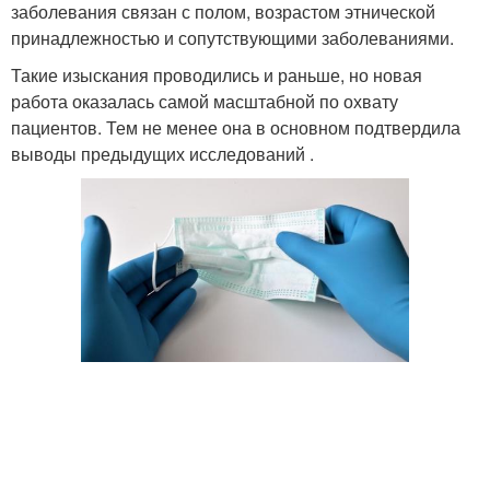
заболевания связан с полом, возрастом этнической
принадлежностью и сопутствующими заболеваниями.
Такие изыскания проводились и раньше, но новая
работа оказалась самой масштабной по охвату
пациентов. Тем не менее она в основном подтвердила
выводы предыдущих исследований .