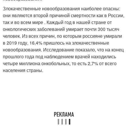
Злокачественные новообразования наиболее опасны:
они являются второй причиной смертности как в России,
так и во всем мире . Каждый год в нашей стране от
онкологических заболеваний умирает почти 300 тысяч
человек. Из всех причин, по которым россияне умирали
в 2019 году, 16,4% пришлось на злокачественные
новообразования. Исследование показало, что на конец
прошлого года под наблюдением врачей находились
четыре миллиона онкобольных, то есть 2,7% от всего
населения страны.