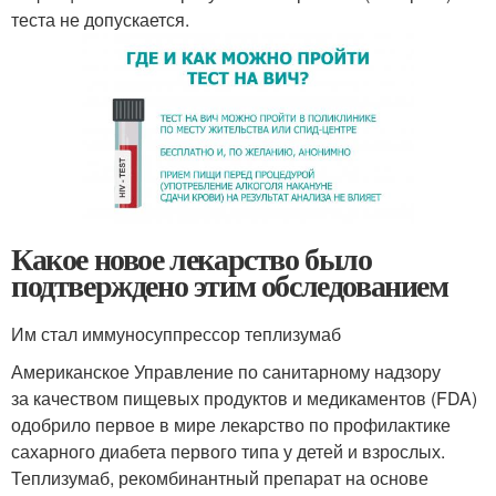
теста не допускается.
Какое новое лекарство было
подтверждено этим обследованием
Им стал иммуносуппрессор теплизумаб
Американское Управление по санитарному надзору
за качеством пищевых продуктов и медикаментов (FDA)
одобрило первое в мире лекарство по профилактике
сахарного диабета первого типа у детей и взрослых.
Теплизумаб, рекомбинантный препарат на основе