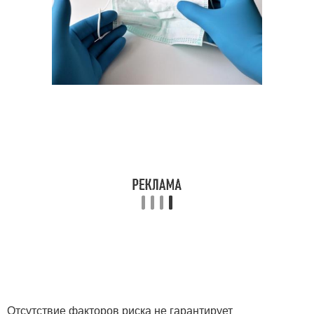
Отсутствие факторов риска не гарантирует