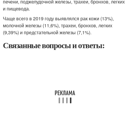
печени, поджелудочной железы, трахеи, бронхов, легких
и пищевода.
Чаще всего в 2019 году выявлялся рак кожи (13%),
молочной железы (11,6%), трахеи, бронхов, легких
(9,39%) и предстательной железы (7,1%).
Связанные вопросы и ответы: