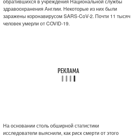
обратившихся в учреждения Национальной службы
здравоохранения Англии. Некоторые из них были
заражены коронавирусом SARS-CoV-2. Почти 11 тысяч
человек умерли от COVID-19.
На основании столь обширной статистики
исследователи выяснили, как риск смерти от этого