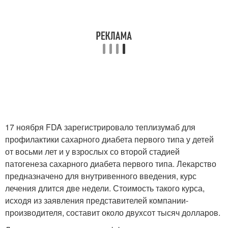
17 ноября FDA зарегистрировало теплизумаб для
профилактики сахарного диабета первого типа у детей
от восьми лет и у взрослых со второй стадией
патогенеза сахарного диабета первого типа. Лекарство
предназначено для внутривенного введения, курс
лечения длится две недели. Стоимость такого курса,
исходя из заявления представителей компании-
производителя, составит около двухсот тысяч долларов.