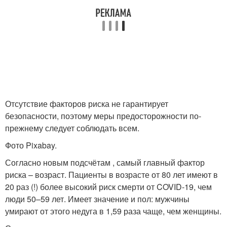
Отсутствие факторов риска не гарантирует
безопасности, поэтому меры предосторожности по-
прежнему следует соблюдать всем.
Фото Pixabay.
Согласно новым подсчётам , самый главный фактор
риска – возраст. Пациенты в возрасте от 80 лет имеют в
20 раз (!) более высокий риск смерти от COVID-19, чем
люди 50–59 лет. Имеет значение и пол: мужчины
умирают от этого недуга в 1,59 раза чаще, чем женщины.