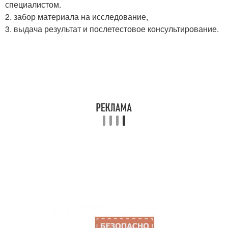
специалистом.
2. забор материала на исследование,
3. выдача результат и послетестовое консультирование.