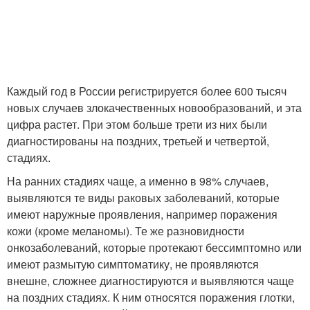
Каждый год в России регистрируется более 600 тысяч
новых случаев злокачественных новообразований, и эта
цифра растет. При этом больше трети из них были
диагностированы на поздних, третьей и четвертой,
стадиях.
На ранних стадиях чаще, а именно в 98% случаев,
выявляются те виды раковых заболеваний, которые
имеют наружные проявления, например поражения
кожи (кроме меланомы). Те же разновидности
онкозаболеваний, которые протекают бессимптомно или
имеют размытую симптоматику, не проявляются
внешне, сложнее диагностируются и выявляются чаще
на поздних стадиях. К ним относятся поражения глотки,