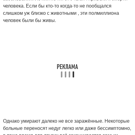
человека. Если бы кто-то когда-то не пообщался
слишком уж близко с животными , эти полмиллиона
человек были бы живы.
Однако умирают далеко не все заражённые. Некоторые
больные переносят недуг легко или даже бессимптомно,