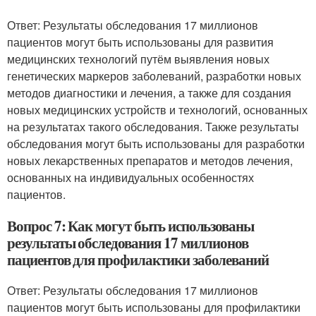
Ответ: Результаты обследования 17 миллионов
пациентов могут быть использованы для развития
медицинских технологий путём выявления новых
генетических маркеров заболеваний, разработки новых
методов диагностики и лечения, а также для создания
новых медицинских устройств и технологий, основанных
на результатах такого обследования. Также результаты
обследования могут быть использованы для разработки
новых лекарственных препаратов и методов лечения,
основанных на индивидуальных особенностях
пациентов.
Вопрос 7: Как могут быть использованы
результаты обследования 17 миллионов
пациентов для профилактики заболеваний
Ответ: Результаты обследования 17 миллионов
пациентов могут быть использованы для профилактики