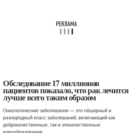
Обследование 17 миллионов
пациентов показало, что рак лечится
лучше всего таким образом
Онкологические заболевания — это обширный и
разнородный класс заболеваний, включающий как
доброкачественные, так и злокачественные
новообразования.