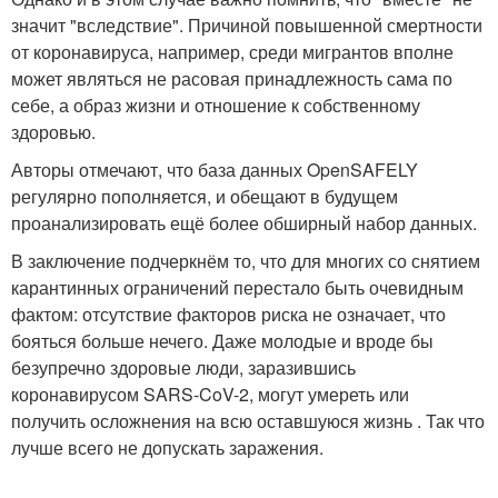
значит "вследствие". Причиной повышенной смертности
от коронавируса, например, среди мигрантов вполне
может являться не расовая принадлежность сама по
себе, а образ жизни и отношение к собственному
здоровью.
Авторы отмечают, что база данных OpenSAFELY
регулярно пополняется, и обещают в будущем
проанализировать ещё более обширный набор данных.
В заключение подчеркнём то, что для многих со снятием
карантинных ограничений перестало быть очевидным
фактом: отсутствие факторов риска не означает, что
бояться больше нечего. Даже молодые и вроде бы
безупречно здоровые люди, заразившись
коронавирусом SARS-CoV-2, могут умереть или
получить осложнения на всю оставшуюся жизнь . Так что
лучше всего не допускать заражения.