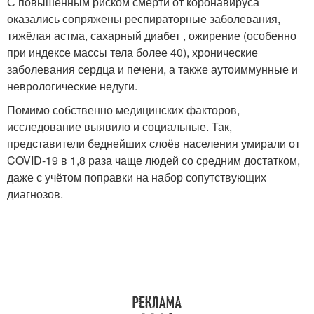
С повышенным риском смерти от коронавируса
оказались сопряжены респираторные заболевания,
тяжёлая астма, сахарный диабет , ожирение (особенно
при индексе массы тела более 40), хронические
заболевания сердца и печени, а также аутоиммунные и
неврологические недуги.
Помимо собственно медицинских факторов,
исследование выявило и социальные. Так,
представители беднейших слоёв населения умирали от
COVID-19 в 1,8 раза чаще людей со средним достатком,
даже с учётом поправки на набор сопутствующих
диагнозов.