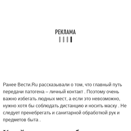
Ранее Вести.Ru рассказывали о том, что главный путь
передачи патогена – личный контакт . Поэтому очень
важно избегать людных мест, а если это невозможно,
нужно хотя бы соблюдать дистанцию и носить маску . Не
следует пренебрегать и санитарной обработкой рук и
предметов быта .