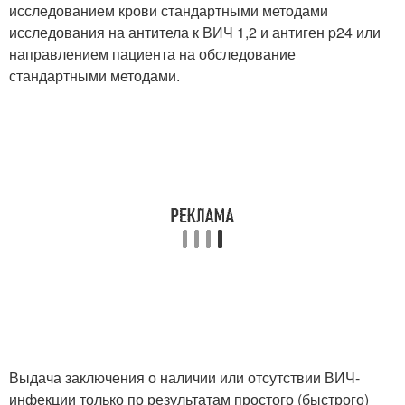
исследованием крови стандартными методами
исследования на антитела к ВИЧ 1,2 и антиген p24 или
направлением пациента на обследование
стандартными методами.
Выдача заключения о наличии или отсутствии ВИЧ-
инфекции только по результатам простого (быстрого)