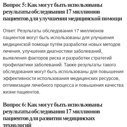
Вопрос 5: Как могут быть использованы
результаты обследования 17 миллионов
пациентов для улучшения медицинской помощи
Ответ: Результаты обследования 17 миллионов
пациентов могут быть использованы для улучшения
медицинской помощи путём разработки новых методов
лечения, улучшения диагностики заболеваний,
выявления факторов риска и разработки стратегий
профилактики заболеваний. Также результаты такого
обследования могут быть использованы для повышения
эффективности использования медицинских ресурсов,
оптимизации лечебного процесса и повышения качества
жизни пациентов.
Вопрос 6: Как могут быть использованы
результаты обследования 17 миллионов
пациентов для развития медицинских
технологий