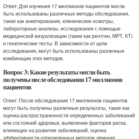
Ответ: Для изучения 17 миллионов пациентов могли
быть использованы различные методы обследования,
такие как анкетирование, клинические осмотры,
лабораторные анализы, исследования с помощью
медицинской визуализации (такие как рентген, МРТ, КТ)
и генетические тесты. В зависимости от цели
исследования, могут быть использованы различные
комбинации этих методов.
Вопрос 3: Какие результаты могли быть
получены после обследования 17 миллионов
пациентов
Ответ: После обследования 17 миллионов пациентов
могут быть получены различные результаты, такие как
оценка распространенности определенных заболеваний
или состояний здоровья, выявление факторов риска,
влияющих на развитие заболеваний, оценка
эффективности определенных методов лечения,