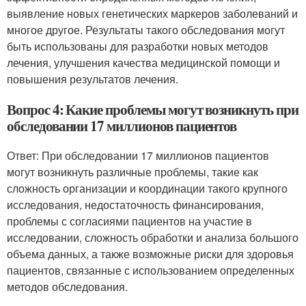
выявление новых генетических маркеров заболеваний и
многое другое. Результаты такого обследования могут
быть использованы для разработки новых методов
лечения, улучшения качества медицинской помощи и
повышения результатов лечения.
Вопрос 4: Какие проблемы могут возникнуть при
обследовании 17 миллионов пациентов
Ответ: При обследовании 17 миллионов пациентов
могут возникнуть различные проблемы, такие как
сложность организации и координации такого крупного
исследования, недостаточность финансирования,
проблемы с согласиями пациентов на участие в
исследовании, сложность обработки и анализа большого
объема данных, а также возможные риски для здоровья
пациентов, связанные с использованием определенных
методов обследования.