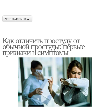
читать дальше →
Как отличить простуду от
обычной простуды: первые
признаки и симптомы