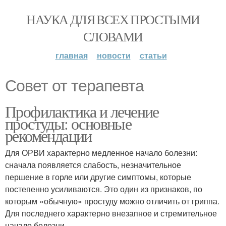
НАУКА ДЛЯ ВСЕХ ПРОСТЫМИ
СЛОВАМИ
главная
новости
статьи
Совет от терапевта
Профилактика и лечение
простуды: основные
рекомендации
Для ОРВИ характерно медленное начало болезни:
сначала появляется слабость, незначительное
першение в горле или другие симптомы, которые
постепенно усиливаются. Это один из признаков, по
которым «обычную» простуду можно отличить от гриппа.
Для последнего характерно внезапное и стремительное
начало болезни.