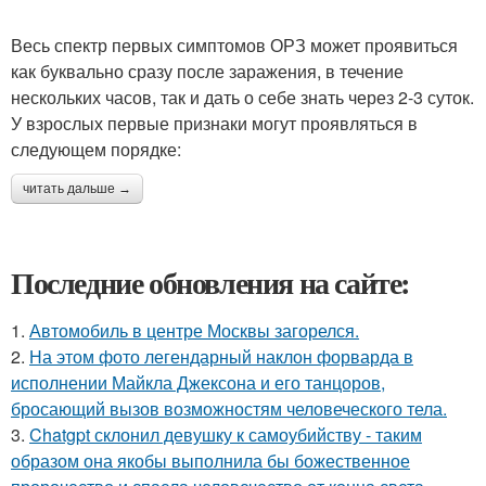
Весь спектр первых симптомов ОРЗ может проявиться
как буквально сразу после заражения, в течение
нескольких часов, так и дать о себе знать через 2-3 суток.
У взрослых первые признаки могут проявляться в
следующем порядке:
читать дальше →
Последние обновления на сайте:
1.
Автомобиль в центре Москвы загорелся.
2.
На этом фото легендарный наклон форварда в
исполнении Майкла Джексона и его танцоров,
бросающий вызов возможностям человеческого тела.
3.
Chatgpt склонил девушку к самоубийству - таким
образом она якобы выполнила бы божественное