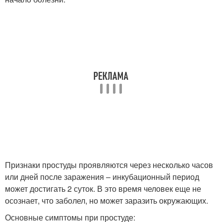
Признаки простуды проявляются через несколько часов
или дней после заражения – инкубационный период
может достигать 2 суток. В это время человек еще не
осознает, что заболел, но может заразить окружающих.
Основные симптомы при простуде: