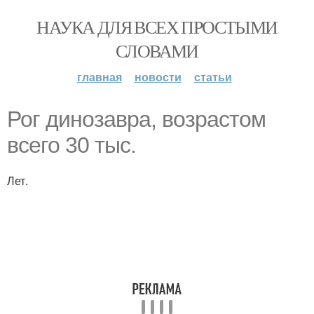
НАУКА ДЛЯ ВСЕХ ПРОСТЫМИ
СЛОВАМИ
главная
новости
статьи
Рог динозавра, возрастом
всего 30 тыс.
Лет.