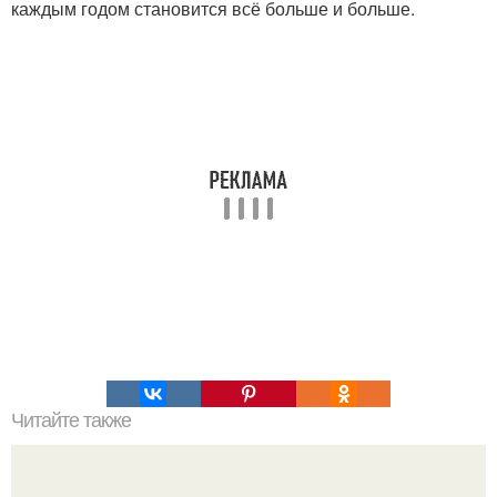
каждым годом становится всё больше и больше.
Читайте также