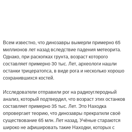
Всем известно, что динозавры вымерли примерно 65
миллионов лет назад вследствие падения метеорита.
Однако, при раскопках грунта, возраст которого
составляет примерно 30 тыс. Лет, археологи нашли
останки трицератопса, в виде рога и несколько хорошо
сохранившихся костей.
Исследователи отправили рог на радиоуглеродный
анализ, который подтвердил, что возраст этих останков
составляет примерно 35 тыс. Лет. Это Находка
опровергает теорию, что динозавры прекратили своё
существование 65 млн. Лет назад. Учёные стараются
широко не афишировать такие Находки, которых с