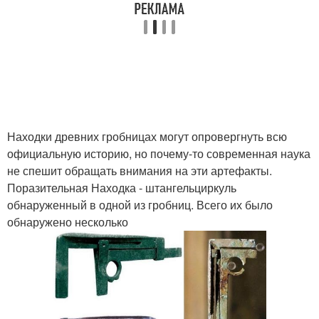
Находки древних гробницах могут опровергнуть всю
официальную историю, но почему-то современная наука
не спешит обращать внимания на эти артефакты.
Поразительная Находка - штангельциркуль
обнаруженный в одной из гробниц. Всего их было
обнаружено несколько