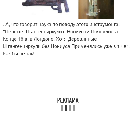
. А, что говорит наука по поводу этого инструмента, -
"Первые Штангенциркули с Нониусом Появились в
Конце 18 в. в Лондоне, Хотя Деревянные
Штангенциркули без Нониуса Применялись уже в 17 в".
Как бы не так!