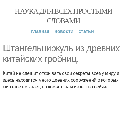
НАУКА ДЛЯ ВСЕХ ПРОСТЫМИ
СЛОВАМИ
главная
новости
статьи
Штангельциркуль из древних
китайских гробниц.
Китай не спешит открывать свои секреты всему миру и
здесь находится много древних сооружений о которых
мир еще не знает, но кое-что нам известно сейчас.