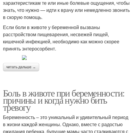
характеристикам те или иные болевые ощущения, чтобы
знать, что нужно — идти к врачу или немедленно звонить
в скорую помощь.
Если боли в животе у беременной вызваны
расстройством пищеварения, несвежей пищей,
кишечной инфекцией, необходимо как можно скорее
принять энтеросорбент.
читать дальше →
Боль в животе при беременности:
причины и когда нужно бить
тревогу
Беременность – это уникальный и удивительный период
в жизни каждой женщины. Однако, вместе с радостью
ожидания ребенка, будущие мамы часто сталкиваются с