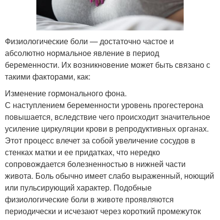
Физиологические боли — достаточно частое и
абсолютно нормальное явление в период
беременности. Их возникновение может быть связано с
такими факторами, как:
Изменение гормонального фона.
С наступлением беременности уровень прогестерона
повышается, вследствие чего происходит значительное
усиление циркуляции крови в репродуктивных органах.
Этот процесс влечет за собой увеличение сосудов в
стенках матки и ее придатках, что нередко
сопровождается болезненностью в нижней части
живота. Боль обычно имеет слабо выраженный, ноющий
или пульсирующий характер. Подобные
физиологические боли в животе проявляются
периодически и исчезают через короткий промежуток