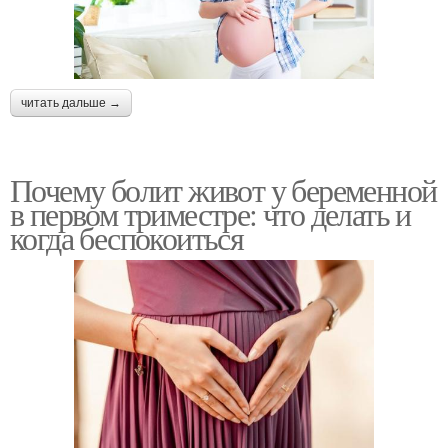
читать дальше →
Почему болит живот у беременной
в первом триместре: что делать и
когда беспокоиться