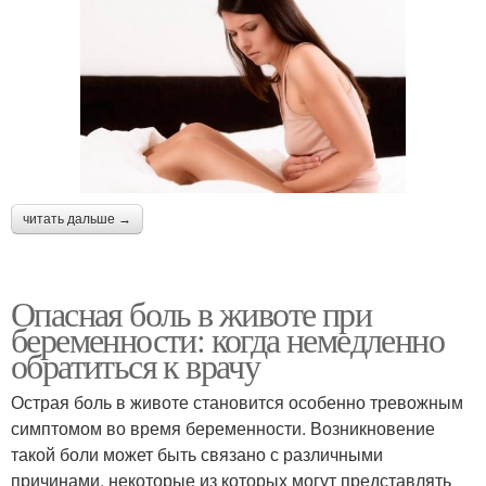
читать дальше →
Опасная боль в животе при
беременности: когда немедленно
обратиться к врачу
Острая боль в животе становится особенно тревожным
симптомом во время беременности. Возникновение
такой боли может быть связано с различными
причинами, некоторые из которых могут представлять