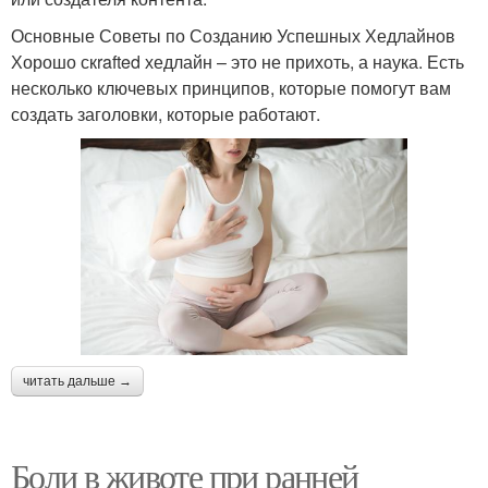
Основные Советы по Созданию Успешных Хедлайнов
Хорошо скrafted хедлайн – это не прихоть, а наука. Есть
несколько ключевых принципов, которые помогут вам
создать заголовки, которые работают.
читать дальше →
Боли в животе при ранней