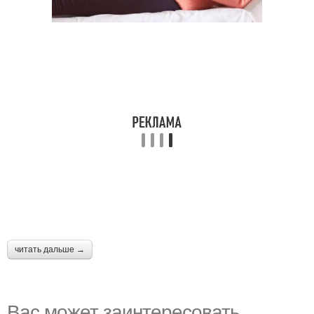
читать дальше →
Вас может заинтересовать