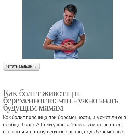
читать дальше →
Как болит живот при
беременности: что нужно знать
будущим мамам
Как болит поясница при беременности, и может ли она
вообще болеть? Если у вас заболела спина, не стоит
относиться к этому легкомысленно, ведь беременные