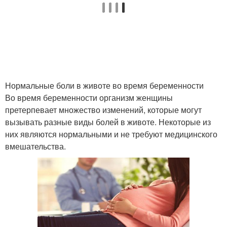
Нормальные боли в животе во время беременности
Во время беременности организм женщины
претерпевает множество изменений, которые могут
вызывать разные виды болей в животе. Некоторые из
них являются нормальными и не требуют медицинского
вмешательства.