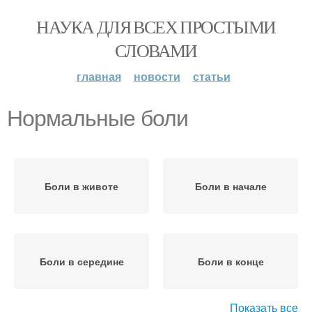
НАУКА ДЛЯ ВСЕХ ПРОСТЫМИ
СЛОВАМИ
главная
новости
статьи
Нормальные боли
Боли в животе
Боли в начале
Боли в середине
Боли в конце
Показать все