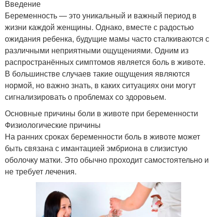
Введение
Беременность — это уникальный и важный период в
жизни каждой женщины. Однако, вместе с радостью
ожидания ребенка, будущие мамы часто сталкиваются с
различными неприятными ощущениями. Одним из
распространённых симптомов является боль в животе.
В большинстве случаев такие ощущения являются
нормой, но важно знать, в каких ситуациях они могут
сигнализировать о проблемах со здоровьем.
Основные причины боли в животе при беременности
Физиологические причины
На ранних сроках беременности боль в животе может
быть связана с имантацией эмбриона в слизистую
оболочку матки. Это обычно проходит самостоятельно и
не требует лечения.