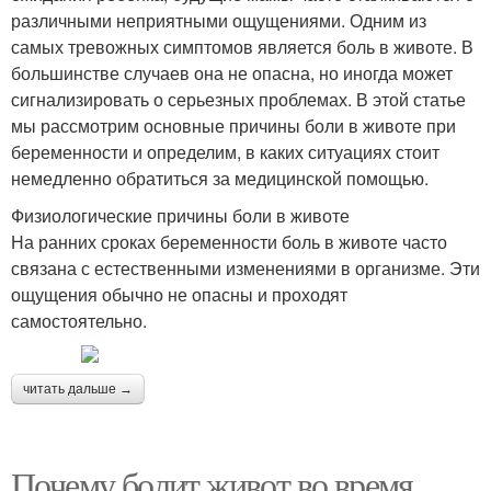
различными неприятными ощущениями. Одним из
самых тревожных симптомов является боль в животе. В
большинстве случаев она не опасна, но иногда может
сигнализировать о серьезных проблемах. В этой статье
мы рассмотрим основные причины боли в животе при
беременности и определим, в каких ситуациях стоит
немедленно обратиться за медицинской помощью.
Физиологические причины боли в животе
На ранних сроках беременности боль в животе часто
связана с естественными изменениями в организме. Эти
ощущения обычно не опасны и проходят
самостоятельно.
читать дальше →
Почему болит живот во время