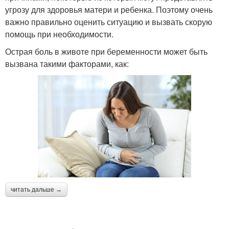
угрозу для здоровья матери и ребенка. Поэтому очень
важно правильно оценить ситуацию и вызвать скорую
помощь при необходимости.
Острая боль в животе при беременности может быть
вызвана такими факторами, как:
читать дальше →