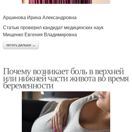
Аршинова Ирина Александровна
Статью проверил кандидат медицинских наук
Мищенко Евгения Владимировна
читать дальше →
Почему возникает боль в верхней
или нижней части живота во время
беременности