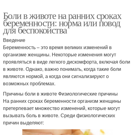
Боли в животе на ранних сроках
беременности: норма или повод
для беспокойства
Введение
Беременность – это время великих изменений в
организме женщины. Некоторые изменения могут
проявляться в виде легкого дискомфорта, включая боли
в животе. Однако, важно понимать, когда такие боли
являются нормой, а когда они сигнализируют о
возможных проблемах.
Причины боли в животе Физиологические причины
На ранних сроках беременности организм женщины
претерпевает множество изменений, которые могут
вызывать боль в животе. Среди физиологических
причин выделяют: