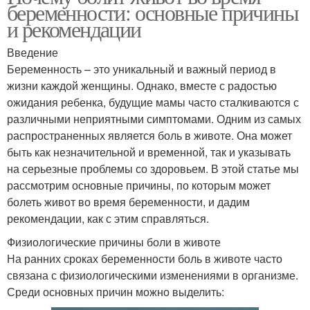
беременности: основные причины
и рекомендации
Введение
Беременность – это уникальный и важный период в
жизни каждой женщины. Однако, вместе с радостью
ожидания ребенка, будущие мамы часто сталкиваются с
различными неприятными симптомами. Одним из самых
распространенных является боль в животе. Она может
быть как незначительной и временной, так и указывать
на серьезные проблемы со здоровьем. В этой статье мы
рассмотрим основные причины, по которым может
болеть живот во время беременности, и дадим
рекомендации, как с этим справляться.
Физиологические причины боли в животе
На ранних сроках беременности боль в животе часто
связана с физиологическими изменениями в организме.
Среди основных причин можно выделить: