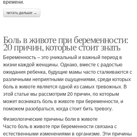
времени.
читать дальше →
Боль в животе при беременности:
20 причин, которые стоит знать
Беременность – это уникальный и важный период в
жизни каждой женщины. Однако, вместе с радостью
ожидания ребенка, будущие мамы часто сталкиваются с
различными неприятными ощущениями, среди которых
боль в животе является одной из самых тревожных. В
этой статье мы рассмотрим 20 причин, по которым
может возникать боль в животе при беременности, и
поможем разобраться, когда стоит бить тревогу.
Физиологические причины боли в животе
Часто боль в животе при беременности связана с
естественными изменениями в организме. Эти причины