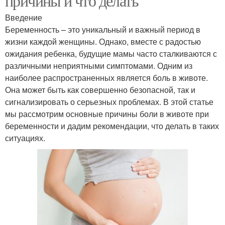
причины и что делать
Введение
Беременность – это уникальный и важный период в
жизни каждой женщины. Однако, вместе с радостью
ожидания ребенка, будущие мамы часто сталкиваются с
различными неприятными симптомами. Одним из
наиболее распространенных является боль в животе.
Она может быть как совершенно безопасной, так и
сигнализировать о серьезных проблемах. В этой статье
мы рассмотрим основные причины боли в животе при
беременности и дадим рекомендации, что делать в таких
ситуациях.