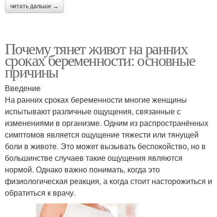
читать дальше →
Почему тянет живот на ранних
сроках беременности: основные
причины
Введение
На ранних сроках беременности многие женщины
испытывают различные ощущения, связанные с
изменениями в организме. Одним из распространённых
симптомов является ощущение тяжести или тянущей
боли в животе. Это может вызывать беспокойство, но в
большинстве случаев такие ощущения являются
нормой. Однако важно понимать, когда это
физиологическая реакция, а когда стоит насторожиться и
обратиться к врачу.