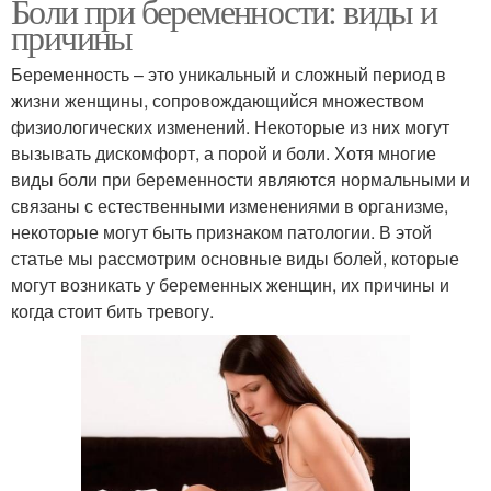
Боли при беременности: виды и
причины
Беременность – это уникальный и сложный период в
жизни женщины, сопровождающийся множеством
физиологических изменений. Некоторые из них могут
вызывать дискомфорт, а порой и боли. Хотя многие
виды боли при беременности являются нормальными и
связаны с естественными изменениями в организме,
некоторые могут быть признаком патологии. В этой
статье мы рассмотрим основные виды болей, которые
могут возникать у беременных женщин, их причины и
когда стоит бить тревогу.