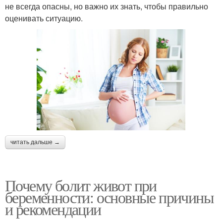
не всегда опасны, но важно их знать, чтобы правильно
оценивать ситуацию.
читать дальше →
Почему болит живот при
беременности: основные причины
и рекомендации