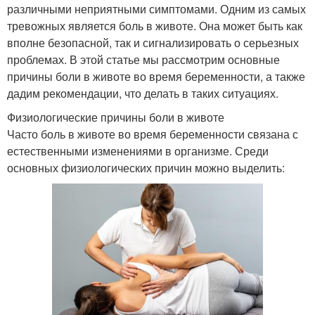
различными неприятными симптомами. Одним из самых
тревожных является боль в животе. Она может быть как
вполне безопасной, так и сигнализировать о серьезных
проблемах. В этой статье мы рассмотрим основные
причины боли в животе во время беременности, а также
дадим рекомендации, что делать в таких ситуациях.
Физиологические причины боли в животе
Часто боль в животе во время беременности связана с
естественными изменениями в организме. Среди
основных физиологических причин можно выделить: