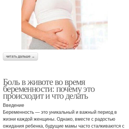
читать дальше →
Боль в животе во время
беременности: почему это
происходит и что делать
Введение
Беременность — это уникальный и важный период в
жизни каждой женщины. Однако, вместе с радостью
ожидания ребенка, будущие мамы часто сталкиваются с