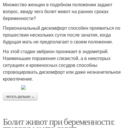
Множество женщин в подобном положении задают
вопрос, ввиду чего болит живот на ранних сроках
беременности?
Первоначальный дискомфорт способен проявиться по
прошествии нескольких суток после зачатия, когда
будущая мать не предполагает о своем положении.
На этой стадии эмбрион проникает в эндометрий.
Наименьшие поражения слизистой, а в некоторых
ситуациях и кровеносных сосудов способны
спровоцировать дискомфорт или даже незначительное
кровотечение.
читать дальше →
Болит живот при беременности: