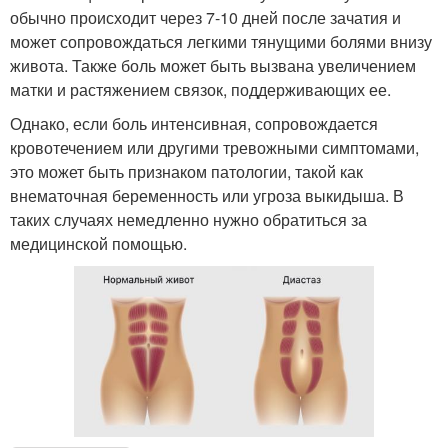
обычно происходит через 7-10 дней после зачатия и
может сопровождаться легкими тянущими болями внизу
живота. Также боль может быть вызвана увеличением
матки и растяжением связок, поддерживающих ее.
Однако, если боль интенсивная, сопровождается
кровотечением или другими тревожными симптомами,
это может быть признаком патологии, такой как
внематочная беременность или угроза выкидыша. В
таких случаях немедленно нужно обратиться за
медицинской помощью.