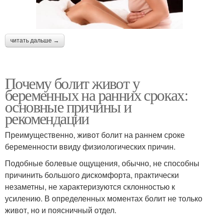
читать дальше →
Почему болит живот у
беременных на ранних сроках:
основные причины и
рекомендации
Преимущественно, живот болит на раннем сроке
беременности ввиду физиологических причин.
Подобные болевые ощущения, обычно, не способны
причинить большого дискомфорта, практически
незаметны, не характеризуются склонностью к
усилению. В определенных моментах болит не только
живот, но и поясничный отдел.