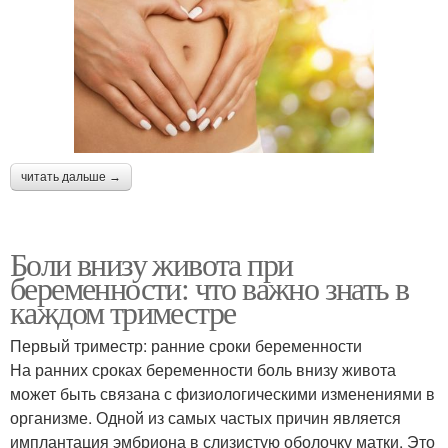
читать дальше →
Боли внизу живота при
беременности: что важно знать в
каждом триместре
Первый триместр: ранние сроки беременности
На ранних сроках беременности боль внизу живота
может быть связана с физиологическими изменениями в
организме. Одной из самых частых причин является
имплантация эмбриона в слизистую оболочку матки. Это