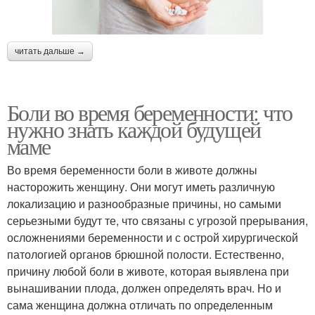
читать дальше →
Боли во время беременности: что
нужно знать каждой будущей
маме
Во время беременности боли в животе должны
насторожить женщину. Они могут иметь различную
локализацию и разнообразные причины, но самыми
серьезными будут те, что связаны с угрозой прерывания,
осложнениями беременности и с острой хирургической
патологией органов брюшной полости. Естественно,
причину любой боли в животе, которая выявлена при
вынашивании плода, должен определять врач. Но и
сама женщина должна отличать по определенным