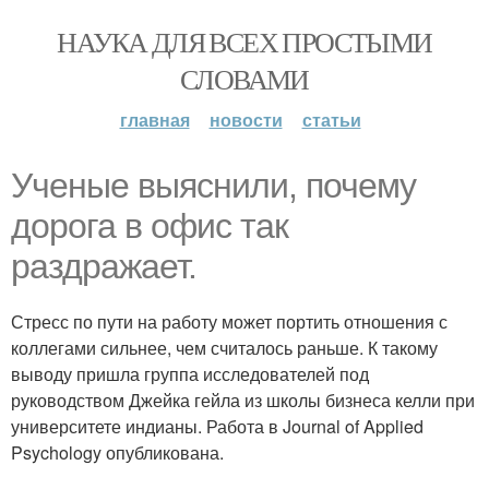
НАУКА ДЛЯ ВСЕХ ПРОСТЫМИ
СЛОВАМИ
главная
новости
статьи
Ученые выяснили, почему
дорога в офис так
раздражает.
Стресс по пути на работу может портить отношения с
коллегами сильнее, чем считалось раньше. К такому
выводу пришла группа исследователей под
руководством Джейка гейла из школы бизнеса келли при
университете индианы. Работа в Journal of Applied
Psychology опубликована.