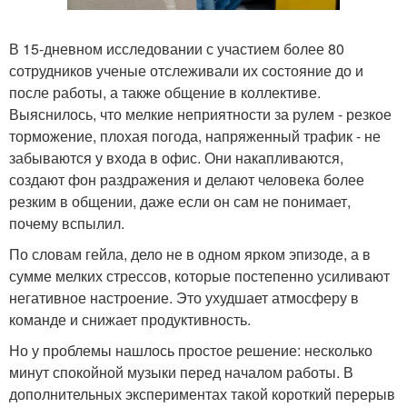
В 15-дневном исследовании с участием более 80
сотрудников ученые отслеживали их состояние до и
после работы, а также общение в коллективе.
Выяснилось, что мелкие неприятности за рулем - резкое
торможение, плохая погода, напряженный трафик - не
забываются у входа в офис. Они накапливаются,
создают фон раздражения и делают человека более
резким в общении, даже если он сам не понимает,
почему вспылил.
По словам гейла, дело не в одном ярком эпизоде, а в
сумме мелких стрессов, которые постепенно усиливают
негативное настроение. Это ухудшает атмосферу в
команде и снижает продуктивность.
Но у проблемы нашлось простое решение: несколько
минут спокойной музыки перед началом работы. В
дополнительных экспериментах такой короткий перерыв