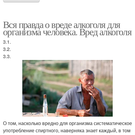
Вся правда о вреде алкоголя для
организма человека. Вред алкоголя
3.1.
3.2.
3.3.
О том, насколько вредно для организма систематическое
употребление спиртного, наверняка знает каждый, в том