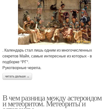
. Календарь стал лишь одним из многочисленных
секретов Майя, самые интересные из которых - в
подборке "РГ".
Рукотворные черепа.
читать дальше →
В чем разница между астероидом
и метеоритом. Метеориты и