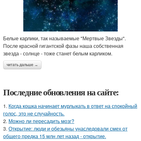
Белые карлики, так называемые "Мертвые Звезды".
После красной гигантской фазы наша собственная
звезда - солнце - тоже станет белым карликом.
читать дальше →
Последние обновления на сайте:
1.
Когда кошка начинает мурлыкать в ответ на спокойный
голос, это не случайность.
2.
Можно ли пересадить мозг?
3.
Открытие: люди и обезьяны унаследовали смех от
общего предка 15 млн лет назад - открытие.