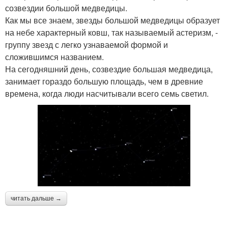
созвездии большой медведицы.
Как мы все знаем, звезды большой медведицы образует
на небе характерный ковш, так называемый астеризм, -
группу звезд с легко узнаваемой формой и
сложившимся названием.
На сегодняшний день, созвездие большая медведица,
занимает гораздо большую площадь, чем в древние
времена, когда люди насчитывали всего семь светил.
читать дальше →