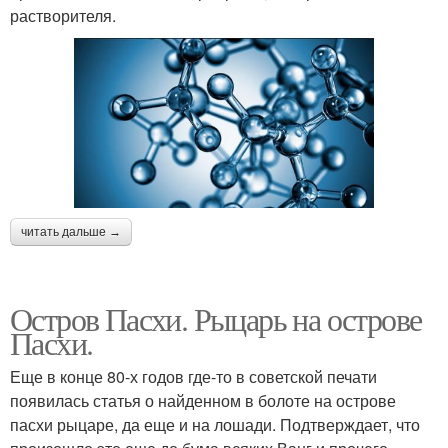
растворителя.
читать дальше →
Остров Пасхи. Рыцарь на острове
Пасхи.
Еще в конце 80-х годов где-то в советской печати
появилась статья о найденном в болоте на острове
пасхи рыцаре, да еще и на лошади. Подтверждает, что