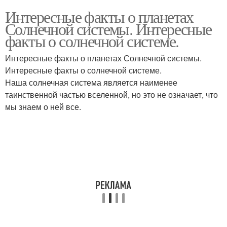
Интересные факты о планетах
Солнечной системы. Интересные
факты о солнечной системе.
Интересные факты о планетах Солнечной системы.
Интересные факты о солнечной системе.
Наша солнечная система является наименее
таинственной частью вселенной, но это не означает, что
мы знаем о ней все.