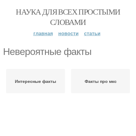
НАУКА ДЛЯ ВСЕХ ПРОСТЫМИ
СЛОВАМИ
главная
новости
статьи
Невероятные факты
Интересные факты
Факты про мкс