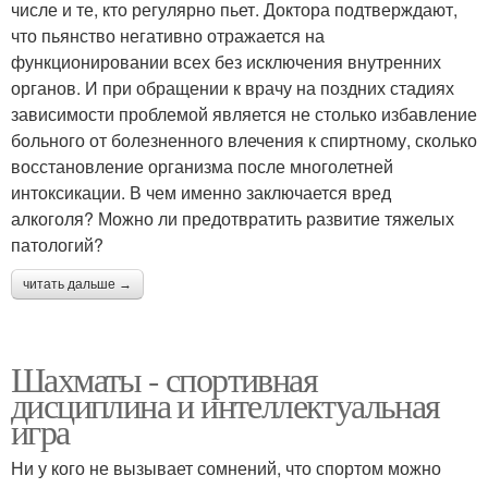
числе и те, кто регулярно пьет. Доктора подтверждают,
что пьянство негативно отражается на
функционировании всех без исключения внутренних
органов. И при обращении к врачу на поздних стадиях
зависимости проблемой является не столько избавление
больного от болезненного влечения к спиртному, сколько
восстановление организма после многолетней
интоксикации. В чем именно заключается вред
алкоголя? Можно ли предотвратить развитие тяжелых
патологий?
читать дальше →
Шахматы - спортивная
дисциплина и интеллектуальная
игра
Ни у кого не вызывает сомнений, что спортом можно