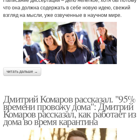
что она должна содержать в себе новую идею, свежий
взгляд на мысли, уже озвученные в научном мире.
читать дальше →
Дмитрий Комаров рассказал. "95%
времени провожу дома": Дмитрий
Комаров рассказал, как работает из
дома во время карантина