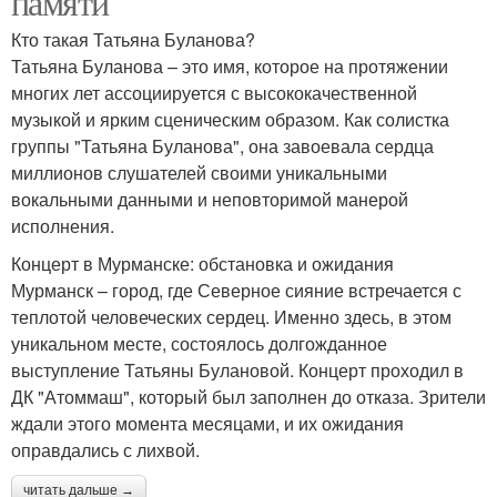
памяти
Кто такая Татьяна Буланова?
Татьяна Буланова – это имя, которое на протяжении
многих лет ассоциируется с высококачественной
музыкой и ярким сценическим образом. Как солистка
группы "Татьяна Буланова", она завоевала сердца
миллионов слушателей своими уникальными
вокальными данными и неповторимой манерой
исполнения.
Концерт в Мурманске: обстановка и ожидания
Мурманск – город, где Северное сияние встречается с
теплотой человеческих сердец. Именно здесь, в этом
уникальном месте, состоялось долгожданное
выступление Татьяны Булановой. Концерт проходил в
ДК "Атоммаш", который был заполнен до отказа. Зрители
ждали этого момента месяцами, и их ожидания
оправдались с лихвой.
читать дальше →