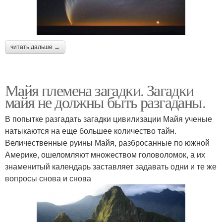
читать дальше →
Майя племена загадки. Загадки
майя не должны быть разгаданы.
В попытке разгадать загадки цивилизации Майя ученые
натыкаются на еще большее количество тайн.
Величественные руины Майя, разбросанные по южной
Америке, ошеломляют множеством головоломок, а их
знаменитый календарь заставляет задавать одни и те же
вопросы снова и снова