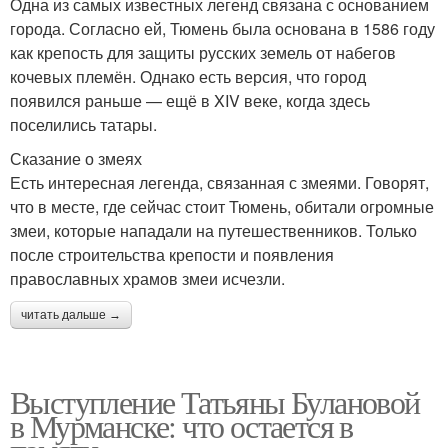
Одна из самых известных легенд связана с основанием
города. Согласно ей, Тюмень была основана в 1586 году
как крепость для защиты русских земель от набегов
кочевых племён. Однако есть версия, что город
появился раньше — ещё в XIV веке, когда здесь
поселились татары.
Сказание о змеях
Есть интересная легенда, связанная с змеями. Говорят,
что в месте, где сейчас стоит Тюмень, обитали огромные
змеи, которые нападали на путешественников. Только
после строительства крепости и появления
православных храмов змеи исчезли.
читать дальше →
Выступление Татьяны Булановой
в Мурманске: что остается в