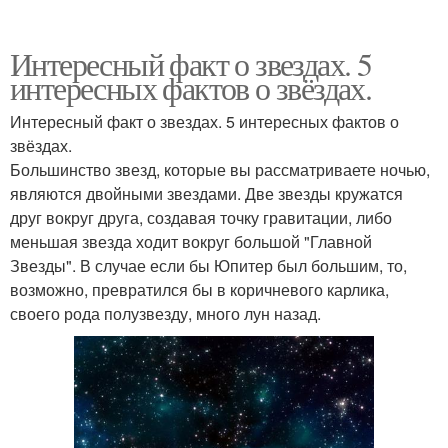
Интересный факт о звездах. 5
интересных фактов о звёздах.
Интересный факт о звездах. 5 интересных фактов о
звёздах.
Большинство звезд, которые вы рассматриваете ночью,
являются двойными звездами. Две звезды кружатся
друг вокруг друга, создавая точку гравитации, либо
меньшая звезда ходит вокруг большой "Главной
Звезды". В случае если бы Юпитер был большим, то,
возможно, превратился бы в коричневого карлика,
своего рода полузвезду, много лун назад.