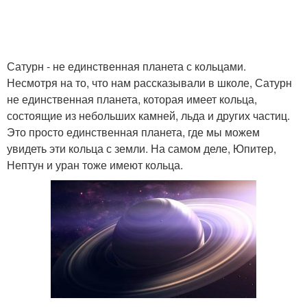
Сатурн - не единственная планета с кольцами.
Несмотря на то, что нам рассказывали в школе, Сатурн
не единственная планета, которая имеет кольца,
состоящие из небольших камней, льда и других частиц.
Это просто единственная планета, где мы можем
увидеть эти кольца с земли. На самом деле, Юпитер,
Нептун и уран тоже имеют кольца.