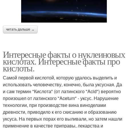
читать дальше →
Интересные факты о нуклеиновых
кислотах. Интересные факты про
кислоты.
Самой первой кислотой, которую удалось выделить и
использовать человечеству, конечно, была уксусная. Да
и сам термин "Кислота" (от латинского "Acid") вероятно
произошел от латинского "Acetum" - уксус. Нарушение
технологии, при производстве вина виноделами
древности, приводило к его скисанию и образованию
уксуса. На первых порах его выливали, но затем нашли
применение в качестве приправы, лекарства и