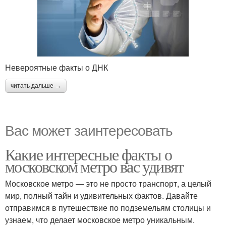
Невероятные факты о ДНК
читать дальше →
Вас может заинтересовать
Какие интересные факты о
московском метро вас удивят
Московское метро — это не просто транспорт, а целый
мир, полный тайн и удивительных фактов. Давайте
отправимся в путешествие по подземельям столицы и
узнаем, что делает московское метро уникальным.