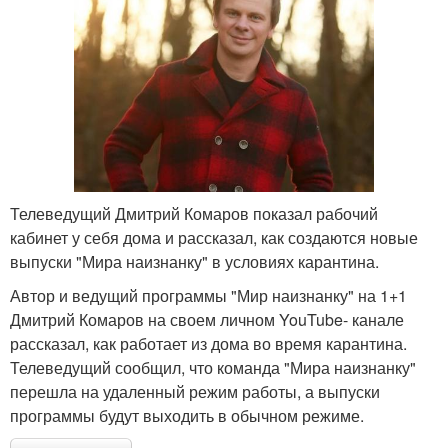
Телеведущий Дмитрий Комаров показал рабочий
кабинет у себя дома и рассказал, как создаются новые
выпуски "Мира наизнанку" в условиях карантина.
Автор и ведущий программы "Мир наизнанку" на 1+1
Дмитрий Комаров на своем личном YouTube- канале
рассказал, как работает из дома во время карантина.
Телеведущий сообщил, что команда "Мира наизнанку"
перешла на удаленный режим работы, а выпуски
программы будут выходить в обычном режиме.