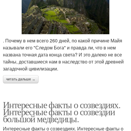
. Почему в нем всего 260 дней, по какой причине Майя
называли его "Следом Бога" и правда ли, что в нем
названа точная дата конца света? И это далеко не все
тайны, доставшиеся нам в наследство от этой древней
загадочной цивилизации.
читать дальше →
Интересные факты о созвездиях.
Интересные факты о созвездии
большой медведицы.
Интересные факты о созвездиях. Интересные факты о