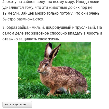
2. охоту на зайцев ведут по всему миру. Иногда люди
удивляются тому, что эти животные до сих пор не
вымерли. Зайцев много только потому, что они очень
быстро размножаются.
3. образ зайца - милый, добродушный и трусливый. На
самом деле это животное способно впадать в ярость и
отважно защищать свою жизнь.
читать дальше →