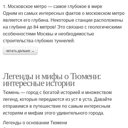
1. Московское метро — самое глубокое в мире
Одним из самых интересных фактов о московском метро
является его глубина. Некоторые станции расположены
на глубине до 84 метров! Это связано с геологическими
особенностями Москвы и необходимостью
строительства глубоких туннелей.
читать дальше →
Легенды и мифы о Тюмени:
интересные истории
Тюмень — город с богатой историей и множеством
легенд, которые передаются из уст в уста. Давайте
отправимся в путешествие по самым интересным
историям и мифам этого удивительного города.
Легенды о основании Тюмени