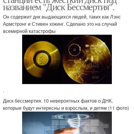
названием "Диск Бессмертия".
Он содержит днк выдающихся людей, таких как Лэнс
Армстронг и Стивен хокинг. Сделано это на случай
всемирной катастрофы
.
Диск бессмертия. 10 невероятных фактов о ДНК,
которые будут интересны и взрослым, и детям (11 фото)