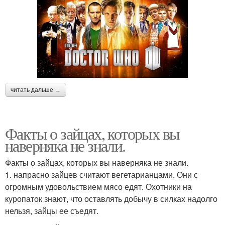
читать дальше →
Факты о зайцах, которых вы
наверняка не знали.
Факты о зайцах, которых вы наверняка не знали.
1. напрасно зайцев считают вегетарианцами. Они с
огромным удовольствием мясо едят. Охотники на
куропаток знают, что оставлять добычу в силках надолго
нельзя, зайцы ее съедят.