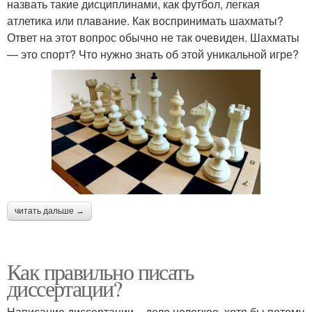
назвать такие дисциплинами, как футбол, легкая
атлетика или плавание. Как воспринимать шахматы?
Ответ на этот вопрос обычно не так очевиден. Шахматы
— это спорт? Что нужно знать об этой уникальной игре?
читать дальше →
Как правильно писать
диссертации?
Написание диссертации – дело нелегкое, хотя бы потому