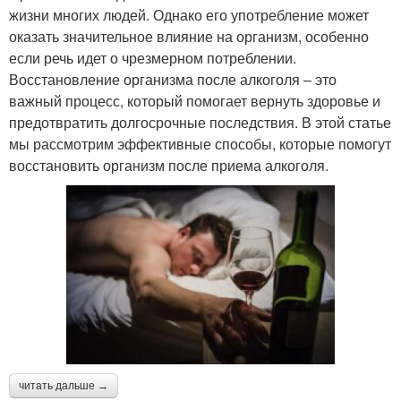
жизни многих людей. Однако его употребление может
оказать значительное влияние на организм, особенно
если речь идет о чрезмерном потреблении.
Восстановление организма после алкоголя – это
важный процесс, который помогает вернуть здоровье и
предотвратить долгосрочные последствия. В этой статье
мы рассмотрим эффективные способы, которые помогут
восстановить организм после приема алкоголя.
читать дальше →