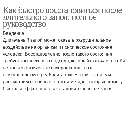
Как быстро восстановиться после
длительного запоя: полное
руководство
Введение
Длительный запой может оказать разрушительное
воздействие на организм и психическое состояние
человека. Восстановление после такого состояния
требует комплексного подхода, который включает в себя
не только физическое оздоровление, но и
психологическую реабилитацию. В этой статье мы
рассмотрим основные этапы и методы, которые помогут
быстро и эффективно восстановиться после запоя.