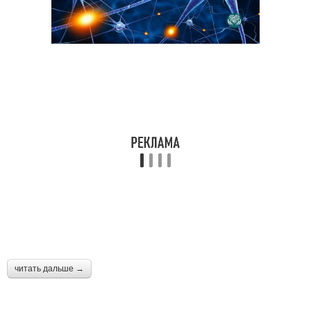
читать дальше →