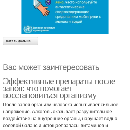
читать дальше →
Вас может заинтересовать
Эффективные препараты после
запоя: что помогает
восстановиться организму
После запоя организм человека испытывает сильное
напряжение. Алкоголь оказывает разрушительное
воздействие на внутренние органы, нарушает водно-
солевой баланс и истощает запасы витаминов и