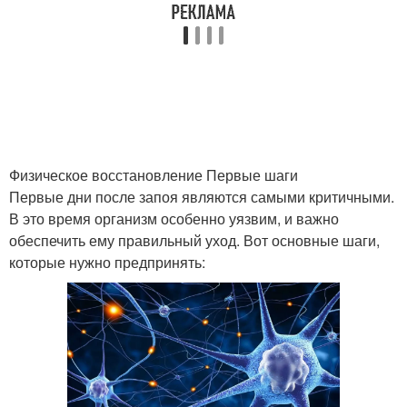
Физическое восстановление Первые шаги
Первые дни после запоя являются самыми критичными.
В это время организм особенно уязвим, и важно
обеспечить ему правильный уход. Вот основные шаги,
которые нужно предпринять: