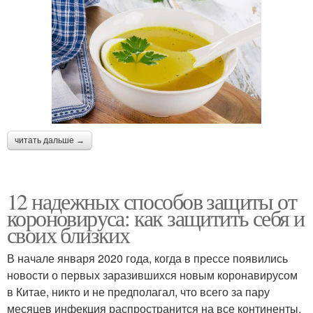
читать дальше →
12 надежных способов защиты от
короновируса: как защитить себя и
своих близких
В начале января 2020 года, когда в прессе появились
новости о первых заразившихся новым коронавирусом
в Китае, никто и не предполагал, что всего за пару
месяцев инфекция распространится на все континенты,