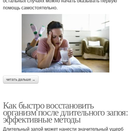
остальных случаях можно начать оказывать первую
помощь самостоятельно.
читать дальше →
Как быстро восстановить
организм после длительного запоя:
эффективные методы
Длительный запой может нанести значительный ущерб