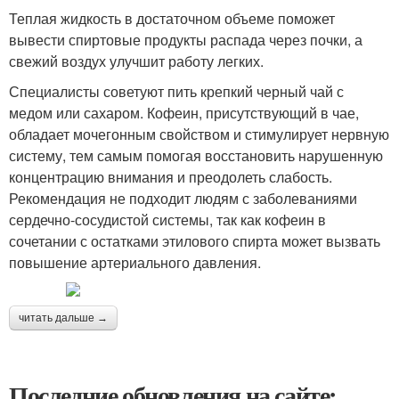
Теплая жидкость в достаточном объеме поможет
вывести спиртовые продукты распада через почки, а
свежий воздух улучшит работу легких.
Специалисты советуют пить крепкий черный чай с
медом или сахаром. Кофеин, присутствующий в чае,
обладает мочегонным свойством и стимулирует нервную
систему, тем самым помогая восстановить нарушенную
концентрацию внимания и преодолеть слабость.
Рекомендация не подходит людям с заболеваниями
сердечно-сосудистой системы, так как кофеин в
сочетании с остатками этилового спирта может вызвать
повышение артериального давления.
читать дальше →
Последние обновления на сайте: