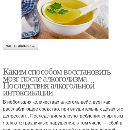
читать дальше →
Каким способом восстановить
мозг после алкоголизма.
Последствия алкогольной
интоксикации
В небольших количествах алкоголь действует как
расслабляющее средство, при внушительных дозах это
депрессант. Последствием злоупотребления спиртным
являются различные нарушения, в том числе — сбой в
функционировании центральной и периферической