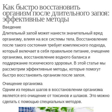
Как быстро восстановить
организм после длительного запоя:
эффективные методы
Введение
Длительный запой может нанести значительный вред
организму, влияя на все системы тела. Восстановление
после такого состояния требует комплексного подхода,
который включает в себя правильное питание, очищение
организма, восстановление водного баланса и
поддержание психического здоровья. В этой статье мы
рассмотрим эффективные методы, которые помогут
быстро восстановить организм после запоя.
Очищение организма
Одним из первых шагов в восстановлении организма
является его очищение от токсинов и шлаков. Это можно
сделать с помощью специальных методов.