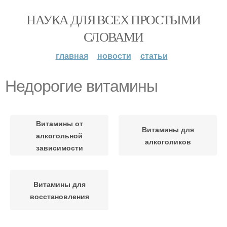
НАУКА ДЛЯ ВСЕХ ПРОСТЫМИ
СЛОВАМИ
главная
новости
статьи
Недорогие витамины
Витамины от
Витамины для
алкогольной
алкоголиков
зависимости
Витамины для
восстановления