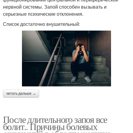
нервной системы. Запой способен вызывать и
серьезные психические отклонения.
Список достаточно внушительный:
читать дальше →
После длительного запоя все
болит.. Причины болевых