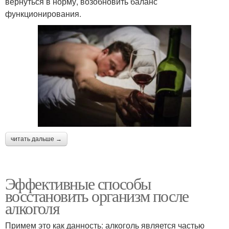
вернуться в норму, возобновить баланс
функционирования.
читать дальше →
Эффективные способы
восстановить организм после
алкоголя
Примем это как данность: алкоголь является частью