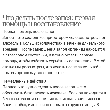
Что делать после запоя: первая
помощь и восстановление
Первая помощь после запоя
Запой – это состояние, при котором человек потребляет
алкоголь в больших количествах в течение длительного
времени. После завершения запоя организм находится
в стрессовом состоянии, и важно оказать первую
помощь, чтобы избежать серьёзных осложнений. В этой
статье мы рассмотрим, что делать после запоя, чтобы
помочь организму восстановиться.
Немедленные действия
Первое, что нужно сделать после запоя, – это
обеспечить безопасность человека. Если он находится в
бессознательном состоянии или испытывает сильные
боли, необходимо срочно вызвать скорую помощь. В