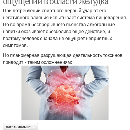
ощущений в области желудка
При потреблении спиртного первый удар от его
негативного влияния испытывает система пищеварения.
Но во время беспрерывного пьянства алкогольные
напитки оказывают обезболивающее действие, и
поэтому человек сначала не ощущает неприятных
симптомов.
Но планомерная разрушающая деятельность токсинов
приводит к таким осложнениям:
читать дальше →