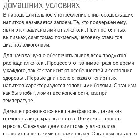
домашних условиях
В народе длительное употребление спиртосодержащих
напитков называется запоем. Те, кто подвержен ему,
являются зависимыми от алкоголя. При постоянных
выпивках, симптомах похмелья, человеку ставится
диагноз алкоголизм.
Для начала нужно обеспечить вывод всех продуктов
распада алкоголя. Процесс этот занимает разное время
у каждого, так как зависит от особенностей и состояния
здоровья. Первые дни после отказа от спиртных
напитков характеризуются головными болями. Организм
как бы знобит, ломит все конечности, как при
температуре.
Дальше проявляются внешние факторы, такие как
отечность лица, красные пятна. Возможна тошнота
и рвота. С каждым днем симптомы у алкоголика
становятся не такими выраженными. Организм пытается