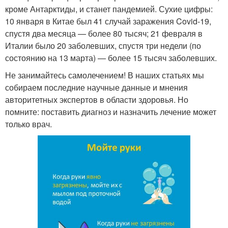
кроме Антарктиды, и станет пандемией. Сухие цифры:
10 января в Китае был 41 случай заражения Covid-19,
спустя два месяца — более 80 тысяч; 21 февраля в
Италии было 20 заболевших, спустя три недели (по
состоянию на 13 марта) — более 15 тысяч заболевших.
Не занимайтесь самолечением! В наших статьях мы
собираем последние научные данные и мнения
авторитетных экспертов в области здоровья. Но
помните: поставить диагноз и назначить лечение может
только врач.