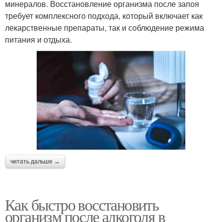
минералов. Восстановление организма после запоя
требует комплексного подхода, который включает как
лекарственные препараты, так и соблюдение режима
питания и отдыха.
читать дальше →
Как быстро восстановить
организм после алкоголя в