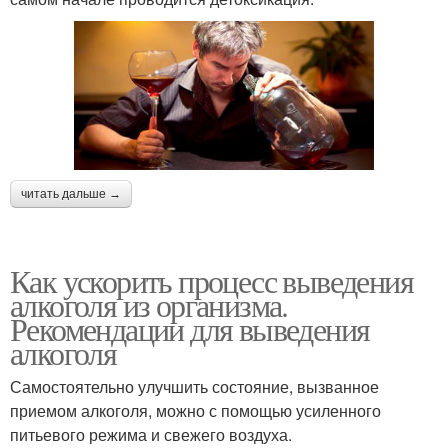
читать дальше →
Как ускорить процесс выведения
алкоголя из организма.
Рекомендации для выведения
алкоголя
Самостоятельно улучшить состояние, вызванное
приемом алкоголя, можно с помощью усиленного
питьевого режима и свежего воздуха.