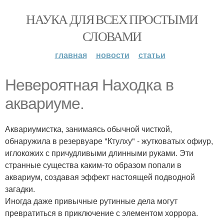
НАУКА ДЛЯ ВСЕХ ПРОСТЫМИ
СЛОВАМИ
главная
новости
статьи
Невероятная Находка в
аквариуме.
Аквариумистка, занимаясь обычной чисткой,
обнаружила в резервуаре "Ктулху" - жутковатых офиур,
иглокожих с причудливыми длинными руками. Эти
странные существа каким-то образом попали в
аквариум, создавая эффект настоящей подводной
загадки.
Иногда даже привычные рутинные дела могут
превратиться в приключение с элементом хоррора.