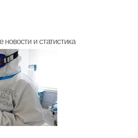
е новости и статистика