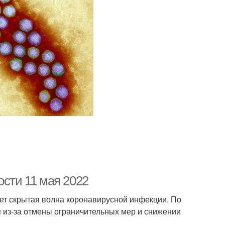
ости 11 мая 2022
дет скрытая волна коронавирусной инфекции. По
 из-за отмены ограничительных мер и снижении