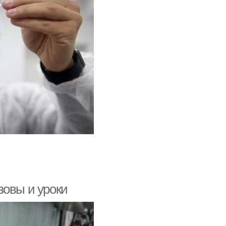
зовы и уроки