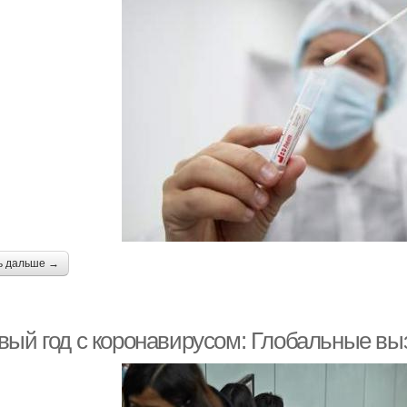
ь дальше →
вый год с коронавирусом: Глобальные вы