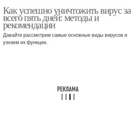
Как успешно уничтожить вирус за
всего пять дней: методы и
рекомендации
Давайте рассмотрим самые основные виды вирусов и
узнаем их функции.