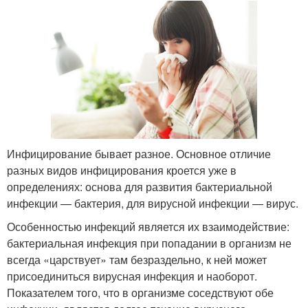
Инфицирование бывает разное. Основное отличие
разных видов инфицирования кроется уже в
определениях: основа для развития бактериальной
инфекции — бактерия, для вирусной инфекции — вирус.
Особенностью инфекций является их взаимодействие:
бактериальная инфекция при попадании в организм не
всегда «царствует» там безраздельно, к ней может
присоединиться вирусная инфекция и наоборот.
Показателем того, что в организме соседствуют обе