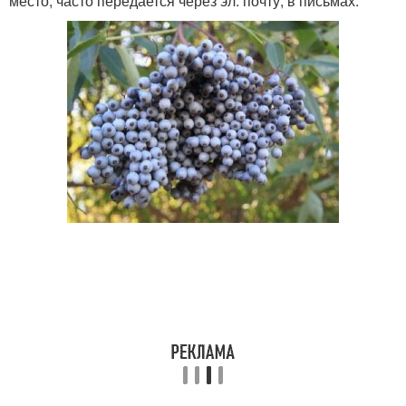
место, часто передается через эл. почту, в письмах.