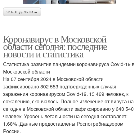
читать дальше →
Коронавирус в Московской
области сегодня: последние
новости и статистика
Статистика развития пандемии коронавируса Covid-19 в
Московской области
На 07 сентября 2024 в Московской области
зафиксировано 802 553 подтвержденных случая
заражения коронавирусом Covid-19. 13 469 человек, к
сожалению, скончалось. Полное излечение от вируса на
сегодня в Московской области зафиксировано у 643 540
человек. Уровень летальности на сегодня составляет:
1.68% .Данные предоставлены Роспотребнадзором
России.