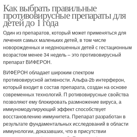
Как выбрать правильные
противовирусные препараты для
детей до 1 года
Один из препаратов, который может применяться для
лечения самых маленьких детей, в том числе
новорожденных и недоношенных детей с гестационным
возрастом менее 34 недель – это противовирусный
препарат ВИФЕРОН.
ВИФЕРОН обладает широким спектром
противовирусной активности. Альфа-2b интерферон,
который входит в состав препарата, создан на основе
современных технологий. П ротивовирусные свойства
позволяют ему блокировать размножение вируса, а
иммуномодулирующий эффект способствует
восстановлению иммунитета. Препарат разработан в
результате фундаментальных исследований в области
иммунологии, доказавших, что в присутствии