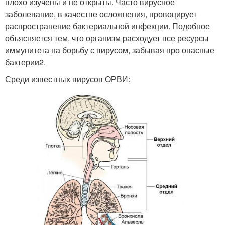
плохо изучены и не открыты. Часто вирусное
заболевание, в качестве осложнения, провоцирует
распространение бактериальной инфекции. Подобное
объясняется тем, что организм расходует все ресурсы
иммунитета на борьбу с вирусом, забывая про опасные
бактерии2.
Среди известных вирусов ОРВИ: