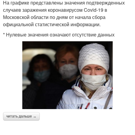
На графике представлены значения подтвержденных
случаев заражения коронавирусом Covid-19 в
Московской области по дням от начала сбора
официальной статистической информации.
* Нулевые значения означают отсутствие данных
читать дальше →