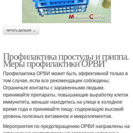
читать дальше →
Профилактика простуды и гриппа.
Меры профилактики ОРВИ
Профилактика ОРВИ может быть эффективной только в
том случае, если все рекомендации соблюдены.
Ограничьте контакты с зараженными людьми,
принимайте препараты, повышающие выработку клеток
иммунитета, меньше находитесь на улице в холодное
время года и принимайте пищу, содержащую высокий
уровень полезных витаминов и микроэлементов.
Мероприятия по предотвращению ОРВИ направлены на