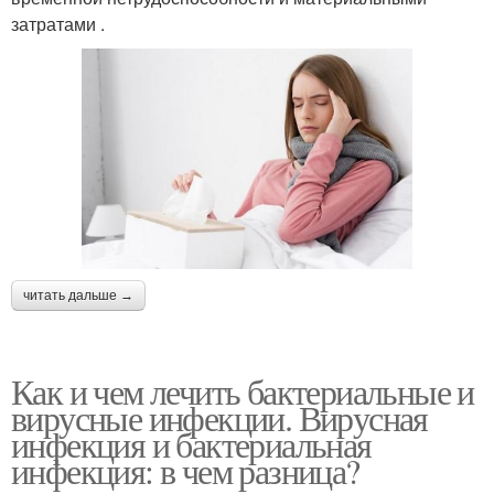
затратами .
читать дальше →
Как и чем лечить бактериальные и
вирусные инфекции. Вирусная
инфекция и бактериальная
инфекция: в чем разница?