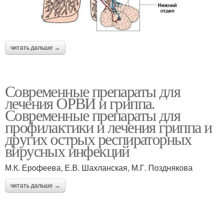
читать дальше →
Современные препараты для
лечения ОРВИ и гриппа.
Современные препараты для
профилактики и лечения гриппа и
других острых респираторных
вирусных инфекций
М.К. Ерофеева, Е.В. Шахланская, М.Г. Позднякова
читать дальше →