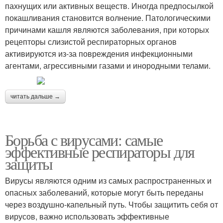
пахнущих или активных веществ. Иногда предпосылкой
покашливания становится волнение. Патологическими
причинами кашля являются заболевания, при которых
рецепторы слизистой респираторных органов
активируются из-за повреждения инфекционными
агентами, агрессивными газами и инородными телами.
читать дальше →
Борьба с вирусами: самые
эффективные респираторы для
защиты
Вирусы являются одним из самых распространенных и
опасных заболеваний, которые могут быть переданы
через воздушно-капельный путь. Чтобы защитить себя от
вирусов, важно использовать эффективные