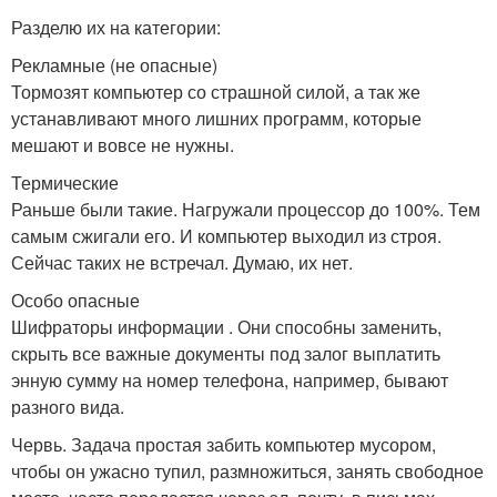
Разделю их на категории:
Рекламные (не опасные)
Тормозят компьютер со страшной силой, а так же
устанавливают много лишних программ, которые
мешают и вовсе не нужны.
Термические
Раньше были такие. Нагружали процессор до 100%. Тем
самым сжигали его. И компьютер выходил из строя.
Сейчас таких не встречал. Думаю, их нет.
Особо опасные
Шифраторы информации . Они способны заменить,
скрыть все важные документы под залог выплатить
энную сумму на номер телефона, например, бывают
разного вида.
Червь. Задача простая забить компьютер мусором,
чтобы он ужасно тупил, размножиться, занять свободное