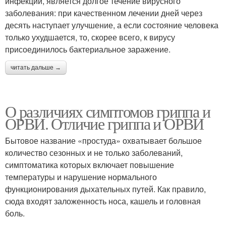
инфекции, является долгое течение вирусного
заболевания: при качественном лечении дней через
десять наступает улучшение, а если состояние человека
только ухудшается, то, скорее всего, к вирусу
присоединилось бактериальное заражение.
читать дальше →
О различиях симптомов гриппа и
ОРВИ. Отличие гриппа и ОРВИ
Бытовое название «простуда» охватывает большое
количество сезонных и не только заболеваний,
симптоматика которых включает повышение
температуры и нарушение нормального
функционирования дыхательных путей. Как правило,
сюда входят заложенность носа, кашель и головная
боль.