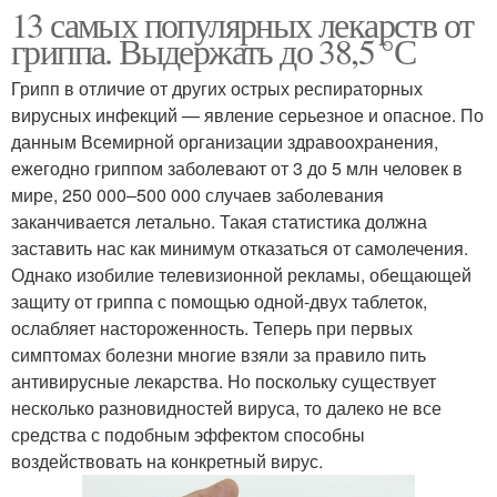
13 самых популярных лекарств от
гриппа. Выдержать до 38,5 °С
Грипп в отличие от других острых респираторных
вирусных инфекций — явление серьезное и опасное. По
данным Всемирной организации здравоохранения,
ежегодно гриппом заболевают от 3 до 5 млн человек в
мире, 250 000–500 000 случаев заболевания
заканчивается летально. Такая статистика должна
заставить нас как минимум отказаться от самолечения.
Однако изобилие телевизионной рекламы, обещающей
защиту от гриппа с помощью одной-двух таблеток,
ослабляет настороженность. Теперь при первых
симптомах болезни многие взяли за правило пить
антивирусные лекарства. Но поскольку существует
несколько разновидностей вируса, то далеко не все
средства с подобным эффектом способны
воздействовать на конкретный вирус.