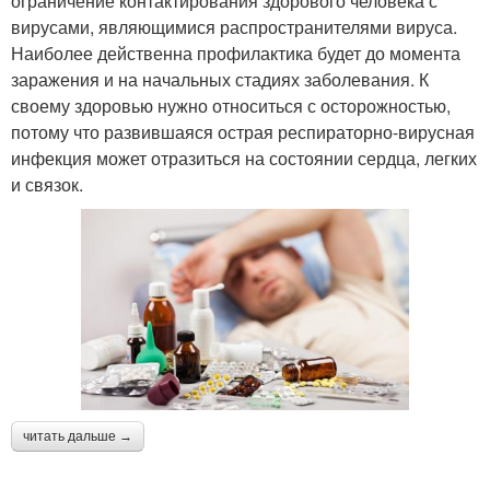
ограничение контактирования здорового человека с
вирусами, являющимися распространителями вируса.
Наиболее действенна профилактика будет до момента
заражения и на начальных стадиях заболевания. К
своему здоровью нужно относиться с осторожностью,
потому что развившаяся острая респираторно-вирусная
инфекция может отразиться на состоянии сердца, легких
и связок.
читать дальше →