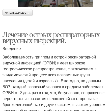
читать дальше →
Лечение острых респираторных
вирусных инфекций.
Введение
Заболеваемость гриппом и острой респираторной
вирусной инфекцией (ОРВИ) имеет широкое
географическое распространение, с включением в
эпидемический процесс всех возрастных групп
населения (детей и взрослых) . Ежегодно, по данным
ВОЗ, каждый взрослый человек в среднем заболевает
ОРВИ от 2 до 4 раз в год, что, безусловно, сопряжено с
вероятностью развития осложнений со стороны как
бронхолегочной, так и других систем, высоким уровнем
временной нетрудоспособности и материальными