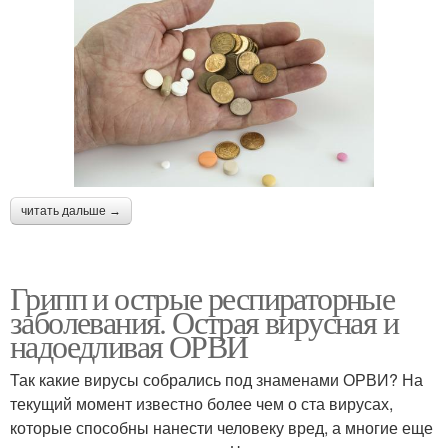
читать дальше →
Грипп и острые респираторные
заболевания. Острая вирусная и
надоедливая ОРВИ
Так какие вирусы собрались под знаменами ОРВИ? На
текущий момент известно более чем о ста вирусах,
которые способны нанести человеку вред, а многие еще