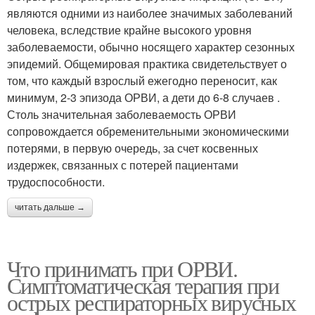
являются одними из наиболее значимых заболеваний
человека, вследствие крайне высокого уровня
заболеваемости, обычно носящего характер сезонных
эпидемий. Общемировая практика свидетельствует о
том, что каждый взрослый ежегодно переносит, как
минимум, 2-3 эпизода ОРВИ, а дети до 6-8 случаев .
Столь значительная заболеваемость ОРВИ
сопровождается обременительными экономическими
потерями, в первую очередь, за счет косвенных
издержек, связанных с потерей пациентами
трудоспособности.
читать дальше →
Что принимать при ОРВИ.
Симптоматическая терапия при
острых респираторных вирусных