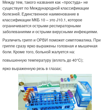
Между тем, такого названия как «простуда» не
существует по Международной классификации
болезней. Единственное наименование в
классификации МКБ 10 – это J10.1, которое
ограничивается острыми респираторными
заболеваниями и острыми вирусными инфекциями.
Различить грипп и ОРВИ поможет симптоматика. При
гриппе сразу ярко выражены головная и мышечная
боли. Кроме того, больной жалуется на:
повышенную температуру (вплоть до 40°C);
ярко выраженную резь в глазах;