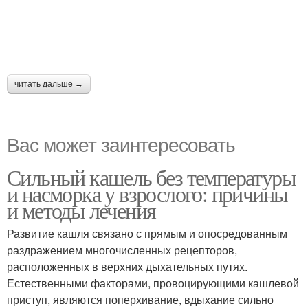
читать дальше →
Вас может заинтересовать
Сильный кашель без температуры
и насморка у взрослого: причины
и методы лечения
Развитие кашля связано с прямым и опосредованным
раздражением многочисленных рецепторов,
расположенных в верхних дыхательных путях.
Естественными факторами, провоцирующими кашлевой
приступ, являются поперхивание, вдыхание сильно