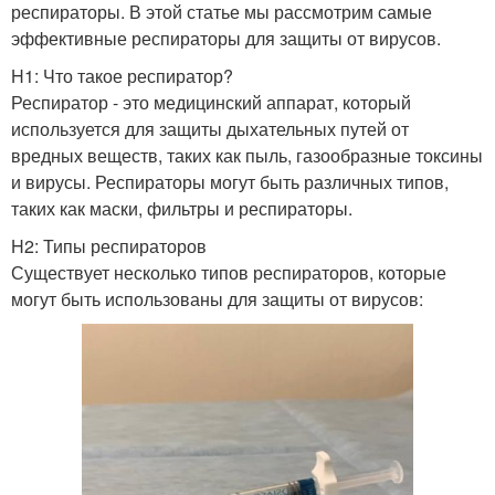
респираторы. В этой статье мы рассмотрим самые
эффективные респираторы для защиты от вирусов.
H1: Что такое респиратор?
Респиратор - это медицинский аппарат, который
используется для защиты дыхательных путей от
вредных веществ, таких как пыль, газообразные токсины
и вирусы. Респираторы могут быть различных типов,
таких как маски, фильтры и респираторы.
H2: Типы респираторов
Существует несколько типов респираторов, которые
могут быть использованы для защиты от вирусов: