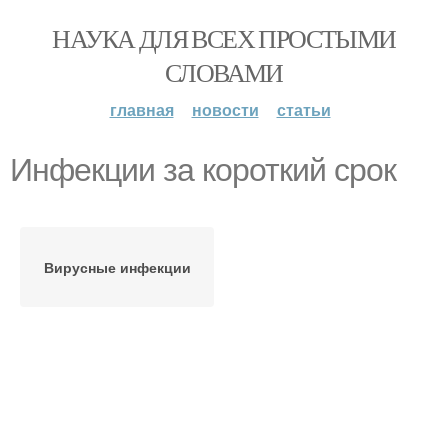
НАУКА ДЛЯ ВСЕХ ПРОСТЫМИ
СЛОВАМИ
главная
новости
статьи
Инфекции за короткий срок
Вирусные инфекции