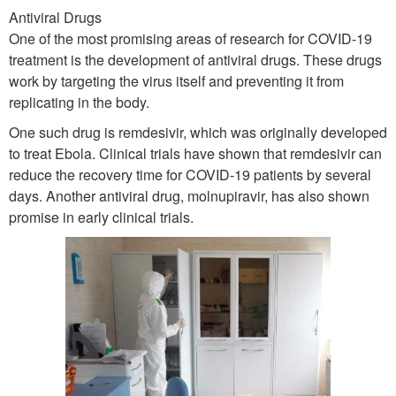
Antiviral Drugs
One of the most promising areas of research for COVID-19
treatment is the development of antiviral drugs. These drugs
work by targeting the virus itself and preventing it from
replicating in the body.
One such drug is remdesivir, which was originally developed
to treat Ebola. Clinical trials have shown that remdesivir can
reduce the recovery time for COVID-19 patients by several
days. Another antiviral drug, molnupiravir, has also shown
promise in early clinical trials.