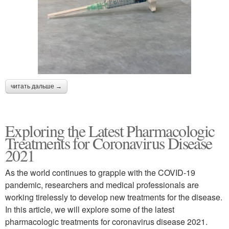
читать дальше →
Exploring the Latest Pharmacologic
Treatments for Coronavirus Disease
2021
As the world continues to grapple with the COVID-19
pandemic, researchers and medical professionals are
working tirelessly to develop new treatments for the disease.
In this article, we will explore some of the latest
pharmacologic treatments for coronavirus disease 2021.