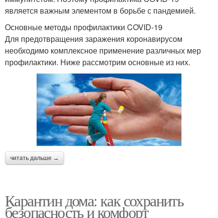
является важным элементом в борьбе с пандемией.
Основные методы профилактики COVID-19
Для предотвращения заражения коронавирусом
необходимо комплексное применение различных мер
профилактики. Ниже рассмотрим основные из них.
читать дальше →
Карантин дома: как сохранить
безопасность и комфорт