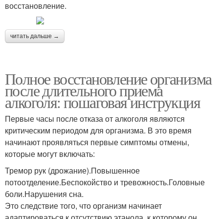
восстановление.
читать дальше →
Полное восстановление организма
после длительного приема
алкоголя: пошаговая инструкция
Первые часы после отказа от алкоголя являются
критическим периодом для организма. В это время
начинают проявляться первые симптомы отмены,
которые могут включать:
Тремор рук (дрожание).Повышенное
потоотделение.Беспокойство и тревожность.Головные
боли.Нарушения сна.
Это следствие того, что организм начинает
адаптироваться к отсутствию этанола, к которому он