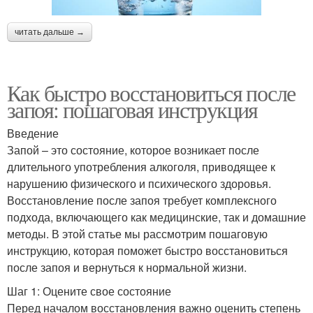
читать дальше →
Как быстро восстановиться после
запоя: пошаговая инструкция
Введение
Запой – это состояние, которое возникает после
длительного употребления алкоголя, приводящее к
нарушению физического и психического здоровья.
Восстановление после запоя требует комплексного
подхода, включающего как медицинские, так и домашние
методы. В этой статье мы рассмотрим пошаговую
инструкцию, которая поможет быстро восстановиться
после запоя и вернуться к нормальной жизни.
Шаг 1: Оцените свое состояние
Перед началом восстановления важно оценить степень