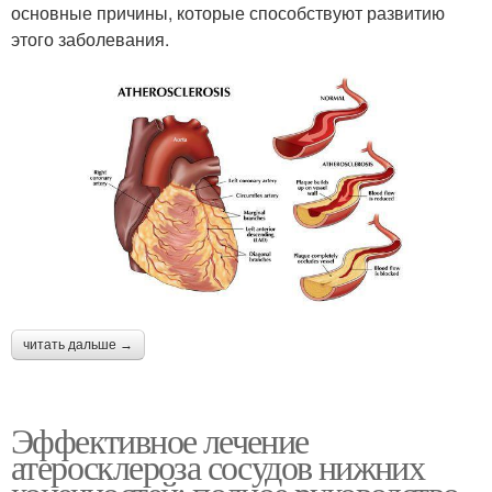
основные причины, которые способствуют развитию
этого заболевания.
читать дальше →
Эффективное лечение
атеросклероза сосудов нижних