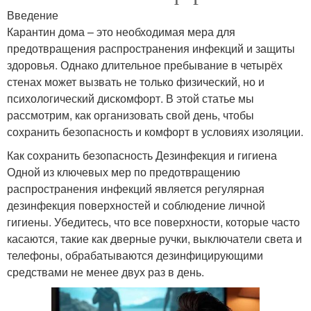
Введение
Карантин дома – это необходимая мера для
предотвращения распространения инфекций и защиты
здоровья. Однако длительное пребывание в четырёх
стенах может вызвать не только физический, но и
психологический дискомфорт. В этой статье мы
рассмотрим, как организовать свой день, чтобы
сохранить безопасность и комфорт в условиях изоляции.
Как сохранить безопасность Дезинфекция и гигиена
Одной из ключевых мер по предотвращению
распространения инфекций является регулярная
дезинфекция поверхностей и соблюдение личной
гигиены. Убедитесь, что все поверхности, которые часто
касаются, такие как дверные ручки, выключатели света и
телефоны, обрабатываются дезинфицирующими
средствами не менее двух раз в день.