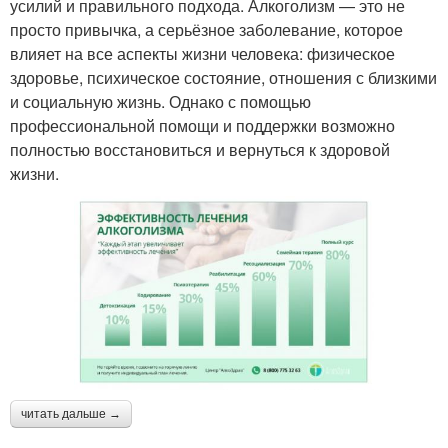
усилий и правильного подхода. Алкоголизм — это не
просто привычка, а серьёзное заболевание, которое
влияет на все аспекты жизни человека: физическое
здоровье, психическое состояние, отношения с близкими
и социальную жизнь. Однако с помощью
профессиональной помощи и поддержки возможно
полностью восстановиться и вернуться к здоровой
жизни.
читать дальше →