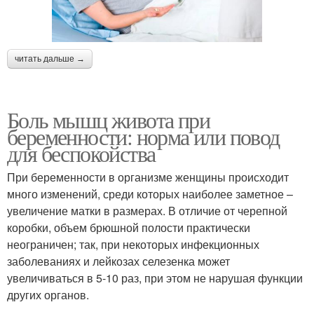
читать дальше →
Боль мышц живота при
беременности: норма или повод
для беспокойства
При беременности в организме женщины происходит
много изменений, среди которых наиболее заметное –
увеличение матки в размерах. В отличие от черепной
коробки, объем брюшной полости практически
неограничен; так, при некоторых инфекционных
заболеваниях и лейкозах селезенка может
увеличиваться в 5-10 раз, при этом не нарушая функции
других органов.