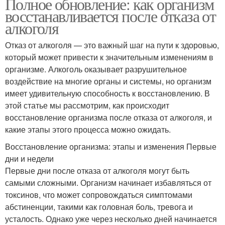
Полное обновление: как организм
восстанавливается после отказа от
алкоголя
Отказ от алкоголя — это важный шаг на пути к здоровью,
который может привести к значительным изменениям в
организме. Алкоголь оказывает разрушительное
воздействие на многие органы и системы, но организм
имеет удивительную способность к восстановлению. В
этой статье мы рассмотрим, как происходит
восстановление организма после отказа от алкоголя, и
какие этапы этого процесса можно ожидать.
Восстановление организма: этапы и изменения Первые
дни и недели
Первые дни после отказа от алкоголя могут быть
самыми сложными. Организм начинает избавляться от
токсинов, что может сопровождаться симптомами
абстиненции, такими как головная боль, тревога и
усталость. Однако уже через несколько дней начинается