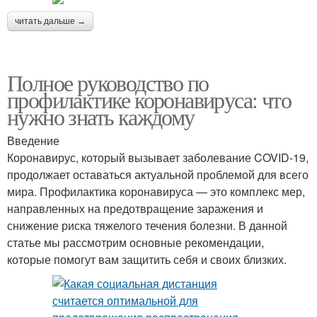
читать дальше →
Полное руководство по
профилактике коронавируса: что
нужно знать каждому
Введение
Коронавирус, который вызывает заболевание COVID-19,
продолжает оставаться актуальной проблемой для всего
мира. Профилактика коронавируса — это комплекс мер,
направленных на предотвращение заражения и
снижение риска тяжелого течения болезни. В данной
статье мы рассмотрим основные рекомендации,
которые помогут вам защитить себя и своих близких.