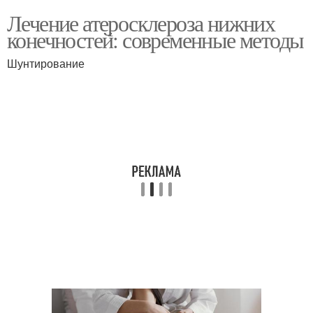
Лечение атеросклероза нижних
конечностей: современные методы
Шунтирование