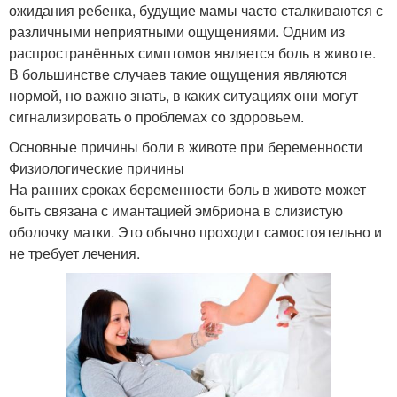
ожидания ребенка, будущие мамы часто сталкиваются с
различными неприятными ощущениями. Одним из
распространённых симптомов является боль в животе.
В большинстве случаев такие ощущения являются
нормой, но важно знать, в каких ситуациях они могут
сигнализировать о проблемах со здоровьем.
Основные причины боли в животе при беременности
Физиологические причины
На ранних сроках беременности боль в животе может
быть связана с имантацией эмбриона в слизистую
оболочку матки. Это обычно проходит самостоятельно и
не требует лечения.