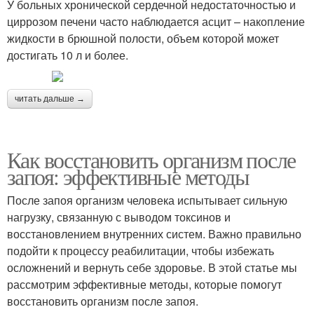
У больных хронической сердечной недостаточностью и
циррозом печени часто наблюдается асцит – накопление
жидкости в брюшной полости, объем которой может
достигать 10 л и более.
читать дальше →
Как восстановить организм после
запоя: эффективные методы
После запоя организм человека испытывает сильную
нагрузку, связанную с выводом токсинов и
восстановлением внутренних систем. Важно правильно
подойти к процессу реабилитации, чтобы избежать
осложнений и вернуть себе здоровье. В этой статье мы
рассмотрим эффективные методы, которые помогут
восстановить организм после запоя.