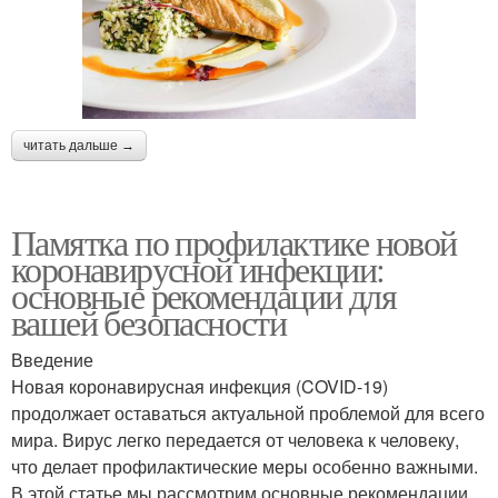
читать дальше →
Памятка по профилактике новой
коронавирусной инфекции:
основные рекомендации для
вашей безопасности
Введение
Новая коронавирусная инфекция (COVID-19)
продолжает оставаться актуальной проблемой для всего
мира. Вирус легко передается от человека к человеку,
что делает профилактические меры особенно важными.
В этой статье мы рассмотрим основные рекомендации,