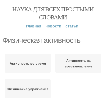
НАУКА ДЛЯ ВСЕХ ПРОСТЫМИ
СЛОВАМИ
главная
новости
статьи
Физическая активность
Активность на
Активность во время
восстановление
Физические упражнения