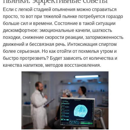
Если с легкой стадией опьянения можно справиться
просто, то вот при тяжелой пьянке потребуется гораздо
больше сил и времени. Состояние в такой ситуации
дискомфортное: эмоциональные качели, шаткость
походки, снижение скорости реакции, заторможенность
движений и бессвязная речь. Интоксикация спиртом
более серьезная. Но как отойти от похмелья утром и
быстро протрезветь? Будет зависеть от количества и
качества напитков, методов восстановления.