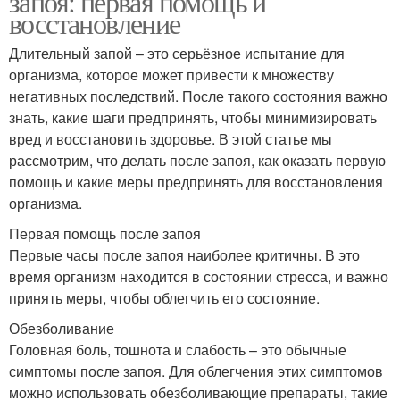
запоя: первая помощь и
восстановление
Длительный запой – это серьёзное испытание для
организма, которое может привести к множеству
негативных последствий. После такого состояния важно
знать, какие шаги предпринять, чтобы минимизировать
вред и восстановить здоровье. В этой статье мы
рассмотрим, что делать после запоя, как оказать первую
помощь и какие меры предпринять для восстановления
организма.
Первая помощь после запоя
Первые часы после запоя наиболее критичны. В это
время организм находится в состоянии стресса, и важно
принять меры, чтобы облегчить его состояние.
Обезболивание
Головная боль, тошнота и слабость – это обычные
симптомы после запоя. Для облегчения этих симптомов
можно использовать обезболивающие препараты, такие