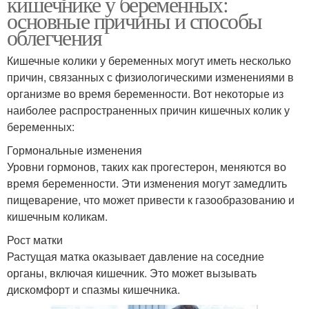
кишечнике у беременных:
основные причины и способы
облегчения
Кишечные колики у беременных могут иметь несколько
причин, связанных с физиологическими изменениями в
организме во время беременности. Вот некоторые из
наиболее распространенных причин кишечных колик у
беременных:
Гормональные изменения
Уровни гормонов, таких как прогестерон, меняются во
время беременности. Эти изменения могут замедлить
пищеварение, что может привести к газообразованию и
кишечным коликам.
Рост матки
Растущая матка оказывает давление на соседние
органы, включая кишечник. Это может вызывать
дискомфорт и спазмы кишечника.