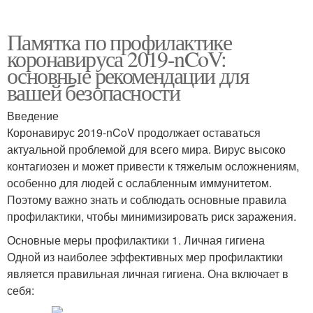
Памятка по профилактике
коронавируса 2019-nCoV:
основные рекомендации для
вашей безопасности
Введение
Коронавирус 2019-nCoV продолжает оставаться
актуальной проблемой для всего мира. Вирус высоко
контагиозен и может привести к тяжелым осложнениям,
особенно для людей с ослабленным иммунитетом.
Поэтому важно знать и соблюдать основные правила
профилактики, чтобы минимизировать риск заражения.
Основные меры профилактики 1. Личная гигиена
Одной из наиболее эффективных мер профилактики
является правильная личная гигиена. Она включает в
себя: