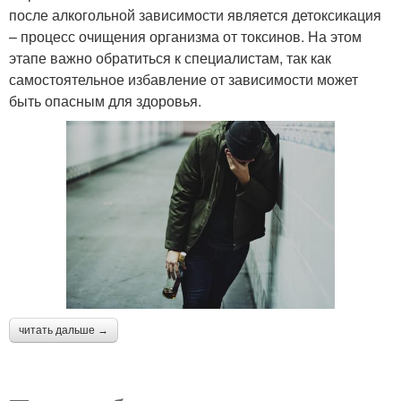
после алкогольной зависимости является детоксикация
– процесс очищения организма от токсинов. На этом
этапе важно обратиться к специалистам, так как
самостоятельное избавление от зависимости может
быть опасным для здоровья.
читать дальше →