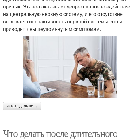
привык. Этанол оказывает депрессивное воздействие
на центральную нервную систему, и его отсутствие
вызывает гиперактивность нервной системы, что и
приводит к вышеупомянутым симптомам.
читать дальше →
Что делать после длительного