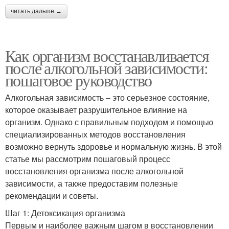
читать дальше →
Как организм восстанавливается
после алкогольной зависимости:
пошаговое руководство
Алкогольная зависимость – это серьезное состояние,
которое оказывает разрушительное влияние на
организм. Однако с правильным подходом и помощью
специализированных методов восстановления
возможно вернуть здоровье и нормальную жизнь. В этой
статье мы рассмотрим пошаговый процесс
восстановления организма после алкогольной
зависимости, а также предоставим полезные
рекомендации и советы.
Шаг 1: Детоксикация организма
Первым и наиболее важным шагом в восстановлении