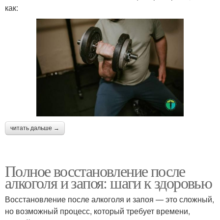
как:
читать дальше →
Полное восстановление после
алкоголя и запоя: шаги к здоровью
Восстановление после алкоголя и запоя — это сложный,
но возможный процесс, который требует времени,