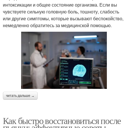
интоксикации и общее состояние организма. Если вы
чувствуете сильную головную боль, тошноту, слабость
или другие симптомы, которые вызывают беспокойство,
немедленно обратитесь за медицинской помощью.
читать дальше →
Как быстро восстановиться после
пьянки: эффективные советы