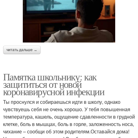
читать дальше →
Памятка школьнику: как
защититься от новой
коронавирусной инфекции
Ты проснулся и собираешься идти в школу, однако
чувствуешь себя не очень хорошо. У тебя повышенная
температура, кашель, ощущение сдавленности в грудной
клетке, боль в мышцах, боль в горле, заложенность носа,
чихание – сообщи об этом родителям.Оставайся дома!