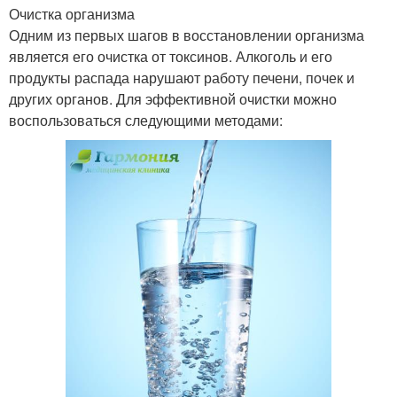
Очистка организма
Одним из первых шагов в восстановлении организма
является его очистка от токсинов. Алкоголь и его
продукты распада нарушают работу печени, почек и
других органов. Для эффективной очистки можно
воспользоваться следующими методами: