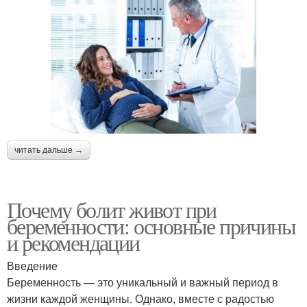
читать дальше →
Почему болит живот при
беременности: основные причины
и рекомендации
Введение
Беременность — это уникальный и важный период в
жизни каждой женщины. Однако, вместе с радостью