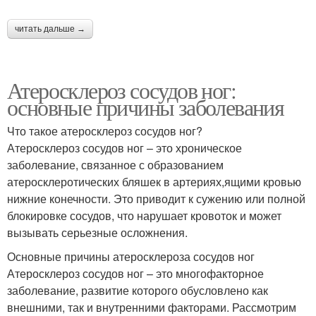
читать дальше →
Атеросклероз сосудов ног:
основные причины заболевания
Что такое атеросклероз сосудов ног?
Атеросклероз сосудов ног – это хроническое
заболевание, связанное с образованием
атеросклеротических бляшек в артериях,ящими кровью
нижние конечности. Это приводит к сужению или полной
блокировке сосудов, что нарушает кровоток и может
вызывать серьезные осложнения.
Основные причины атеросклероза сосудов ног
Атеросклероз сосудов ног – это многофакторное
заболевание, развитие которого обусловлено как
внешними, так и внутренними факторами. Рассмотрим