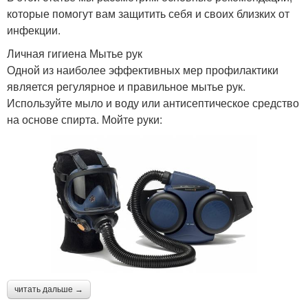
которые помогут вам защитить себя и своих близких от
инфекции.
Личная гигиена Мытье рук
Одной из наиболее эффективных мер профилактики
является регулярное и правильное мытье рук.
Используйте мыло и воду или антисептическое средство
на основе спирта. Мойте руки:
читать дальше →