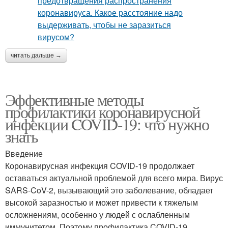
читать дальше →
Эффективные методы
профилактики коронавирусной
инфекции COVID-19: что нужно
знать
Введение
Коронавирусная инфекция COVID-19 продолжает
оставаться актуальной проблемой для всего мира. Вирус
SARS-CoV-2, вызывающий это заболевание, обладает
высокой заразностью и может привести к тяжелым
осложнениям, особенно у людей с ослабленным
иммунитетом. Поэтому профилактика COVID-19