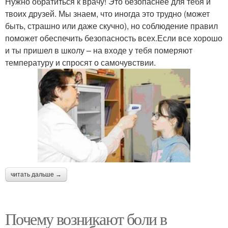
Нужно обратиться к врачу! Это безопаснее для тебя и
твоих друзей. Мы знаем, что иногда это трудно (может
быть, страшно или даже скучно), но соблюдение правил
поможет обеспечить безопасность всех.Если все хорошо
и ты пришел в школу – на входе у тебя померяют
температуру и спросят о самочувствии.
читать дальше →
Почему возникают боли в