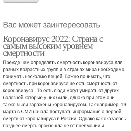
Вас может заинтересовать
Коронавирус 2022: Страна с
самым высоким уровнем
смертности
Прежде чем определять смертность коронавируса для
разных возрастных групп и в странах мира необходимо
понимать несколько вещей. Важно понимать, что
смертность при коронавирусе не есть смертность от
коронавируса . То есть люди могут умирать от других
болезней которые у них были, однако при этом они
также были заражены коронавирусом. Так например, 19
марта в СМИ начала поступать информация о первой
смерти от коронавируса в России. Однако как оказалось
позднее смерть произошла не от пневмонии и