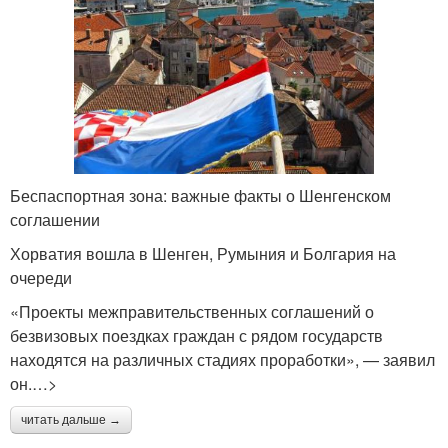
Беспаспортная зона: важные факты о Шенгенском
соглашении
Хорватия вошла в Шенген, Румыния и Болгария на
очереди
«Проекты межправительственных соглашений о
безвизовых поездках граждан с рядом государств
находятся на различных стадиях проработки», — заявил
он.…>
читать дальше →