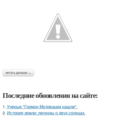
читать дальше →
Последние обновления на сайте:
1.
Ученые "Гормон Мотивации нашли".
2.
История земли: легенды о двух солнцах.