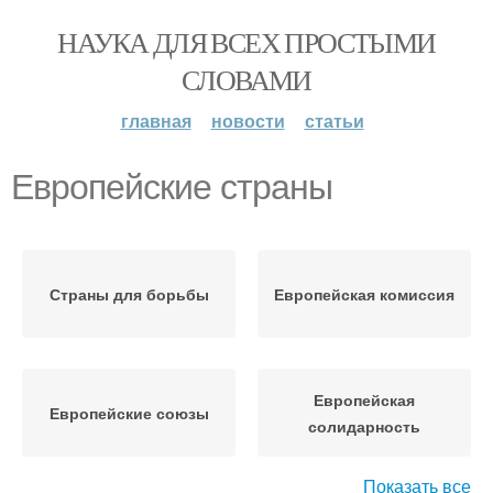
НАУКА ДЛЯ ВСЕХ ПРОСТЫМИ
СЛОВАМИ
главная
новости
статьи
Европейские страны
Страны для борьбы
Европейская комиссия
Европейская
Европейские союзы
солидарность
Показать все