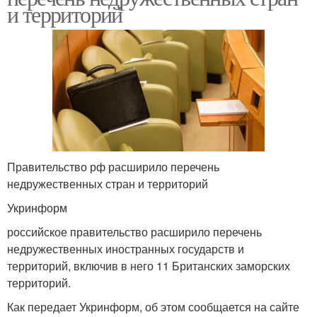
и территорий
Правительство рф расширило перечень
недружественных стран и территорий
Укринформ
российское правительство расширило перечень
недружественных иностранных государств и
территорий, включив в него 11 Британских заморских
территорий.
Как передает Укринформ, об этом сообщается на сайте