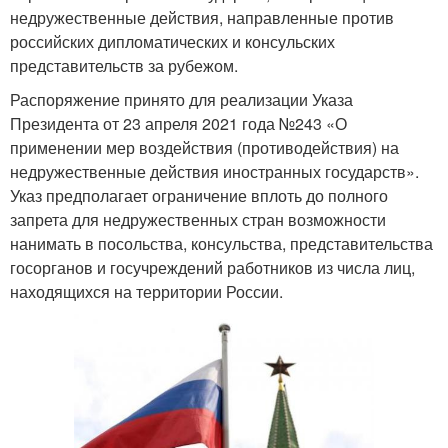
недружественные действия, направленные против
российских дипломатических и консульских
представительств за рубежом.
Распоряжение принято для реализации Указа
Президента от 23 апреля 2021 года №243 «О
применении мер воздействия (противодействия) на
недружественные действия иностранных государств».
Указ предполагает ограничение вплоть до полного
запрета для недружественных стран возможности
нанимать в посольства, консульства, представительства
госорганов и госучреждений работников из числа лиц,
находящихся на территории России.