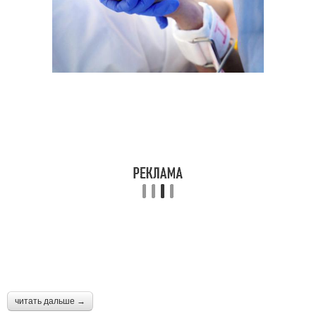
читать дальше →