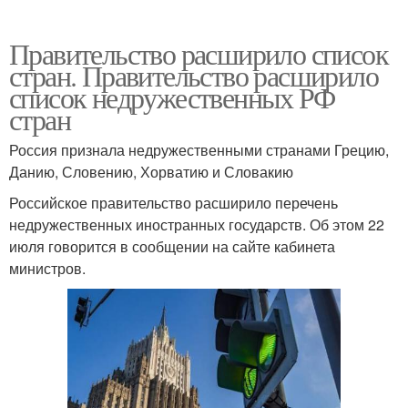
Правительство расширило список
стран. Правительство расширило
список недружественных РФ
стран
Россия признала недружественными странами Грецию,
Данию, Словению, Хорватию и Словакию
Российское правительство расширило перечень
недружественных иностранных государств. Об этом 22
июля говорится в сообщении на сайте кабинета
министров.