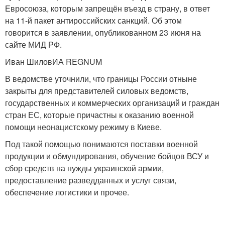
Евросоюза, которым запрещён въезд в страну, в ответ
на 11-й пакет антироссийских санкций. Об этом
говорится в заявлении, опубликованном 23 июня на
сайте МИД РФ.
Иван ШиловИА REGNUM
В ведомстве уточнили, что границы России отныне
закрыты для представителей силовых ведомств,
государственных и коммерческих организаций и граждан
стран ЕС, которые причастны к оказанию военной
помощи неонацистскому режиму в Киеве.
Под такой помощью понимаются поставки военной
продукции и обмундирования, обучение бойцов ВСУ и
сбор средств на нужды украинской армии,
предоставление разведданных и услуг связи,
обеспечение логистики и прочее.