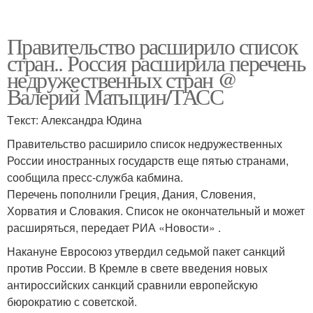
Правительство расширило список
стран.. Россия расширила перечень
недружественных стран @
Валерий Матыцин/ТАСС
Tекст: Александра Юдина
Правительство расширило список недружественных
России иностранных государств еще пятью странами,
сообщила пресс-служба кабмина.
Перечень пополнили Греция, Дания, Словения,
Хорватия и Словакия. Список не окончательный и может
расширяться, передает РИА «Новости» .
Накануне Евросоюз утвердил седьмой пакет санкций
против России. В Кремле в свете введения новых
антироссийских санкций сравнили европейскую
бюрократию с советской.