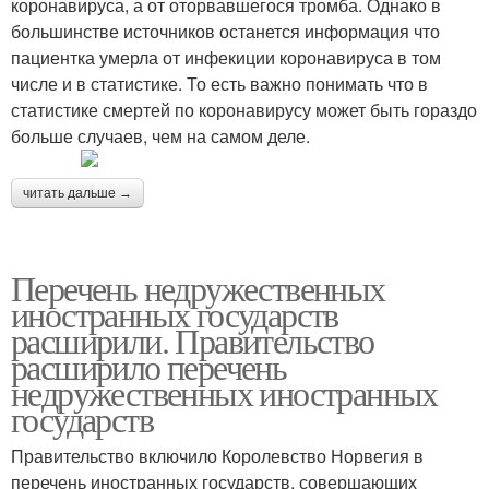
коронавируса, а от оторвавшегося тромба. Однако в
большинстве источников останется информация что
пациентка умерла от инфекиции коронавируса в том
числе и в статистике. То есть важно понимать что в
статистике смертей по коронавирусу может быть гораздо
больше случаев, чем на самом деле.
читать дальше →
Перечень недружественных
иностранных государств
расширили. Правительство
расширило перечень
недружественных иностранных
государств
Правительство включило Королевство Норвегия в
перечень иностранных государств, совершающих