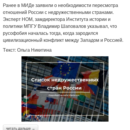
Ранее в МИДе заявили о необходимости пересмотра
отношений России с недружественными странами.
Эксперт НОМ, замдиректора Института истории и
политики МПГУ Владимир Шаповалов указывал, что
русофобия началась тогда, когда зародился
цивилизационный конфликт между Западом и Россией.
Tекст: Ольга Никитина
читать дальше →