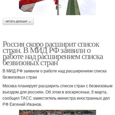
читать дальше →
Россия скоро расширит список
стран. В МИД РФ заявили о
работе над расширением списка
безвизовых стран
В МИД РФ заявили о работе над расширением списка
безвизовых стран
Москва планирует расширить список стран с безвизовым
въездом для россиян. Об этом в воскресенье, 5 марта,
сообщил ТАСС заместитель министра иностранных дел
РФ Евгений Иванов.