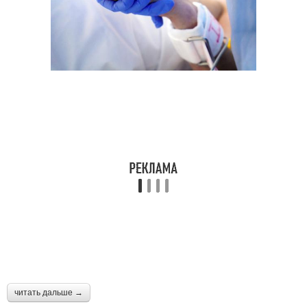
читать дальше →