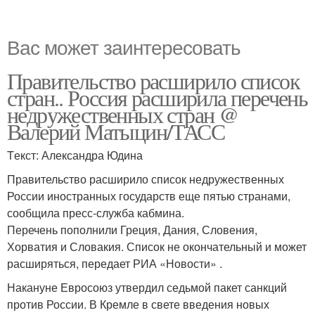
Вас может заинтересовать
Правительство расширило список
стран.. Россия расширила перечень
недружественных стран @
Валерий Матыцин/ТАСС
Tекст: Александра Юдина
Правительство расширило список недружественных
России иностранных государств еще пятью странами,
сообщила пресс-служба кабмина.
Перечень пополнили Греция, Дания, Словения,
Хорватия и Словакия. Список не окончательный и может
расширяться, передает РИА «Новости» .
Накануне Евросоюз утвердил седьмой пакет санкций
против России. В Кремле в свете введения новых