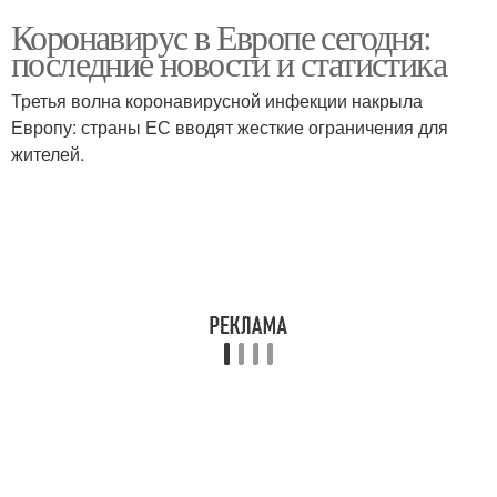
Коронавирус в Европе сегодня:
последние новости и статистика
Третья волна коронавирусной инфекции накрыла
Европу: страны ЕС вводят жесткие ограничения для
жителей.