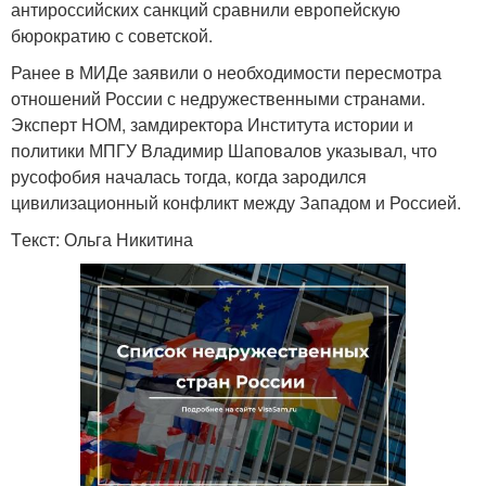
антироссийских санкций сравнили европейскую
бюрократию с советской.
Ранее в МИДе заявили о необходимости пересмотра
отношений России с недружественными странами.
Эксперт НОМ, замдиректора Института истории и
политики МПГУ Владимир Шаповалов указывал, что
русофобия началась тогда, когда зародился
цивилизационный конфликт между Западом и Россией.
Tекст: Ольга Никитина