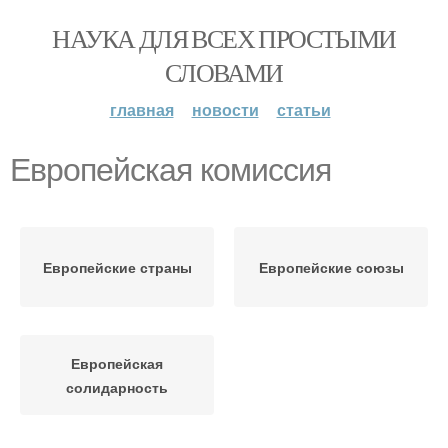
НАУКА ДЛЯ ВСЕХ ПРОСТЫМИ
СЛОВАМИ
главная
новости
статьи
Европейская комиссия
Европейские страны
Европейские союзы
Европейская
солидарность