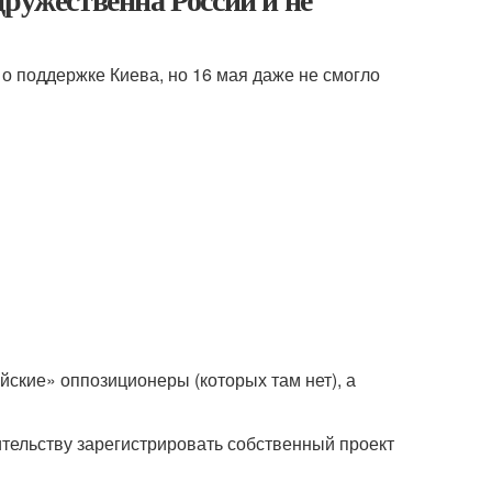
о поддержке Киева, но 16 мая даже не смогло
йские» оппозиционеры (которых там нет), а
ительству зарегистрировать собственный проект