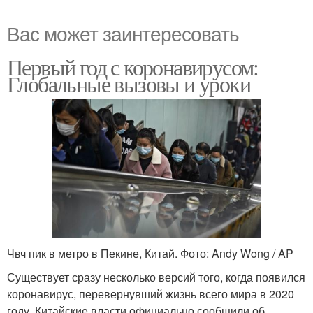
Вас может заинтересовать
Первый год с коронавирусом:
Глобальные вызовы и уроки
Чвч пик в метро в Пекине, Китай. Фото: Andy Wong / AP
Существует сразу несколько версий того, когда появился
коронавирус, перевернувший жизнь всего мира в 2020
году. Китайские власти официально сообщили об