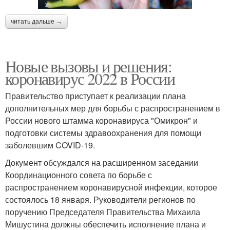
читать дальше →
Новые вызовы и решения:
коронавирус 2022 в России
Правительство приступает к реализации плана
дополнительных мер для борьбы с распространением в
России нового штамма коронавируса "Омикрон" и
подготовки системы здравоохранения для помощи
заболевшим COVID-19.
Документ обсуждался на расширенном заседании
Координационного совета по борьбе с
распространением коронавирусной инфекции, которое
состоялось 18 января. Руководители регионов по
поручению Председателя Правительства Михаила
Мишустина должны обеспечить исполнение плана и