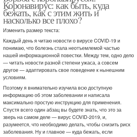
Коронавирус: как быть, куда
бежать, как с этим жить и
насколько все плохо?
Изменить размер текста:
Каждый день я читаю новости о вирусе COVID-19 и
понимаю, что болезнь стала неотъемлемой частью
нашей информационной повестки. Между тем, одно дело
— читать новости разной степени ужаса, а совсем
другое — адаптировать свое поведение к нынешним
условиям.
Поэтому я внимательно изучила всю доступную
информацию об этом заболевании и написала
максимально простую инструкцию для применения.
Спустя всего один абзац вы будете знать, что это за
зверь на самом деле — вирус COVID-2019, и,
разумеется, что необходимо делать, чтобы снизить риск
заболевания. Ну и главное — куда бежать, если