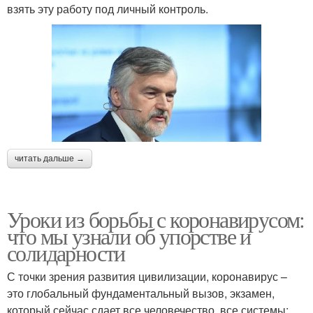
взять эту работу под личный контроль.
читать дальше →
Уроки из борьбы с коронавирусом:
что мы узнали об упорстве и
солидарности
С точки зрения развития цивилизации, коронавирус –
это глобальный фундаментальный вызов, экзамен,
который сейчас сдает все человечество, все системы: