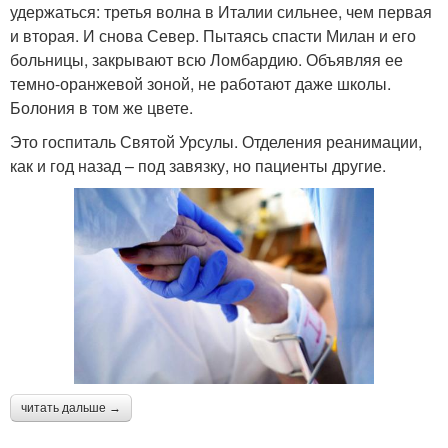
удержаться: третья волна в Италии сильнее, чем первая
и вторая. И снова Север. Пытаясь спасти Милан и его
больницы, закрывают всю Ломбардию. Объявляя ее
темно-оранжевой зоной, не работают даже школы.
Болония в том же цвете.
Это госпиталь Святой Урсулы. Отделения реанимации,
как и год назад – под завязку, но пациенты другие.
читать дальше →