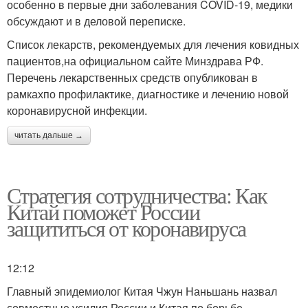
особенно в первые дни заболевания COVID-19, медики
обсуждают и в деловой переписке.
Список лекарств, рекомендуемых для лечения ковидных
пациентов,на официальном сайте Минздрава РФ.
Перечень лекарственных средств опубликован в
рамкахпо профилактике, диагностике и лечению новой
коронавирусной инфекции.
читать дальше →
Стратегия сотрудничества: Как
Китай поможет России
защититься от коронавируса
12:12
Главный эпидемиолог Китая Чжун Наньшань назвал
совместные усилия России и Китая по борьбе