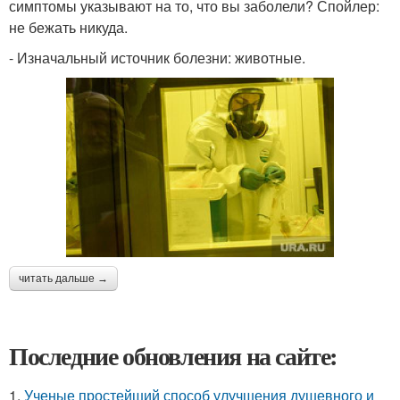
симптомы указывают на то, что вы заболели? Спойлер:
не бежать никуда.
- Изначальный источник болезни: животные.
читать дальше →
Последние обновления на сайте:
1.
Ученые простейший способ улучшения душевного и