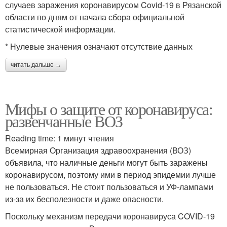
случаев заражения коронавирусом Covid-19 в Рязанской
области по дням от начала сбора официальной
статистической информации.
* Нулевые значения означают отсутствие данных
читать дальше →
Мифы о защите от коронавируса:
развенчанные ВОЗ
Reading time: 1 минут чтения
Всемирная Организация здравоохранения (ВОЗ)
объявила, что наличные деньги могут быть заражены
коронавирусом, поэтому ими в период эпидемии лучше
не пользоваться. Не стоит пользоваться и УФ-лампами
из-за их бесполезности и даже опасности.
Поскольку механизм передачи коронавируса COVID-19