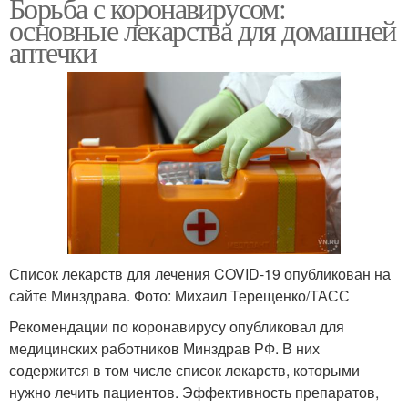
Борьба с коронавирусом:
основные лекарства для домашней
аптечки
Список лекарств для лечения COVID-19 опубликован на
сайте Минздрава. Фото: Михаил Терещенко/ТАСС
Рекомендации по коронавирусу опубликовал для
медицинских работников Минздрав РФ. В них
содержится в том числе список лекарств, которыми
нужно лечить пациентов. Эффективность препаратов,