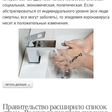
социальная, экономическая, политическая. Если
абстрагироваться от индивидуального уровня (все люди
смертны, все могут заболеть), то эпидемия коронавируса
несет и положительные изменения.
читать дальше →
Правительство расширило список