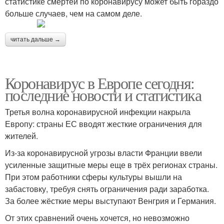
статистике смертей по коронавирусу может быть гораздо
больше случаев, чем на самом деле.
читать дальше →
Коронавирус в Европе сегодня:
последние новости и статистика
Третья волна коронавирусной инфекции накрыла
Европу: страны ЕС вводят жесткие ограничения для
жителей.
Из-за коронавирусной угрозы власти Франции ввели
усиленные защитные меры еще в трёх регионах страны.
При этом работники сферы культуры вышли на
забастовку, требуя снять ограничения ради заработка.
За более жёсткие меры выступают Венгрия и Германия.
От этих сравнений очень хочется, но невозможно