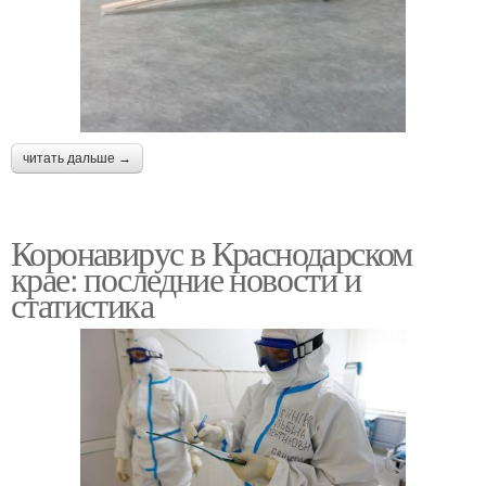
читать дальше →
Коронавирус в Краснодарском
крае: последние новости и
статистика