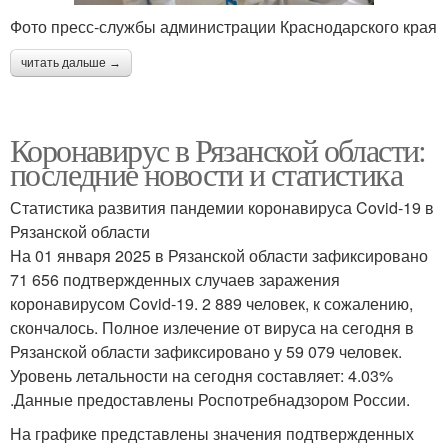
Фото пресс-службы администрации Краснодарского края
читать дальше →
Коронавирус в Рязанской области:
последние новости и статистика
Статистика развития пандемии коронавируса Covid-19 в
Рязанской области
На 01 января 2025 в Рязанской области зафиксировано
71 656 подтвержденных случаев заражения
коронавирусом Covid-19. 2 889 человек, к сожалению,
скончалось. Полное излечение от вируса на сегодня в
Рязанской области зафиксировано у 59 079 человек.
Уровень летальности на сегодня составляет: 4.03%
.Данные предоставлены Роспотребнадзором России.
На графике представлены значения подтвержденных