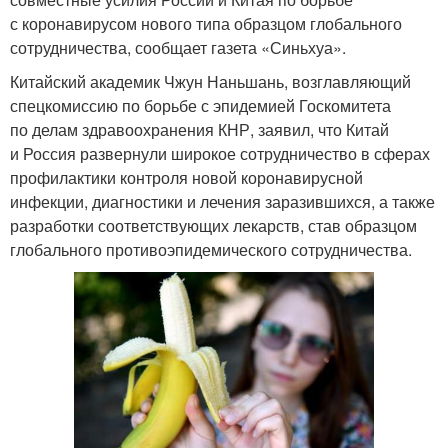
с коронавирусом нового типа образцом глобального
сотрудничества, сообщает газета «Синьхуа».
Китайский академик Чжун Наньшань, возглавляющий
спецкомиссию по борьбе с эпидемией Госкомитета
по делам здравоохранения КНР, заявил, что Китай
и Россия развернули широкое сотрудничество в сферах
профилактики контроля новой коронавирусной
инфекции, диагностики и лечения заразившихся, а также
разработки соответствующих лекарств, став образцом
глобального противоэпидемического сотрудничества.