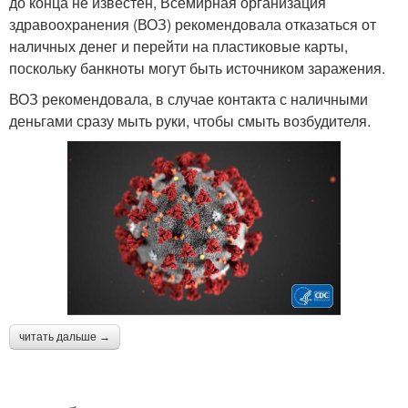
до конца не известен, Всемирная организация
здравоохранения (ВОЗ) рекомендовала отказаться от
наличных денег и перейти на пластиковые карты,
поскольку банкноты могут быть источником заражения.
ВОЗ рекомендовала, в случае контакта с наличными
деньгами сразу мыть руки, чтобы смыть возбудителя.
читать дальше →