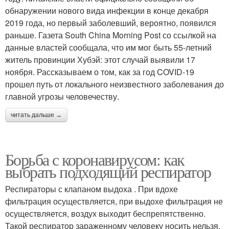
обнаружении нового вида инфекции в конце декабря
2019 года, но первый заболевший, вероятно, появился
раньше. Газета South China Morning Post со ссылкой на
данные властей сообщала, что им мог быть 55-летний
житель провинции Хубэй: этот случай выявили 17
ноября. Рассказываем о том, как за год COVID-19
прошел путь от локального неизвестного заболевания до
главной угрозы человечеству.
читать дальше →
Борьба с коронавирусом: как
выбрать подходящий респиратор
Респираторы с клапаном выдоха . При вдохе
фильтрация осуществляется, при выдохе фильтрация не
осуществляется, воздух выходит беспрепятственно.
Такой респиратор зараженному человеку носить нельзя,