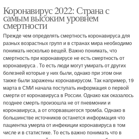
Коронавирус 2022: Страна с
самым высоким уровнем
смертности
Прежде чем определять смертность коронавируса для
разных возрастных групп и в странах мира необходимо
понимать несколько вещей. Важно понимать, что
смертность при коронавирусе не есть смертность от
коронавируса . То есть люди могут умирать от других
болезней которые у них были, однако при этом они
также были заражены коронавирусом. Так например, 19
марта в СМИ начала поступать информация о первой
смерти от коронавируса в России. Однако как оказалось
позднее смерть произошла не от пневмонии и
коронавируса, а от оторвавшегося тромба. Однако в
большинстве источников останется информация что
пациентка умерла от инфекиции коронавируса в том
числе и в статистике. То есть важно понимать что в