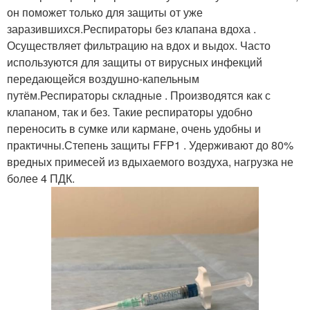
он поможет только для защиты от уже
заразившихся.Респираторы без клапана вдоха .
Осуществляет фильтрацию на вдох и выдох. Часто
используются для защиты от вирусных инфекций
передающейся воздушно-капельным
путём.Респираторы складные . Производятся как с
клапаном, так и без. Такие респираторы удобно
переносить в сумке или кармане, очень удобны и
практичны.Степень защиты FFP1 . Удерживают до 80%
вредных примесей из вдыхаемого воздуха, нагрузка не
более 4 ПДК.