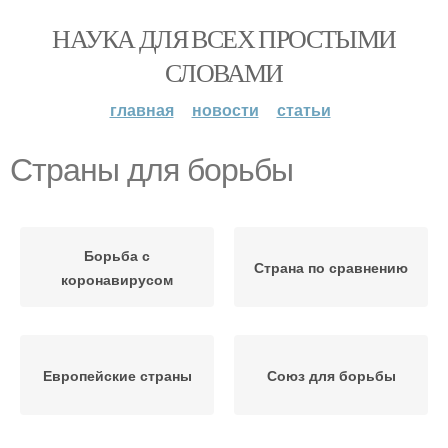
НАУКА ДЛЯ ВСЕХ ПРОСТЫМИ
СЛОВАМИ
главная
новости
статьи
Страны для борьбы
Борьба с
Страна по сравнению
коронавирусом
Европейские страны
Союз для борьбы