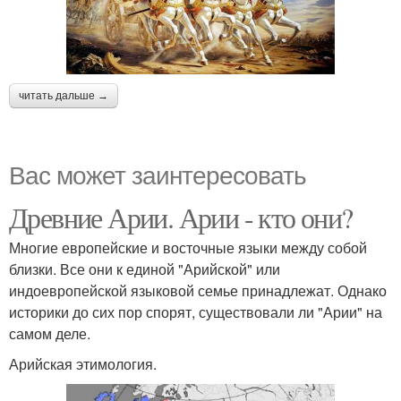
читать дальше →
Вас может заинтересовать
Древние Арии. Арии - кто они?
Многие европейские и восточные языки между собой
близки. Все они к единой "Арийской" или
индоевропейской языковой семье принадлежат. Однако
историки до сих пор спорят, существовали ли "Арии" на
самом деле.
Арийская этимология.