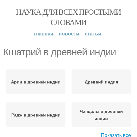
НАУКА ДЛЯ ВСЕХ ПРОСТЫМИ
СЛОВАМИ
главная
новости
статьи
Кшатрий в древней индии
Арии в древней индии
Древний индия
Чандалы в древней
Радж в древней индии
индии
Показать все