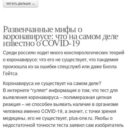
читать дальше →
Развенчанные мифы о
коронавирусе: что на самом деле
известно о COVID-19
Среди россиян ходит много конспирологических теорий
о коронавирусе: что его не существует, что пандемия
произошла из-за ошибки спецслужб или даже Билла
Гейтса
Коронавируса не существует на самом деле?
В интернете "гуляет" информация о том, что тест для
выявления коронавируса – полимеразная цепная
реакция – не способен выявить наличие в организме
человека именно COVID-19, а значит, с точки зрения
медицины, его не существует, plus-one.ru. Якобы о
недостаточной точности теста заявил сам изобретатель