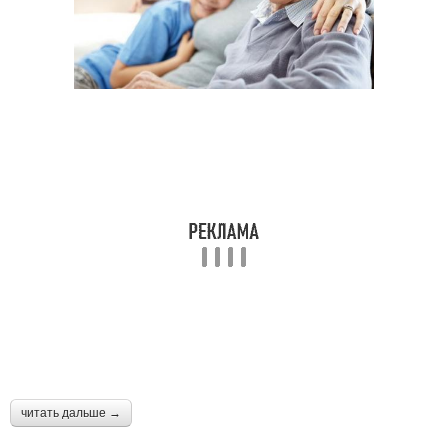
читать дальше →