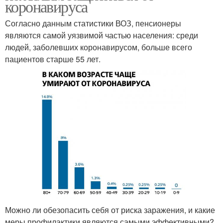
коронавируса
Согласно данным статистики ВОЗ, пенсионеры
являются самой уязвимой частью населения: среди
людей, заболевших коронавирусом, больше всего
пациентов старше 55 лет.
Можно ли обезопасить себя от риска заражения, и какие
меры профилактики являются самыми эффективными?