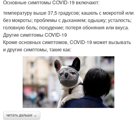
Основные симптомы COVID-19 включают:
температуру выше 37,5 градусов; кашель с мокротой или
без мокроты; проблемы с дыханием; одышку; усталость;
головную боль; похудение; потеря обоняния или вкуса.
Другие симптомы COVID-19
Кроме основных симптомов, COVID-19 может вызывать
и другие симптомы, такие как:
читать дальше →