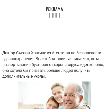
Доктор Сьюзан Хопкинс из Агентства по безопасности
здравоохранения Великобритании заявила, что, пока
развертывание бустеров от коронавируса идет хорошо,
она хотела бы призвать больше людей получить
дополнительные уколы.