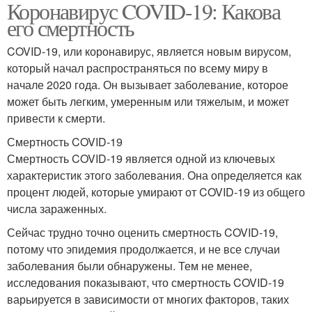
Коронавирус COVID-19: Какова
его смертность
COVID-19, или коронавирус, является новым вирусом,
который начал распространяться по всему миру в
начале 2020 года. Он вызывает заболевание, которое
может быть легким, умеренным или тяжелым, и может
привести к смерти.
Смертность COVID-19
Смертность COVID-19 является одной из ключевых
характеристик этого заболевания. Она определяется как
процент людей, которые умирают от COVID-19 из общего
числа зараженных.
Сейчас трудно точно оценить смертность COVID-19,
потому что эпидемия продолжается, и не все случаи
заболевания были обнаружены. Тем не менее,
исследования показывают, что смертность COVID-19
варьируется в зависимости от многих факторов, таких