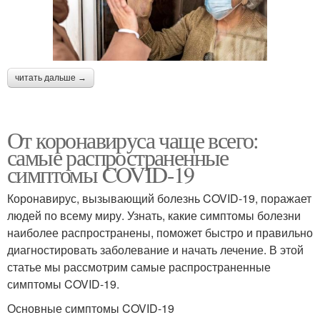
читать дальше →
От коронавируса чаще всего:
самые распространенные
симптомы COVID-19
Коронавирус, вызывающий болезнь COVID-19, поражает
людей по всему миру. Узнать, какие симптомы болезни
наиболее распространены, поможет быстро и правильно
диагностировать заболевание и начать лечение. В этой
статье мы рассмотрим самые распространенные
симптомы COVID-19.
Основные симптомы COVID-19