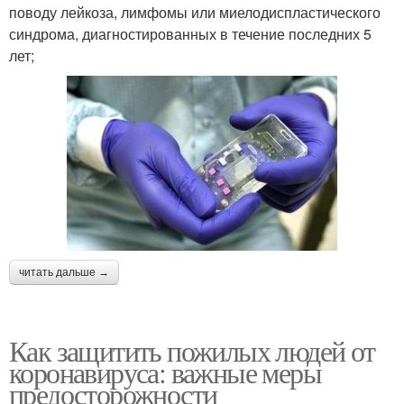
поводу лейкоза, лимфомы или миелодиспластического
синдрома, диагностированных в течение последних 5
лет;
читать дальше →
Как защитить пожилых людей от
коронавируса: важные меры
предосторожности