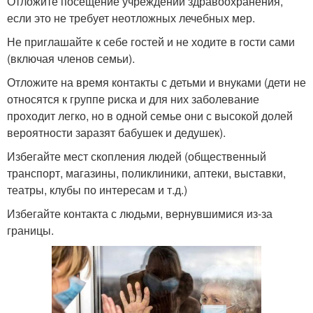
Отложите посещение учреждений здравоохранения,
если это не требует неотложных лечебных мер.
Не приглашайте к себе гостей и не ходите в гости сами
(включая членов семьи).
Отложите на время контакты с детьми и внуками (дети не
относятся к группе риска и для них заболевание
проходит легко, но в одной семье они с высокой долей
вероятности заразят бабушек и дедушек).
Избегайте мест скопления людей (общественный
транспорт, магазины, поликлиники, аптеки, выставки,
театры, клубы по интересам и т.д.)
Избегайте контакта с людьми, вернувшимися из-за
границы.