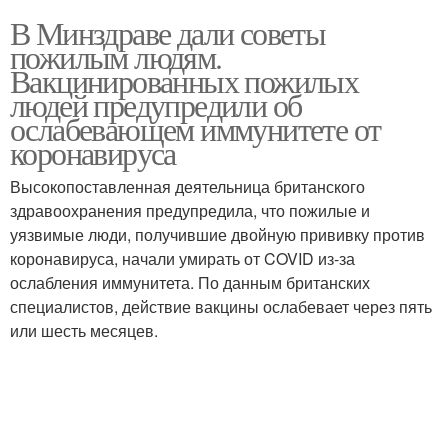
В Минздраве дали советы
пожилым людям.
Вакцинированных пожилых
людей предупредили об
ослабевающем иммунитете от
коронавируса
Высокопоставленная деятельница британского
здравоохранения предупредила, что пожилые и
уязвимые люди, получившие двойную прививку против
коронавируса, начали умирать от COVID из-за
ослабления иммунитета. По данным британских
специалистов, действие вакцины ослабевает через пять
или шесть месяцев.