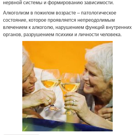
нервной системы и формированию зависимости.
Алкоголизм в пожилом возрасте – патологическое
состояние, которое проявляется непреодолимым
влечением к алкоголю, нарушением функций внутренних
органов, разрушением психики и личности человека.