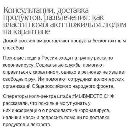
Консультации, доставка
продуктов, развлечения: как
власти помогают пожилым людям
на карантине
Домой россиянам доставляют продукты бесконтактным
способом
Пожилые люди в России входят в группу риска по
коронавирусу. Социальные службы помогают
справиться с карантином, однако в регионах не хватает
свободных рук. Им помогают сотрудники волонтерских
организаций Общероссийского народного фронта.
Операторы колл-центра штаба #МЫВМЕСТЕ ОНФ
рассказали, что пожилые могут узнать у
них информацию о профилактике коронавируса,
наличии масок и попросить помощи по доставке
продуктов и лекарств.