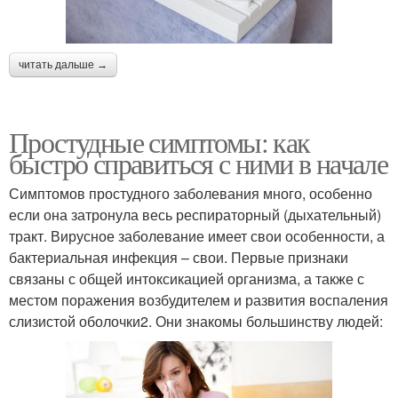
читать дальше →
Простудные симптомы: как
быстро справиться с ними в начале
Симптомов простудного заболевания много, особенно
если она затронула весь респираторный (дыхательный)
тракт. Вирусное заболевание имеет свои особенности, а
бактериальная инфекция – свои. Первые признаки
связаны с общей интоксикацией организма, а также с
местом поражения возбудителем и развития воспаления
слизистой оболочки2. Они знакомы большинству людей: