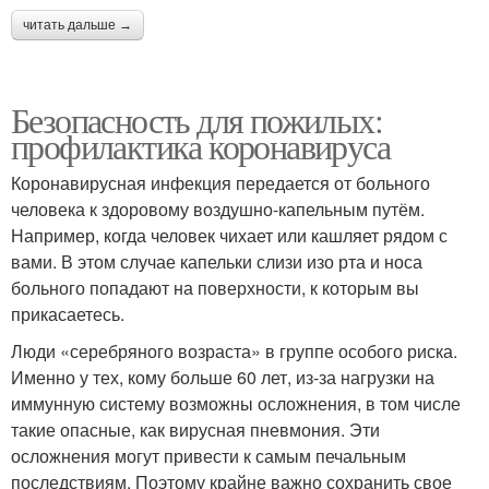
читать дальше →
Безопасность для пожилых:
профилактика коронавируса
Коронавирусная инфекция передается от больного
человека к здоровому воздушно-капельным путём.
Например, когда человек чихает или кашляет рядом с
вами. В этом случае капельки слизи изо рта и носа
больного попадают на поверхности, к которым вы
прикасаетесь.
Люди «серебряного возраста» в группе особого риска.
Именно у тех, кому больше 60 лет, из-за нагрузки на
иммунную систему возможны осложнения, в том числе
такие опасные, как вирусная пневмония. Эти
осложнения могут привести к самым печальным
последствиям. Поэтому крайне важно сохранить свое