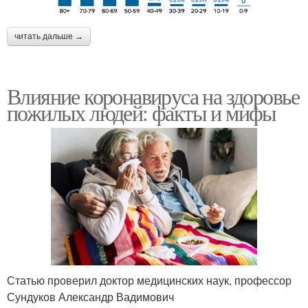
читать дальше →
Влияние коронавируса на здоровье
пожилых людей: факты и мифы
Статью проверил доктор медицинских наук, профессор
Сундуков Александр Вадимович