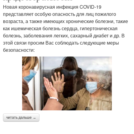
Новая коронавирусная инфекция COVID-19
представляет особую опасность для лиц пожилого
возраста, а также имеющих хронические болезни, такие
как ишемическая болезнь сердца, гипертоническая
болезнь, заболевания легких, сахарный диабет и др. В
этой связи просим Вас соблюдать следующие меры
безопасности:
читать дальше →