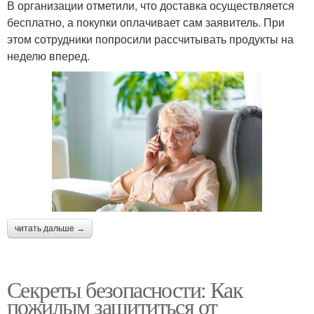
В организации отметили, что доставка осуществляется
бесплатно, а покупки оплачивает сам заявитель. При
этом сотрудники попросили рассчитывать продукты на
неделю вперед.
читать дальше →
Секреты безопасности: Как
пожилым защититься от