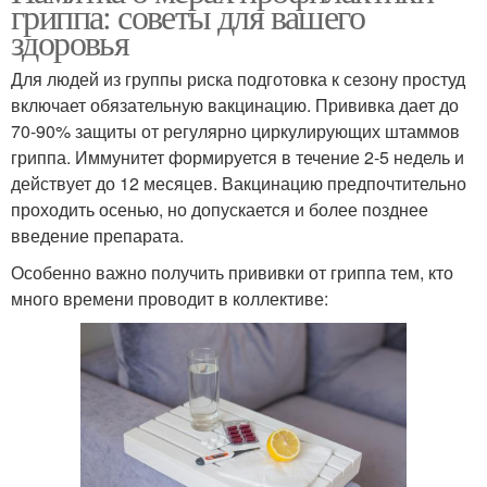
гриппа: советы для вашего
здоровья
Для людей из группы риска подготовка к сезону простуд
включает обязательную вакцинацию. Прививка дает до
70-90% защиты от регулярно циркулирующих штаммов
гриппа. Иммунитет формируется в течение 2-5 недель и
действует до 12 месяцев. Вакцинацию предпочтительно
проходить осенью, но допускается и более позднее
введение препарата.
Особенно важно получить прививки от гриппа тем, кто
много времени проводит в коллективе: