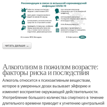
читать дальше →
Алкоголизм в пожилом возрасте:
факторы риска и последствия
Алкоголь относится к психоактивным веществам,
которое в умеренных дозах вызывает эйфорию и
изменяет восприятие окружающей действительности.
Употребление большого количества спиртного в течение
длительного времени приводит к угнетению центральной