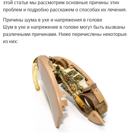
этой статье мы рассмотрим основные причины этих
проблем и подробно расскажем о способах их лечения.
Причины шума в ухе и напряжения в голове
Шум в ухе и напряжение в голове могут быть вызваны
различными причинами. Ниже перечислены некоторые
из них: