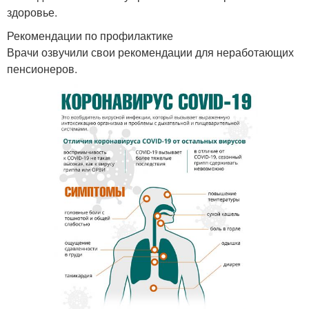
здоровье.
Рекомендации по профилактике
Врачи озвучили свои рекомендации для неработающих
пенсионеров.