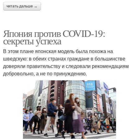
читать дальше →
Япония против COVID-19:
секреты успеха
В этом плане японская модель была похожа на
шведскую: в обеих странах граждане в большинстве
доверяли правительству и следовали рекомендациям
добровольно, а не по принуждению.