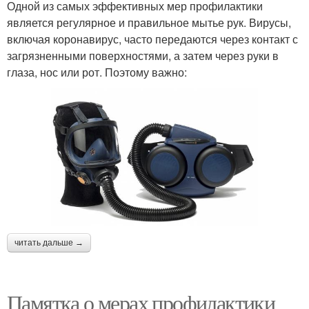
Одной из самых эффективных мер профилактики
является регулярное и правильное мытье рук. Вирусы,
включая коронавирус, часто передаются через контакт с
загрязненными поверхностями, а затем через руки в
глаза, нос или рот. Поэтому важно:
читать дальше →
Памятка о мерах профилактики