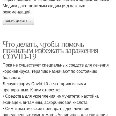
Медики дают пожилым людям ряд важных
рекомендаций.
читать дальше →
Что делать, чтобы помочь
пожилым избежать заражения
COVID-19
Пока не существует специальных средств для лечения
коронавируса, терапию назначают по состоянию
больного.
Легкую форму Covid-19 лечат привычными
препаратами. К ним относятся:
• Средства для укрепления иммунитета: настойка
эхинацеи, витамины, аскорбиновая кислота;
• Симптоматические препараты для лечения
определенных симптомов: «Аспирин» – для снижения