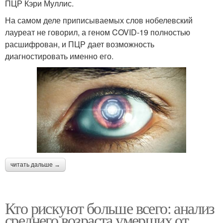
ПЦР Кэри Муллис.
На самом деле приписываемых слов нобелевский
лауреат не говорил, а геном COVID-19 полностью
расшифрован, и ПЦР дает возможность
диагностировать именно его.
читать дальше →
Кто рискуют больше всего: анализ
среднего возраста умерших от