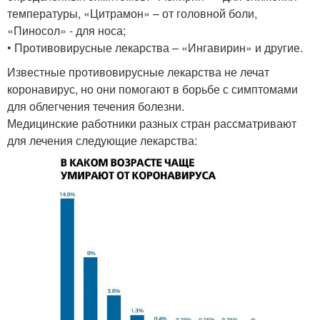
температуры, «Цитрамон» – от головной боли,
«Пиносол» - для носа;
• Противовирусные лекарства – «Ингавирин» и другие.
Известные противовирусные лекарства не лечат
коронавирус, но они помогают в борьбе с симптомами
для облегчения течения болезни.
Медицинские работники разных стран рассматривают
для лечения следующие лекарства: