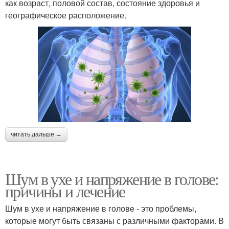
как возраст, половой состав, состояние здоровья и
географическое расположение.
читать дальше →
Шум в ухе и напряжение в голове:
причины и лечение
Шум в ухе и напряжение в голове - это проблемы,
которые могут быть связаны с различными факторами. В