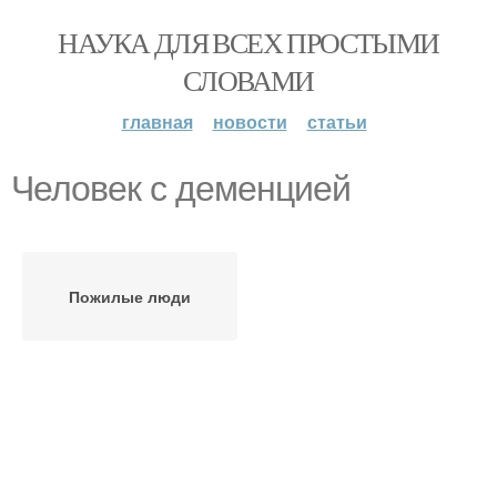
НАУКА ДЛЯ ВСЕХ ПРОСТЫМИ
СЛОВАМИ
главная
новости
статьи
Человек с деменцией
Пожилые люди