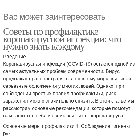
Вас может заинтересовать
Советы по профилактике
коронавирусной инфекции: что
нужно знать каждому
Введение
Коронавирусная инфекция (COVID-19) остается одной из
самых актуальных проблем современности. Вирус
продолжает распространяться по всему миру, вызывая
серьезные осложнения у многих людей. Однако, при
соблюдении простых правил профилактики, риск
заражения можно значительно снизить. В этой статье мы
рассмотрим основные рекомендации, которые помогут
вам защитить себя и своих близких от коронавируса.
Основные меры профилактики 1. Соблюдение гигиены
рук