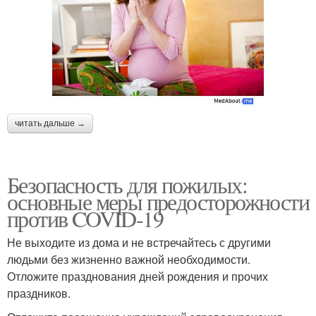
читать дальше →
Безопасность для пожилых:
основные меры предосторожности
против COVID-19
Не выходите из дома и не встречайтесь с другими
людьми без жизненно важной необходимости.
Отложите празднования дней рождения и прочих
праздников.