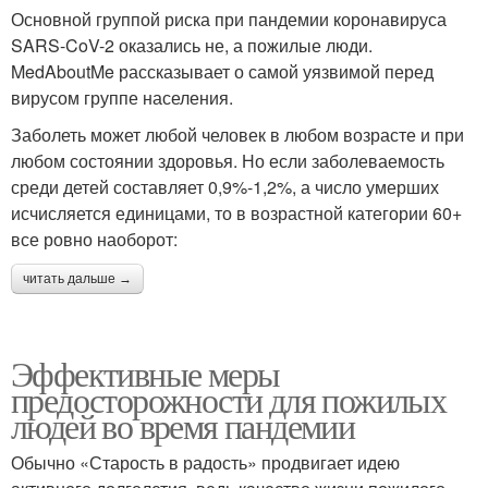
Основной группой риска при пандемии коронавируса
SARS-CoV-2 оказались не, а пожилые люди.
MedAboutMe рассказывает о самой уязвимой перед
вирусом группе населения.
Заболеть может любой человек в любом возрасте и при
любом состоянии здоровья. Но если заболеваемость
среди детей составляет 0,9%-1,2%, а число умерших
исчисляется единицами, то в возрастной категории 60+
все ровно наоборот:
читать дальше →
Эффективные меры
предосторожности для пожилых
людей во время пандемии
Обычно «Старость в радость» продвигает идею