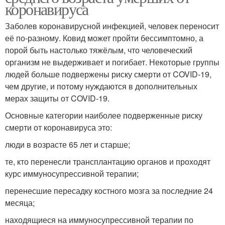
коронавируса
Заболев коронавирусной инфекцией, человек переносит
её по-разному. Ковид может пройти бессимптомно, а
порой быть настолько тяжёлым, что человеческий
организм не выдерживает и погибает. Некоторые группы
людей больше подвержены риску смерти от COVID-19,
чем другие, и потому нуждаются в дополнительных
мерах защиты от COVID-19.
Основные категории наиболее подверженные риску
смерти от коронавируса это:
люди в возрасте 65 лет и старше;
те, кто перенесли трансплантацию органов и проходят
курс иммуносупрессивной терапии;
перенесшие пересадку костного мозга за последние 24
месяца;
находящиеся на иммуносупрессивной терапии по