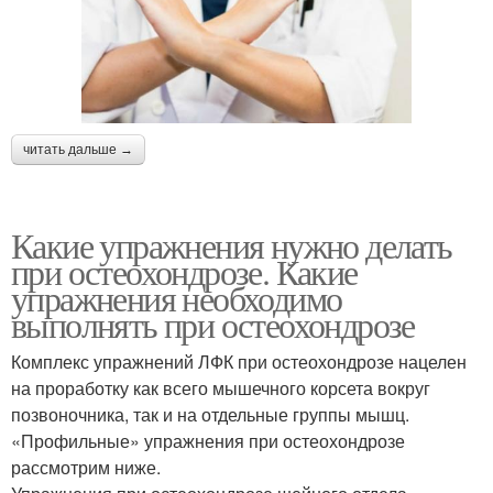
читать дальше →
Какие упражнения нужно делать
при остеохондрозе. Какие
упражнения необходимо
выполнять при остеохондрозе
Комплекс упражнений ЛФК при остеохондрозе нацелен
на проработку как всего мышечного корсета вокруг
позвоночника, так и на отдельные группы мышц.
«Профильные» упражнения при остеохондрозе
рассмотрим ниже.