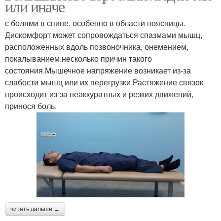
или иначе
с болями в спине, особенно в области поясницы.
Дискомфорт может сопровождаться спазмами мышц,
расположенных вдоль позвоночника, онемением,
покалыванием.несколько причин такого
состояния.Мышечное напряжение возникает из-за
слабости мышц или их перегрузки.Растяжение связок
происходит из-за неаккуратных и резких движений,
принося боль.
читать дальше →