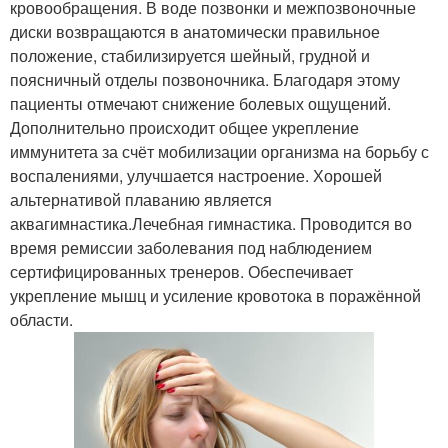
кровообращения. В воде позвонки и межпозвоночные
диски возвращаются в анатомически правильное
положение, стабилизируется шейный, грудной и
поясничный отделы позвоночника. Благодаря этому
пациенты отмечают снижение болевых ощущений.
Дополнительно происходит общее укрепление
иммунитета за счёт мобилизации организма на борьбу с
воспалениями, улучшается настроение. Хорошей
альтернативой плаванию является
аквагимнастика.Лечебная гимнастика. Проводится во
время ремиссии заболевания под наблюдением
сертифицированных тренеров. Обеспечивает
укрепление мышц и усиление кровотока в поражённой
области.