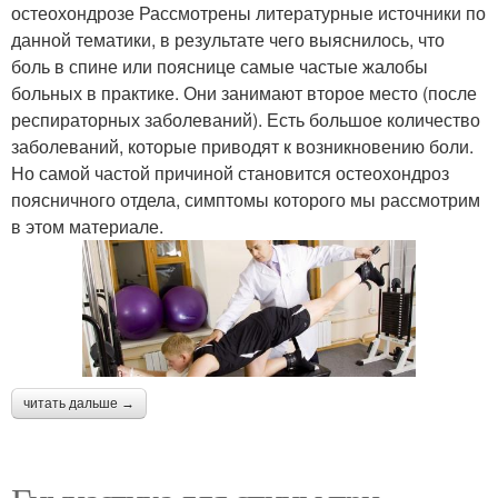
остеохондрозе Рассмотрены литературные источники по
данной тематики, в результате чего выяснилось, что
боль в спине или пояснице самые частые жалобы
больных в практике. Они занимают второе место (после
респираторных заболеваний). Есть большое количество
заболеваний, которые приводят к возникновению боли.
Но самой частой причиной становится остеохондроз
поясничного отдела, симптомы которого мы рассмотрим
в этом материале.
читать дальше →