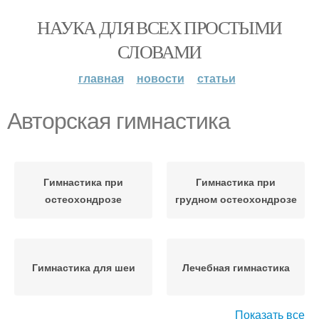
НАУКА ДЛЯ ВСЕХ ПРОСТЫМИ
СЛОВАМИ
главная
новости
статьи
Авторская гимнастика
Гимнастика при
Гимнастика при
остеохондрозе
грудном остеохондрозе
Гимнастика для шеи
Лечебная гимнастика
Показать все