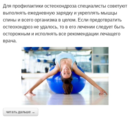
Для профилактики остеохондроза специалисты советуют
выполнять ежедневную зарядку и укреплять мышцы
спины и всего организма в целом. Если предотвратить
остеохондроз не удалось, то в его лечении следует быть
осторожным и исполнять все рекомендации лечащего
врача.
читать дальше →