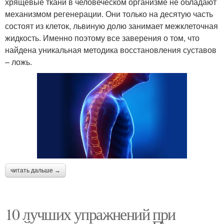
хрящевые ткани в человеческом организме не обладают
механизмом регенерации. Они только на десятую часть
состоят из клеток, львиную долю занимает межклеточная
жидкость. Именно поэтому все заверения о том, что
найдена уникальная методика восстановления суставов
– ложь.
читать дальше →
10 лучших упражнений при