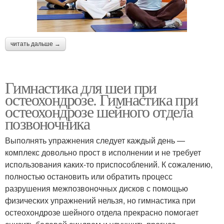
читать дальше →
Гимнастика для шеи при
остеохондрозе. Гимнастика при
остеохондрозе шейного отдела
позвоночника
Выполнять упражнения следует каждый день —
комплекс довольно прост в исполнении и не требует
использования каких-то приспособлений. К сожалению,
полностью остановить или обратить процесс
разрушения межпозвоночных дисков с помощью
физических упражнений нельзя, но гимнастика при
остеохондрозе шейного отдела прекрасно помогает