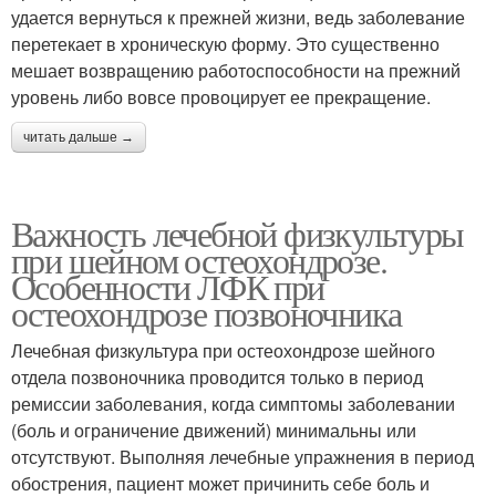
удается вернуться к прежней жизни, ведь заболевание
перетекает в хроническую форму. Это существенно
мешает возвращению работоспособности на прежний
уровень либо вовсе провоцирует ее прекращение.
читать дальше →
Важность лечебной физкультуры
при шейном остеохондрозе.
Особенности ЛФК при
остеохондрозе позвоночника
Лечебная физкультура при остеохондрозе шейного
отдела позвоночника проводится только в период
ремиссии заболевания, когда симптомы заболевании
(боль и ограничение движений) минимальны или
отсутствуют. Выполняя лечебные упражнения в период
обострения, пациент может причинить себе боль и