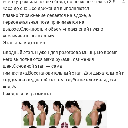
всего утром или после обеда, но не менее чем за 3.5 — 4
часа до сна.Все движения выполняются
плавно.Упражнение делается на вдохе, а
первоначальная поза принимается на
выдохе.Сложность и объем упражнений нужно
увеличивать потихоньку.
Этапы зарядки шеи
Вводный этап. Нужен для разогрева мышц. Во время
него выполняются махи руками, движения
шеи.Основной этап — сама
гимнастика.Восстановительный этап. Для дыхательной и
сердечно-сосудистой систем: глубокие вдохи-выдохи,
ходьба.
Ежедневная разминка