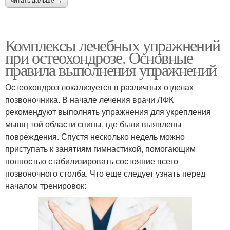
читать дальше →
Комплексы лечебных упражнений
при остеохондрозе. Основные
правила выполнения упражнений
Остеохондроз локализуется в различных отделах
позвоночника. В начале лечения врачи ЛФК
рекомендуют выполнять упражнения для укрепления
мышц той области спины, где были выявлены
повреждения. Спустя несколько недель можно
приступать к занятиям гимнастикой, помогающим
полностью стабилизировать состояние всего
позвоночного столба. Что еще следует узнать перед
началом тренировок: