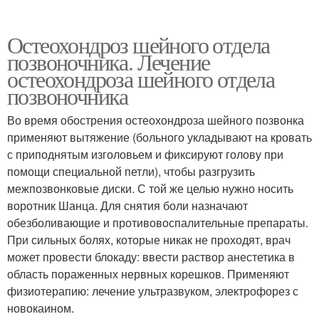
Остеохондроз шейного отдела
позвоночника. Лечение
остеохондроза шейного отдела
позвоночника
Во время обострения остеохондроза шейного позвонка
применяют вытяжение (больного укладывают на кровать
с приподнятым изголовьем и фиксируют голову при
помощи специальной петли), чтобы разгрузить
межпозвонковые диски. С той же целью нужно носить
воротник Шанца. Для снятия боли назначают
обезболивающие и противовоспалительные препараты.
При сильных болях, которые никак не проходят, врач
может провести блокаду: ввести раствор анестетика в
область пораженных нервных корешков. Применяют
физиотерапию: лечение ультразвуком, электрофорез с
новокаином.