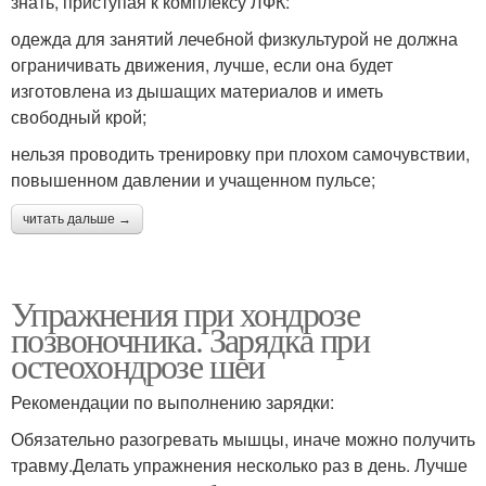
знать, приступая к комплексу ЛФК:
одежда для занятий лечебной физкультурой не должна
ограничивать движения, лучше, если она будет
изготовлена из дышащих материалов и иметь
свободный крой;
нельзя проводить тренировку при плохом самочувствии,
повышенном давлении и учащенном пульсе;
читать дальше →
Упражнения при хондрозе
позвоночника. Зарядка при
остеохондрозе шеи
Рекомендации по выполнению зарядки:
Обязательно разогревать мышцы, иначе можно получить
травму.Делать упражнения несколько раз в день. Лучше