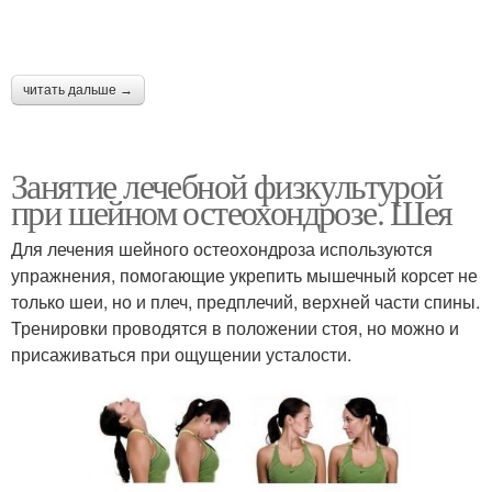
читать дальше →
Занятие лечебной физкультурой
при шейном остеохондрозе. Шея
Для лечения шейного остеохондроза используются
упражнения, помогающие укрепить мышечный корсет не
только шеи, но и плеч, предплечий, верхней части спины.
Тренировки проводятся в положении стоя, но можно и
присаживаться при ощущении усталости.