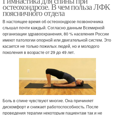
Гимнастика для спины при
остеохондрозе. В чем польза ЛФК
поясничного отдела
В настоящее время об остеохондрозе позвоночника
слышал почти каждый. Согласно данным Всемирной
организации здравоохранения, 80 % населения России
имеют патологии опорной или двигательной систем. Это
касается не только пожилых людей, но и молодого
поколения в возрасте от 29 до 49 лет.
Боль в спине чувствуют многие. Она причиняет
дискомфорт и снижает работоспособность. После
проведения терапии некоторым пациентам так и не