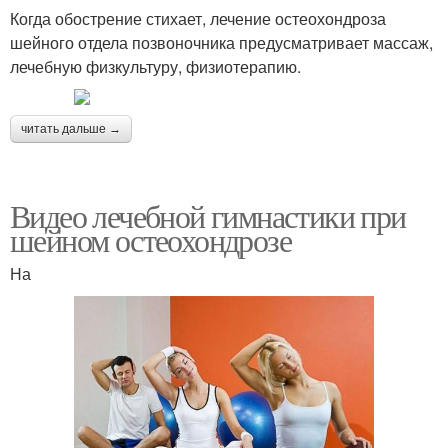
Когда обострение стихает, лечение остеохондроза
шейного отдела позвоночника предусматривает массаж,
лечебную физкультуру, физиотерапию.
читать дальше →
Видео лечебной гимнастики при
шейном остеохондрозе
На