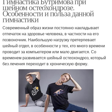
Гимнастика Бутримова при
шейном остеохондрозе.
Особенности и польза данной
гимнастики
Современный образ жизни постоянно накладывает
отпечаток на здоровье человека, в частности на его
позвоночник. Наибольшую нагрузку претерпевает
шейный отдел, в особенности у тех, кто много времени
проводит за компьютером или мало двигается. Со
временем развивается шейный остеохондроз, который
без лечения переходит в хроническую форму.