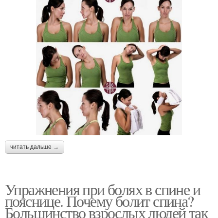
читать дальше →
Упражнения при болях в спине и
пояснице. Почему болит спина?
Большинство взрослых людей так