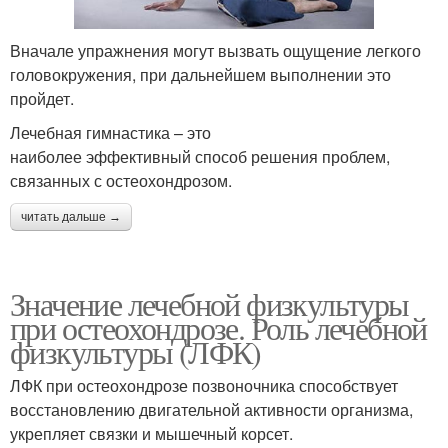
Вначале упражнения могут вызвать ощущение легкого
головокружения, при дальнейшем выполнении это
пройдет.
Лечебная гимнастика – это
наиболее эффективный способ решения проблем,
связанных с остеохондрозом.
читать дальше →
Значение лечебной физкультуры
при остеохондрозе. Роль лечебной
физкультуры (ЛФК)
ЛФК при остеохондрозе позвоночника способствует
восстановлению двигательной активности организма,
укрепляет связки и мышечный корсет.