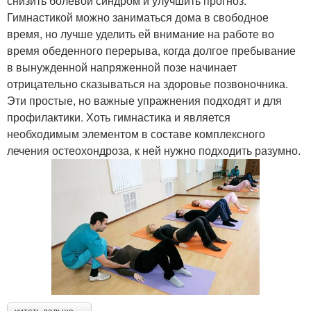
снизить болевой синдром и улучшить прогноз.
Гимнастикой можно заниматься дома в свободное
время, но лучше уделить ей внимание на работе во
время обеденного перерыва, когда долгое пребывание
в вынужденной напряженной позе начинает
отрицательно сказываться на здоровье позвоночника.
Эти простые, но важные упражнения подходят и для
профилактики. Хоть гимнастика и является
необходимым элементом в составе комплексного
лечения остеохондроза, к ней нужно подходить разумно.