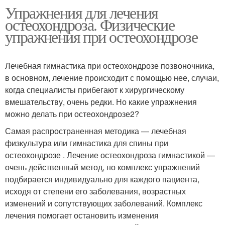
Упражнения для лечения
остеохондроза. Физические
упражнения при остеохондрозе
Лечебная гимнастика при остеохондрозе позвоночника,
в основном, лечение происходит с помощью нее, случаи,
когда специалисты прибегают к хирургическому
вмешательству, очень редки. Но какие упражнения
можно делать при остеохондрозе2?
Самая распространенная методика — лечебная
физкультура или гимнастика для спины при
остеохондрозе . Лечение остеохондроза гимнастикой —
очень действенный метод, но комплекс упражнений
подбирается индивидуально для каждого пациента,
исходя от степени его заболевания, возрастных
изменений и сопутствующих заболеваний. Комплекс
лечения помогает остановить изменения