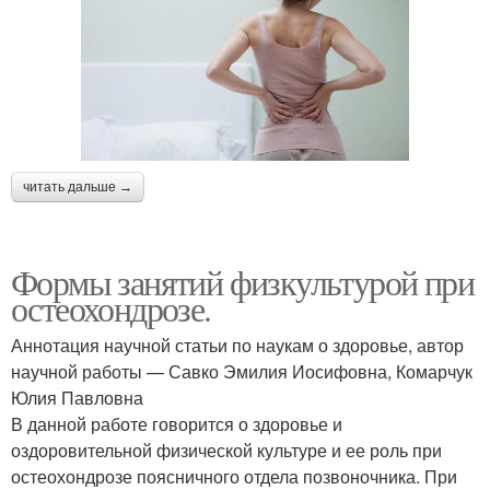
читать дальше →
Формы занятий физкультурой при
остеохондрозе.
Аннотация научной статьи по наукам о здоровье, автор
научной работы — Савко Эмилия Иосифовна, Комарчук
Юлия Павловна
В данной работе говорится о здоровье и
оздоровительной физической культуре и ее роль при
остеохондрозе поясничного отдела позвоночника. При