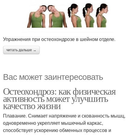
Упражнения при остеохондрозе в шейном отделе.
читать дальше →
Вас может заинтересовать
Остеохондроз: как физическая
активность может улучшить
качество жизни
Плавание. Снимает напряжение и скованность мышц,
одновременно укрепляет мышечный каркас,
способствует ускорению обменных процессов и