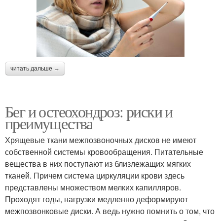
читать дальше →
Бег и остеохондроз: риски и
преимущества
Хрящевые ткани межпозвоночных дисков не имеют
собственной системы кровообращения. Питательные
вещества в них поступают из близлежащих мягких
тканей. Причем система циркуляции крови здесь
представлены множеством мелких капилляров.
Проходят годы, нагрузки медленно деформируют
межпозвонковые диски. А ведь нужно помнить о том, что