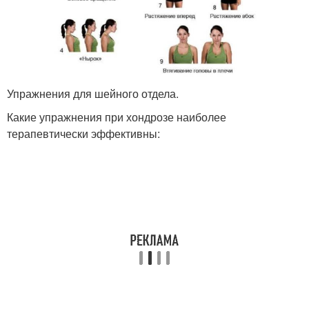
Упражнения для шейного отдела.
Какие упражнения при хондрозе наиболее
терапевтически эффективны: