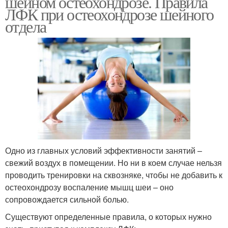
шейном остеохондрозе. Правила
ЛФК при остеохондрозе шейного
отдела
Одно из главных условий эффективности занятий –
свежий воздух в помещении. Но ни в коем случае нельзя
проводить тренировки на сквозняке, чтобы не добавить к
остеохондрозу воспаление мышц шеи – оно
сопровождается сильной болью.
Существуют определенные правила, о которых нужно