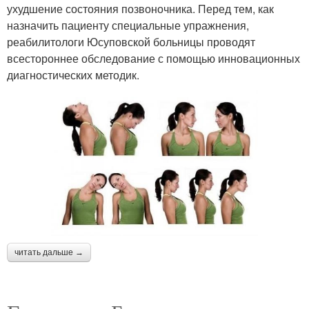
ухудшение состояния позвоночника. Перед тем, как
назначить пациенту специальные упражнения,
реабилитологи Юсуповской больницы проводят
всестороннее обследование с помощью инновационных
диагностических методик.
читать дальше →